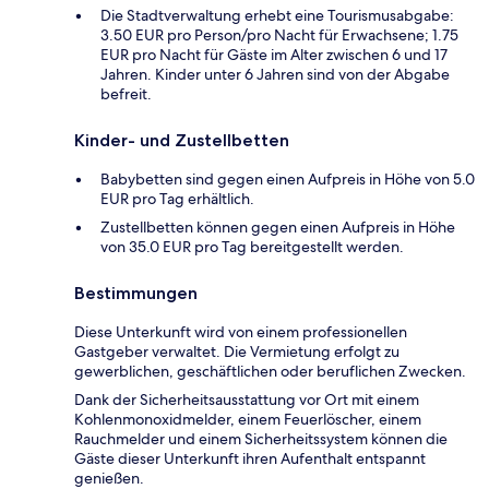
Die Stadtverwaltung erhebt eine Tourismusabgabe:
3.50 EUR pro Person/pro Nacht für Erwachsene; 1.75
EUR pro Nacht für Gäste im Alter zwischen 6 und 17
Jahren. Kinder unter 6 Jahren sind von der Abgabe
befreit.
Kinder- und Zustellbetten
Babybetten sind gegen einen Aufpreis in Höhe von 5.0
EUR pro Tag erhältlich.
Zustellbetten können gegen einen Aufpreis in Höhe
von 35.0 EUR pro Tag bereitgestellt werden.
Bestimmungen
Diese Unterkunft wird von einem professionellen
Gastgeber verwaltet. Die Vermietung erfolgt zu
gewerblichen, geschäftlichen oder beruflichen Zwecken.
Dank der Sicherheitsausstattung vor Ort mit einem
Kohlenmonoxidmelder, einem Feuerlöscher, einem
Rauchmelder und einem Sicherheitssystem können die
Gäste dieser Unterkunft ihren Aufenthalt entspannt
genießen.