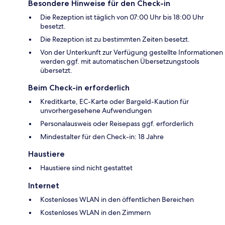
Besondere Hinweise für den Check-in
Die Rezeption ist täglich von 07:00 Uhr bis 18:00 Uhr
besetzt.
Die Rezeption ist zu bestimmten Zeiten besetzt.
Von der Unterkunft zur Verfügung gestellte Informationen
werden ggf. mit automatischen Übersetzungstools
übersetzt.
Beim Check-in erforderlich
Kreditkarte, EC-Karte oder Bargeld-Kaution für
unvorhergesehene Aufwendungen
Personalausweis oder Reisepass ggf. erforderlich
Mindestalter für den Check-in: 18 Jahre
Haustiere
Haustiere sind nicht gestattet
Internet
Kostenloses WLAN in den öffentlichen Bereichen
Kostenloses WLAN in den Zimmern