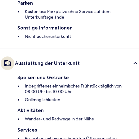
Parken
Kostenlose Parkplätze ohne Service auf dem
Unterkunftsgelände
Sonstige Informationen
Nichtraucherunterkunft
Ausstattung der Unterkunft
Speisen und Getränke
Inbegriffenes einheimisches Frühstück täglich von
08:00 Uhr bis 10:00 Uhr
Grillmöglichkeiten
Aktivitäten
Wander- und Radwege in der Nähe
Services
Rezeption mit eingeschränkten Öffnungszeiten