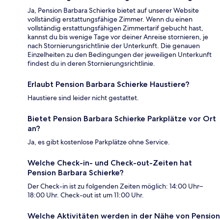
Ja, Pension Barbara Schierke bietet auf unserer Website
vollständig erstattungsfähige Zimmer. Wenn du einen
vollständig erstattungsfähigen Zimmertarif gebucht hast,
kannst du bis wenige Tage vor deiner Anreise stornieren, je
nach Stornierungsrichtlinie der Unterkunft. Die genauen
Einzelheiten zu den Bedingungen der jeweiligen Unterkunft
findest du in deren Stornierungsrichtlinie.
Erlaubt Pension Barbara Schierke Haustiere?
Haustiere sind leider nicht gestattet.
Bietet Pension Barbara Schierke Parkplätze vor Ort
an?
Ja, es gibt kostenlose Parkplätze ohne Service.
Welche Check-in- und Check-out-Zeiten hat
Pension Barbara Schierke?
Der Check-in ist zu folgenden Zeiten möglich: 14:00 Uhr–
18:00 Uhr. Check-out ist um 11:00 Uhr.
Welche Aktivitäten werden in der Nähe von Pension