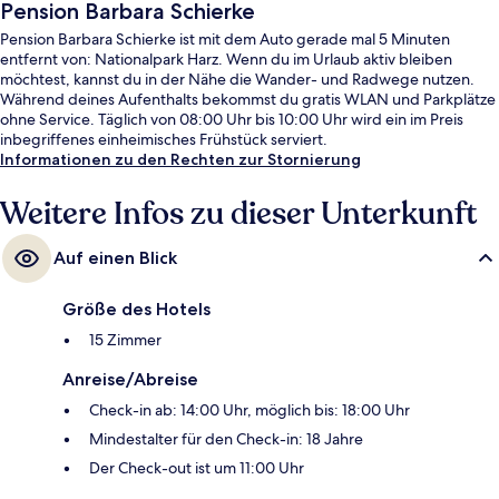
Pension Barbara Schierke
Pension Barbara Schierke ist mit dem Auto gerade mal 5 Minuten
entfernt von: Nationalpark Harz. Wenn du im Urlaub aktiv bleiben
möchtest, kannst du in der Nähe die Wander- und Radwege nutzen.
Während deines Aufenthalts bekommst du gratis WLAN und Parkplätze
ohne Service. Täglich von 08:00 Uhr bis 10:00 Uhr wird ein im Preis
inbegriffenes einheimisches Frühstück serviert.
Informationen zu den Rechten zur Stornierung
Weitere Infos zu dieser Unterkunft
Auf einen Blick
Größe des Hotels
15 Zimmer
Anreise/Abreise
Check-in ab: 14:00 Uhr, möglich bis: 18:00 Uhr
Mindestalter für den Check-in: 18 Jahre
Der Check-out ist um 11:00 Uhr