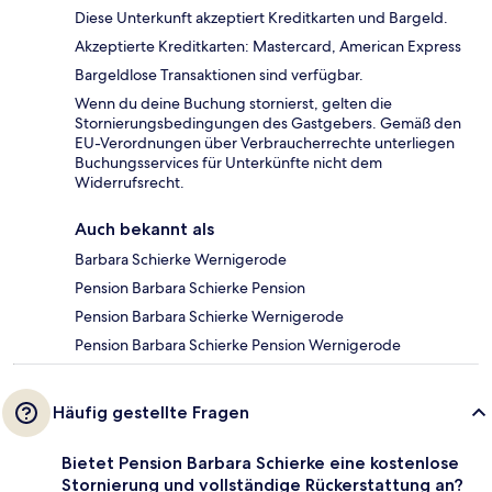
Diese Unterkunft akzeptiert Kreditkarten und Bargeld.
Akzeptierte Kreditkarten: Mastercard, American Express
Bargeldlose Transaktionen sind verfügbar.
Wenn du deine Buchung stornierst, gelten die
Stornierungsbedingungen des Gastgebers. Gemäß den
EU-Verordnungen über Verbraucherrechte unterliegen
Buchungsservices für Unterkünfte nicht dem
Widerrufsrecht.
Auch bekannt als
Barbara Schierke Wernigerode
Pension Barbara Schierke Pension
Pension Barbara Schierke Wernigerode
Pension Barbara Schierke Pension Wernigerode
Häufig gestellte Fragen
Bietet Pension Barbara Schierke eine kostenlose
Stornierung und vollständige Rückerstattung an?