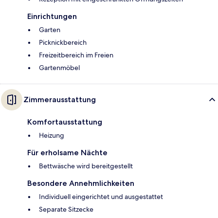
Einrichtungen
Garten
Picknickbereich
Freizeitbereich im Freien
Gartenmöbel
Zimmerausstattung
Komfortausstattung
Heizung
Für erholsame Nächte
Bettwäsche wird bereitgestellt
Besondere Annehmlichkeiten
Individuell eingerichtet und ausgestattet
Separate Sitzecke