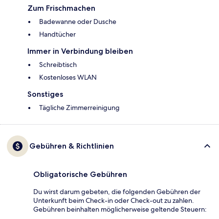
Zum Frischmachen
Badewanne oder Dusche
Handtücher
Immer in Verbindung bleiben
Schreibtisch
Kostenloses WLAN
Sonstiges
Tägliche Zimmerreinigung
Gebühren & Richtlinien
Obligatorische Gebühren
Du wirst darum gebeten, die folgenden Gebühren der
Unterkunft beim Check-in oder Check-out zu zahlen.
Gebühren beinhalten möglicherweise geltende Steuern: