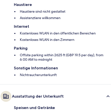
Haustiere
Haustiere sind nicht gestattet
Assistenztiere willkommen
Internet
Kostenloses WLAN in den öffentlichen Bereichen
Kostenloses WLAN in den Zimmern
Parking
Offsite parking within 2625 ft (GBP 19.5 per day), from
6:00 AM to midnight
Sonstige Informationen
Nichtraucherunterkunft
Ausstattung der Unterkunft
Speisen und Getränke