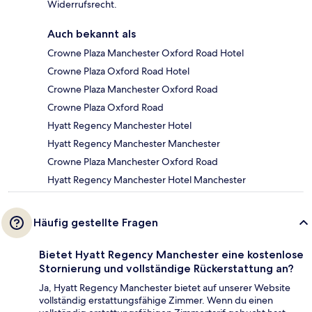
Widerrufsrecht.
Auch bekannt als
Crowne Plaza Manchester Oxford Road Hotel
Crowne Plaza Oxford Road Hotel
Crowne Plaza Manchester Oxford Road
Crowne Plaza Oxford Road
Hyatt Regency Manchester Hotel
Hyatt Regency Manchester Manchester
Crowne Plaza Manchester Oxford Road
Hyatt Regency Manchester Hotel Manchester
Häufig gestellte Fragen
Bietet Hyatt Regency Manchester eine kostenlose
Stornierung und vollständige Rückerstattung an?
Ja, Hyatt Regency Manchester bietet auf unserer Website
vollständig erstattungsfähige Zimmer. Wenn du einen