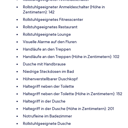
Rollstuhlgeeigneter Anmeldeschalter (Höhe in
Zentimetern): 142
Rollstuhlgeeignetes Fitnesscenter
Rollstuhgeeignetes Restaurant
Rollstuhlgeeignete Lounge
Visuelle Alarme auf den Fluren
Handläufe an den Treppen
Handläufe an den Treppen (Höhe in Zentimetern): 102
Dusche mit Handbrause
Niedrige Steckdosen im Bad
Höhenverstellbarer Duschkopf
Haltegriff neben der Toilette
Haltegriff neben der Toilette (Höhe in Zentimetern): 152
Haltegriff in der Dusche
Haltegriff in der Dusche (Höhe in Zentimetern): 201
Notrufleine im Badezimmer
Rollstuhlgeeignete Dusche