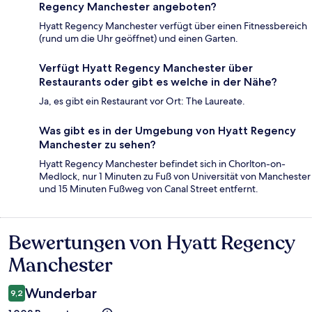
Regency Manchester angeboten?
Hyatt Regency Manchester verfügt über einen Fitnessbereich
(rund um die Uhr geöffnet) und einen Garten.
Verfügt Hyatt Regency Manchester über
Restaurants oder gibt es welche in der Nähe?
Ja, es gibt ein Restaurant vor Ort: The Laureate.
Was gibt es in der Umgebung von Hyatt Regency
Manchester zu sehen?
Hyatt Regency Manchester befindet sich in Chorlton-on-
Medlock, nur 1 Minuten zu Fuß von Universität von Manchester
und 15 Minuten Fußweg von Canal Street entfernt.
Bewertungen von Hyatt Regency
Bewertungen
Manchester
Wunderbar
9,2