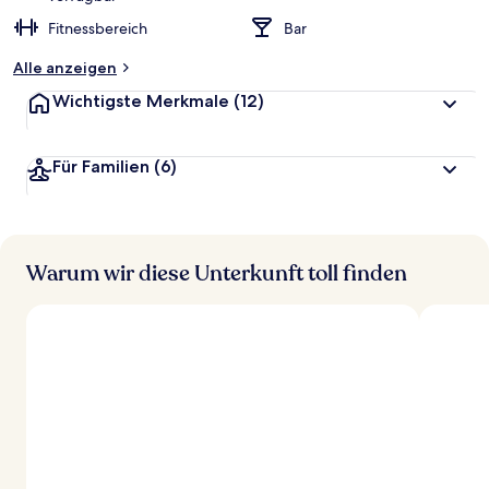
Fitnessbereich
Bar
Alle anzeigen
Wichtigste Merkmale
(12)
Für Familien
(6)
Warum wir diese Unterkunft toll finden