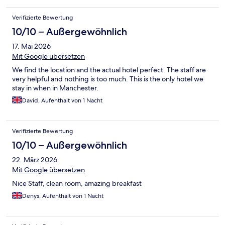
Verifizierte Bewertung
10/10 – Außergewöhnlich
17. Mai 2026
Mit Google übersetzen
We find the location and the actual hotel perfect. The staff are
very helpful and nothing is too much. This is the only hotel we
stay in when in Manchester.
David, Aufenthalt von 1 Nacht
Verifizierte Bewertung
10/10 – Außergewöhnlich
22. März 2026
Mit Google übersetzen
Nice Staff, clean room, amazing breakfast
Denys, Aufenthalt von 1 Nacht