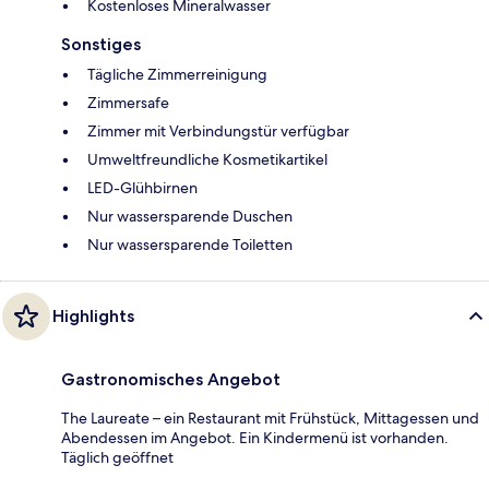
Kostenloses Mineralwasser
Sonstiges
Tägliche Zimmerreinigung
Zimmersafe
Zimmer mit Verbindungstür verfügbar
Umweltfreundliche Kosmetikartikel
LED-Glühbirnen
Nur wassersparende Duschen
Nur wassersparende Toiletten
Highlights
Gastronomisches Angebot
The Laureate – ein Restaurant mit Frühstück, Mittagessen und
Abendessen im Angebot. Ein Kindermenü ist vorhanden.
Täglich geöffnet