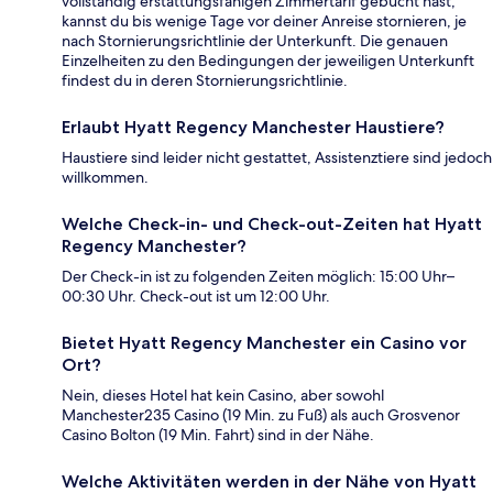
vollständig erstattungsfähigen Zimmertarif gebucht hast,
kannst du bis wenige Tage vor deiner Anreise stornieren, je
nach Stornierungsrichtlinie der Unterkunft. Die genauen
Einzelheiten zu den Bedingungen der jeweiligen Unterkunft
findest du in deren Stornierungsrichtlinie.
Erlaubt Hyatt Regency Manchester Haustiere?
Haustiere sind leider nicht gestattet, Assistenztiere sind jedoch
willkommen.
Welche Check-in- und Check-out-Zeiten hat Hyatt
Regency Manchester?
Der Check-in ist zu folgenden Zeiten möglich: 15:00 Uhr–
00:30 Uhr. Check-out ist um 12:00 Uhr.
Bietet Hyatt Regency Manchester ein Casino vor
Ort?
Nein, dieses Hotel hat kein Casino, aber sowohl
Manchester235 Casino (19 Min. zu Fuß) als auch Grosvenor
Casino Bolton (19 Min. Fahrt) sind in der Nähe.
Welche Aktivitäten werden in der Nähe von Hyatt