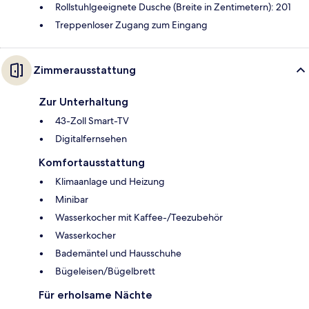
Rollstuhlgeeignete Dusche (Breite in Zentimetern): 201
Treppenloser Zugang zum Eingang
Zimmerausstattung
Zur Unterhaltung
43-Zoll Smart-TV
Digitalfernsehen
Komfortausstattung
Klimaanlage und Heizung
Minibar
Wasserkocher mit Kaffee-/Teezubehör
Wasserkocher
Bademäntel und Hausschuhe
Bügeleisen/Bügelbrett
Für erholsame Nächte