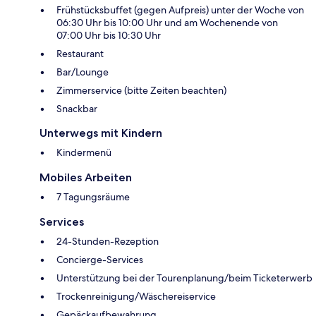
Frühstücksbuffet (gegen Aufpreis) unter der Woche von
06:30 Uhr bis 10:00 Uhr und am Wochenende von
07:00 Uhr bis 10:30 Uhr
Restaurant
Bar/Lounge
Zimmerservice (bitte Zeiten beachten)
Snackbar
Unterwegs mit Kindern
Kindermenü
Mobiles Arbeiten
7 Tagungsräume
Services
24-Stunden-Rezeption
Concierge-Services
Unterstützung bei der Tourenplanung/beim Ticketerwerb
Trockenreinigung/Wäschereiservice
Gepäckaufbewahrung