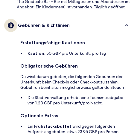
The Graduate Bar – Bar mit Mittagessen und Abendessen im
Angebot. Ein Kindermenü ist vorhanden. Täglich geöffnet
Gebühren & Richtlinien
Erstattungsfähige Kautionen
Kaution:
50 GBP pro Unterkunft, pro Tag
Obligatorische Gebühren
Du wirst darum gebeten, die folgenden Gebühren der
Unterkunft beim Check-in oder Check-out zu zahlen.
Gebühren beinhalten möglicherweise geltende Steuern:
Die Stadtverwaltung erhebt eine Tourismusabgabe
von 1.20 GBP pro Unterkunft/pro Nacht.
Optionale Extras
Ein
Frühstücksbuffet
wird gegen folgenden
Aufpreis angeboten: etwa 23.95 GBP pro Person