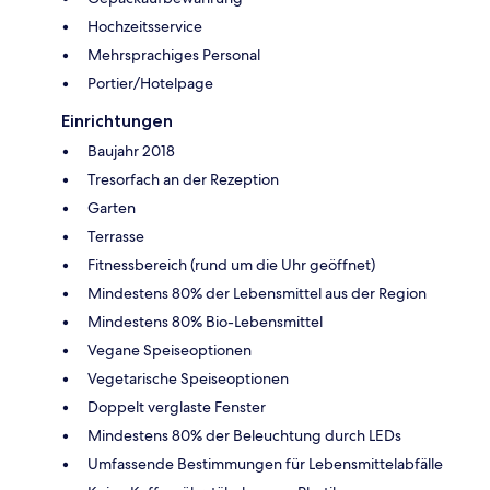
Hochzeitsservice
Mehrsprachiges Personal
Portier/Hotelpage
Einrichtungen
Baujahr 2018
Tresorfach an der Rezeption
Garten
Terrasse
Fitnessbereich (rund um die Uhr geöffnet)
Mindestens 80% der Lebensmittel aus der Region
Mindestens 80% Bio-Lebensmittel
Vegane Speiseoptionen
Vegetarische Speiseoptionen
Doppelt verglaste Fenster
Mindestens 80% der Beleuchtung durch LEDs
Umfassende Bestimmungen für Lebensmittelabfälle