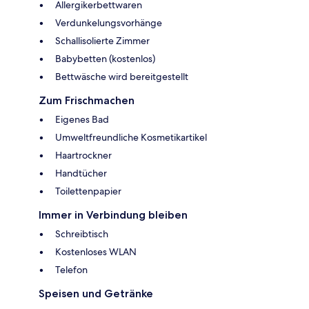
Allergikerbettwaren
Verdunkelungsvorhänge
Schallisolierte Zimmer
Babybetten (kostenlos)
Bettwäsche wird bereitgestellt
Zum Frischmachen
Eigenes Bad
Umweltfreundliche Kosmetikartikel
Haartrockner
Handtücher
Toilettenpapier
Immer in Verbindung bleiben
Schreibtisch
Kostenloses WLAN
Telefon
Speisen und Getränke