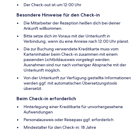
Der Check-out ist um 12:00 Uhr
Besondere Hinweise für den Check-in
Die Mitarbeiter der Rezeption heißen dich bei deiner
Ankunft willkommen.
Bitte setze dich im Voraus mit der Unterkunft in
Verbindung, wenn du eine Anreise nach 12:00 Uhr planst.
Die zur Buchung verwendete Kreditkarte muss vom
Karteninhaber beim Check-in zusammen mit einem
passenden Lichtbildausweis vorgelegt werden.
Ausnahmen sind nur nach vorheriger Absprache mit der
Unterkunft möglich.
Von der Unterkunft zur Verfügung gestellte Informationen
werden ggf. mit automatischen Übersetzungstools
übersetzt.
Beim Check-in erforderlich
Hinterlegung einer Kreditkarte für unvorhergesehene
Aufwendungen
Personalausweis oder Reisepass ggf. erforderlich
Mindestalter für den Check-in: 18 Jahre