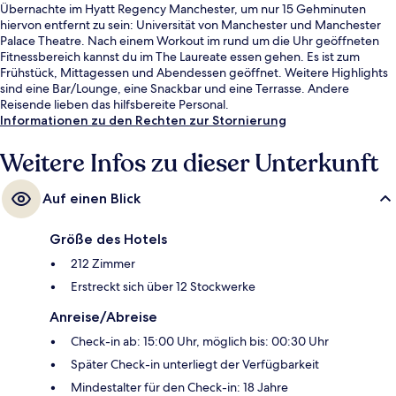
Übernachte im Hyatt Regency Manchester, um nur 15 Gehminuten
hiervon entfernt zu sein: Universität von Manchester und Manchester
Palace Theatre. Nach einem Workout im rund um die Uhr geöffneten
Fitnessbereich kannst du im The Laureate essen gehen. Es ist zum
Frühstück, Mittagessen und Abendessen geöffnet. Weitere Highlights
sind eine Bar/Lounge, eine Snackbar und eine Terrasse. Andere
Reisende lieben das hilfsbereite Personal.
Informationen zu den Rechten zur Stornierung
Weitere Infos zu dieser Unterkunft
Auf einen Blick
Größe des Hotels
212 Zimmer
Erstreckt sich über 12 Stockwerke
Anreise/Abreise
Check-in ab: 15:00 Uhr, möglich bis: 00:30 Uhr
Später Check-in unterliegt der Verfügbarkeit
Mindestalter für den Check-in: 18 Jahre