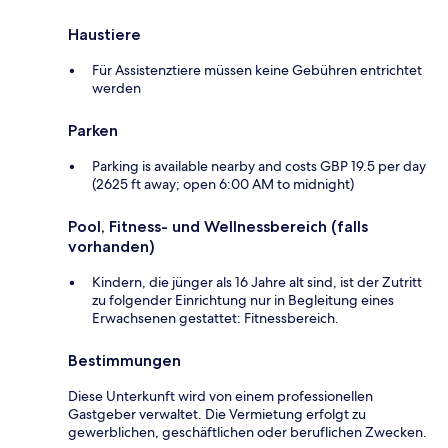
Haustiere
Für Assistenztiere müssen keine Gebühren entrichtet
werden
Parken
Parking is available nearby and costs GBP 19.5 per day
(2625 ft away; open 6:00 AM to midnight)
Pool, Fitness- und Wellnessbereich (falls
vorhanden)
Kindern, die jünger als 16 Jahre alt sind, ist der Zutritt
zu folgender Einrichtung nur in Begleitung eines
Erwachsenen gestattet: Fitnessbereich.
Bestimmungen
Diese Unterkunft wird von einem professionellen
Gastgeber verwaltet. Die Vermietung erfolgt zu
gewerblichen, geschäftlichen oder beruflichen Zwecken.