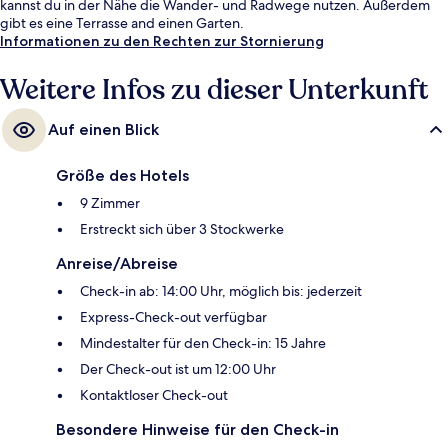
kannst du in der Nähe die Wander- und Radwege nutzen. Außerdem
gibt es eine Terrasse and einen Garten.
Informationen zu den Rechten zur Stornierung
Weitere Infos zu dieser Unterkunft
Auf einen Blick
Größe des Hotels
9 Zimmer
Erstreckt sich über 3 Stockwerke
Anreise/Abreise
Check-in ab: 14:00 Uhr, möglich bis: jederzeit
Express-Check-out verfügbar
Mindestalter für den Check-in: 15 Jahre
Der Check-out ist um 12:00 Uhr
Kontaktloser Check-out
Besondere Hinweise für den Check-in