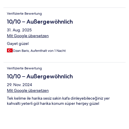
Verifizierte Bewertung
10/10 – Außergewöhnlich
31. Aug. 2025
Mit Google übersetzen
Gayet güzel
Ozan Baris, Aufenthalt von 1 Nacht
Verifizierte Bewertung
10/10 – Außergewöhnlich
29. Nov. 2024
Mit Google übersetzen
Tek kelime ile harika sesiz sakin kafa dinleyebileceğiniz yer
kahvaltı yeterli göl harika konum süper herşey güzel