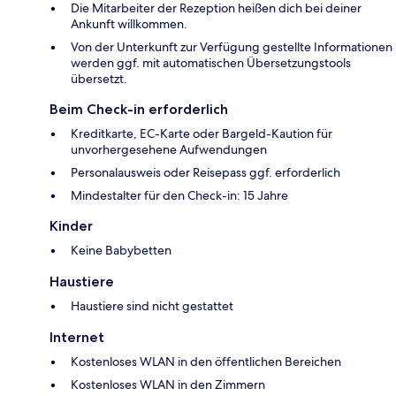
Die Mitarbeiter der Rezeption heißen dich bei deiner
Ankunft willkommen.
Von der Unterkunft zur Verfügung gestellte Informationen
werden ggf. mit automatischen Übersetzungstools
übersetzt.
Beim Check-in erforderlich
Kreditkarte, EC-Karte oder Bargeld-Kaution für
unvorhergesehene Aufwendungen
Personalausweis oder Reisepass ggf. erforderlich
Mindestalter für den Check-in: 15 Jahre
Kinder
Keine Babybetten
Haustiere
Haustiere sind nicht gestattet
Internet
Kostenloses WLAN in den öffentlichen Bereichen
Kostenloses WLAN in den Zimmern