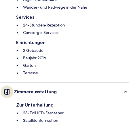
Wander- und Radwege in der Nähe
Services
24-Stunden-Rezeption
Concierge-Services
Einrichtungen
2 Gebäude
Baujahr 2016
Garten
Terrasse
Zimmerausstattung
Zur Unterhaltung
28-Zoll LCD-Fernseher
Satellitenfernsehen