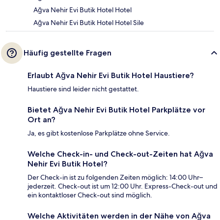
Ağva Nehir Evi Butik Hotel Hotel
Ağva Nehir Evi Butik Hotel Hotel Sile
Häufig gestellte Fragen
Erlaubt Ağva Nehir Evi Butik Hotel Haustiere?
Haustiere sind leider nicht gestattet.
Bietet Ağva Nehir Evi Butik Hotel Parkplätze vor
Ort an?
Ja, es gibt kostenlose Parkplätze ohne Service.
Welche Check-in- und Check-out-Zeiten hat Ağva
Nehir Evi Butik Hotel?
Der Check-in ist zu folgenden Zeiten möglich: 14:00 Uhr–
jederzeit. Check-out ist um 12:00 Uhr. Express-Check-out und
ein kontaktloser Check-out sind möglich.
Welche Aktivitäten werden in der Nähe von Ağva