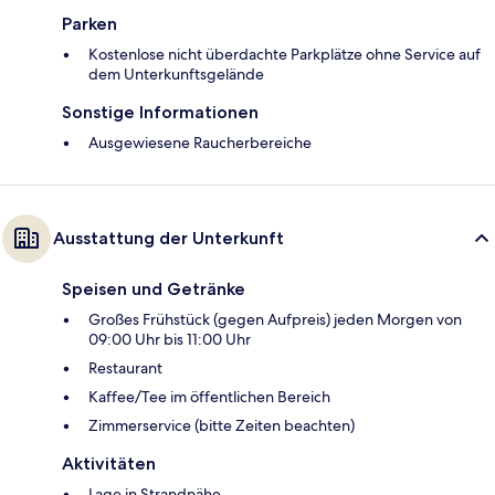
Parken
Kostenlose nicht überdachte Parkplätze ohne Service auf
dem Unterkunftsgelände
Sonstige Informationen
Ausgewiesene Raucherbereiche
Ausstattung der Unterkunft
Speisen und Getränke
Großes Frühstück (gegen Aufpreis) jeden Morgen von
09:00 Uhr bis 11:00 Uhr
Restaurant
Kaffee/Tee im öffentlichen Bereich
Zimmerservice (bitte Zeiten beachten)
Aktivitäten
Lage in Strandnähe