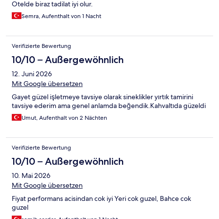
Otelde biraz tadilat iyi olur.
Semra, Aufenthalt von 1 Nacht
Verifizierte Bewertung
10/10 – Außergewöhnlich
12. Juni 2026
Mit Google übersetzen
Gayet güzel işletmeye tavsiye olarak sineklikler yırtık tamirini
tavsiye ederim ama genel anlamda beğendik.Kahvaltıda güzeldi
Umut, Aufenthalt von 2 Nächten
Verifizierte Bewertung
10/10 – Außergewöhnlich
10. Mai 2026
Mit Google übersetzen
Fiyat performans acisindan cok iyi Yeri cok guzel, Bahce cok
guzel