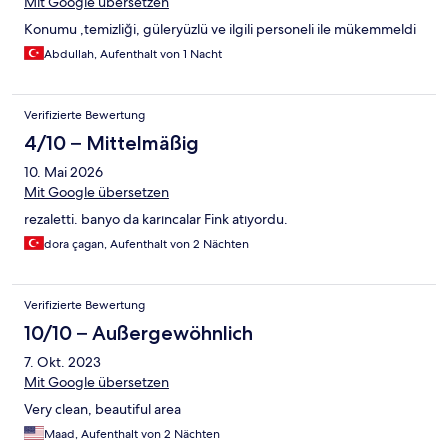
Mit Google übersetzen
Konumu ,temizliği, güleryüzlü ve ilgili personeli ile mükemmeldi
Abdullah, Aufenthalt von 1 Nacht
Verifizierte Bewertung
4/10 – Mittelmäßig
10. Mai 2026
Mit Google übersetzen
rezaletti. banyo da karıncalar Fink atıyordu.
dora çagan, Aufenthalt von 2 Nächten
Verifizierte Bewertung
10/10 – Außergewöhnlich
7. Okt. 2023
Mit Google übersetzen
Very clean, beautiful area
Maad, Aufenthalt von 2 Nächten