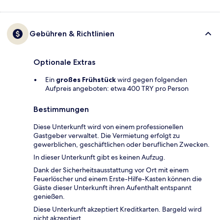
Gebühren & Richtlinien
Optionale Extras
Ein
großes Frühstück
wird gegen folgenden
Aufpreis angeboten: etwa 400 TRY pro Person
Bestimmungen
Diese Unterkunft wird von einem professionellen
Gastgeber verwaltet. Die Vermietung erfolgt zu
gewerblichen, geschäftlichen oder beruflichen Zwecken.
In dieser Unterkunft gibt es keinen Aufzug.
Dank der Sicherheitsausstattung vor Ort mit einem
Feuerlöscher und einem Erste-Hilfe-Kasten können die
Gäste dieser Unterkunft ihren Aufenthalt entspannt
genießen.
Diese Unterkunft akzeptiert Kreditkarten. Bargeld wird
nicht akzeptiert.