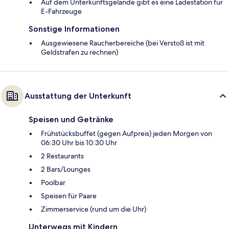
Auf dem Unterkunftsgelände gibt es eine Ladestation für
E-Fahrzeuge
Sonstige Informationen
Ausgewiesene Raucherbereiche (bei Verstoß ist mit
Geldstrafen zu rechnen)
Ausstattung der Unterkunft
Speisen und Getränke
Frühstücksbuffet (gegen Aufpreis) jeden Morgen von
06:30 Uhr bis 10:30 Uhr
2 Restaurants
2 Bars/Lounges
Poolbar
Speisen für Paare
Zimmerservice (rund um die Uhr)
Unterwegs mit Kindern