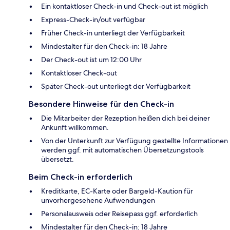
Ein kontaktloser Check-in und Check-out ist möglich
Express-Check-in/out verfügbar
Früher Check-in unterliegt der Verfügbarkeit
Mindestalter für den Check-in: 18 Jahre
Der Check-out ist um 12:00 Uhr
Kontaktloser Check-out
Später Check-out unterliegt der Verfügbarkeit
Besondere Hinweise für den Check-in
Die Mitarbeiter der Rezeption heißen dich bei deiner
Ankunft willkommen.
Von der Unterkunft zur Verfügung gestellte Informationen
werden ggf. mit automatischen Übersetzungstools
übersetzt.
Beim Check-in erforderlich
Kreditkarte, EC-Karte oder Bargeld-Kaution für
unvorhergesehene Aufwendungen
Personalausweis oder Reisepass ggf. erforderlich
Mindestalter für den Check-in: 18 Jahre