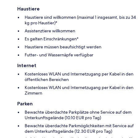
Haustiere
Haustiere sind willkommen (maximal 1 insgesamt, bis zu 34
kg pro Haustier)*
Assistenztiere willkommen
Es gelten Einschränkungen*
Haustiere müssen beaufsichtigt werden
Futter- und Wassernäpfe verfügbar
Internet
Kostenloses WLAN und Internetzugang per Kabel in den
öffentlichen Bereichen
Kostenloses WLAN und Internetzugang per Kabel in den
Zimmern
Parken
Bewachte überdachte Parkplätze ohne Service auf dem
Unterkunftsgelände (10.10 EUR pro Tag)
Bewachte überdachte Parkmöglichkeiten mit Service auf
dem Unterkunftsgelände (12.30 EUR pro Tag)