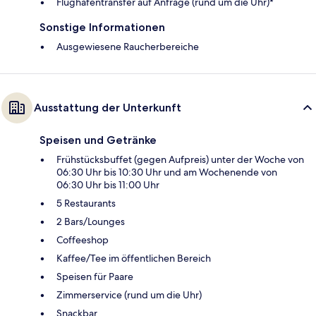
Flughafentransfer auf Anfrage (rund um die Uhr)*
Sonstige Informationen
Ausgewiesene Raucherbereiche
Ausstattung der Unterkunft
Speisen und Getränke
Frühstücksbuffet (gegen Aufpreis) unter der Woche von
06:30 Uhr bis 10:30 Uhr und am Wochenende von
06:30 Uhr bis 11:00 Uhr
5 Restaurants
2 Bars/Lounges
Coffeeshop
Kaffee/Tee im öffentlichen Bereich
Speisen für Paare
Zimmerservice (rund um die Uhr)
Snackbar