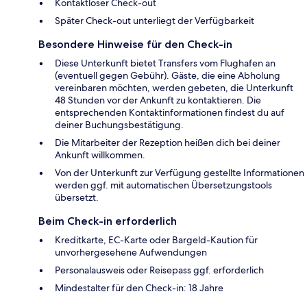
Kontaktloser Check-out
Später Check-out unterliegt der Verfügbarkeit
Besondere Hinweise für den Check-in
Diese Unterkunft bietet Transfers vom Flughafen an
(eventuell gegen Gebühr). Gäste, die eine Abholung
vereinbaren möchten, werden gebeten, die Unterkunft
48 Stunden vor der Ankunft zu kontaktieren. Die
entsprechenden Kontaktinformationen findest du auf
deiner Buchungsbestätigung.
Die Mitarbeiter der Rezeption heißen dich bei deiner
Ankunft willkommen.
Von der Unterkunft zur Verfügung gestellte Informationen
werden ggf. mit automatischen Übersetzungstools
übersetzt.
Beim Check-in erforderlich
Kreditkarte, EC-Karte oder Bargeld-Kaution für
unvorhergesehene Aufwendungen
Personalausweis oder Reisepass ggf. erforderlich
Mindestalter für den Check-in: 18 Jahre