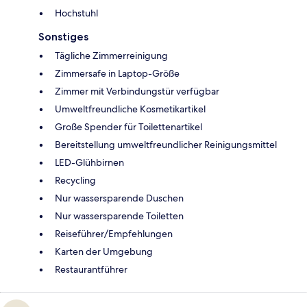
Hochstuhl
Sonstiges
Tägliche Zimmerreinigung
Zimmersafe in Laptop-Größe
Zimmer mit Verbindungstür verfügbar
Umweltfreundliche Kosmetikartikel
Große Spender für Toilettenartikel
Bereitstellung umweltfreundlicher Reinigungsmittel
LED-Glühbirnen
Recycling
Nur wassersparende Duschen
Nur wassersparende Toiletten
Reiseführer/Empfehlungen
Karten der Umgebung
Restaurantführer