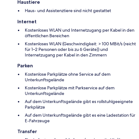
Haustiere
Haus- und Assistenztiere sind nicht gestattet
Internet
Kostenloses WLAN und Internetzugang per Kabel in den
öffentlichen Bereichen
Kostenloses WLAN (Geschwindigkeit: > 100 MBit/s (reicht
für 1–2 Personen oder bis zu 6 Geräte)) und
Internetzugang per Kabel in den Zimmern
Parken
Kostenlose Parkplätze ohne Service auf dem
Unterkunftsgelände
Kostenlose Parkplätze mit Parkservice auf dem
Unterkunftsgelände
Auf dem Unterkunftsgelände gibt es rollstuhlgeeignete
Parkplätze
Auf dem Unterkunftsgelände gibt es eine Ladestation für
E-Fahrzeuge
Transfer