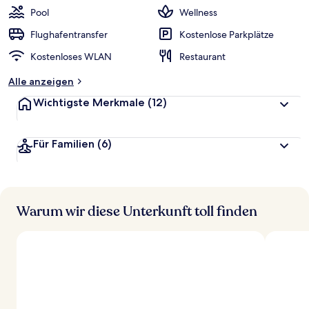
Pool
Wellness
Flughafentransfer
Kostenlose Parkplätze
Kostenloses WLAN
Restaurant
Alle anzeigen
Wichtigste Merkmale
(12)
Für Familien
(6)
Warum wir diese Unterkunft toll finden