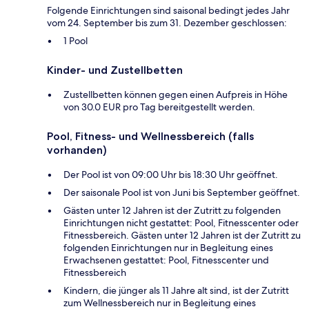
Folgende Einrichtungen sind saisonal bedingt jedes Jahr
vom 24. September bis zum 31. Dezember geschlossen:
1 Pool
Kinder- und Zustellbetten
Zustellbetten können gegen einen Aufpreis in Höhe
von 30.0 EUR pro Tag bereitgestellt werden.
Pool, Fitness- und Wellnessbereich (falls
vorhanden)
Der Pool ist von 09:00 Uhr bis 18:30 Uhr geöffnet.
Der saisonale Pool ist von Juni bis September geöffnet.
Gästen unter 12 Jahren ist der Zutritt zu folgenden
Einrichtungen nicht gestattet: Pool, Fitnesscenter oder
Fitnessbereich. Gästen unter 12 Jahren ist der Zutritt zu
folgenden Einrichtungen nur in Begleitung eines
Erwachsenen gestattet: Pool, Fitnesscenter und
Fitnessbereich
Kindern, die jünger als 11 Jahre alt sind, ist der Zutritt
zum Wellnessbereich nur in Begleitung eines