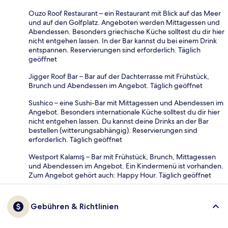
Ouzo Roof Restaurant – ein Restaurant mit Blick auf das Meer
und auf den Golfplatz. Angeboten werden Mittagessen und
Abendessen. Besonders griechische Küche solltest du dir hier
nicht entgehen lassen. In der Bar kannst du bei einem Drink
entspannen. Reservierungen sind erforderlich. Täglich
geöffnet
Jigger Roof Bar – Bar auf der Dachterrasse mit Frühstück,
Brunch und Abendessen im Angebot. Täglich geöffnet
Sushico – eine Sushi-Bar mit Mittagessen und Abendessen im
Angebot. Besonders internationale Küche solltest du dir hier
nicht entgehen lassen. Du kannst deine Drinks an der Bar
bestellen (witterungsabhängig). Reservierungen sind
erforderlich. Täglich geöffnet
Westport Kalamış – Bar mit Frühstück, Brunch, Mittagessen
und Abendessen im Angebot. Ein Kindermenü ist vorhanden.
Zum Angebot gehört auch: Happy Hour. Täglich geöffnet
Gebühren & Richtlinien