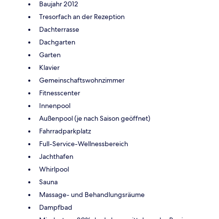
Baujahr 2012
Tresorfach an der Rezeption
Dachterrasse
Dachgarten
Garten
Klavier
Gemeinschaftswohnzimmer
Fitnesscenter
Innenpool
Außenpool (je nach Saison geöffnet)
Fahrradparkplatz
Full-Service-Wellnessbereich
Jachthafen
Whirlpool
Sauna
Massage- und Behandlungsräume
Dampfbad