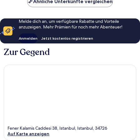
Ähnliche Unterkünfte vergleichen
Melde dich an, um verfügbare Rabatte und Vorteile
anzuzeigen. Mehr Prämien für noch mehr Abenteuer!
Anmelden
Jetzt kostenlos registrieren
Zur Gegend
Fener Kalamis Caddesi 38, Istanbul, Istanbul, 34726
Auf Karte anzeigen