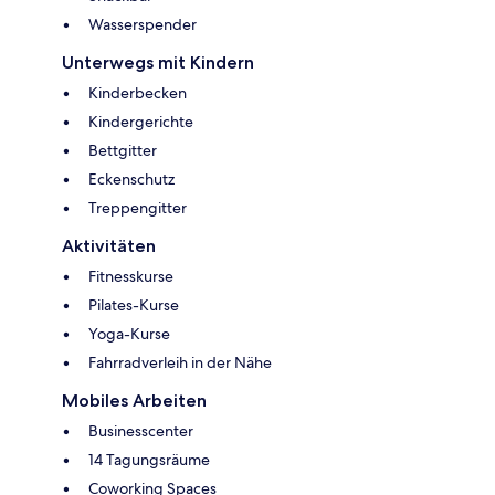
Wasserspender
Unterwegs mit Kindern
Kinderbecken
Kindergerichte
Bettgitter
Eckenschutz
Treppengitter
Aktivitäten
Fitnesskurse
Pilates-Kurse
Yoga-Kurse
Fahrradverleih in der Nähe
Mobiles Arbeiten
Businesscenter
14 Tagungsräume
Coworking Spaces