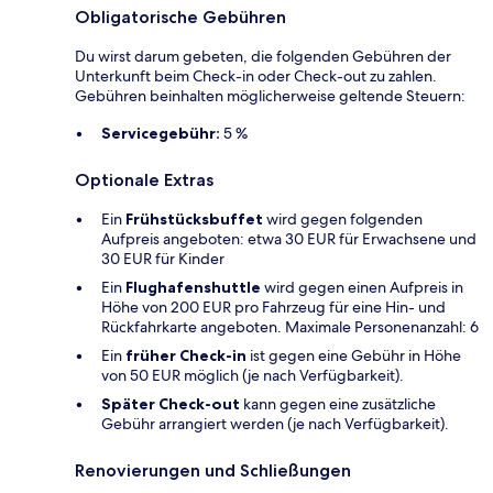
Obligatorische Gebühren
Du wirst darum gebeten, die folgenden Gebühren der
Unterkunft beim Check-in oder Check-out zu zahlen.
Gebühren beinhalten möglicherweise geltende Steuern:
Servicegebühr:
5 %
Optionale Extras
Ein
Frühstücksbuffet
wird gegen folgenden
Aufpreis angeboten: etwa 30 EUR für Erwachsene und
30 EUR für Kinder
Ein
Flughafenshuttle
wird gegen einen Aufpreis in
Höhe von 200 EUR pro Fahrzeug für eine Hin- und
Rückfahrkarte angeboten. Maximale Personenanzahl: 6
Ein
früher Check-in
ist gegen eine Gebühr in Höhe
von 50 EUR möglich (je nach Verfügbarkeit).
Später Check-out
kann gegen eine zusätzliche
Gebühr arrangiert werden (je nach Verfügbarkeit).
Renovierungen und Schließungen