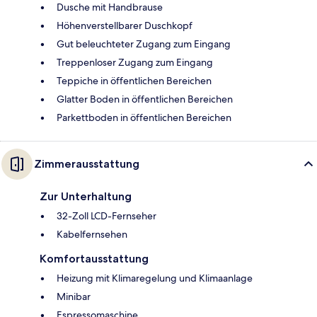
Dusche mit Handbrause
Höhenverstellbarer Duschkopf
Gut beleuchteter Zugang zum Eingang
Treppenloser Zugang zum Eingang
Teppiche in öffentlichen Bereichen
Glatter Boden in öffentlichen Bereichen
Parkettboden in öffentlichen Bereichen
Zimmerausstattung
Zur Unterhaltung
32-Zoll LCD-Fernseher
Kabelfernsehen
Komfortausstattung
Heizung mit Klimaregelung und Klimaanlage
Minibar
Espressomaschine