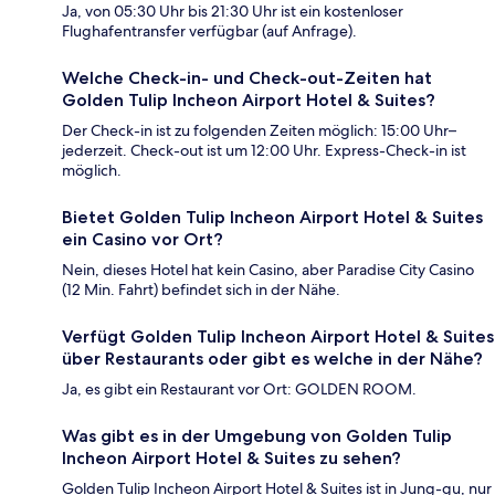
Ja, von 05:30 Uhr bis 21:30 Uhr ist ein kostenloser
Flughafentransfer verfügbar (auf Anfrage).
Welche Check-in- und Check-out-Zeiten hat
Golden Tulip Incheon Airport Hotel & Suites?
Der Check-in ist zu folgenden Zeiten möglich: 15:00 Uhr–
jederzeit. Check-out ist um 12:00 Uhr. Express-Check-in ist
möglich.
Bietet Golden Tulip Incheon Airport Hotel & Suites
ein Casino vor Ort?
Nein, dieses Hotel hat kein Casino, aber Paradise City Casino
(12 Min. Fahrt) befindet sich in der Nähe.
Verfügt Golden Tulip Incheon Airport Hotel & Suites
über Restaurants oder gibt es welche in der Nähe?
Ja, es gibt ein Restaurant vor Ort: GOLDEN ROOM.
Was gibt es in der Umgebung von Golden Tulip
Incheon Airport Hotel & Suites zu sehen?
Golden Tulip Incheon Airport Hotel & Suites ist in Jung-gu, nur