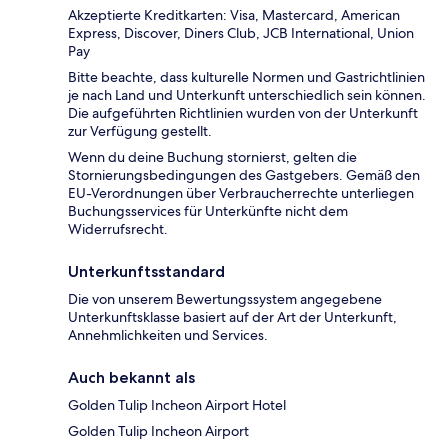
Akzeptierte Kreditkarten: Visa, Mastercard, American
Express, Discover, Diners Club, JCB International, Union
Pay
Bitte beachte, dass kulturelle Normen und Gastrichtlinien
je nach Land und Unterkunft unterschiedlich sein können.
Die aufgeführten Richtlinien wurden von der Unterkunft
zur Verfügung gestellt.
Wenn du deine Buchung stornierst, gelten die
Stornierungsbedingungen des Gastgebers. Gemäß den
EU-Verordnungen über Verbraucherrechte unterliegen
Buchungsservices für Unterkünfte nicht dem
Widerrufsrecht.
Unterkunftsstandard
Die von unserem Bewertungssystem angegebene
Unterkunftsklasse basiert auf der Art der Unterkunft,
Annehmlichkeiten und Services.
Auch bekannt als
Golden Tulip Incheon Airport Hotel
Golden Tulip Incheon Airport