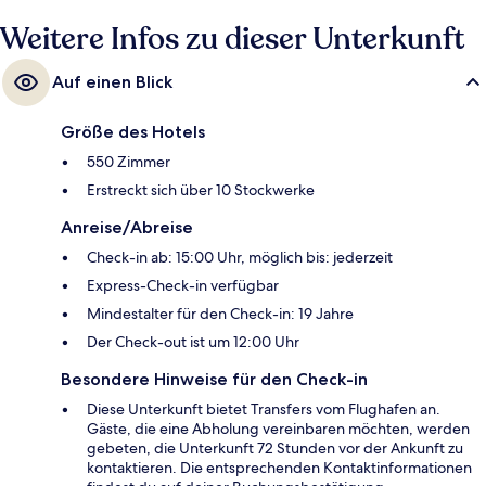
Weitere Infos zu dieser Unterkunft
Auf einen Blick
Größe des Hotels
550 Zimmer
Erstreckt sich über 10 Stockwerke
Anreise/Abreise
Check-in ab: 15:00 Uhr, möglich bis: jederzeit
Express-Check-in verfügbar
Mindestalter für den Check-in: 19 Jahre
Der Check-out ist um 12:00 Uhr
Besondere Hinweise für den Check-in
Diese Unterkunft bietet Transfers vom Flughafen an.
Gäste, die eine Abholung vereinbaren möchten, werden
gebeten, die Unterkunft 72 Stunden vor der Ankunft zu
kontaktieren. Die entsprechenden Kontaktinformationen