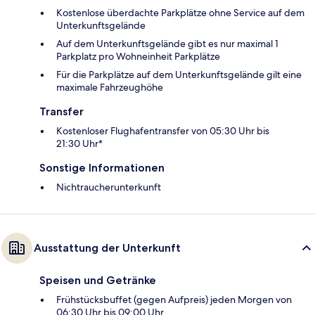
Kostenlose überdachte Parkplätze ohne Service auf dem
Unterkunftsgelände
Auf dem Unterkunftsgelände gibt es nur maximal 1
Parkplatz pro Wohneinheit Parkplätze
Für die Parkplätze auf dem Unterkunftsgelände gilt eine
maximale Fahrzeughöhe
Transfer
Kostenloser Flughafentransfer von 05:30 Uhr bis
21:30 Uhr*
Sonstige Informationen
Nichtraucherunterkunft
Ausstattung der Unterkunft
Speisen und Getränke
Frühstücksbuffet (gegen Aufpreis) jeden Morgen von
06:30 Uhr bis 09:00 Uhr