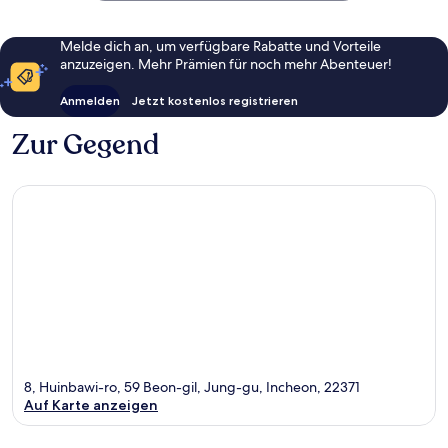
Melde dich an, um verfügbare Rabatte und Vorteile
anzuzeigen. Mehr Prämien für noch mehr Abenteuer!
Anmelden
Jetzt kostenlos registrieren
Zur Gegend
8, Huinbawi-ro, 59 Beon-gil, Jung-gu, Incheon, 22371
Auf Karte anzeigen