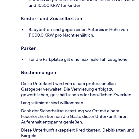
und 16500 KRW für Kinder
Kinder- und Zustellbetten
Babybetten sind gegen einen Aufpreis in Höhe von
11000.0 KRW pro Nacht erhältlich.
Parken
Für die Parkplätze gilt eine maximale Fahrzeughöhe.
Bestimmungen
Diese Unterkunft wird von einem professionellen
Gastgeber verwaltet. Die Vermietung erfolgt zu
gewerblichen, geschäftlichen oder beruflichen Zwecken.
Langzeitmieter sind willkommen.
Dank der Sicherheitsausstattung vor Ort mit einem
Feuerlöscher können die Gäste dieser Unterkunft ihren
Aufenthalt entspannt genießen.
Diese Unterkunft akzeptiert Kreditkarten, Debitkarten und
Bargeld.