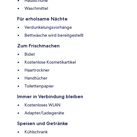
Hausschuhe
Waschmittel
Für erholsame Nächte
Verdunkelungsvorhänge
Bettwäsche wird bereitgestellt
Zum Frischmachen
Bidet
Kostenlose Kosmetikartikel
Haartrockner
Handtücher
Toilettenpapier
Immer in Verbindung bleiben
Kostenloses WLAN
Adapter/Ladegeräte
Speisen und Getränke
Kühlschrank