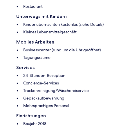
Restaurant
Unterwegs mit Kindern
Kinder übernachten kostenlos (siehe Details)
Kleines Lebensmittelgeschäft
Mobiles Arbeiten
Businesscenter (rund um die Uhr geöffnet)
Tagungsräume
Services
24-Stunden-Rezeption
Concierge-Services
Trockenreinigung/Wäschereiservice
Gepäckaufbewahrung
Mehrsprachiges Personal
Einrichtungen
Baujahr 2018