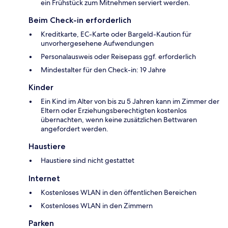
ein Frühstück zum Mitnehmen serviert werden.
Beim Check-in erforderlich
Kreditkarte, EC-Karte oder Bargeld-Kaution für
unvorhergesehene Aufwendungen
Personalausweis oder Reisepass ggf. erforderlich
Mindestalter für den Check-in: 19 Jahre
Kinder
Ein Kind im Alter von bis zu 5 Jahren kann im Zimmer der
Eltern oder Erziehungsberechtigten kostenlos
übernachten, wenn keine zusätzlichen Bettwaren
angefordert werden.
Haustiere
Haustiere sind nicht gestattet
Internet
Kostenloses WLAN in den öffentlichen Bereichen
Kostenloses WLAN in den Zimmern
Parken