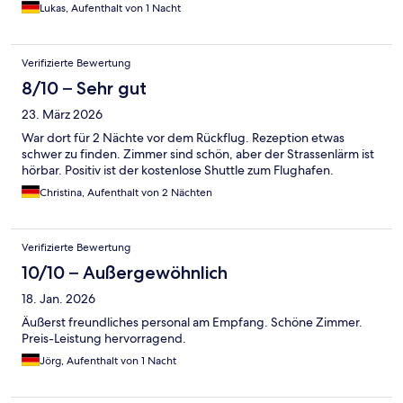
Lukas, Aufenthalt von 1 Nacht
Verifizierte Bewertung
8/10 – Sehr gut
23. März 2026
War dort für 2 Nächte vor dem Rückflug. Rezeption etwas
schwer zu finden. Zimmer sind schön, aber der Strassenlärm ist
hörbar. Positiv ist der kostenlose Shuttle zum Flughafen.
Christina, Aufenthalt von 2 Nächten
Verifizierte Bewertung
10/10 – Außergewöhnlich
18. Jan. 2026
Äußerst freundliches personal am Empfang. Schöne Zimmer.
Preis-Leistung hervorragend.
Jörg, Aufenthalt von 1 Nacht