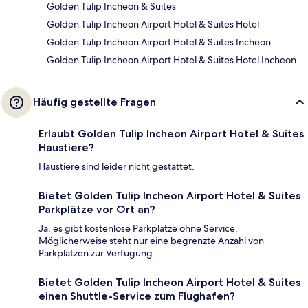
Golden Tulip Incheon & Suites
Golden Tulip Incheon Airport Hotel & Suites Hotel
Golden Tulip Incheon Airport Hotel & Suites Incheon
Golden Tulip Incheon Airport Hotel & Suites Hotel Incheon
Häufig gestellte Fragen
Erlaubt Golden Tulip Incheon Airport Hotel & Suites
Haustiere?
Haustiere sind leider nicht gestattet.
Bietet Golden Tulip Incheon Airport Hotel & Suites
Parkplätze vor Ort an?
Ja, es gibt kostenlose Parkplätze ohne Service.
Möglicherweise steht nur eine begrenzte Anzahl von
Parkplätzen zur Verfügung.
Bietet Golden Tulip Incheon Airport Hotel & Suites
einen Shuttle-Service zum Flughafen?