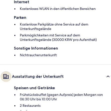
Internet
Kostenloses WLAN in den öffentlichen Bereichen
Parken
Kostenlose Parkplätze ohne Service auf dem
Unterkunftsgelände
Parkmöglichkeiten mit Service auf dem
Unterkunftsgelände (30000 KRW pro Aufenthalt)
Sonstige Informationen
Nichtraucherunterkunft
Ausstattung der Unterkunft
Speisen und Getränke
Frühstücksbuffet (gegen Aufpreis) jeden Morgen von
06:30 Uhr bis 10:00 Uhr
2 Restaurants