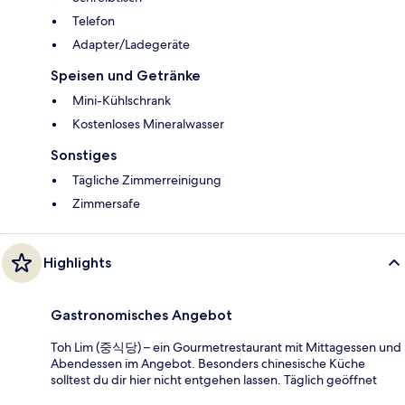
Telefon
Adapter/Ladegeräte
Speisen und Getränke
Mini-Kühlschrank
Kostenloses Mineralwasser
Sonstiges
Tägliche Zimmerreinigung
Zimmersafe
Highlights
Gastronomisches Angebot
Toh Lim (중식당) – ein Gourmetrestaurant mit Mittagessen und
Abendessen im Angebot. Besonders chinesische Küche
solltest du dir hier nicht entgehen lassen. Täglich geöffnet