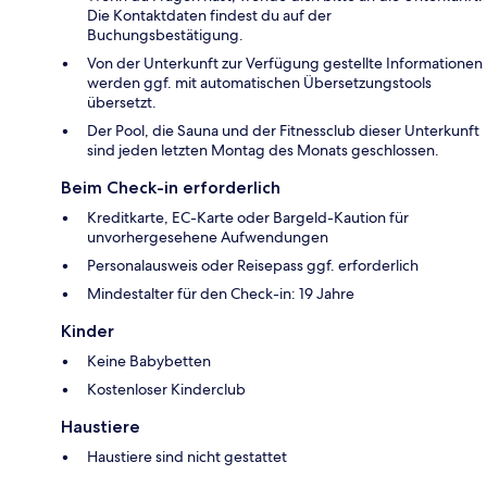
Die Kontaktdaten findest du auf der
Buchungsbestätigung.
Von der Unterkunft zur Verfügung gestellte Informationen
werden ggf. mit automatischen Übersetzungstools
übersetzt.
Der Pool, die Sauna und der Fitnessclub dieser Unterkunft
sind jeden letzten Montag des Monats geschlossen.
Beim Check-in erforderlich
Kreditkarte, EC-Karte oder Bargeld-Kaution für
unvorhergesehene Aufwendungen
Personalausweis oder Reisepass ggf. erforderlich
Mindestalter für den Check-in: 19 Jahre
Kinder
Keine Babybetten
Kostenloser Kinderclub
Haustiere
Haustiere sind nicht gestattet