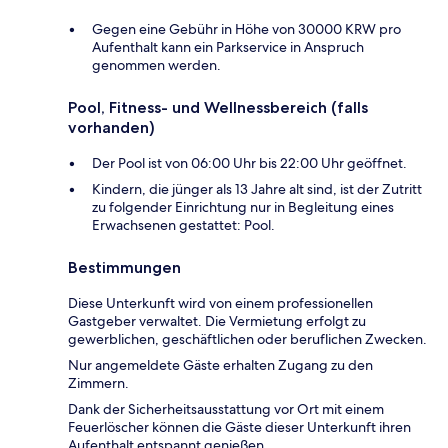
Gegen eine Gebühr in Höhe von 30000 KRW pro
Aufenthalt kann ein Parkservice in Anspruch
genommen werden.
Pool, Fitness- und Wellnessbereich (falls
vorhanden)
Der Pool ist von 06:00 Uhr bis 22:00 Uhr geöffnet.
Kindern, die jünger als 13 Jahre alt sind, ist der Zutritt
zu folgender Einrichtung nur in Begleitung eines
Erwachsenen gestattet: Pool.
Bestimmungen
Diese Unterkunft wird von einem professionellen
Gastgeber verwaltet. Die Vermietung erfolgt zu
gewerblichen, geschäftlichen oder beruflichen Zwecken.
Nur angemeldete Gäste erhalten Zugang zu den
Zimmern.
Dank der Sicherheitsausstattung vor Ort mit einem
Feuerlöscher können die Gäste dieser Unterkunft ihren
Aufenthalt entspannt genießen.