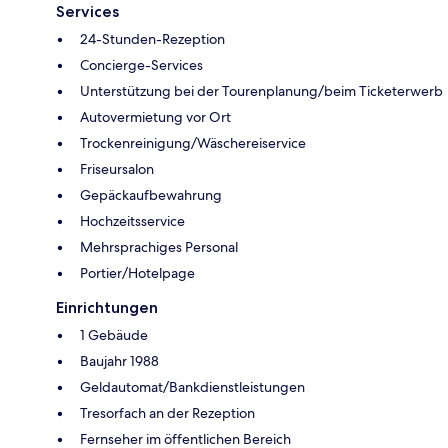
Services
24-Stunden-Rezeption
Concierge-Services
Unterstützung bei der Tourenplanung/beim Ticketerwerb
Autovermietung vor Ort
Trockenreinigung/Wäschereiservice
Friseursalon
Gepäckaufbewahrung
Hochzeitsservice
Mehrsprachiges Personal
Portier/Hotelpage
Einrichtungen
1 Gebäude
Baujahr 1988
Geldautomat/Bankdienstleistungen
Tresorfach an der Rezeption
Fernseher im öffentlichen Bereich