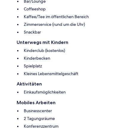
Bar/Lounge
Coffeeshop
Kaffee/Tee im öffentlichen Bereich
Zimmerservice (rund um die Uhr)
Snackbar
Unterwegs mit Kindern
Kinderclub (kostenlos)
Kinderbecken
Spielplatz
Kleines Lebensmittelgeschäft
Aktivitäten
Einkaufsmöglichkeiten
Mobiles Arbeiten
Businesscenter
2 Tagungsräume
Konferenzzentrum