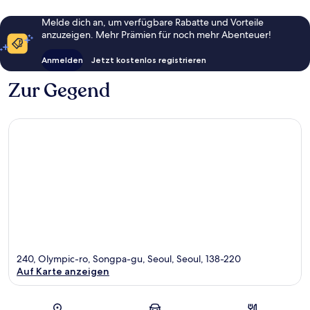
Melde dich an, um verfügbare Rabatte und Vorteile
anzuzeigen. Mehr Prämien für noch mehr Abenteuer!
Anmelden
Jetzt kostenlos registrieren
Zur Gegend
240, Olympic-ro, Songpa-gu, Seoul, Seoul, 138-220
Auf Karte anzeigen