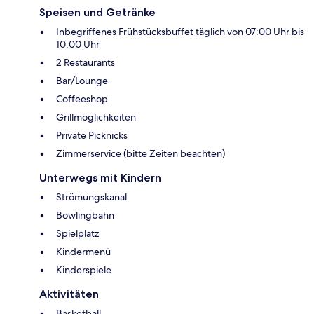
Speisen und Getränke
Inbegriffenes Frühstücksbuffet täglich von 07:00 Uhr bis
10:00 Uhr
2 Restaurants
Bar/Lounge
Coffeeshop
Grillmöglichkeiten
Private Picknicks
Zimmerservice (bitte Zeiten beachten)
Unterwegs mit Kindern
Strömungskanal
Bowlingbahn
Spielplatz
Kindermenü
Kinderspiele
Aktivitäten
Basketball