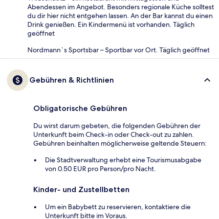
Abendessen im Angebot. Besonders regionale Küche solltest
du dir hier nicht entgehen lassen. An der Bar kannst du einen
Drink genießen. Ein Kindermenü ist vorhanden. Täglich
geöffnet
Nordmann`s Sportsbar – Sportbar vor Ort. Täglich geöffnet
Gebühren & Richtlinien
Obligatorische Gebühren
Du wirst darum gebeten, die folgenden Gebühren der
Unterkunft beim Check-in oder Check-out zu zahlen.
Gebühren beinhalten möglicherweise geltende Steuern:
Die Stadtverwaltung erhebt eine Tourismusabgabe
von 0.50 EUR pro Person/pro Nacht.
Kinder- und Zustellbetten
Um ein Babybett zu reservieren, kontaktiere die
Unterkunft bitte im Voraus.