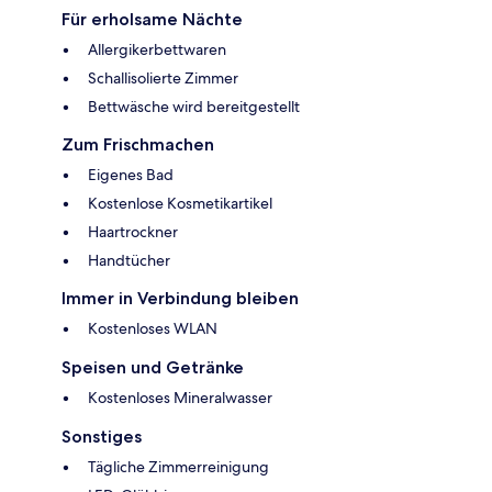
Für erholsame Nächte
Allergikerbettwaren
Schallisolierte Zimmer
Bettwäsche wird bereitgestellt
Zum Frischmachen
Eigenes Bad
Kostenlose Kosmetikartikel
Haartrockner
Handtücher
Immer in Verbindung bleiben
Kostenloses WLAN
Speisen und Getränke
Kostenloses Mineralwasser
Sonstiges
Tägliche Zimmerreinigung