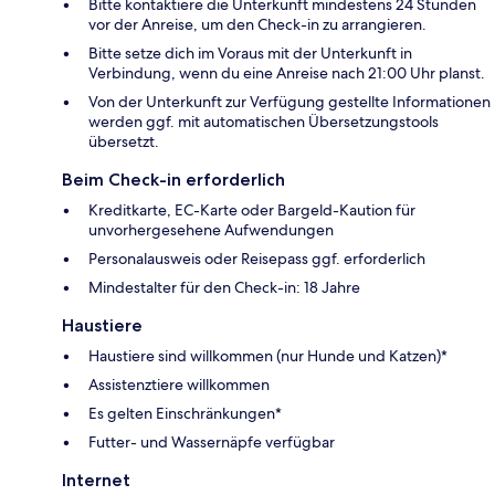
Bitte kontaktiere die Unterkunft mindestens 24 Stunden
vor der Anreise, um den Check-in zu arrangieren.
Bitte setze dich im Voraus mit der Unterkunft in
Verbindung, wenn du eine Anreise nach 21:00 Uhr planst.
Von der Unterkunft zur Verfügung gestellte Informationen
werden ggf. mit automatischen Übersetzungstools
übersetzt.
Beim Check-in erforderlich
Kreditkarte, EC-Karte oder Bargeld-Kaution für
unvorhergesehene Aufwendungen
Personalausweis oder Reisepass ggf. erforderlich
Mindestalter für den Check-in: 18 Jahre
Haustiere
Haustiere sind willkommen (nur Hunde und Katzen)*
Assistenztiere willkommen
Es gelten Einschränkungen*
Futter- und Wassernäpfe verfügbar
Internet