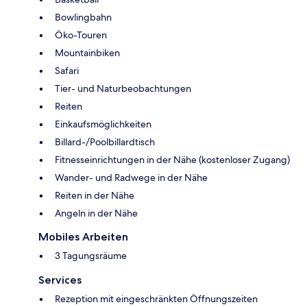
Bowlingbahn
Öko-Touren
Mountainbiken
Safari
Tier- und Naturbeobachtungen
Reiten
Einkaufsmöglichkeiten
Billard-/Poolbillardtisch
Fitnesseinrichtungen in der Nähe (kostenloser Zugang)
Wander- und Radwege in der Nähe
Reiten in der Nähe
Angeln in der Nähe
Mobiles Arbeiten
3 Tagungsräume
Services
Rezeption mit eingeschränkten Öffnungszeiten