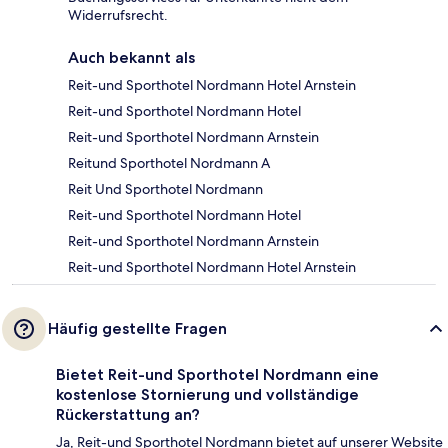
Widerrufsrecht.
Auch bekannt als
Reit-und Sporthotel Nordmann Hotel Arnstein
Reit-und Sporthotel Nordmann Hotel
Reit-und Sporthotel Nordmann Arnstein
Reitund Sporthotel Nordmann A
Reit Und Sporthotel Nordmann
Reit-und Sporthotel Nordmann Hotel
Reit-und Sporthotel Nordmann Arnstein
Reit-und Sporthotel Nordmann Hotel Arnstein
Häufig gestellte Fragen
Bietet Reit-und Sporthotel Nordmann eine
kostenlose Stornierung und vollständige
Rückerstattung an?
Ja, Reit-und Sporthotel Nordmann bietet auf unserer Website