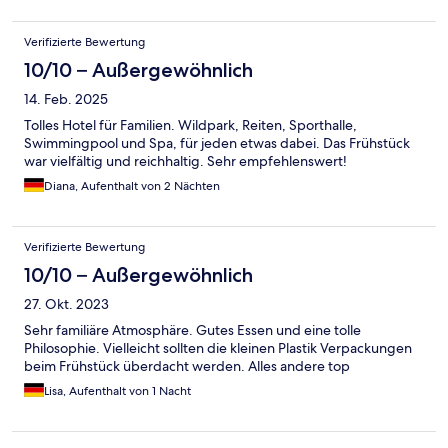
Verifizierte Bewertung
10/10 – Außergewöhnlich
14. Feb. 2025
Tolles Hotel für Familien. Wildpark, Reiten, Sporthalle,
Swimmingpool und Spa, für jeden etwas dabei. Das Frühstück
war vielfältig und reichhaltig. Sehr empfehlenswert!
Diana, Aufenthalt von 2 Nächten
Verifizierte Bewertung
10/10 – Außergewöhnlich
27. Okt. 2023
Sehr familiäre Atmosphäre. Gutes Essen und eine tolle
Philosophie. Vielleicht sollten die kleinen Plastik Verpackungen
beim Frühstück überdacht werden. Alles andere top
Lisa, Aufenthalt von 1 Nacht