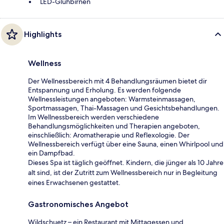
LED-Glühbirnen
Highlights
Wellness
Der Wellnessbereich mit 4 Behandlungsräumen bietet dir
Entspannung und Erholung. Es werden folgende
Wellnessleistungen angeboten: Warmsteinmassagen,
Sportmassagen, Thai-Massagen und Gesichtsbehandlungen.
Im Wellnessbereich werden verschiedene
Behandlungsmöglichkeiten und Therapien angeboten,
einschließlich: Aromatherapie und Reflexologie. Der
Wellnessbereich verfügt über eine Sauna, einen Whirlpool und
ein Dampfbad.
Dieses Spa ist täglich geöffnet. Kindern, die jünger als 10 Jahre
alt sind, ist der Zutritt zum Wellnessbereich nur in Begleitung
eines Erwachsenen gestattet.
Gastronomisches Angebot
Wildschuetz – ein Restaurant mit Mittagessen und