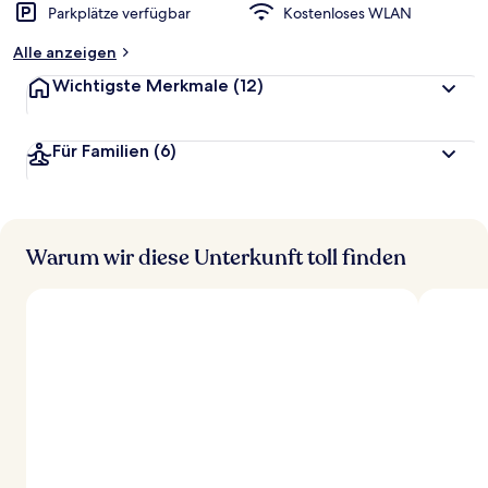
Parkplätze verfügbar
Kostenloses WLAN
Alle anzeigen
Wichtigste Merkmale
(12)
Für Familien
(6)
Warum wir diese Unterkunft toll finden