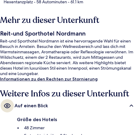
Hexentanzplatz
- 58 Autominuten
- 61.1 km
Mehr zu dieser Unterkunft
Reit-und Sporthotel Nordmann
Reit-und Sporthotel Nordmann ist eine hervorragende Wahl für einen
Besuch in Arnstein. Besuche den Wellnessbereich und lass dich mit
Warmsteinmassagen, Aromatherapie oder Reflexologie verwöhnen. Im
Wildschuetz, einem der 2 Restaurants, wird zum Mittagessen und
Abendessen regionale Küche serviert. Als weitere Highlights bietet
dieses Hotel im luxuriösen Stil einen Innenpool, einen Strömungskanal
und eine Loungebar.
Informationen zu den Rechten zur Stornierung
Weitere Infos zu dieser Unterkunft
Auf einen Blick
Größe des Hotels
48 Zimmer