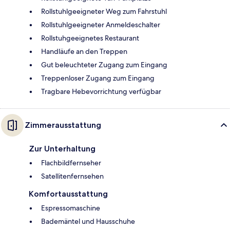
Rollstuhlgeeigneter Weg zum Fahrstuhl
Rollstuhlgeeigneter Anmeldeschalter
Rollstuhgeeignetes Restaurant
Handläufe an den Treppen
Gut beleuchteter Zugang zum Eingang
Treppenloser Zugang zum Eingang
Tragbare Hebevorrichtung verfügbar
Zimmerausstattung
Zur Unterhaltung
Flachbildfernseher
Satellitenfernsehen
Komfortausstattung
Espressomaschine
Bademäntel und Hausschuhe