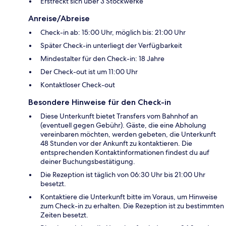
Erstreckt sich über 3 Stockwerke
Anreise/Abreise
Check-in ab: 15:00 Uhr, möglich bis: 21:00 Uhr
Später Check-in unterliegt der Verfügbarkeit
Mindestalter für den Check-in: 18 Jahre
Der Check-out ist um 11:00 Uhr
Kontaktloser Check-out
Besondere Hinweise für den Check-in
Diese Unterkunft bietet Transfers vom Bahnhof an
(eventuell gegen Gebühr). Gäste, die eine Abholung
vereinbaren möchten, werden gebeten, die Unterkunft
48 Stunden vor der Ankunft zu kontaktieren. Die
entsprechenden Kontaktinformationen findest du auf
deiner Buchungsbestätigung.
Die Rezeption ist täglich von 06:30 Uhr bis 21:00 Uhr
besetzt.
Kontaktiere die Unterkunft bitte im Voraus, um Hinweise
zum Check-in zu erhalten. Die Rezeption ist zu bestimmten
Zeiten besetzt.