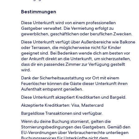
Bestimmungen
Diese Unterkunft wird von einem professionellen
Gastgeber verwaltet. Die Vermietung erfolgt zu
gewerblichen, geschäftlichen oder beruflichen Zwecken.
Diese Unterkunft verfügt über Außenbereiche wie Balkone
oder Terrassen, die möglicherweise nicht für Kinder
geeignet sind. Bei Bedenken wende dich am besten vor
der Ankunft direkt an die Unterkunft, um sicherzustellen,
dass dir ein passendes Zimmer zur Verfügung gestellt
wird.
Dank der Sicherheitsausstattung vor Ort mit einem
Feuerlöscher können die Gäste dieser Unterkunft ihren
Aufenthalt entspannt genießen.
Diese Unterkunft akzeptiert Kreditkarten und Bargeld.
Akzeptierte Kreditkarten: Visa, Mastercard
Bargeldlose Transaktionen sind verfügbar.
Wenn du deine Buchung stornierst, gelten die
Stornierungsbedingungen des Gastgebers. Gemäß den
EU-Verordnungen über Verbraucherrechte unterliegen
Buchungsservices für Unterkünfte nicht dem