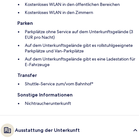
Kostenloses WLAN in den öffentlichen Bereichen
Kostenloses WLAN in den Zimmern
Parken
Parkplätze ohne Service auf dem Unterkunftsgelände (3
EUR pro Nacht)
Auf dem Unterkunftsgelände gibt es rollstuhlgeeignete
Parkplätze und Van-Parkplätze
Auf dem Unterkunftsgelände gibt es eine Ladestation für
E-Fahrzeuge
Transfer
Shuttle-Service zum/vom Bahnhof*
Sonstige Informationen
Nichtraucherunterkunft
Ausstattung der Unterkunft