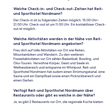
Welche Check-in- und Check-out-Zeiten hat Reit-
und Sporthotel Nordmann?
Der Check-in ist zu folgenden Zeiten möglich: 15:00 Uhr–
21:00 Uhr. Check-out ist um 11:00 Uhr. Ein kontaktloser Check-
out ist möglich.
Welche Aktivitäten werden in der Nähe von Reit-
und Sporthotel Nordmann angeboten?
Freu dich auf tolle Aktivitäten vor Ort wie Reiten,
Mountainbiken und Wandern. Zu den weiteren
Freizeitaktivitäten vor Ort zählen Basketball, Bowling, und
Öko-Touren. Verwöhne Körper, Geist und Seele im
Wellnessbereich und entspanne im Whirlpool. Reit-und
Sporthotel Nordmann hat zudem einen Strömungskanal, eine
Sauna und ein Dampfbad sowie einen Picknickbereich und
einen Garten.
Verfügt Reit-und Sporthotel Nordmann über
Restaurants oder gibt es welche in der Nähe?
Ja, es gibt 2 Restaurants vor Ort, die regionale Küche bieten.