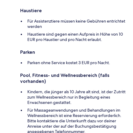
Haustiere
Für Assistenztiere müssen keine Gebühren entrichtet
werden
Haustiere sind gegen einen Aufpreis in Höhe von 10
EUR pro Haustier und pro Nacht erlaubt.
Parken
Parken ohne Service kostet 3 EUR pro Nacht.
Pool, Fitness- und Wellnessbereich (falls
vorhanden)
Kindern, die jünger als 10 Jahre alt sind, ist der Zutritt
zum Wellnessbereich nur in Begleitung eines
Erwachsenen gestattet.
Für Massageanwendungen und Behandlungen im
Wellnessbereich ist eine Reservierung erforderlich.
Bitte kontaktiere die Unterkunft dazu vor deiner
Anreise unter der auf der Buchungsbestätigung
angegebenen Telefonnummer.