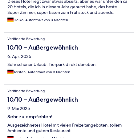
Dieses Hotel liegt zwar etwas abseits, aber es war unter den ca
20 Hotels, die ich in diesem Jahr genutzt habe, das beste.
Super Zimmer, super Essen zum Frühstück und abends.
Heiko, Aufenthalt von 3 Nächten
Verifizierte Bewertung
10/10 – Außergewöhnlich
6. Apr. 2026
Sehr schöner Urlaub. Tierpark direkt daneben.
Torsten, Aufenthalt von 3 Nächten
Verifizierte Bewertung
10/10 – Außergewöhnlich
9. Mai 2025
Sehr zu empfehlen!
Ausgezeichnetes Hotel mit vielen Freizeitangeboten, tollem
Ambiente und gutem Restaurant