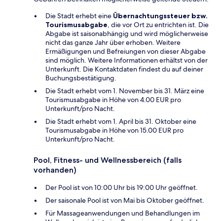
Die Stadt erhebt eine
Übernachtungssteuer bzw.
Tourismusabgabe
, die vor Ort zu entrichten ist. Die
Abgabe ist saisonabhängig und wird möglicherweise
nicht das ganze Jahr über erhoben. Weitere
Ermäßigungen und Befreiungen von dieser Abgabe
sind möglich. Weitere Informationen erhältst von der
Unterkunft. Die Kontaktdaten findest du auf deiner
Buchungsbestätigung.
Die Stadt erhebt vom 1. November bis 31. März eine
Tourismusabgabe in Höhe von 4.00 EUR pro
Unterkunft/pro Nacht.
Die Stadt erhebt vom 1. April bis 31. Oktober eine
Tourismusabgabe in Höhe von 15.00 EUR pro
Unterkunft/pro Nacht.
Pool, Fitness- und Wellnessbereich (falls
vorhanden)
Der Pool ist von 10:00 Uhr bis 19:00 Uhr geöffnet.
Der saisonale Pool ist von Mai bis Oktober geöffnet.
Für Massageanwendungen und Behandlungen im