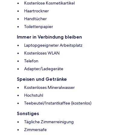
Kostenlose Kosmetikartikel
Haartrockner
Handtücher
Toilettenpapier
Immer in Verbindung bleiben
Laptopgeeigneter Arbeitsplatz
Kostenloses WLAN
Telefon
Adapter/Ladegeräte
Speisen und Getränke
Kostenloses Mineralwasser
Hochstuhl
Teebeutel/Instantkaffee (kostenlos)
Sonstiges
Tägliche Zimmerreinigung
Zimmersafe