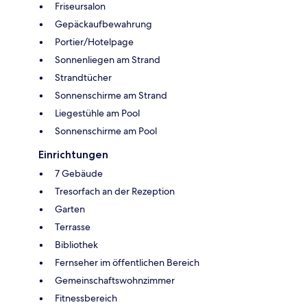
Friseursalon
Gepäckaufbewahrung
Portier/Hotelpage
Sonnenliegen am Strand
Strandtücher
Sonnenschirme am Strand
Liegestühle am Pool
Sonnenschirme am Pool
Einrichtungen
7 Gebäude
Tresorfach an der Rezeption
Garten
Terrasse
Bibliothek
Fernseher im öffentlichen Bereich
Gemeinschaftswohnzimmer
Fitnessbereich