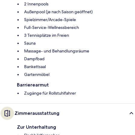
2 Innenpools
Außenpool (je nach Saison geöffnet)
Spielzimmer/Arcade-Spiele
Full-Service-Wellnessbereich
3 Tennisplätze im Freien
Sauna
Massage- und Behandlungsräume
Dampfbad
Bankettsaal
Gartenmöbel
Barrierearmut
Zugänge für Rollstuhlfahrer
Zimmerausstattung
Zur Unterhaltung