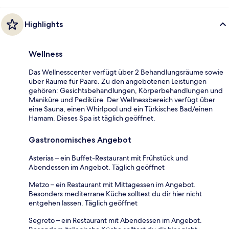
Highlights
Wellness
Das Wellnesscenter verfügt über 2 Behandlungsräume sowie
über Räume für Paare. Zu den angebotenen Leistungen
gehören: Gesichtsbehandlungen, Körperbehandlungen und
Maniküre und Pediküre. Der Wellnessbereich verfügt über
eine Sauna, einen Whirlpool und ein Türkisches Bad/einen
Hamam. Dieses Spa ist täglich geöffnet.
Gastronomisches Angebot
Asterias – ein Buffet-Restaurant mit Frühstück und
Abendessen im Angebot. Täglich geöffnet
Metzo – ein Restaurant mit Mittagessen im Angebot.
Besonders mediterrane Küche solltest du dir hier nicht
entgehen lassen. Täglich geöffnet
Segreto – ein Restaurant mit Abendessen im Angebot.