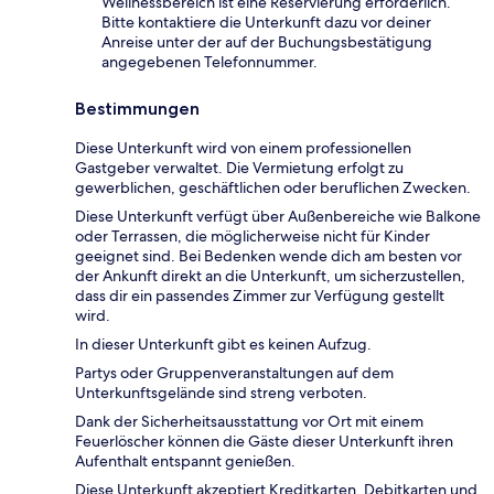
Wellnessbereich ist eine Reservierung erforderlich.
Bitte kontaktiere die Unterkunft dazu vor deiner
Anreise unter der auf der Buchungsbestätigung
angegebenen Telefonnummer.
Bestimmungen
Diese Unterkunft wird von einem professionellen
Gastgeber verwaltet. Die Vermietung erfolgt zu
gewerblichen, geschäftlichen oder beruflichen Zwecken.
Diese Unterkunft verfügt über Außenbereiche wie Balkone
oder Terrassen, die möglicherweise nicht für Kinder
geeignet sind. Bei Bedenken wende dich am besten vor
der Ankunft direkt an die Unterkunft, um sicherzustellen,
dass dir ein passendes Zimmer zur Verfügung gestellt
wird.
In dieser Unterkunft gibt es keinen Aufzug.
Partys oder Gruppenveranstaltungen auf dem
Unterkunftsgelände sind streng verboten.
Dank der Sicherheitsausstattung vor Ort mit einem
Feuerlöscher können die Gäste dieser Unterkunft ihren
Aufenthalt entspannt genießen.
Diese Unterkunft akzeptiert Kreditkarten, Debitkarten und