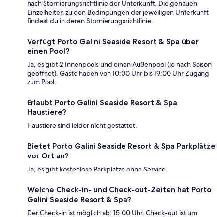
nach Stornierungsrichtlinie der Unterkunft. Die genauen
Einzelheiten zu den Bedingungen der jeweiligen Unterkunft
findest du in deren Stornierungsrichtlinie.
Verfügt Porto Galini Seaside Resort & Spa über
einen Pool?
Ja, es gibt 2 Innenpools und einen Außenpool (je nach Saison
geöffnet). Gäste haben von 10:00 Uhr bis 19:00 Uhr Zugang
zum Pool.
Erlaubt Porto Galini Seaside Resort & Spa
Haustiere?
Haustiere sind leider nicht gestattet.
Bietet Porto Galini Seaside Resort & Spa Parkplätze
vor Ort an?
Ja, es gibt kostenlose Parkplätze ohne Service.
Welche Check-in- und Check-out-Zeiten hat Porto
Galini Seaside Resort & Spa?
Der Check-in ist möglich ab: 15:00 Uhr. Check-out ist um