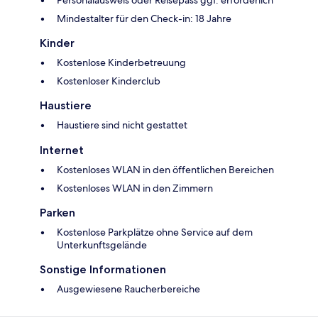
Mindestalter für den Check-in: 18 Jahre
Kinder
Kostenlose Kinderbetreuung
Kostenloser Kinderclub
Haustiere
Haustiere sind nicht gestattet
Internet
Kostenloses WLAN in den öffentlichen Bereichen
Kostenloses WLAN in den Zimmern
Parken
Kostenlose Parkplätze ohne Service auf dem
Unterkunftsgelände
Sonstige Informationen
Ausgewiesene Raucherbereiche