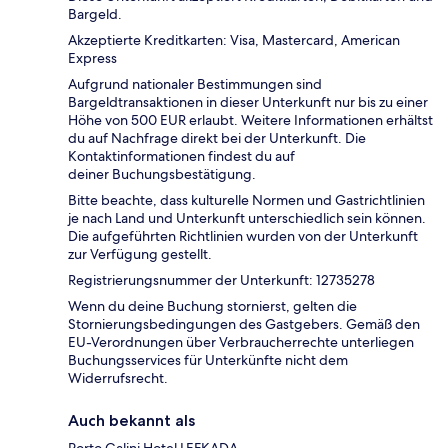
Bargeld.
Akzeptierte Kreditkarten: Visa, Mastercard, American
Express
Aufgrund nationaler Bestimmungen sind
Bargeldtransaktionen in dieser Unterkunft nur bis zu einer
Höhe von 500 EUR erlaubt. Weitere Informationen erhältst
du auf Nachfrage direkt bei der Unterkunft. Die
Kontaktinformationen findest du auf
deiner Buchungsbestätigung.
Bitte beachte, dass kulturelle Normen und Gastrichtlinien
je nach Land und Unterkunft unterschiedlich sein können.
Die aufgeführten Richtlinien wurden von der Unterkunft
zur Verfügung gestellt.
Registrierungsnummer der Unterkunft: 12735278
Wenn du deine Buchung stornierst, gelten die
Stornierungsbedingungen des Gastgebers. Gemäß den
EU-Verordnungen über Verbraucherrechte unterliegen
Buchungsservices für Unterkünfte nicht dem
Widerrufsrecht.
Auch bekannt als
Porto Galini Hotel LEFKADA