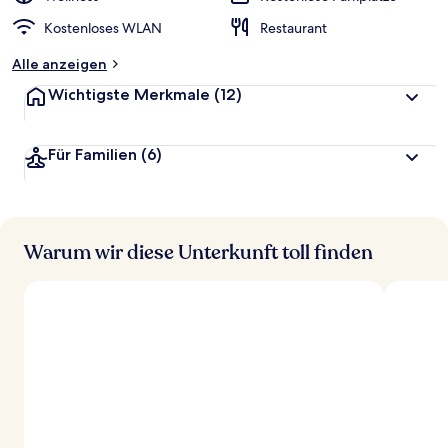
Kostenloses WLAN
Restaurant
Alle anzeigen
Wichtigste Merkmale
(12)
Für Familien
(6)
Warum wir diese Unterkunft toll finden