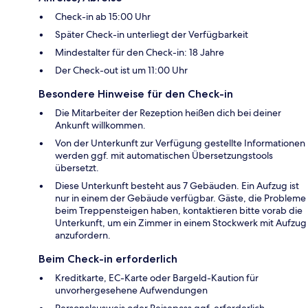
Check-in ab 15:00 Uhr
Später Check-in unterliegt der Verfügbarkeit
Mindestalter für den Check-in: 18 Jahre
Der Check-out ist um 11:00 Uhr
Besondere Hinweise für den Check-in
Die Mitarbeiter der Rezeption heißen dich bei deiner
Ankunft willkommen.
Von der Unterkunft zur Verfügung gestellte Informationen
werden ggf. mit automatischen Übersetzungstools
übersetzt.
Diese Unterkunft besteht aus 7 Gebäuden. Ein Aufzug ist
nur in einem der Gebäude verfügbar. Gäste, die Probleme
beim Treppensteigen haben, kontaktieren bitte vorab die
Unterkunft, um ein Zimmer in einem Stockwerk mit Aufzug
anzufordern.
Beim Check-in erforderlich
Kreditkarte, EC-Karte oder Bargeld-Kaution für
unvorhergesehene Aufwendungen
Personalausweis oder Reisepass ggf. erforderlich