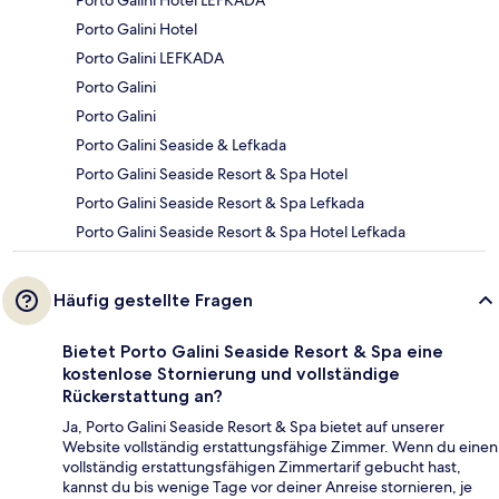
Porto Galini Hotel
Porto Galini LEFKADA
Porto Galini
Porto Galini
Porto Galini Seaside & Lefkada
Porto Galini Seaside Resort & Spa Hotel
Porto Galini Seaside Resort & Spa Lefkada
Porto Galini Seaside Resort & Spa Hotel Lefkada
Häufig gestellte Fragen
Bietet Porto Galini Seaside Resort & Spa eine
kostenlose Stornierung und vollständige
Rückerstattung an?
Ja, Porto Galini Seaside Resort & Spa bietet auf unserer
Website vollständig erstattungsfähige Zimmer. Wenn du einen
vollständig erstattungsfähigen Zimmertarif gebucht hast,
kannst du bis wenige Tage vor deiner Anreise stornieren, je