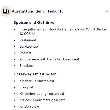
Ausstattung der Unterkunft
Speisen und Getränke
Inbegriffenes Frühstücksbuffet täglich von 07:30 Uhr bis
10:00 Uhr
Restaurant
Bar/Lounge
Poolbar
Zimmerservice (bitte Zeiten beachten)
Snackbar
Unterwegs mit Kindern
Kinderclub (kostenlos)
Spielplatz
Kinderbetreuung (kostenlos)
Kleines Lebensmittelgeschäft
Kinderspiele