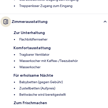
Treppenloser Zugang zum Eingang
Zimmerausstattung
Zur Unterhaltung
Flachbildfernseher
Komfortausstattung
Tragbarer Ventilator
Wasserkocher mit Kaffee-/Teezubehör
Wasserkocher
Für erholsame Nächte
Babybetten (gegen Gebühr)
Zustellbetten (Aufpreis)
Bettwäsche wird bereitgestellt
Zum Frischmachen