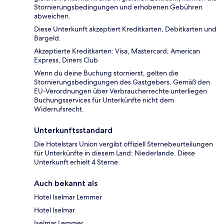
Stornierungsbedingungen und erhobenen Gebühren
abweichen.
Diese Unterkunft akzeptiert Kreditkarten, Debitkarten und
Bargeld.
Akzeptierte Kreditkarten: Visa, Mastercard, American
Express, Diners Club
Wenn du deine Buchung stornierst, gelten die
Stornierungsbedingungen des Gastgebers. Gemäß den
EU-Verordnungen über Verbraucherrechte unterliegen
Buchungsservices für Unterkünfte nicht dem
Widerrufsrecht.
Unterkunftsstandard
Die Hotelstars Union vergibt offiziell Sternebeurteilungen
für Unterkünfte in diesem Land: Niederlande. Diese
Unterkunft erhielt 4 Sterne.
Auch bekannt als
Hotel Iselmar Lemmer
Hotel Iselmar
Iselmar Lemmer