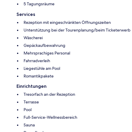
5 Tagungsräume
Services
Rezeption mit eingeschränkten Öffnungszeiten
Unterstützung bei der Tourenplanung/beim Ticketerwerb
Wäscherei
Gepäckaufbewahrung
Mehrsprachiges Personal
Fahrradverleih
Liegestühle am Pool
Romantikpakete
Einrichtungen
Tresorfach an der Rezeption
Terrasse
Pool
Full-Service-Wellnessbereich
Sauna