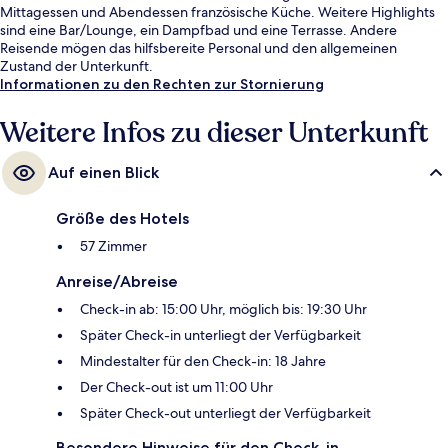
Mittagessen und Abendessen französische Küche. Weitere Highlights
sind eine Bar/Lounge, ein Dampfbad und eine Terrasse. Andere
Reisende mögen das hilfsbereite Personal und den allgemeinen
Zustand der Unterkunft.
Informationen zu den Rechten zur Stornierung
Weitere Infos zu dieser Unterkunft
Auf einen Blick
Größe des Hotels
57 Zimmer
Anreise/Abreise
Check-in ab: 15:00 Uhr, möglich bis: 19:30 Uhr
Später Check-in unterliegt der Verfügbarkeit
Mindestalter für den Check-in: 18 Jahre
Der Check-out ist um 11:00 Uhr
Später Check-out unterliegt der Verfügbarkeit
Besondere Hinweise für den Check-in