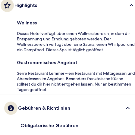
Highlights
Wellness
Dieses Hotel verfügt über einen Wellnessbereich, in dem dir
Entspannung und Erholung geboten werden. Der
Wellnessbereich verfügt über eine Sauna, einen Whirlpool und
ein Dampfbad. Dieses Spa ist täglich geöffnet.
Gastronomisches Angebot
Serre Restaurant Lemmer – ein Restaurant mit Mittagessen und
Abendessen im Angebot. Besonders französische Küche
solltest du dir hier nicht entgehen lassen. Nur an bestimmten
Tagen geöffnet
Gebühren & Richtlinien
Obligatorische Gebühren