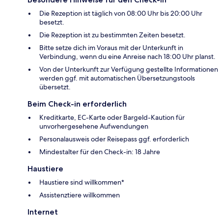
Die Rezeption ist täglich von 08:00 Uhr bis 20:00 Uhr
besetzt.
Die Rezeption ist zu bestimmten Zeiten besetzt.
Bitte setze dich im Voraus mit der Unterkunft in
Verbindung, wenn du eine Anreise nach 18:00 Uhr planst.
Von der Unterkunft zur Verfügung gestellte Informationen
werden ggf. mit automatischen Übersetzungstools
übersetzt.
Beim Check-in erforderlich
Kreditkarte, EC-Karte oder Bargeld-Kaution für
unvorhergesehene Aufwendungen
Personalausweis oder Reisepass ggf. erforderlich
Mindestalter für den Check-in: 18 Jahre
Haustiere
Haustiere sind willkommen*
Assistenztiere willkommen
Internet