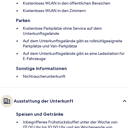
Kostenloses WLAN in den öffentlichen Bereichen
Kostenloses WLAN in den Zimmern
Parken
Kostenlose Parkplätze ohne Service auf dem
Unterkunftsgelände
Auf dem Unterkunftsgelände gibt es rollstuhlgeeignete
Parkplätze und Van-Parkplätze
Auf dem Unterkunftsgelände gibt es eine Ladestation für
E-Fahrzeuge
Sonstige Informationen
Nichtraucherunterkunft
Ausstattung der Unterkunft
Speisen und Getränke
Inbegriffenes Frühstücksbuffet unter der Woche von
07:00 Uhr bis 10:00 Uhr und am Wochenende von