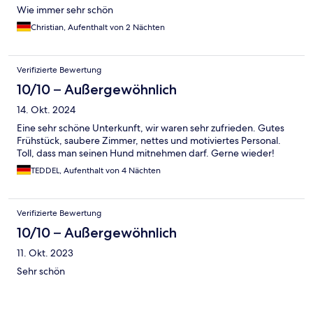
Wie immer sehr schön
Christian, Aufenthalt von 2 Nächten
Verifizierte Bewertung
10/10 – Außergewöhnlich
14. Okt. 2024
Eine sehr schöne Unterkunft, wir waren sehr zufrieden. Gutes
Frühstück, saubere Zimmer, nettes und motiviertes Personal.
Toll, dass man seinen Hund mitnehmen darf. Gerne wieder!
TEDDEL, Aufenthalt von 4 Nächten
Verifizierte Bewertung
10/10 – Außergewöhnlich
11. Okt. 2023
Sehr schön