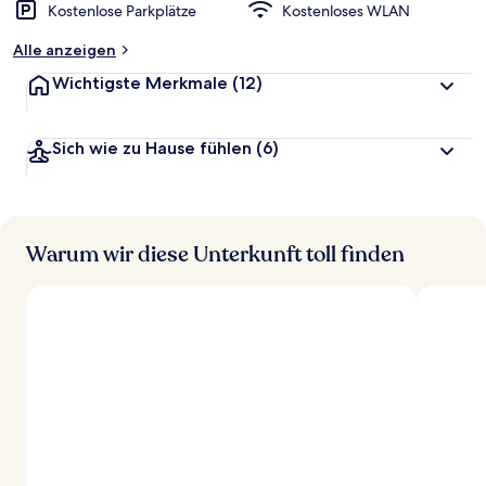
Kostenlose Parkplätze
Kostenloses WLAN
Alle anzeigen
Wichtigste Merkmale
(12)
Sich wie zu Hause fühlen
(6)
Warum wir diese Unterkunft toll finden