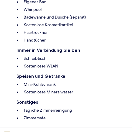
Eigenes Bad
Whirlpool
Badewanne und Dusche (separat)
Kostenlose Kosmetikartikel
Haartrockner
Handtücher
Immer in Verbindung bleiben
Schreibtisch
Kostenloses WLAN
Speisen und Getränke
Mini-Kühlschrank
Kostenloses Mineralwasser
Sonstiges
Tägliche Zimmerreinigung
Zimmersafe