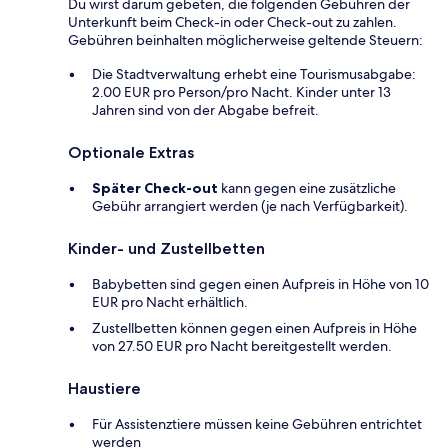
Du wirst darum gebeten, die folgenden Gebühren der
Unterkunft beim Check-in oder Check-out zu zahlen.
Gebühren beinhalten möglicherweise geltende Steuern:
Die Stadtverwaltung erhebt eine Tourismusabgabe:
2.00 EUR pro Person/pro Nacht. Kinder unter 13
Jahren sind von der Abgabe befreit.
Optionale Extras
Später Check-out
kann gegen eine zusätzliche
Gebühr arrangiert werden (je nach Verfügbarkeit).
Kinder- und Zustellbetten
Babybetten sind gegen einen Aufpreis in Höhe von 10
EUR pro Nacht erhältlich.
Zustellbetten können gegen einen Aufpreis in Höhe
von 27.50 EUR pro Nacht bereitgestellt werden.
Haustiere
Für Assistenztiere müssen keine Gebühren entrichtet
werden