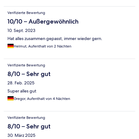
Verifizierte Bewertung
10/10 – Außergewöhnlich
10. Sept. 2023
Hat alles zusammen gepasst, immer wieder gern.
Helmut, Aufenthalt von 2 Nächten
Verifizierte Bewertung
8/10 – Sehr gut
28. Feb. 2025
Super alles gut
Gregor, Aufenthalt von 4 Nächten
Verifizierte Bewertung
8/10 – Sehr gut
30. März 2025