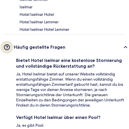
Iselmar
Hotel Iselmar Hotel
Hotel Iselmar Lemmer
Hotel Iselmar Hotel Lemmer
Häufig gestellte Fragen
Bietet Hotel Iselmar eine kostenlose Stornierung
und vollständige Rückerstattung an?
Ja, Hotel Iselmar bietet auf unserer Website vollständig
erstattungsfähige Zimmer. Wenn du einen vollständig
erstattungsfähigen Zimmertarif gebucht hast, kannst du bis
wenige Tage vor deiner Anreise stornieren, je nach
Stornierungsrichtlinie der Unterkunft. Die genauen
Einzelheiten zu den Bedingungen der jeweiligen Unterkunft
findest du in deren Stornierungsrichtlinie.
Verfügt Hotel Iselmar über einen Pool?
Ja, es gibt Pool.