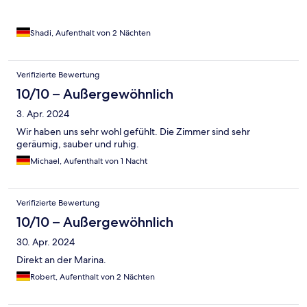
Shadi, Aufenthalt von 2 Nächten
Verifizierte Bewertung
10/10 – Außergewöhnlich
3. Apr. 2024
Wir haben uns sehr wohl gefühlt. Die Zimmer sind sehr
geräumig, sauber und ruhig.
Michael, Aufenthalt von 1 Nacht
Verifizierte Bewertung
10/10 – Außergewöhnlich
30. Apr. 2024
Direkt an der Marina.
Robert, Aufenthalt von 2 Nächten