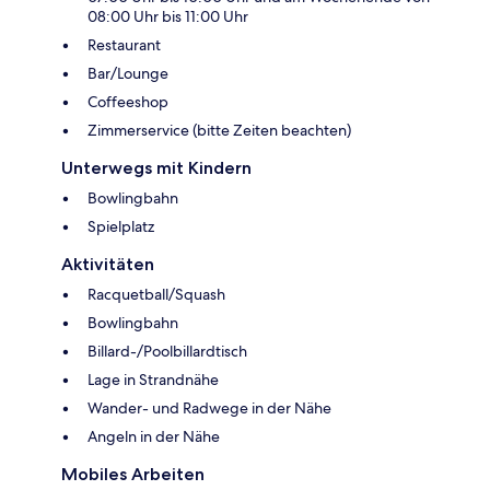
08:00 Uhr bis 11:00 Uhr
Restaurant
Bar/Lounge
Coffeeshop
Zimmerservice (bitte Zeiten beachten)
Unterwegs mit Kindern
Bowlingbahn
Spielplatz
Aktivitäten
Racquetball/Squash
Bowlingbahn
Billard-/Poolbillardtisch
Lage in Strandnähe
Wander- und Radwege in der Nähe
Angeln in der Nähe
Mobiles Arbeiten