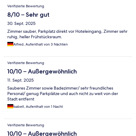
Verifizierte Bewertung
8/10 – Sehr gut
30. Sept. 2025
Zimmer sauber, Parkplatz direkt vor Hoteleingang, Zimmer sehr
ruhig, heller Frühstücksraum.
Alfred, Aufenthalt von 3 Nächten
Verifizierte Bewertung
10/10 – Außergewöhnlich
11. Sept. 2025
Sauberes Zimmer sowie Badezimmer/ sehr freundliches
Personal/ genug Parkplätze und auch nicht zu weit von der
Stadt entfernt
Isabell, Aufenthalt von 1 Nacht
Verifizierte Bewertung
10/10 – Außergewöhnlich