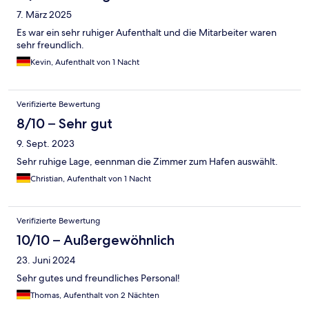
7. März 2025
Es war ein sehr ruhiger Aufenthalt und die Mitarbeiter waren
sehr freundlich.
Kevin, Aufenthalt von 1 Nacht
Verifizierte Bewertung
8/10 – Sehr gut
9. Sept. 2023
Sehr ruhige Lage, eennman die Zimmer zum Hafen auswählt.
Christian, Aufenthalt von 1 Nacht
Verifizierte Bewertung
10/10 – Außergewöhnlich
23. Juni 2024
Sehr gutes und freundliches Personal!
Thomas, Aufenthalt von 2 Nächten