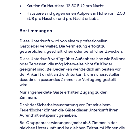
Kaution für Haustiere: 12.50 EUR pro Nacht
Haustiere sind gegen einen Aufpreis in Höhe von 12.50
EUR pro Haustier und pro Nacht erlaubt.
Bestimmungen
Diese Unterkunft wird von einem professionellen
Gastgeber verwaltet. Die Vermietung erfolgt zu
gewerblichen, geschäftlichen oder beruflichen Zwecken.
Diese Unterkunft verfügt über Außenbereiche wie Balkone
oder Terrassen, die möglicherweise nicht für Kinder
geeignet sind. Bei Bedenken wende dich am besten vor
der Ankunft direkt an die Unterkunft, um sicherzustellen,
dass dir ein passendes Zimmer zur Verfügung gestellt
wird.
Nur angemeldete Gäste erhalten Zugang zu den
Zimmern.
Dank der Sicherheitsausstattung vor Ort mit einem
Feuerlöscher können die Gäste dieser Unterkunft ihren
Aufenthalt entspannt genießen.
Bei Gruppenreservierungen (mehr als 8 Zimmer in der
gleichen Unterkunft und im gleichen Zeitraum) können die