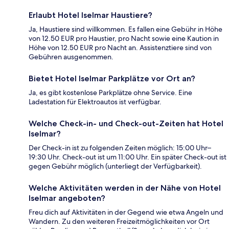
Erlaubt Hotel Iselmar Haustiere?
Ja, Haustiere sind willkommen. Es fallen eine Gebühr in Höhe
von 12.50 EUR pro Haustier, pro Nacht sowie eine Kaution in
Höhe von 12.50 EUR pro Nacht an. Assistenztiere sind von
Gebühren ausgenommen.
Bietet Hotel Iselmar Parkplätze vor Ort an?
Ja, es gibt kostenlose Parkplätze ohne Service. Eine
Ladestation für Elektroautos ist verfügbar.
Welche Check-in- und Check-out-Zeiten hat Hotel
Iselmar?
Der Check-in ist zu folgenden Zeiten möglich: 15:00 Uhr–
19:30 Uhr. Check-out ist um 11:00 Uhr. Ein später Check-out ist
gegen Gebühr möglich (unterliegt der Verfügbarkeit).
Welche Aktivitäten werden in der Nähe von Hotel
Iselmar angeboten?
Freu dich auf Aktivitäten in der Gegend wie etwa Angeln und
Wandern. Zu den weiteren Freizeitmöglichkeiten vor Ort