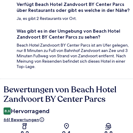
Verfügt Beach Hotel Zandvoort BY Center Parcs
über Restaurants oder gibt es welche in der Nähe?
Ja, es gibt 2 Restaurants vor Ort.
Was gibt es in der Umgebung von Beach Hotel
Zandvoort BY Center Parcs zu sehen?
Beach Hotel Zandvoort BY Center Parcs ist am Ufer gelegen,
nur 8 Minuten zu Fuß von Bahnhof Zandvoort aan Zee und 3
Minuten Fußweg von Strand von Zandvoort entfernt. Nach
Meinung von Reisenden befindet sich dieses Hotel in einer
Top-Lage.
Bewertungen von Beach Hotel
Bewertungen
Zandvoort BY Center Parcs
Hervorragend
8,6
661 Bewertungen