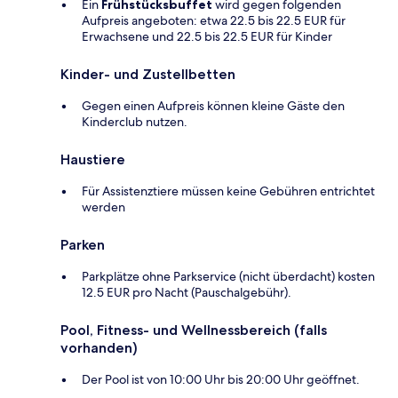
Ein
Frühstücksbuffet
wird gegen folgenden
Aufpreis angeboten: etwa 22.5 bis 22.5 EUR für
Erwachsene und 22.5 bis 22.5 EUR für Kinder
Kinder- und Zustellbetten
Gegen einen Aufpreis können kleine Gäste den
Kinderclub nutzen.
Haustiere
Für Assistenztiere müssen keine Gebühren entrichtet
werden
Parken
Parkplätze ohne Parkservice (nicht überdacht) kosten
12.5 EUR pro Nacht (Pauschalgebühr).
Pool, Fitness- und Wellnessbereich (falls
vorhanden)
Der Pool ist von 10:00 Uhr bis 20:00 Uhr geöffnet.