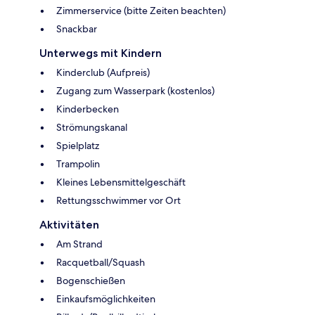
Zimmerservice (bitte Zeiten beachten)
Snackbar
Unterwegs mit Kindern
Kinderclub (Aufpreis)
Zugang zum Wasserpark (kostenlos)
Kinderbecken
Strömungskanal
Spielplatz
Trampolin
Kleines Lebensmittelgeschäft
Rettungsschwimmer vor Ort
Aktivitäten
Am Strand
Racquetball/Squash
Bogenschießen
Einkaufsmöglichkeiten