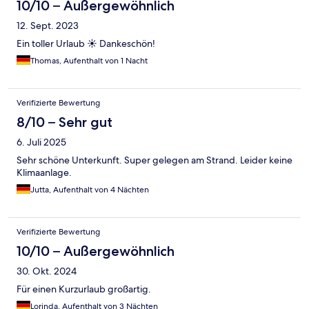
10/10 – Außergewöhnlich
12. Sept. 2023
Ein toller Urlaub ☀️ Dankeschön!
Thomas, Aufenthalt von 1 Nacht
Verifizierte Bewertung
8/10 – Sehr gut
6. Juli 2025
Sehr schöne Unterkunft. Super gelegen am Strand. Leider keine
Klimaanlage.
Jutta, Aufenthalt von 4 Nächten
Verifizierte Bewertung
10/10 – Außergewöhnlich
30. Okt. 2024
Für einen Kurzurlaub großartig.
Lorinda, Aufenthalt von 3 Nächten