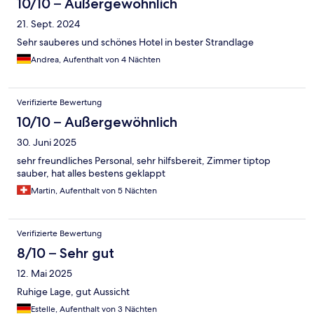
10/10 – Außergewöhnlich
21. Sept. 2024
Sehr sauberes und schönes Hotel in bester Strandlage
Andrea, Aufenthalt von 4 Nächten
Verifizierte Bewertung
10/10 – Außergewöhnlich
30. Juni 2025
sehr freundliches Personal, sehr hilfsbereit, Zimmer tiptop
sauber, hat alles bestens geklappt
Martin, Aufenthalt von 5 Nächten
Verifizierte Bewertung
8/10 – Sehr gut
12. Mai 2025
Ruhige Lage, gut Aussicht
Estelle, Aufenthalt von 3 Nächten