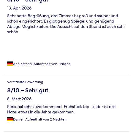
13. Apr. 2026
Sehr nette Begrüßung, das Zimmer ist groß und sauber und
schön eingerichtet. Es gibt genug Spiegel und genügend
Ablage Möglichkeiten. Die Aussicht auf den Strand ist auch sehr
schön.
Ann Kathrin, Aufenthalt von 1 Nacht
Verifizierte Bewertung
8/10 – Sehr gut
8. März 2026
Personal sehr zuvorkommend. Frühstück top. Leider ist das
Hotel etwas in die Jahre gekommen.
Daniel, Aufenthalt von 2 Nächten