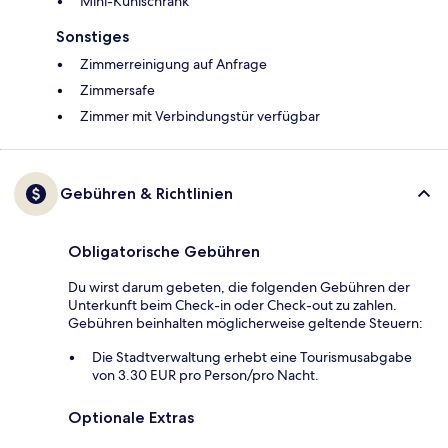
Mini-Kühlschrank
Sonstiges
Zimmerreinigung auf Anfrage
Zimmersafe
Zimmer mit Verbindungstür verfügbar
Gebühren & Richtlinien
Obligatorische Gebühren
Du wirst darum gebeten, die folgenden Gebühren der
Unterkunft beim Check-in oder Check-out zu zahlen.
Gebühren beinhalten möglicherweise geltende Steuern:
Die Stadtverwaltung erhebt eine Tourismusabgabe
von 3.30 EUR pro Person/pro Nacht.
Optionale Extras