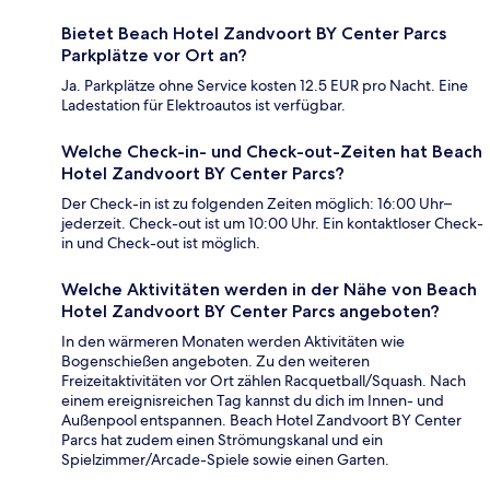
Bietet Beach Hotel Zandvoort BY Center Parcs
Parkplätze vor Ort an?
Ja. Parkplätze ohne Service kosten 12.5 EUR pro Nacht. Eine
Ladestation für Elektroautos ist verfügbar.
Welche Check-in- und Check-out-Zeiten hat Beach
Hotel Zandvoort BY Center Parcs?
Der Check-in ist zu folgenden Zeiten möglich: 16:00 Uhr–
jederzeit. Check-out ist um 10:00 Uhr. Ein kontaktloser Check-
in und Check-out ist möglich.
Welche Aktivitäten werden in der Nähe von Beach
Hotel Zandvoort BY Center Parcs angeboten?
In den wärmeren Monaten werden Aktivitäten wie
Bogenschießen angeboten. Zu den weiteren
Freizeitaktivitäten vor Ort zählen Racquetball/Squash. Nach
einem ereignisreichen Tag kannst du dich im Innen- und
Außenpool entspannen. Beach Hotel Zandvoort BY Center
Parcs hat zudem einen Strömungskanal und ein
Spielzimmer/Arcade-Spiele sowie einen Garten.