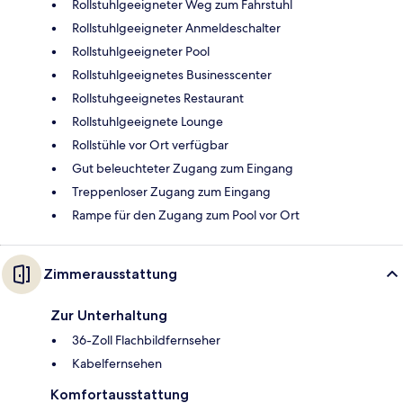
Rollstuhlgeeigneter Weg zum Fahrstuhl
Rollstuhlgeeigneter Anmeldeschalter
Rollstuhlgeeigneter Pool
Rollstuhlgeeignetes Businesscenter
Rollstuhgeeignetes Restaurant
Rollstuhlgeeignete Lounge
Rollstühle vor Ort verfügbar
Gut beleuchteter Zugang zum Eingang
Treppenloser Zugang zum Eingang
Rampe für den Zugang zum Pool vor Ort
Zimmerausstattung
Zur Unterhaltung
36-Zoll Flachbildfernseher
Kabelfernsehen
Komfortausstattung