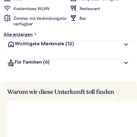
Kostenloses WLAN
Restaurant
Zimmer mit Verbindungstür
Bar
verfügbar
Alle anzeigen
Wichtigste Merkmale
(12)
Für Familien
(6)
Warum wir diese Unterkunft toll finden