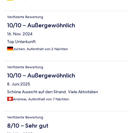
Verifizierte Bewertung
10/10 – Außergewöhnlich
16. Nov. 2024
Top Unterkunft.
Jochen, Aufenthalt von 2 Nächten
Verifizierte Bewertung
10/10 – Außergewöhnlich
8. Juni 2025
Schöne Aussicht auf den Strand. Viele Aktivitäten
Andreas, Aufenthalt von 7 Nächten
Verifizierte Bewertung
8/10 – Sehr gut