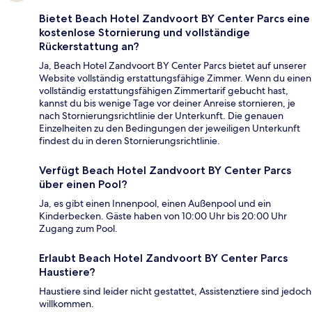
Bietet Beach Hotel Zandvoort BY Center Parcs eine
kostenlose Stornierung und vollständige
Rückerstattung an?
Ja, Beach Hotel Zandvoort BY Center Parcs bietet auf unserer
Website vollständig erstattungsfähige Zimmer. Wenn du einen
vollständig erstattungsfähigen Zimmertarif gebucht hast,
kannst du bis wenige Tage vor deiner Anreise stornieren, je
nach Stornierungsrichtlinie der Unterkunft. Die genauen
Einzelheiten zu den Bedingungen der jeweiligen Unterkunft
findest du in deren Stornierungsrichtlinie.
Verfügt Beach Hotel Zandvoort BY Center Parcs
über einen Pool?
Ja, es gibt einen Innenpool, einen Außenpool und ein
Kinderbecken. Gäste haben von 10:00 Uhr bis 20:00 Uhr
Zugang zum Pool.
Erlaubt Beach Hotel Zandvoort BY Center Parcs
Haustiere?
Haustiere sind leider nicht gestattet, Assistenztiere sind jedoch
willkommen.