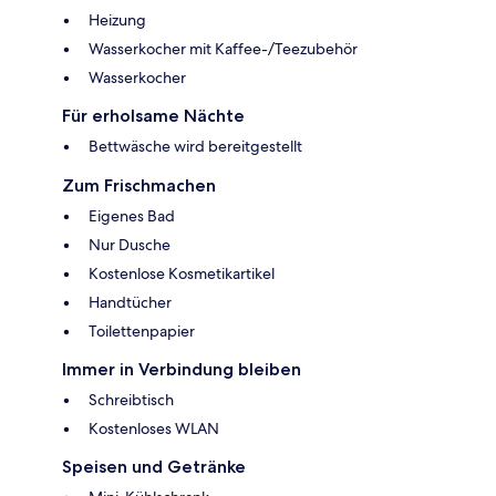
Heizung
Wasserkocher mit Kaffee-/Teezubehör
Wasserkocher
Für erholsame Nächte
Bettwäsche wird bereitgestellt
Zum Frischmachen
Eigenes Bad
Nur Dusche
Kostenlose Kosmetikartikel
Handtücher
Toilettenpapier
Immer in Verbindung bleiben
Schreibtisch
Kostenloses WLAN
Speisen und Getränke