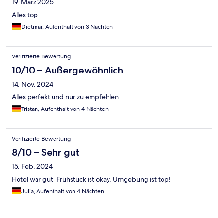
19. März 2025
Alles top
Dietmar, Aufenthalt von 3 Nächten
Verifizierte Bewertung
10/10 – Außergewöhnlich
14. Nov. 2024
Alles perfekt und nur zu empfehlen
Tristan, Aufenthalt von 4 Nächten
Verifizierte Bewertung
8/10 – Sehr gut
15. Feb. 2024
Hotel war gut. Frühstück ist okay. Umgebung ist top!
Julia, Aufenthalt von 4 Nächten