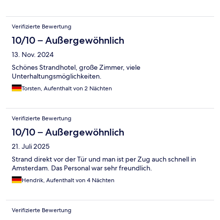
Verifizierte Bewertung
10/10 – Außergewöhnlich
13. Nov. 2024
Schönes Strandhotel, große Zimmer, viele
Unterhaltungsmöglichkeiten.
Torsten, Aufenthalt von 2 Nächten
Verifizierte Bewertung
10/10 – Außergewöhnlich
21. Juli 2025
Strand direkt vor der Tür und man ist per Zug auch schnell in
Amsterdam. Das Personal war sehr freundlich.
Hendrik, Aufenthalt von 4 Nächten
Verifizierte Bewertung