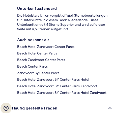
Unterkunftsstandard
Die Hotelstars Union vergibt offiziell Sternebeurteilungen
für Unterkünfte in diesem Land: Niederlande. Diese
Unterkunft erhielt 4 Sterne Superior und wird auf dieser
Seite mit 4,5 Sternen aufgeführt.
Auch bekannt als
Beach Hotel Zandvoort Center Parcs
Beach Hotel Center Parcs
Beach Zandvoort Center Parcs
Beach Center Parcs
Zandvoort By Center Parcs
Beach Hotel Zandvoort BY Center Parcs Hotel
Beach Hotel Zandvoort BY Center Parcs Zandvoort
Beach Hotel Zandvoort BY Center Parcs Hotel Zandvoort
Häufig gestellte Fragen