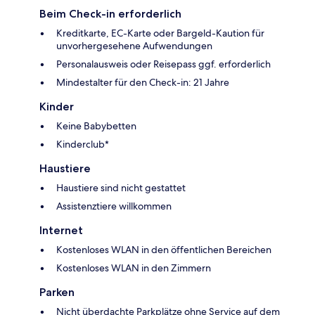
Beim Check-in erforderlich
Kreditkarte, EC-Karte oder Bargeld-Kaution für
unvorhergesehene Aufwendungen
Personalausweis oder Reisepass ggf. erforderlich
Mindestalter für den Check-in: 21 Jahre
Kinder
Keine Babybetten
Kinderclub*
Haustiere
Haustiere sind nicht gestattet
Assistenztiere willkommen
Internet
Kostenloses WLAN in den öffentlichen Bereichen
Kostenloses WLAN in den Zimmern
Parken
Nicht überdachte Parkplätze ohne Service auf dem