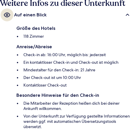
Weitere Infos zu dieser Unterkunft
Auf einen Blick
Größe des Hotels
118 Zimmer
Anreise/Abreise
Check-in ab: 16:00 Uhr, möglich bis: jederzeit
Ein kontaktloser Check-in und Check-out ist möglich
Mindestalter für den Check-in: 21 Jahre
Der Check-out ist um 10:00 Uhr
Kontaktloser Check-out
Besondere Hinweise für den Check-in
Die Mitarbeiter der Rezeption heißen dich bei deiner
Ankunft willkommen.
Von der Unterkunft zur Verfügung gestellte Informationen
werden ggf. mit automatischen Übersetzungstools
übersetzt.