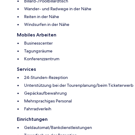
Billard-/Poolbillardtisch
Wander- und Radwege in der Nähe
Reiten in der Nähe
Windsurfen in der Nähe
Mobiles Arbeiten
Businesscenter
Tagungsräume
Konferenzzentrum
Services
24-Stunden-Rezeption
Unterstützung bei der Tourenplanung/beim Ticketerwerb
Gepäckaufbewahrung
Mehrsprachiges Personal
Fahrradverleih
Einrichtungen
Geldautomat/Bankdienstleistungen