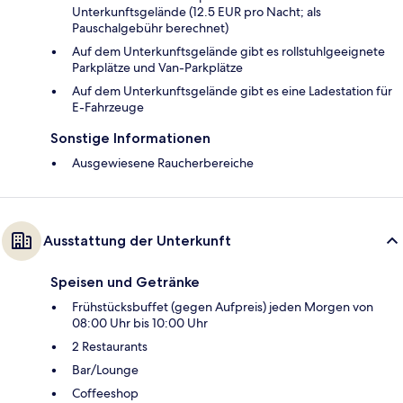
Unterkunftsgelände (12.5 EUR pro Nacht; als
Pauschalgebühr berechnet)
Auf dem Unterkunftsgelände gibt es rollstuhlgeeignete
Parkplätze und Van-Parkplätze
Auf dem Unterkunftsgelände gibt es eine Ladestation für
E-Fahrzeuge
Sonstige Informationen
Ausgewiesene Raucherbereiche
Ausstattung der Unterkunft
Speisen und Getränke
Frühstücksbuffet (gegen Aufpreis) jeden Morgen von
08:00 Uhr bis 10:00 Uhr
2 Restaurants
Bar/Lounge
Coffeeshop