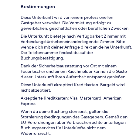
Bestimmungen
Diese Unterkunft wird von einem professionellen
Gastgeber verwaltet. Die Vermietung erfolgt zu
gewerblichen, geschäftlichen oder beruflichen Zwecken.
Die Unterkunft bietet je nach Verfügbarkeit Zimmer mit
Verbindungstür/nebeneinanderliegende Zimmer. Bitte
wende dich mit deiner Anfrage direkt an deine Unterkunft.
Die Telefonnummer findest du auf der
Buchungsbestätigung.
Dank der Sicherheitsausstattung vor Ort mit einem
Feuerlöscher und einem Rauchmelder können die Gäste
dieser Unterkunft ihren Aufenthalt entspannt genießen.
Diese Unterkunft akzeptiert Kreditkarten. Bargeld wird
nicht akzeptiert.
Akzeptierte Kreditkarten: Visa, Mastercard, American
Express
Wenn du deine Buchung stornierst, gelten die
Stornierungsbedingungen des Gastgebers. Gemäß den
EU-Verordnungen über Verbraucherrechte unterliegen
Buchungsservices für Unterkünfte nicht dem
Widerrufsrecht.