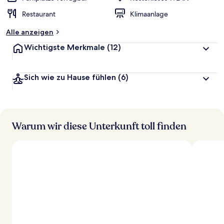
Restaurant
Klimaanlage
Alle anzeigen
Wichtigste Merkmale
(12)
Sich wie zu Hause fühlen
(6)
Warum wir diese Unterkunft toll finden