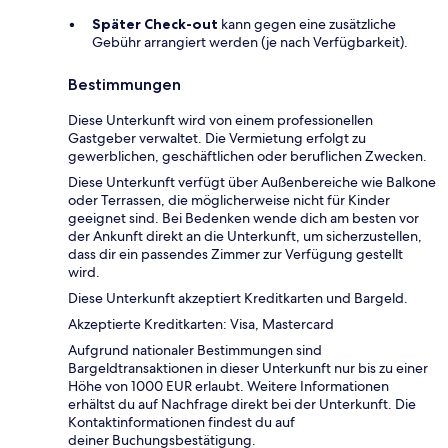
Später Check-out
kann gegen eine zusätzliche
Gebühr arrangiert werden (je nach Verfügbarkeit).
Bestimmungen
Diese Unterkunft wird von einem professionellen
Gastgeber verwaltet. Die Vermietung erfolgt zu
gewerblichen, geschäftlichen oder beruflichen Zwecken.
Diese Unterkunft verfügt über Außenbereiche wie Balkone
oder Terrassen, die möglicherweise nicht für Kinder
geeignet sind. Bei Bedenken wende dich am besten vor
der Ankunft direkt an die Unterkunft, um sicherzustellen,
dass dir ein passendes Zimmer zur Verfügung gestellt
wird.
Diese Unterkunft akzeptiert Kreditkarten und Bargeld.
Akzeptierte Kreditkarten: Visa, Mastercard
Aufgrund nationaler Bestimmungen sind
Bargeldtransaktionen in dieser Unterkunft nur bis zu einer
Höhe von 1000 EUR erlaubt. Weitere Informationen
erhältst du auf Nachfrage direkt bei der Unterkunft. Die
Kontaktinformationen findest du auf
deiner Buchungsbestätigung.