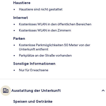
Haustiere
Haustiere sind nicht gestattet
Internet
Kostenloses WLAN in den öffentlichen Bereichen
Kostenloses WLAN in den Zimmern
Parken
Kostenlose Parkmöglichkeiten 50 Meter von der
Unterkunft entfernt
Parkplätze an der Straße vorhanden
Sonstige Informationen
Nur für Erwachsene
Ausstattung der Unterkunft
Speisen und Getränke