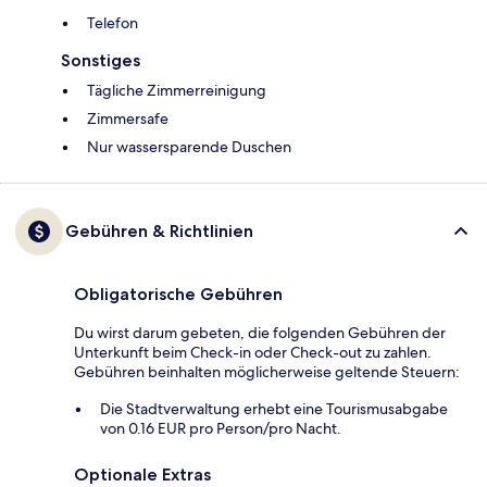
Telefon
Sonstiges
Tägliche Zimmerreinigung
Zimmersafe
Nur wassersparende Duschen
Gebühren & Richtlinien
Obligatorische Gebühren
Du wirst darum gebeten, die folgenden Gebühren der
Unterkunft beim Check-in oder Check-out zu zahlen.
Gebühren beinhalten möglicherweise geltende Steuern:
Die Stadtverwaltung erhebt eine Tourismusabgabe
von 0.16 EUR pro Person/pro Nacht.
Optionale Extras