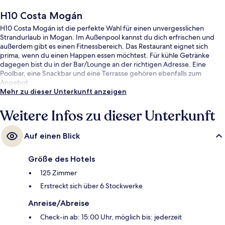
H10 Costa Mogán
H10 Costa Mogán ist die perfekte Wahl für einen unvergesslichen
Strandurlaub in Mogan. Im Außenpool kannst du dich erfrischen und
außerdem gibt es einen Fitnessbereich. Das Restaurant eignet sich
prima, wenn du einen Happen essen möchtest. Für kühle Getränke
dagegen bist du in der Bar/Lounge an der richtigen Adresse. Eine
Poolbar, eine Snackbar und eine Terrasse gehören ebenfalls zum
Angebot.
Mehr zu dieser Unterkunft anzeigen
Weitere Infos zu dieser Unterkunft
Auf einen Blick
Größe des Hotels
125 Zimmer
Erstreckt sich über 6 Stockwerke
Anreise/Abreise
Check-in ab: 15:00 Uhr, möglich bis: jederzeit