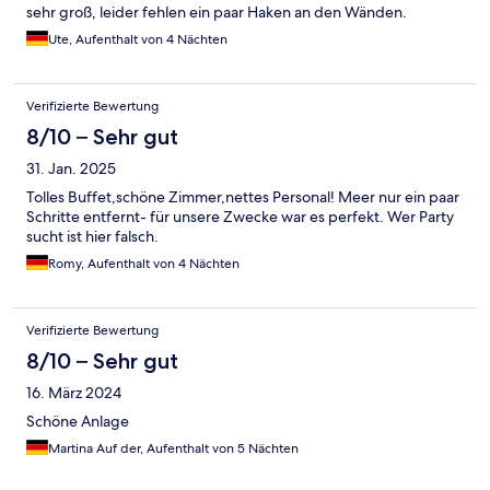
sehr groß, leider fehlen ein paar Haken an den Wänden.
Ute, Aufenthalt von 4 Nächten
Verifizierte Bewertung
8/10 – Sehr gut
31. Jan. 2025
Tolles Buffet,schöne Zimmer,nettes Personal! Meer nur ein paar
Schritte entfernt- für unsere Zwecke war es perfekt. Wer Party
sucht ist hier falsch.
Romy, Aufenthalt von 4 Nächten
Verifizierte Bewertung
8/10 – Sehr gut
16. März 2024
Schöne Anlage
Martina Auf der, Aufenthalt von 5 Nächten