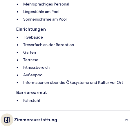
Mehrsprachiges Personal
Liegestühle am Pool
Sonnenschirme am Pool
Einrichtungen
1 Gebäude
Tresorfach an der Rezeption
Garten
Terrasse
Fitnessbereich
Außenpool
Informationen über die Ökosysteme und Kultur vor Ort
Barrierearmut
Fahrstuhl
Zimmerausstattung