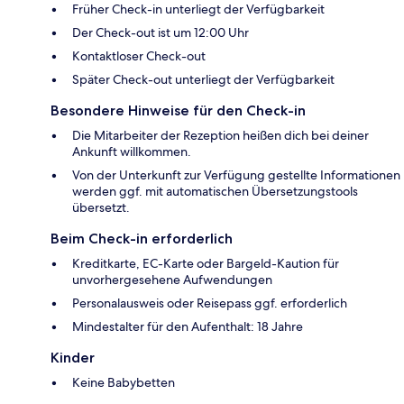
Früher Check-in unterliegt der Verfügbarkeit
Der Check-out ist um 12:00 Uhr
Kontaktloser Check-out
Später Check-out unterliegt der Verfügbarkeit
Besondere Hinweise für den Check-in
Die Mitarbeiter der Rezeption heißen dich bei deiner
Ankunft willkommen.
Von der Unterkunft zur Verfügung gestellte Informationen
werden ggf. mit automatischen Übersetzungstools
übersetzt.
Beim Check-in erforderlich
Kreditkarte, EC-Karte oder Bargeld-Kaution für
unvorhergesehene Aufwendungen
Personalausweis oder Reisepass ggf. erforderlich
Mindestalter für den Aufenthalt: 18 Jahre
Kinder
Keine Babybetten