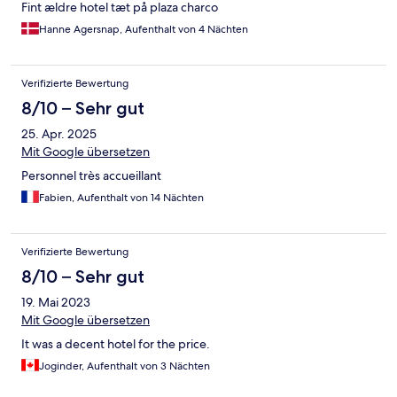
Fint ældre hotel tæt på plaza charco
Hanne Agersnap, Aufenthalt von 4 Nächten
Verifizierte Bewertung
8/10 – Sehr gut
25. Apr. 2025
Mit Google übersetzen
Personnel très accueillant
Fabien, Aufenthalt von 14 Nächten
Verifizierte Bewertung
8/10 – Sehr gut
19. Mai 2023
Mit Google übersetzen
It was a decent hotel for the price.
Joginder, Aufenthalt von 3 Nächten