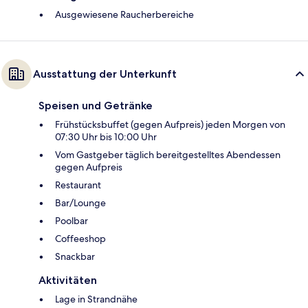
Ausgewiesene Raucherbereiche
Ausstattung der Unterkunft
Speisen und Getränke
Frühstücksbuffet (gegen Aufpreis) jeden Morgen von
07:30 Uhr bis 10:00 Uhr
Vom Gastgeber täglich bereitgestelltes Abendessen
gegen Aufpreis
Restaurant
Bar/Lounge
Poolbar
Coffeeshop
Snackbar
Aktivitäten
Lage in Strandnähe