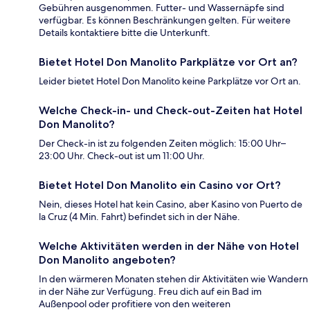
Gebühren ausgenommen. Futter- und Wassernäpfe sind
verfügbar. Es können Beschränkungen gelten. Für weitere
Details kontaktiere bitte die Unterkunft.
Bietet Hotel Don Manolito Parkplätze vor Ort an?
Leider bietet Hotel Don Manolito keine Parkplätze vor Ort an.
Welche Check-in- und Check-out-Zeiten hat Hotel
Don Manolito?
Der Check-in ist zu folgenden Zeiten möglich: 15:00 Uhr–
23:00 Uhr. Check-out ist um 11:00 Uhr.
Bietet Hotel Don Manolito ein Casino vor Ort?
Nein, dieses Hotel hat kein Casino, aber Kasino von Puerto de
la Cruz (4 Min. Fahrt) befindet sich in der Nähe.
Welche Aktivitäten werden in der Nähe von Hotel
Don Manolito angeboten?
In den wärmeren Monaten stehen dir Aktivitäten wie Wandern
in der Nähe zur Verfügung. Freu dich auf ein Bad im
Außenpool oder profitiere von den weiteren