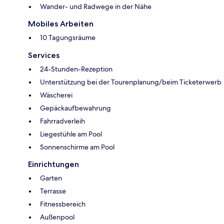
Wander- und Radwege in der Nähe
Mobiles Arbeiten
10 Tagungsräume
Services
24-Stunden-Rezeption
Unterstützung bei der Tourenplanung/beim Ticketerwerb
Wäscherei
Gepäckaufbewahrung
Fahrradverleih
Liegestühle am Pool
Sonnenschirme am Pool
Einrichtungen
Garten
Terrasse
Fitnessbereich
Außenpool