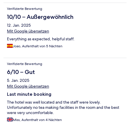
Verifizierte Bewertung
10/10 – Außergewöhnlich
12. Jan. 2025
Mit Google übersetzen
Everything as expected, helpful staff.
Joao, Aufenthalt von 5 Nächten
Verifizierte Bewertung
6/10 – Gut
5. Jan. 2025
Mit Google übersetzen
Last minute booking
The hotel was well located and the staff were lovely.
Unfortunately no tea making facilities in the room and the best
were very uncomfortable.
Miss, Aufenthalt von 4 Nächten