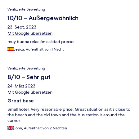
Verifizierte Bewertung
10/10 – Außergewöhnlich
23. Sept. 2023
Mit Google übersetzen
muy buena relación calidad precio
Jesica, Aufenthalt von 1 Nacht
Verifizierte Bewertung
8/10 – Sehr gut
24. März 2023
Mit Google übersetzen
Great base
Small hotel. Very reasonable price. Great situation as it's close to
the beach and the old town and the bus station is around the
corner.
John, Aufenthalt von 2 Nächten