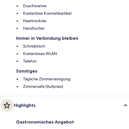
Duschwanne
Kostenlose Kosmetikartikel
Haartrockner
Handtücher
Immer in Verbindung bleiben
Schreibtisch
Kostenloses WLAN
Telefon
Sonstiges
Tägliche Zimmerreinigung
Zimmersafe (Aufpreis)
Highlights
Gastronomisches Angebot