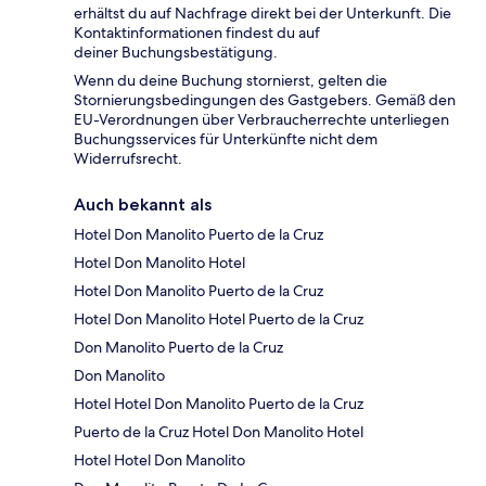
erhältst du auf Nachfrage direkt bei der Unterkunft. Die
Kontaktinformationen findest du auf
deiner Buchungsbestätigung.
Wenn du deine Buchung stornierst, gelten die
Stornierungsbedingungen des Gastgebers. Gemäß den
EU-Verordnungen über Verbraucherrechte unterliegen
Buchungsservices für Unterkünfte nicht dem
Widerrufsrecht.
Auch bekannt als
Hotel Don Manolito Puerto de la Cruz
Hotel Don Manolito Hotel
Hotel Don Manolito Puerto de la Cruz
Hotel Don Manolito Hotel Puerto de la Cruz
Don Manolito Puerto de la Cruz
Don Manolito
Hotel Hotel Don Manolito Puerto de la Cruz
Puerto de la Cruz Hotel Don Manolito Hotel
Hotel Hotel Don Manolito