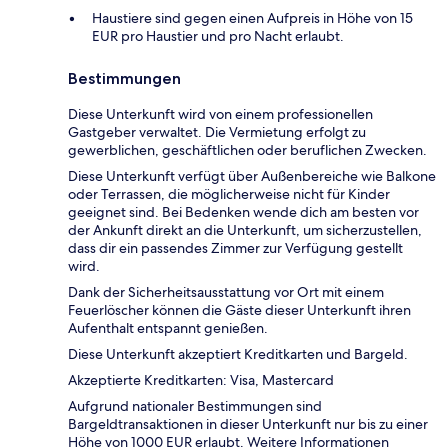
Haustiere sind gegen einen Aufpreis in Höhe von 15
EUR pro Haustier und pro Nacht erlaubt.
Bestimmungen
Diese Unterkunft wird von einem professionellen
Gastgeber verwaltet. Die Vermietung erfolgt zu
gewerblichen, geschäftlichen oder beruflichen Zwecken.
Diese Unterkunft verfügt über Außenbereiche wie Balkone
oder Terrassen, die möglicherweise nicht für Kinder
geeignet sind. Bei Bedenken wende dich am besten vor
der Ankunft direkt an die Unterkunft, um sicherzustellen,
dass dir ein passendes Zimmer zur Verfügung gestellt
wird.
Dank der Sicherheitsausstattung vor Ort mit einem
Feuerlöscher können die Gäste dieser Unterkunft ihren
Aufenthalt entspannt genießen.
Diese Unterkunft akzeptiert Kreditkarten und Bargeld.
Akzeptierte Kreditkarten: Visa, Mastercard
Aufgrund nationaler Bestimmungen sind
Bargeldtransaktionen in dieser Unterkunft nur bis zu einer
Höhe von 1000 EUR erlaubt. Weitere Informationen