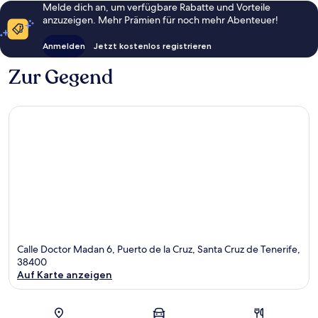
Melde dich an, um verfügbare Rabatte und Vorteile
anzuzeigen. Mehr Prämien für noch mehr Abenteuer!
Anmelden
Jetzt kostenlos registrieren
Zur Gegend
Calle Doctor Madan 6, Puerto de la Cruz, Santa Cruz de Tenerife,
38400
Auf Karte anzeigen
Karte