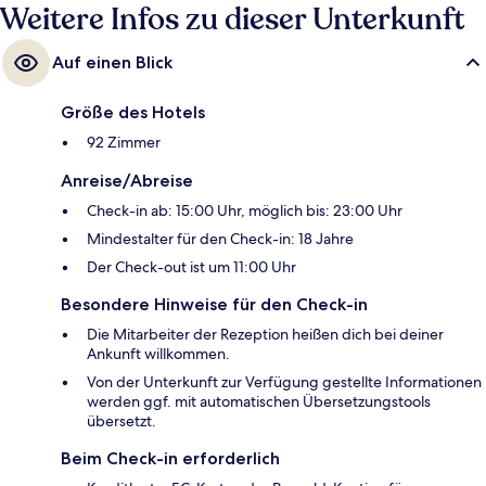
Weitere Infos zu dieser Unterkunft
Auf einen Blick
Größe des Hotels
92 Zimmer
Anreise/Abreise
Check-in ab: 15:00 Uhr, möglich bis: 23:00 Uhr
Mindestalter für den Check-in: 18 Jahre
Der Check-out ist um 11:00 Uhr
Besondere Hinweise für den Check-in
Die Mitarbeiter der Rezeption heißen dich bei deiner
Ankunft willkommen.
Von der Unterkunft zur Verfügung gestellte Informationen
werden ggf. mit automatischen Übersetzungstools
übersetzt.
Beim Check-in erforderlich