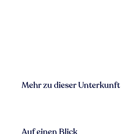
Mehr zu dieser Unterkunft
Auf einen Blick