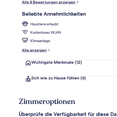
Alle 8 Bewertungen anzeigen
Beliebte Annehmlichkeiten
Blick von de
Haustiere erlaubt
Kostenloses WLAN
Klimaanlage
Alle anzeigen
Wichtigste Merkmale
(12)
Sich wie zu Hause fühlen
(6)
Zimmeroptionen
Überprüfe die Verfügbarkeit für diese D