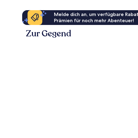
Melde dich an, um verfügbare Rabat
Prämien für noch mehr Abenteuer!
Zur Gegend