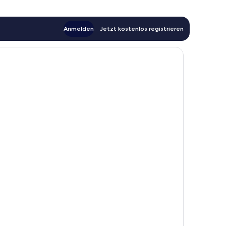
Anmelden
Jetzt kostenlos registrieren