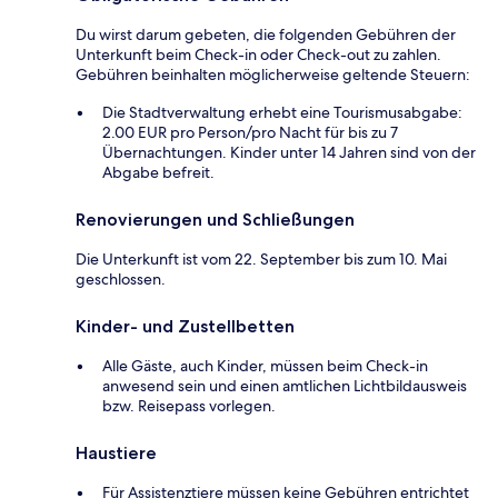
Du wirst darum gebeten, die folgenden Gebühren der
Unterkunft beim Check-in oder Check-out zu zahlen.
Gebühren beinhalten möglicherweise geltende Steuern:
Die Stadtverwaltung erhebt eine Tourismusabgabe:
2.00 EUR pro Person/pro Nacht für bis zu 7
Übernachtungen. Kinder unter 14 Jahren sind von der
Abgabe befreit.
Renovierungen und Schließungen
Die Unterkunft ist vom 22. September bis zum 10. Mai
geschlossen.
Kinder- und Zustellbetten
Alle Gäste, auch Kinder, müssen beim Check-in
anwesend sein und einen amtlichen Lichtbildausweis
bzw. Reisepass vorlegen.
Haustiere
Für Assistenztiere müssen keine Gebühren entrichtet