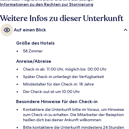
Informationen zu den Rechten zur Stornierung
Weitere Infos zu dieser Unterkunft
Auf einen Blick
Größe des Hotels
58 Zimmer
Anreise/Abreise
Check-in ab: 11:00 Uhr, möglich bis: 00:00 Uhr
Später Check-in unterliegt der Verfügbarkeit
Mindestalter für den Check-in: 18 Jahre
Der Check-out ist um 10:00 Uhr
Besondere Hinweise für den Check-in
Kontaktiere die Unterkunft bitte im Voraus, um Hinweise
zum Check-in zu erhalten. Die Mitarbeiter der Rezeption
heißen dich bei deiner Ankunft willkommen.
Bitte kontaktiere die Unterkunft mindestens 24 Stunden