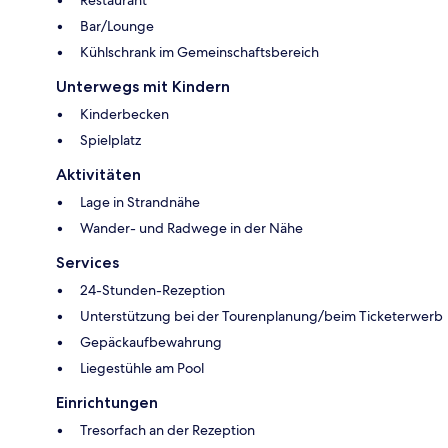
Restaurant
Bar/Lounge
Kühlschrank im Gemeinschaftsbereich
Unterwegs mit Kindern
Kinderbecken
Spielplatz
Aktivitäten
Lage in Strandnähe
Wander- und Radwege in der Nähe
Services
24-Stunden-Rezeption
Unterstützung bei der Tourenplanung/beim Ticketerwerb
Gepäckaufbewahrung
Liegestühle am Pool
Einrichtungen
Tresorfach an der Rezeption