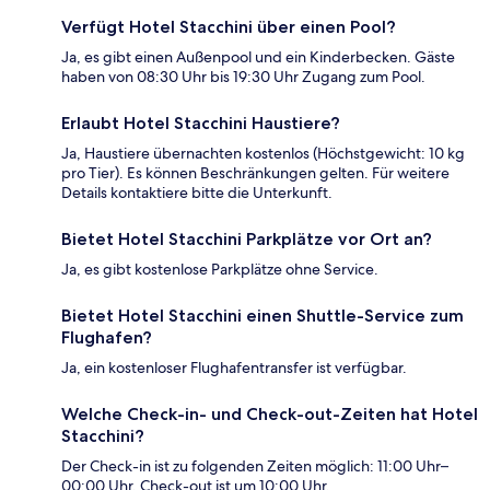
Verfügt Hotel Stacchini über einen Pool?
Ja, es gibt einen Außenpool und ein Kinderbecken. Gäste
haben von 08:30 Uhr bis 19:30 Uhr Zugang zum Pool.
Erlaubt Hotel Stacchini Haustiere?
Ja, Haustiere übernachten kostenlos (Höchstgewicht: 10 kg
pro Tier). Es können Beschränkungen gelten. Für weitere
Details kontaktiere bitte die Unterkunft.
Bietet Hotel Stacchini Parkplätze vor Ort an?
Ja, es gibt kostenlose Parkplätze ohne Service.
Bietet Hotel Stacchini einen Shuttle-Service zum
Flughafen?
Ja, ein kostenloser Flughafentransfer ist verfügbar.
Welche Check-in- und Check-out-Zeiten hat Hotel
Stacchini?
Der Check-in ist zu folgenden Zeiten möglich: 11:00 Uhr–
00:00 Uhr. Check-out ist um 10:00 Uhr.