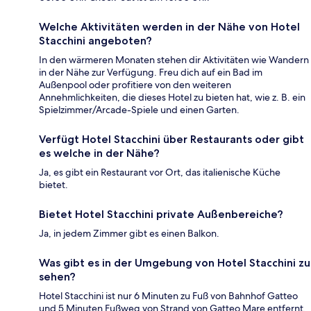
Welche Aktivitäten werden in der Nähe von Hotel
Stacchini angeboten?
In den wärmeren Monaten stehen dir Aktivitäten wie Wandern
in der Nähe zur Verfügung. Freu dich auf ein Bad im
Außenpool oder profitiere von den weiteren
Annehmlichkeiten, die dieses Hotel zu bieten hat, wie z. B. ein
Spielzimmer/Arcade-Spiele und einen Garten.
Verfügt Hotel Stacchini über Restaurants oder gibt
es welche in der Nähe?
Ja, es gibt ein Restaurant vor Ort, das italienische Küche
bietet.
Bietet Hotel Stacchini private Außenbereiche?
Ja, in jedem Zimmer gibt es einen Balkon.
Was gibt es in der Umgebung von Hotel Stacchini zu
sehen?
Hotel Stacchini ist nur 6 Minuten zu Fuß von Bahnhof Gatteo
und 5 Minuten Fußweg von Strand von Gatteo Mare entfernt.