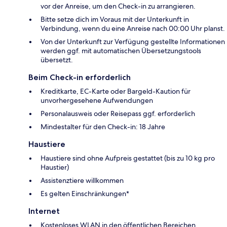
vor der Anreise, um den Check-in zu arrangieren.
Bitte setze dich im Voraus mit der Unterkunft in
Verbindung, wenn du eine Anreise nach 00:00 Uhr planst.
Von der Unterkunft zur Verfügung gestellte Informationen
werden ggf. mit automatischen Übersetzungstools
übersetzt.
Beim Check-in erforderlich
Kreditkarte, EC-Karte oder Bargeld-Kaution für
unvorhergesehene Aufwendungen
Personalausweis oder Reisepass ggf. erforderlich
Mindestalter für den Check-in: 18 Jahre
Haustiere
Haustiere sind ohne Aufpreis gestattet (bis zu 10 kg pro
Haustier)
Assistenztiere willkommen
Es gelten Einschränkungen*
Internet
Kostenloses WLAN in den öffentlichen Bereichen