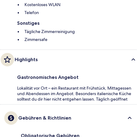
Kostenloses WLAN
Telefon
Sonstiges
Tägliche Zimmerreinigung
Zimmersafe
Highlights
Gastronomisches Angebot
Lokalität vor Ort – ein Restaurant mit Frühstück, Mittagessen
und Abendessen im Angebot. Besonders italienische Küche
solltest du dir hier nicht entgehen lassen. Täglich geöffnet
Gebühren & Richtlinien
Obligatorische Gebühren