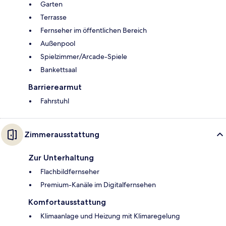
Garten
Terrasse
Fernseher im öffentlichen Bereich
Außenpool
Spielzimmer/Arcade-Spiele
Bankettsaal
Barrierearmut
Fahrstuhl
Zimmerausstattung
Zur Unterhaltung
Flachbildfernseher
Premium-Kanäle im Digitalfernsehen
Komfortausstattung
Klimaanlage und Heizung mit Klimaregelung