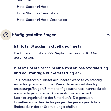
Stacchini
Hotel Stacchini Hotel
Hotel Stacchini Cesenatico
Hotel Stacchini Hotel Cesenatico
Häufig gestellte Fragen
Ist Hotel Stacchini aktuell geöffnet?
Die Unterkunft ist vom 22. September bis zum 10. Mai
geschlossen.
Bietet Hotel Stacchini eine kostenlose Stornierung
und vollständige Rückerstattung an?
Ja, Hotel Stacchini bietet auf unserer Website vollständig
erstattungsfähige Zimmer. Wenn du einen vollständig
erstattungsfähigen Zimmertarif gebucht hast, kannst du bis
wenige Tage vor deiner Anreise stornieren, je nach
Stornierungsrichtlinie der Unterkunft. Die genauen
Einzelheiten zu den Bedingungen der jeweiligen Unterkunft
findest du in deren Stornierungsrichtlinie.