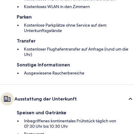
Kostenloses WLAN in den Zimmern
Parken
Kostenlose Parkplätze ohne Service auf dem
Unterkunftsgelände
Transfer
Kostenloser Flughafentransfer auf Anfrage (rund um die
Uhr)
Sonstige Informationen
Ausgewiesene Raucherbereiche
Ausstattung der Unterkunft
Speisen und Getränke
Inbegriffenes kontinentales Frühstück täglich von
07:30 Uhr bis 10:30 Uhr