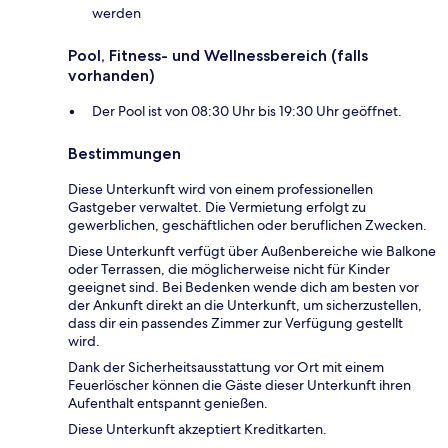
werden
Pool, Fitness- und Wellnessbereich (falls
vorhanden)
Der Pool ist von 08:30 Uhr bis 19:30 Uhr geöffnet.
Bestimmungen
Diese Unterkunft wird von einem professionellen
Gastgeber verwaltet. Die Vermietung erfolgt zu
gewerblichen, geschäftlichen oder beruflichen Zwecken.
Diese Unterkunft verfügt über Außenbereiche wie Balkone
oder Terrassen, die möglicherweise nicht für Kinder
geeignet sind. Bei Bedenken wende dich am besten vor
der Ankunft direkt an die Unterkunft, um sicherzustellen,
dass dir ein passendes Zimmer zur Verfügung gestellt
wird.
Dank der Sicherheitsausstattung vor Ort mit einem
Feuerlöscher können die Gäste dieser Unterkunft ihren
Aufenthalt entspannt genießen.
Diese Unterkunft akzeptiert Kreditkarten.