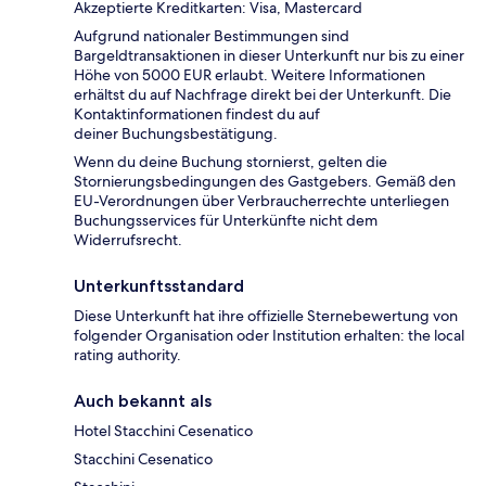
Akzeptierte Kreditkarten: Visa, Mastercard
Aufgrund nationaler Bestimmungen sind
Bargeldtransaktionen in dieser Unterkunft nur bis zu einer
Höhe von 5000 EUR erlaubt. Weitere Informationen
erhältst du auf Nachfrage direkt bei der Unterkunft. Die
Kontaktinformationen findest du auf
deiner Buchungsbestätigung.
Wenn du deine Buchung stornierst, gelten die
Stornierungsbedingungen des Gastgebers. Gemäß den
EU-Verordnungen über Verbraucherrechte unterliegen
Buchungsservices für Unterkünfte nicht dem
Widerrufsrecht.
Unterkunftsstandard
Diese Unterkunft hat ihre offizielle Sternebewertung von
folgender Organisation oder Institution erhalten: the local
rating authority.
Auch bekannt als
Hotel Stacchini Cesenatico
Stacchini Cesenatico