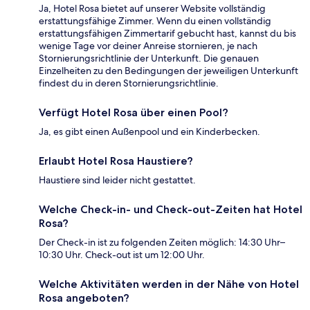
Ja, Hotel Rosa bietet auf unserer Website vollständig
erstattungsfähige Zimmer. Wenn du einen vollständig
erstattungsfähigen Zimmertarif gebucht hast, kannst du bis
wenige Tage vor deiner Anreise stornieren, je nach
Stornierungsrichtlinie der Unterkunft. Die genauen
Einzelheiten zu den Bedingungen der jeweiligen Unterkunft
findest du in deren Stornierungsrichtlinie.
Verfügt Hotel Rosa über einen Pool?
Ja, es gibt einen Außenpool und ein Kinderbecken.
Erlaubt Hotel Rosa Haustiere?
Haustiere sind leider nicht gestattet.
Welche Check-in- und Check-out-Zeiten hat Hotel
Rosa?
Der Check-in ist zu folgenden Zeiten möglich: 14:30 Uhr–
10:30 Uhr. Check-out ist um 12:00 Uhr.
Welche Aktivitäten werden in der Nähe von Hotel
Rosa angeboten?