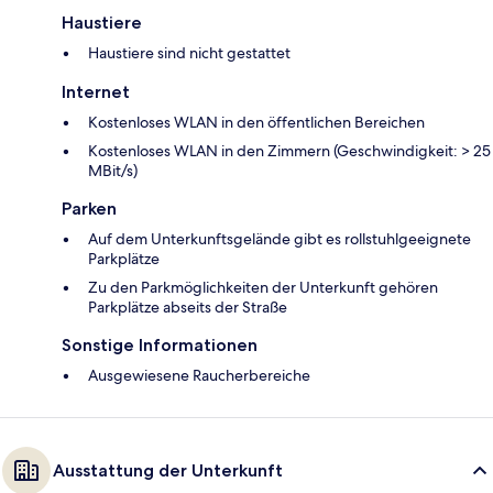
Haustiere
Haustiere sind nicht gestattet
Internet
Kostenloses WLAN in den öffentlichen Bereichen
Kostenloses WLAN in den Zimmern (Geschwindigkeit: > 25
MBit/s)
Parken
Auf dem Unterkunftsgelände gibt es rollstuhlgeeignete
Parkplätze
Zu den Parkmöglichkeiten der Unterkunft gehören
Parkplätze abseits der Straße
Sonstige Informationen
Ausgewiesene Raucherbereiche
Ausstattung der Unterkunft