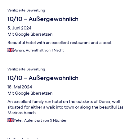
Verifizierte Bewertung
10/10 – Außergewöhnlich
5. Juni 2024
Mit Google übersetzen
Beautiful hotel with an excellent restaurant and a pool.
Vahan, Aufenthalt von 1 Nacht
Verifizierte Bewertung
10/10 – Außergewöhnlich
18. Mai 2024
Mit Google übersetzen
An excellent family run hotel on the outskirts of Dénia, well
situated for either a walk into town or along the beautiful Las
Marinas beach.
Peter, Aufenthalt von 5 Nächten