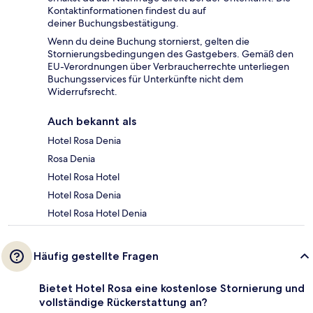
Kontaktinformationen findest du auf
deiner Buchungsbestätigung.
Wenn du deine Buchung stornierst, gelten die
Stornierungsbedingungen des Gastgebers. Gemäß den
EU-Verordnungen über Verbraucherrechte unterliegen
Buchungsservices für Unterkünfte nicht dem
Widerrufsrecht.
Auch bekannt als
Hotel Rosa Denia
Rosa Denia
Hotel Rosa Hotel
Hotel Rosa Denia
Hotel Rosa Hotel Denia
Häufig gestellte Fragen
Bietet Hotel Rosa eine kostenlose Stornierung und
vollständige Rückerstattung an?