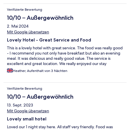
Verifizierte Bewertung
10/10 – Außergewöhnlich
2. Mai 2024
Mit Google übersetzen
Lovely Hotel - Great Service and Food
This is a lovely hotel with great service. The food was really good
- I recommend you not only have breakfast but also an evening
meal. It was delicious and really good value. The service is
excellent and great location. We really enjoyed our stay
Heather, Aufenthalt von 3 Nächten
Verifizierte Bewertung
10/10 – Außergewöhnlich
13. Sept. 2023
Mit Google übersetzen
Lovely small hotel
Loved our 1 night stay here. All staff very friendly. Food was