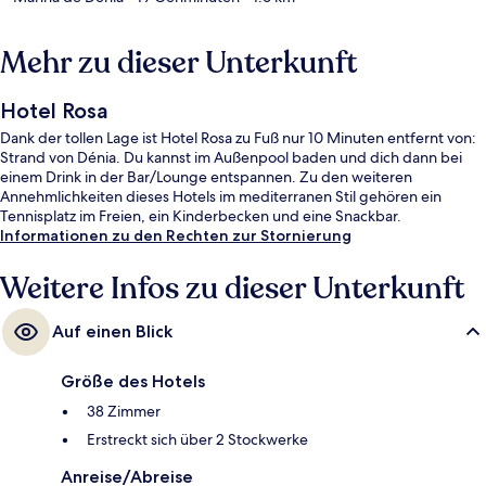
Mehr zu dieser Unterkunft
Hotel Rosa
Dank der tollen Lage ist Hotel Rosa zu Fuß nur 10 Minuten entfernt von:
Strand von Dénia. Du kannst im Außenpool baden und dich dann bei
einem Drink in der Bar/Lounge entspannen. Zu den weiteren
Annehmlichkeiten dieses Hotels im mediterranen Stil gehören ein
Tennisplatz im Freien, ein Kinderbecken und eine Snackbar.
Informationen zu den Rechten zur Stornierung
Weitere Infos zu dieser Unterkunft
Auf einen Blick
Größe des Hotels
38 Zimmer
Erstreckt sich über 2 Stockwerke
Anreise/Abreise