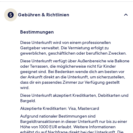
Gebühren & Richtlinien
Bestimmungen
Diese Unterkunft wird von einem professionellen
Gastgeber verwaltet. Die Vermietung erfolgt zu
gewerblichen, geschäftlichen oder beruflichen Zwecken.
Diese Unterkunft verfügt über Außenbereiche wie Balkone
oder Terrassen, die möglicherweise nicht für Kinder
geeignet sind. Bei Bedenken wende dich am besten vor
der Ankunft direkt an die Unterkunft, um sicherzustellen,
dass dir ein passendes Zimmer zur Verfügung gestellt
wird.
Diese Unterkunft akzeptiert Kreditkarten, Debitkarten und
Bargeld.
Akzeptierte Kreditkarten: Visa, Mastercard
Aufgrund nationaler Bestimmungen sind
Bargeldtransaktionen in dieser Unterkunft nur bis zu einer
Höhe von 1000 EUR erlaubt. Weitere Informationen
erhältst du auf Nachfrage direkt bei der Unterkunft. Die