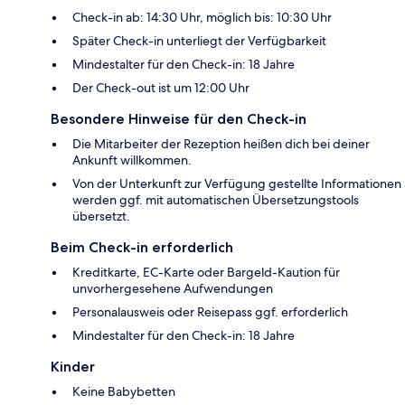
Check-in ab: 14:30 Uhr, möglich bis: 10:30 Uhr
Später Check-in unterliegt der Verfügbarkeit
Mindestalter für den Check-in: 18 Jahre
Der Check-out ist um 12:00 Uhr
Besondere Hinweise für den Check-in
Die Mitarbeiter der Rezeption heißen dich bei deiner
Ankunft willkommen.
Von der Unterkunft zur Verfügung gestellte Informationen
werden ggf. mit automatischen Übersetzungstools
übersetzt.
Beim Check-in erforderlich
Kreditkarte, EC-Karte oder Bargeld-Kaution für
unvorhergesehene Aufwendungen
Personalausweis oder Reisepass ggf. erforderlich
Mindestalter für den Check-in: 18 Jahre
Kinder
Keine Babybetten