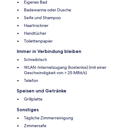
Eigenes Bad
Badewanne oder Dusche
Seife und Shampoo
Haartrockner
Handtücher
Toilettenpapier
Immer in Verbindung bleiben
Schreibtisch
WLAN-Internetzugang (kostenlos) (mit einer
Geschwindigkeit von > 25 MBit/s)
Telefon
Speisen und Getränke
Grillplatte
Sonstiges
Tägliche Zimmerreinigung
Zimmersafe