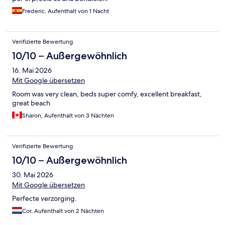
Frederic, Aufenthalt von 1 Nacht
Verifizierte Bewertung
10/10 – Außergewöhnlich
16. Mai 2026
Mit Google übersetzen
Room was very clean, beds super comfy, excellent breakfast,
great beach
Sharon, Aufenthalt von 3 Nächten
Verifizierte Bewertung
10/10 – Außergewöhnlich
30. Mai 2026
Mit Google übersetzen
Perfecte verzorging.
Cor, Aufenthalt von 2 Nächten