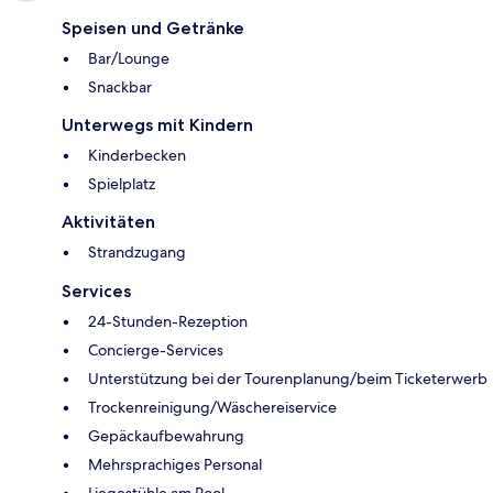
Speisen und Getränke
Bar/Lounge
Snackbar
Unterwegs mit Kindern
Kinderbecken
Spielplatz
Aktivitäten
Strandzugang
Services
24-Stunden-Rezeption
Concierge-Services
Unterstützung bei der Tourenplanung/beim Ticketerwerb
Trockenreinigung/Wäschereiservice
Gepäckaufbewahrung
Mehrsprachiges Personal