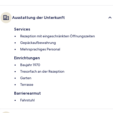
Ausstattung der Unterkunft
Services
Rezeption mit eingeschränkten Öffnungszeiten
Gepäckaufbewahrung
Mehrsprachiges Personal
Einrichtungen
Baujahr 1970
Tresorfach an der Rezeption
Garten
Terrasse
Barrierearmut
Fahrstuhl