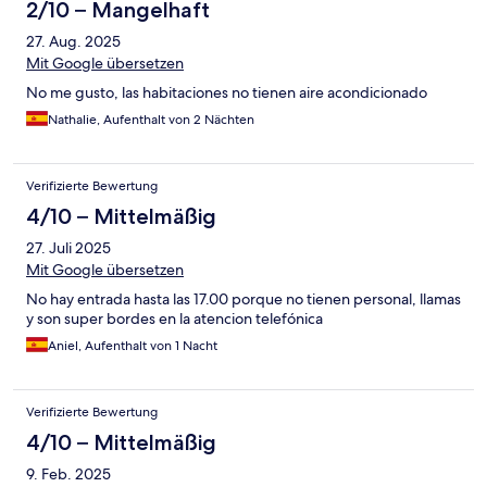
2/10 – Mangelhaft
27. Aug. 2025
Mit Google übersetzen
No me gusto, las habitaciones no tienen aire acondicionado
Nathalie, Aufenthalt von 2 Nächten
Verifizierte Bewertung
4/10 – Mittelmäßig
27. Juli 2025
Mit Google übersetzen
No hay entrada hasta las 17.00 porque no tienen personal, llamas
y son super bordes en la atencion telefónica
Aniel, Aufenthalt von 1 Nacht
Verifizierte Bewertung
4/10 – Mittelmäßig
9. Feb. 2025