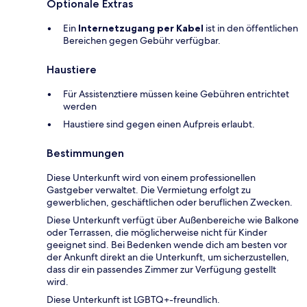
Optionale Extras
Ein
Internetzugang per Kabel
ist in den öffentlichen
Bereichen gegen Gebühr verfügbar.
Haustiere
Für Assistenztiere müssen keine Gebühren entrichtet
werden
Haustiere sind gegen einen Aufpreis erlaubt.
Bestimmungen
Diese Unterkunft wird von einem professionellen
Gastgeber verwaltet. Die Vermietung erfolgt zu
gewerblichen, geschäftlichen oder beruflichen Zwecken.
Diese Unterkunft verfügt über Außenbereiche wie Balkone
oder Terrassen, die möglicherweise nicht für Kinder
geeignet sind. Bei Bedenken wende dich am besten vor
der Ankunft direkt an die Unterkunft, um sicherzustellen,
dass dir ein passendes Zimmer zur Verfügung gestellt
wird.
Diese Unterkunft ist LGBTQ+-freundlich.