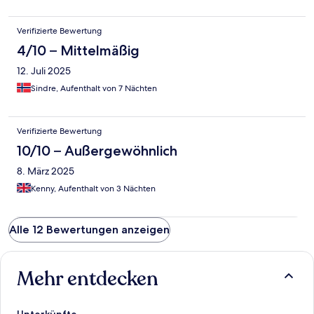
Verifizierte Bewertung
4/10 – Mittelmäßig
12. Juli 2025
Sindre, Aufenthalt von 7 Nächten
Verifizierte Bewertung
10/10 – Außergewöhnlich
8. März 2025
Kenny, Aufenthalt von 3 Nächten
Alle 12 Bewertungen anzeigen
Mehr entdecken