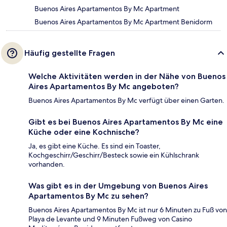
Buenos Aires Apartamentos By Mc Apartment
Buenos Aires Apartamentos By Mc Apartment Benidorm
Häufig gestellte Fragen
Welche Aktivitäten werden in der Nähe von Buenos
Aires Apartamentos By Mc angeboten?
Buenos Aires Apartamentos By Mc verfügt über einen Garten.
Gibt es bei Buenos Aires Apartamentos By Mc eine
Küche oder eine Kochnische?
Ja, es gibt eine Küche. Es sind ein Toaster,
Kochgeschirr/Geschirr/Besteck sowie ein Kühlschrank
vorhanden.
Was gibt es in der Umgebung von Buenos Aires
Apartamentos By Mc zu sehen?
Buenos Aires Apartamentos By Mc ist nur 6 Minuten zu Fuß von
Playa de Levante und 9 Minuten Fußweg von Casino