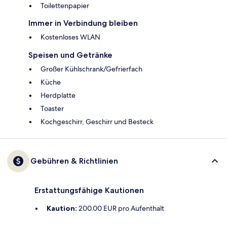
Toilettenpapier
Immer in Verbindung bleiben
Kostenloses WLAN
Speisen und Getränke
Großer Kühlschrank/Gefrierfach
Küche
Herdplatte
Toaster
Kochgeschirr, Geschirr und Besteck
Gebühren & Richtlinien
Erstattungsfähige Kautionen
Kaution:
200.00 EUR pro Aufenthalt