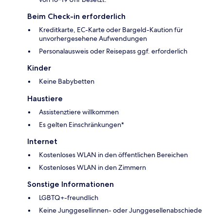
Beim Check-in erforderlich
Kreditkarte, EC-Karte oder Bargeld-Kaution für
unvorhergesehene Aufwendungen
Personalausweis oder Reisepass ggf. erforderlich
Kinder
Keine Babybetten
Haustiere
Assistenztiere willkommen
Es gelten Einschränkungen*
Internet
Kostenloses WLAN in den öffentlichen Bereichen
Kostenloses WLAN in den Zimmern
Sonstige Informationen
LGBTQ+-freundlich
Keine Junggesellinnen- oder Junggesellenabschiede