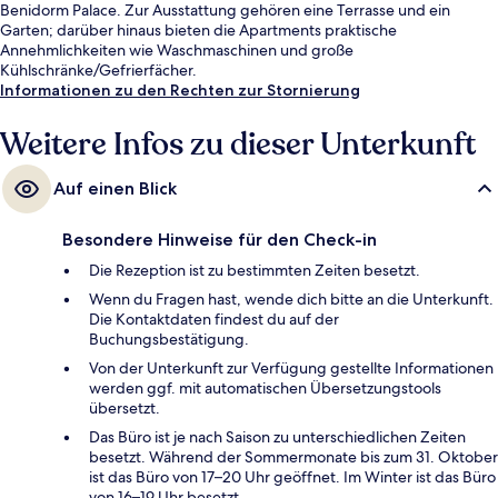
Benidorm Palace. Zur Ausstattung gehören eine Terrasse und ein
Garten; darüber hinaus bieten die Apartments praktische
Annehmlichkeiten wie Waschmaschinen und große
Kühlschränke/Gefrierfächer.
Informationen zu den Rechten zur Stornierung
Weitere Infos zu dieser Unterkunft
Auf einen Blick
Besondere Hinweise für den Check-in
Die Rezeption ist zu bestimmten Zeiten besetzt.
Wenn du Fragen hast, wende dich bitte an die Unterkunft.
Die Kontaktdaten findest du auf der
Buchungsbestätigung.
Von der Unterkunft zur Verfügung gestellte Informationen
werden ggf. mit automatischen Übersetzungstools
übersetzt.
Das Büro ist je nach Saison zu unterschiedlichen Zeiten
besetzt. Während der Sommermonate bis zum 31. Oktober
ist das Büro von 17–20 Uhr geöffnet. Im Winter ist das Büro
von 16–19 Uhr besetzt.