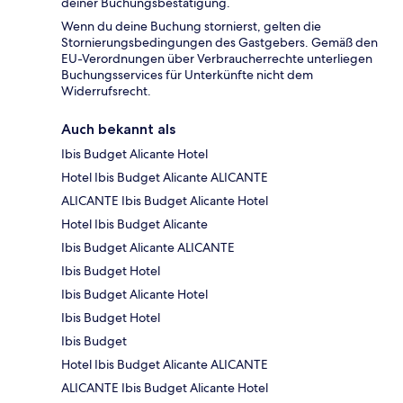
deiner Buchungsbestätigung.
Wenn du deine Buchung stornierst, gelten die
Stornierungsbedingungen des Gastgebers. Gemäß den
EU-Verordnungen über Verbraucherrechte unterliegen
Buchungsservices für Unterkünfte nicht dem
Widerrufsrecht.
Auch bekannt als
Ibis Budget Alicante Hotel
Hotel Ibis Budget Alicante ALICANTE
ALICANTE Ibis Budget Alicante Hotel
Hotel Ibis Budget Alicante
Ibis Budget Alicante ALICANTE
Ibis Budget Hotel
Ibis Budget Alicante Hotel
Ibis Budget Hotel
Ibis Budget
Hotel Ibis Budget Alicante ALICANTE
ALICANTE Ibis Budget Alicante Hotel