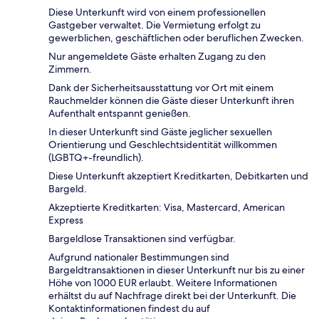
Diese Unterkunft wird von einem professionellen
Gastgeber verwaltet. Die Vermietung erfolgt zu
gewerblichen, geschäftlichen oder beruflichen Zwecken.
Nur angemeldete Gäste erhalten Zugang zu den
Zimmern.
Dank der Sicherheitsausstattung vor Ort mit einem
Rauchmelder können die Gäste dieser Unterkunft ihren
Aufenthalt entspannt genießen.
In dieser Unterkunft sind Gäste jeglicher sexuellen
Orientierung und Geschlechtsidentität willkommen
(LGBTQ+-freundlich).
Diese Unterkunft akzeptiert Kreditkarten, Debitkarten und
Bargeld.
Akzeptierte Kreditkarten: Visa, Mastercard, American
Express
Bargeldlose Transaktionen sind verfügbar.
Aufgrund nationaler Bestimmungen sind
Bargeldtransaktionen in dieser Unterkunft nur bis zu einer
Höhe von 1000 EUR erlaubt. Weitere Informationen
erhältst du auf Nachfrage direkt bei der Unterkunft. Die
Kontaktinformationen findest du auf