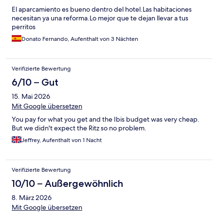
El aparcamiento es bueno dentro del hotel.Las habitaciones
necesitan ya una reforma.Lo mejor que te dejan llevar a tus
perritos
Donato Fernando, Aufenthalt von 3 Nächten
Verifizierte Bewertung
6/10 – Gut
15. Mai 2026
Mit Google übersetzen
You pay for what you get and the Ibis budget was very cheap.
But we didn't expect the Ritz so no problem.
Jeffrey, Aufenthalt von 1 Nacht
Verifizierte Bewertung
10/10 – Außergewöhnlich
8. März 2026
Mit Google übersetzen