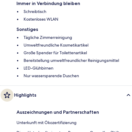
Immer in Verbindung bleiben
Schreibtisch
Kostenloses WLAN
Sonstiges
Tägliche Zimmerreinigung
Umweltfreundliche Kosmetikartikel
Große Spender für Toilettenartikel
Bereitstellung umweltfreundlicher Reinigungsmittel
LED-Glühbirnen
Nur wassersparende Duschen
Highlights
Auszeichnungen und Partnerschaften
Unterkunft mit Ökozertifizierung