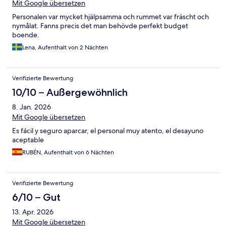
Mit Google übersetzen
Personalen var mycket hjälpsamma och rummet var fräscht och
nymålat. Fanns precis det man behövde perfekt budget
boende.
Lena, Aufenthalt von 2 Nächten
Verifizierte Bewertung
10/10 – Außergewöhnlich
8. Jan. 2026
Mit Google übersetzen
Es fácil y seguro aparcar, el personal muy atento, el desayuno
aceptable
RUBÉN, Aufenthalt von 6 Nächten
Verifizierte Bewertung
6/10 – Gut
13. Apr. 2026
Mit Google übersetzen