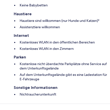
Keine Babybetten
Haustiere
Haustiere sind willkommen (nur Hunde und Katzen)*
Assistenztiere willkommen
Internet
Kostenloses WLAN in den öffentlichen Bereichen
Kostenloses WLAN in den Zimmern
Parken
Kostenlose nicht überdachte Parkplätze ohne Service auf
dem Unterkunftsgelände
Auf dem Unterkunftsgelände gibt es eine Ladestation für
E-Fahrzeuge
Sonstige Informationen
Nichtraucherunterkunft