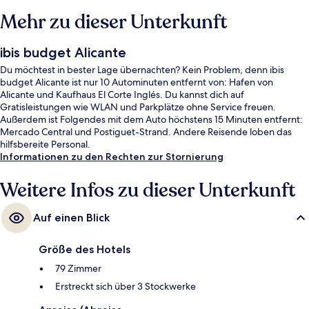
Mehr zu dieser Unterkunft
ibis budget Alicante
Du möchtest in bester Lage übernachten? Kein Problem, denn ibis
budget Alicante ist nur 10 Autominuten entfernt von: Hafen von
Alicante und Kaufhaus El Corte Inglés. Du kannst dich auf
Gratisleistungen wie WLAN und Parkplätze ohne Service freuen.
Außerdem ist Folgendes mit dem Auto höchstens 15 Minuten entfernt:
Mercado Central und Postiguet-Strand. Andere Reisende loben das
hilfsbereite Personal.
Informationen zu den Rechten zur Stornierung
Weitere Infos zu dieser Unterkunft
Auf einen Blick
Größe des Hotels
79 Zimmer
Erstreckt sich über 3 Stockwerke