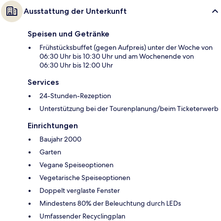
Ausstattung der Unterkunft
Speisen und Getränke
Frühstücksbuffet (gegen Aufpreis) unter der Woche von
06:30 Uhr bis 10:30 Uhr und am Wochenende von
06:30 Uhr bis 12:00 Uhr
Services
24-Stunden-Rezeption
Unterstützung bei der Tourenplanung/beim Ticketerwerb
Einrichtungen
Baujahr 2000
Garten
Vegane Speiseoptionen
Vegetarische Speiseoptionen
Doppelt verglaste Fenster
Mindestens 80% der Beleuchtung durch LEDs
Umfassender Recyclingplan