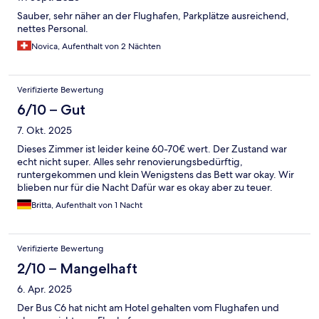
Sauber, sehr näher an der Flughafen, Parkplätze ausreichend,
nettes Personal.
Novica, Aufenthalt von 2 Nächten
Verifizierte Bewertung
6/10 – Gut
7. Okt. 2025
Dieses Zimmer ist leider keine 60-70€ wert. Der Zustand war
echt nicht super. Alles sehr renovierungsbedürftig,
runtergekommen und klein Wenigstens das Bett war okay. Wir
blieben nur für die Nacht Dafür war es okay aber zu teuer.
Britta, Aufenthalt von 1 Nacht
Verifizierte Bewertung
2/10 – Mangelhaft
6. Apr. 2025
Der Bus C6 hat nicht am Hotel gehalten vom Flughafen und