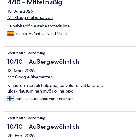
4/10 – Mittelmäßig
15. Juni 2026
Mit Google übersetzen
La habitación estaba trotadísima
Josetxo, Aufenthalt von 1 Nacht
Verifizierte Bewertung
10/10 – Außergewöhnlich
13. März 2026
Mit Google übersetzen
Kirjautuminen oli helppoa, palvelut olivat lähellä ja
uloskirjautuminen myös oli helppo.
Jasmiina, Aufenthalt von 7 Nächten
Verifizierte Bewertung
10/10 – Außergewöhnlich
25. Feb. 2026