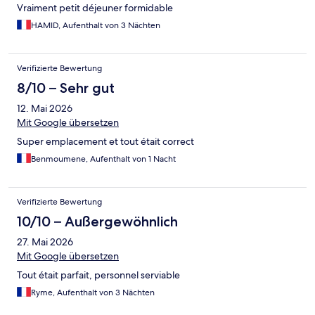
Vraiment petit déjeuner formidable
HAMID, Aufenthalt von 3 Nächten
Verifizierte Bewertung
8/10 – Sehr gut
12. Mai 2026
Mit Google übersetzen
Super emplacement et tout était correct
Benmoumene, Aufenthalt von 1 Nacht
Verifizierte Bewertung
10/10 – Außergewöhnlich
27. Mai 2026
Mit Google übersetzen
Tout était parfait, personnel serviable
Ryme, Aufenthalt von 3 Nächten