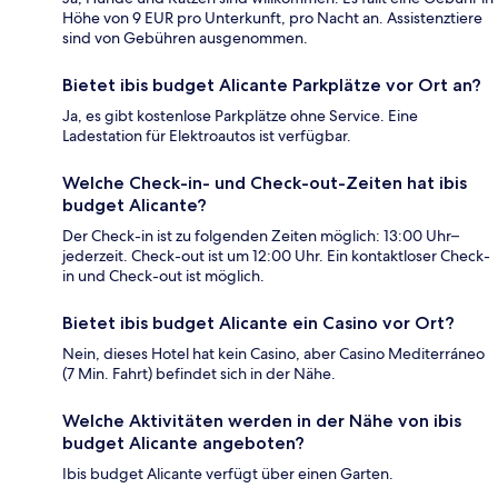
Höhe von 9 EUR pro Unterkunft, pro Nacht an. Assistenztiere
sind von Gebühren ausgenommen.
Bietet ibis budget Alicante Parkplätze vor Ort an?
Ja, es gibt kostenlose Parkplätze ohne Service. Eine
Ladestation für Elektroautos ist verfügbar.
Welche Check-in- und Check-out-Zeiten hat ibis
budget Alicante?
Der Check-in ist zu folgenden Zeiten möglich: 13:00 Uhr–
jederzeit. Check-out ist um 12:00 Uhr. Ein kontaktloser Check-
in und Check-out ist möglich.
Bietet ibis budget Alicante ein Casino vor Ort?
Nein, dieses Hotel hat kein Casino, aber Casino Mediterráneo
(7 Min. Fahrt) befindet sich in der Nähe.
Welche Aktivitäten werden in der Nähe von ibis
budget Alicante angeboten?
Ibis budget Alicante verfügt über einen Garten.