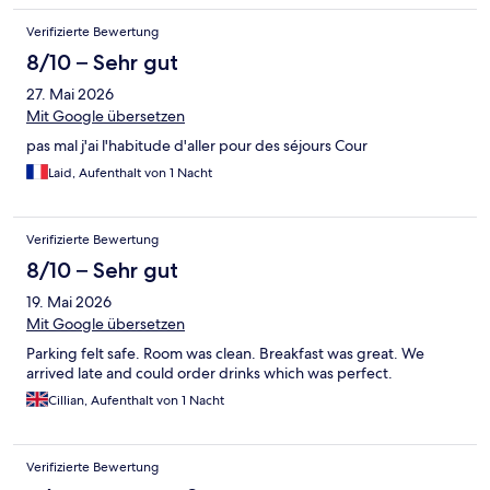
Verifizierte Bewertung
8/10 – Sehr gut
27. Mai 2026
Mit Google übersetzen
pas mal j'ai l'habitude d'aller pour des séjours Cour
Laid, Aufenthalt von 1 Nacht
Verifizierte Bewertung
8/10 – Sehr gut
19. Mai 2026
Mit Google übersetzen
Parking felt safe. Room was clean. Breakfast was great. We
arrived late and could order drinks which was perfect.
Cillian, Aufenthalt von 1 Nacht
Verifizierte Bewertung