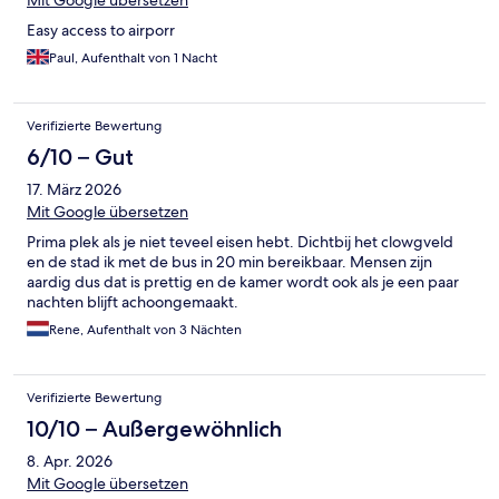
Mit Google übersetzen
Easy access to airporr
Paul, Aufenthalt von 1 Nacht
Verifizierte Bewertung
6/10 – Gut
17. März 2026
Mit Google übersetzen
Prima plek als je niet teveel eisen hebt. Dichtbij het clowgveld
en de stad ik met de bus in 20 min bereikbaar. Mensen zijn
aardig dus dat is prettig en de kamer wordt ook als je een paar
nachten blijft achoongemaakt.
Rene, Aufenthalt von 3 Nächten
Verifizierte Bewertung
10/10 – Außergewöhnlich
8. Apr. 2026
Mit Google übersetzen