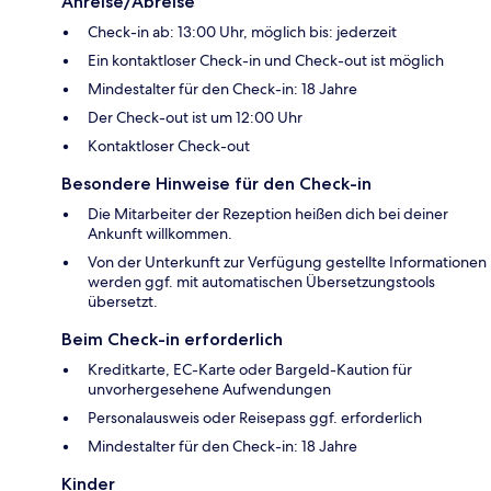
Anreise/Abreise
Check-in ab: 13:00 Uhr, möglich bis: jederzeit
Ein kontaktloser Check-in und Check-out ist möglich
Mindestalter für den Check-in: 18 Jahre
Der Check-out ist um 12:00 Uhr
Kontaktloser Check-out
Besondere Hinweise für den Check-in
Die Mitarbeiter der Rezeption heißen dich bei deiner
Ankunft willkommen.
Von der Unterkunft zur Verfügung gestellte Informationen
werden ggf. mit automatischen Übersetzungstools
übersetzt.
Beim Check-in erforderlich
Kreditkarte, EC-Karte oder Bargeld-Kaution für
unvorhergesehene Aufwendungen
Personalausweis oder Reisepass ggf. erforderlich
Mindestalter für den Check-in: 18 Jahre
Kinder