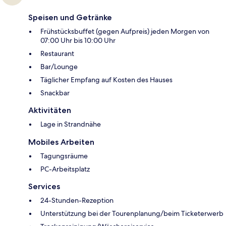
Speisen und Getränke
Frühstücksbuffet (gegen Aufpreis) jeden Morgen von
07:00 Uhr bis 10:00 Uhr
Restaurant
Bar/Lounge
Täglicher Empfang auf Kosten des Hauses
Snackbar
Aktivitäten
Lage in Strandnähe
Mobiles Arbeiten
Tagungsräume
PC-Arbeitsplatz
Services
24-Stunden-Rezeption
Unterstützung bei der Tourenplanung/beim Ticketerwerb