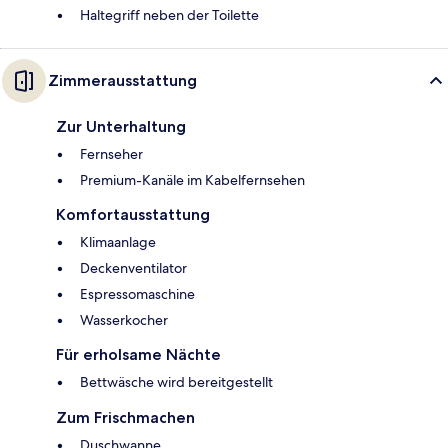
Haltegriff neben der Toilette
Zimmerausstattung
Zur Unterhaltung
Fernseher
Premium-Kanäle im Kabelfernsehen
Komfortausstattung
Klimaanlage
Deckenventilator
Espressomaschine
Wasserkocher
Für erholsame Nächte
Bettwäsche wird bereitgestellt
Zum Frischmachen
Duschwanne