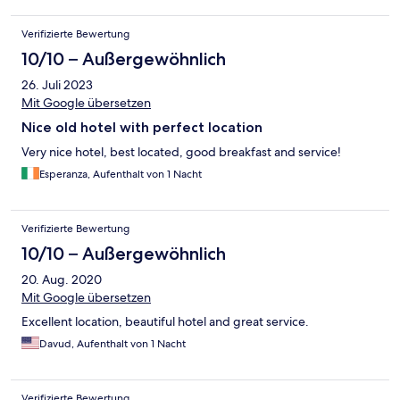
Verifizierte Bewertung
10/10 – Außergewöhnlich
26. Juli 2023
Mit Google übersetzen
Nice old hotel with perfect location
Very nice hotel, best located, good breakfast and service!
Esperanza, Aufenthalt von 1 Nacht
Verifizierte Bewertung
10/10 – Außergewöhnlich
20. Aug. 2020
Mit Google übersetzen
Excellent location, beautiful hotel and great service.
Davud, Aufenthalt von 1 Nacht
Verifizierte Bewertung