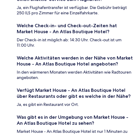
Ja, ein Flughafentransfer ist verfügbar. Die Gebühr beträgt
250 ILS pro Zimmer für eine Einzelfahrkarte.
Welche Check-in- und Check-out-Zeiten hat
Market House - An Atlas Boutique Hotel?
Der Check-in ist möglich ab: 14:30 Uhr. Check-out ist um
11:00 Uhr.
Welche Aktivitäten werden in der Nähe von Market
House - An Atlas Boutique Hotel angeboten?
In den wärmeren Monaten werden Aktivitäten wie Radtouren
angeboten.
Verfügt Market House - An Atlas Boutique Hotel
über Restaurants oder gibt es welche in der Nähe?
Ja, es gibt ein Restaurant vor Ort.
Was gibt es in der Umgebung von Market House -
An Atlas Boutique Hotel zu sehen?
Market House - An Atlas Boutique Hotel ist nur 1 Minuten zu