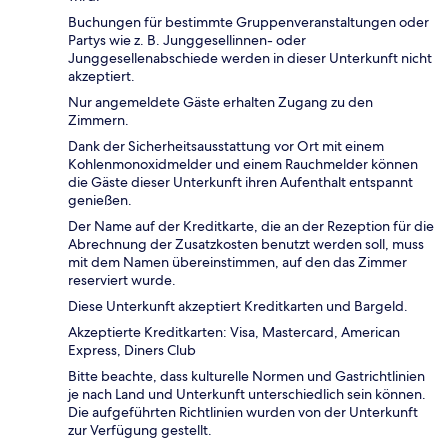
Buchungen für bestimmte Gruppenveranstaltungen oder
Partys wie z. B. Junggesellinnen- oder
Junggesellenabschiede werden in dieser Unterkunft nicht
akzeptiert.
Nur angemeldete Gäste erhalten Zugang zu den
Zimmern.
Dank der Sicherheitsausstattung vor Ort mit einem
Kohlenmonoxidmelder und einem Rauchmelder können
die Gäste dieser Unterkunft ihren Aufenthalt entspannt
genießen.
Der Name auf der Kreditkarte, die an der Rezeption für die
Abrechnung der Zusatzkosten benutzt werden soll, muss
mit dem Namen übereinstimmen, auf den das Zimmer
reserviert wurde.
Diese Unterkunft akzeptiert Kreditkarten und Bargeld.
Akzeptierte Kreditkarten: Visa, Mastercard, American
Express, Diners Club
Bitte beachte, dass kulturelle Normen und Gastrichtlinien
je nach Land und Unterkunft unterschiedlich sein können.
Die aufgeführten Richtlinien wurden von der Unterkunft
zur Verfügung gestellt.