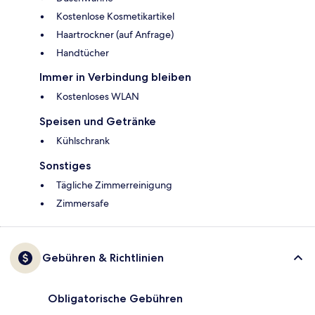
Kostenlose Kosmetikartikel
Haartrockner (auf Anfrage)
Handtücher
Immer in Verbindung bleiben
Kostenloses WLAN
Speisen und Getränke
Kühlschrank
Sonstiges
Tägliche Zimmerreinigung
Zimmersafe
Gebühren & Richtlinien
Obligatorische Gebühren