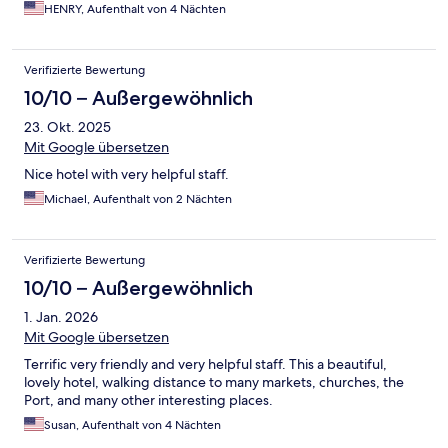
HENRY, Aufenthalt von 4 Nächten
Verifizierte Bewertung
10/10 – Außergewöhnlich
23. Okt. 2025
Mit Google übersetzen
Nice hotel with very helpful staff.
Michael, Aufenthalt von 2 Nächten
Verifizierte Bewertung
10/10 – Außergewöhnlich
1. Jan. 2026
Mit Google übersetzen
Terrific very friendly and very helpful staff. This a beautiful,
lovely hotel, walking distance to many markets, churches, the
Port, and many other interesting places.
Susan, Aufenthalt von 4 Nächten