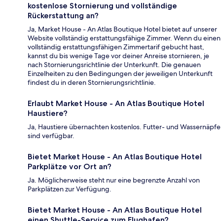
kostenlose Stornierung und vollständige
Rückerstattung an?
Ja, Market House - An Atlas Boutique Hotel bietet auf unserer
Website vollständig erstattungsfähige Zimmer. Wenn du einen
vollständig erstattungsfähigen Zimmertarif gebucht hast,
kannst du bis wenige Tage vor deiner Anreise stornieren, je
nach Stornierungsrichtlinie der Unterkunft. Die genauen
Einzelheiten zu den Bedingungen der jeweiligen Unterkunft
findest du in deren Stornierungsrichtlinie.
Erlaubt Market House - An Atlas Boutique Hotel
Haustiere?
Ja, Haustiere übernachten kostenlos. Futter- und Wassernäpfe
sind verfügbar.
Bietet Market House - An Atlas Boutique Hotel
Parkplätze vor Ort an?
Ja. Möglicherweise steht nur eine begrenzte Anzahl von
Parkplätzen zur Verfügung.
Bietet Market House - An Atlas Boutique Hotel
einen Shuttle-Service zum Flughafen?