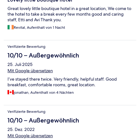
Great lovely little boutique hotel in a great location, We come to
the hotel to take a break every few months good and caring
staff, Etti and Avi Thank you.
Revital, Aufenthalt von 1 Nacht
Verifizierte Bewertung
10/10 – Außergewöhnlich
25. Juli 2025
Mit Google übersetzen
I’ve stayed there twice. Very friendly, helpful staff. Good
breakfast, comfortable rooms, great location.
jonathan, Aufenthalt von 4 Nächten
Verifizierte Bewertung
10/10 – Außergewöhnlich
25. Dez. 2022
Mit Google übersetzen