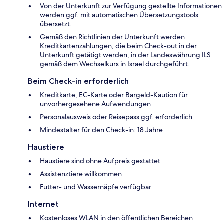
Von der Unterkunft zur Verfügung gestellte Informationen
werden ggf. mit automatischen Übersetzungstools
übersetzt.
Gemäß den Richtlinien der Unterkunft werden
Kreditkartenzahlungen, die beim Check-out in der
Unterkunft getätigt werden, in der Landeswährung ILS
gemäß dem Wechselkurs in Israel durchgeführt.
Beim Check-in erforderlich
Kreditkarte, EC-Karte oder Bargeld-Kaution für
unvorhergesehene Aufwendungen
Personalausweis oder Reisepass ggf. erforderlich
Mindestalter für den Check-in: 18 Jahre
Haustiere
Haustiere sind ohne Aufpreis gestattet
Assistenztiere willkommen
Futter- und Wassernäpfe verfügbar
Internet
Kostenloses WLAN in den öffentlichen Bereichen