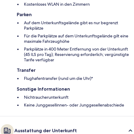
Kostenloses WLAN in den Zimmern
Parken
Auf dem Unterkunftsgelände gibt es nur begrenzt
Parkplätze
Für die Parkplätze auf dem Unterkunftsgelände gilt eine
maximale Fahrzeughöhe
Parkplätze in 400 Meter Entfernung von der Unterkunft
(45 ILS pro Tag); Reservierung erforderlich; vergünstigte
Tarife verfügbar
Transfer
Flughafentransfer (rund um die Uhr)*
Sonstige Informationen
Nichtraucherunterkunft
Keine Junggesellinnen- oder Junggesellenabschiede
Ausstattung der Unterkunft