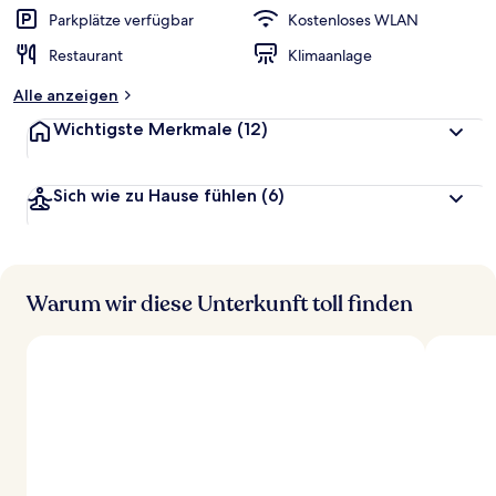
Parkplätze verfügbar
Kostenloses WLAN
Restaurant
Klimaanlage
Alle anzeigen
Wichtigste Merkmale
(12)
Sich wie zu Hause fühlen
(6)
Warum wir diese Unterkunft toll finden