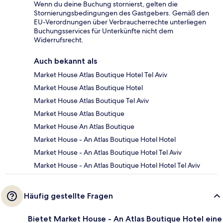
Wenn du deine Buchung stornierst, gelten die
Stornierungsbedingungen des Gastgebers. Gemäß den
EU-Verordnungen über Verbraucherrechte unterliegen
Buchungsservices für Unterkünfte nicht dem
Widerrufsrecht.
Auch bekannt als
Market House Atlas Boutique Hotel Tel Aviv
Market House Atlas Boutique Hotel
Market House Atlas Boutique Tel Aviv
Market House Atlas Boutique
Market House An Atlas Boutique
Market House - An Atlas Boutique Hotel Hotel
Market House - An Atlas Boutique Hotel Tel Aviv
Market House - An Atlas Boutique Hotel Hotel Tel Aviv
Häufig gestellte Fragen
Bietet Market House - An Atlas Boutique Hotel eine