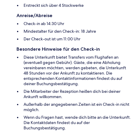
Erstreckt sich über 4 Stockwerke
Anreise/Abreise
Check-in ab 14:30 Uhr
Mindestalter für den Check-in: 18 Jahre
Der Check-out ist um 11:00 Uhr
Besondere Hinweise für den Check-in
Diese Unterkunft bietet Transfers vom Flughafen an
(eventuell gegen Gebühr). Gäste, die eine Abholung
vereinbaren möchten, werden gebeten, die Unterkunft
48 Stunden vor der Ankunft zu kontaktieren. Die
entsprechenden Kontaktinformationen findest du auf
deiner Buchungsbestätigung.
Die Mitarbeiter der Rezeption heißen dich bei deiner
Ankunft willkommen.
Außerhalb der angegebenen Zeiten ist ein Check-in nicht
möglich.
Wenn du Fragen hast, wende dich bitte an die Unterkunft.
Die Kontaktdaten findest du auf der
Buchungsbestätigung.