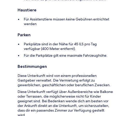
Haustiere
Für Assistenztiere müssen keine Gebühren entrichtet
werden
Parken
Parkplätze sind in der Nähe für 45 ILS pro Tag
verfügbar (400 Meter entfernt).
Für die Parkplätze gilt eine maximale Fahrzeughöhe.
Bestimmungen
Diese Unterkunft wird von einem professionellen
Gastgeber verwaltet. Die Vermietung erfolgt zu
gewerblichen, geschäftlichen oder beruflichen Zwecken.
Diese Unterkunft verfügt über Außenbereiche wie Balkone
oder Terrassen, die möglicherweise nicht für Kinder
geeignet sind. Bei Bedenken wende dich am besten vor
der Ankunft direkt an die Unterkunft, um sicherzustellen,
dass dir ein passendes Zimmer zur Verfügung gestellt
wird.