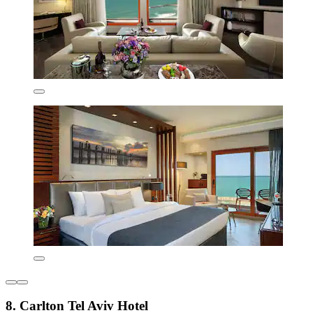
8. Carlton Tel Aviv Hotel