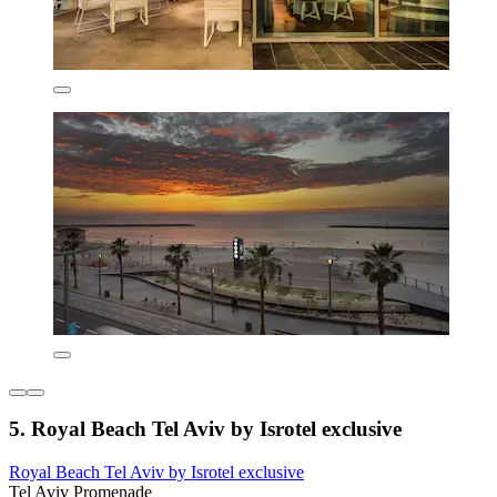
5. Royal Beach Tel Aviv by Isrotel exclusive
Royal Beach Tel Aviv by Isrotel exclusive
Tel Aviv Promenade