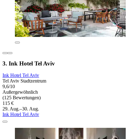
3. Ink Hotel Tel Aviv
Ink Hotel Tel Aviv
Tel Aviv Stadtzentrum
9,6/10
Außergewöhnlich
(125 Bewertungen)
115 €
29. Aug.–30. Aug.
Ink Hotel Tel Aviv