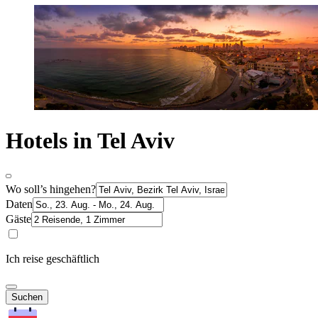
Hotels in Tel Aviv
Wo soll’s hingehen?
Daten
Gäste
Ich reise geschäftlich
Suchen