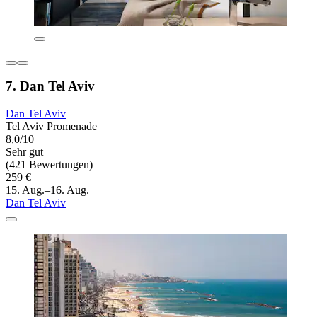
7. Dan Tel Aviv
Dan Tel Aviv
Tel Aviv Promenade
8,0/10
Sehr gut
(421 Bewertungen)
259 €
15. Aug.–16. Aug.
Dan Tel Aviv