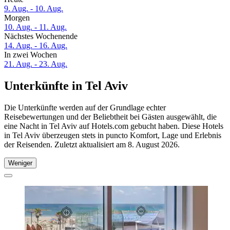
9. Aug. - 10. Aug.
Morgen
10. Aug. - 11. Aug.
Nächstes Wochenende
14. Aug. - 16. Aug.
In zwei Wochen
21. Aug. - 23. Aug.
Unterkünfte in Tel Aviv
Die Unterkünfte werden auf der Grundlage echter
Reisebewertungen und der Beliebtheit bei Gästen ausgewählt, die
eine Nacht in Tel Aviv auf Hotels.com gebucht haben. Diese Hotels
in Tel Aviv überzeugen stets in puncto Komfort, Lage und Erlebnis
der Reisenden. Zuletzt aktualisiert am
8. August 2026
.
Weniger