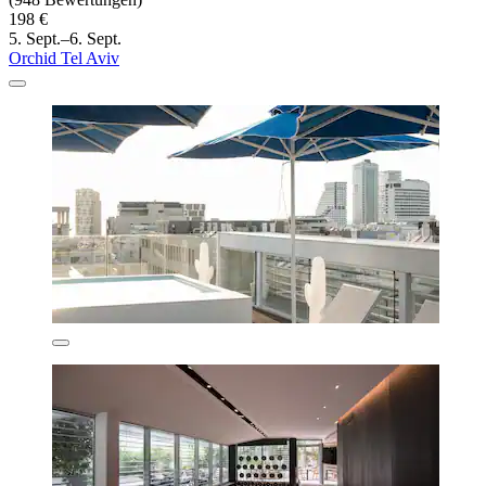
198 €
5. Sept.–6. Sept.
Orchid Tel Aviv