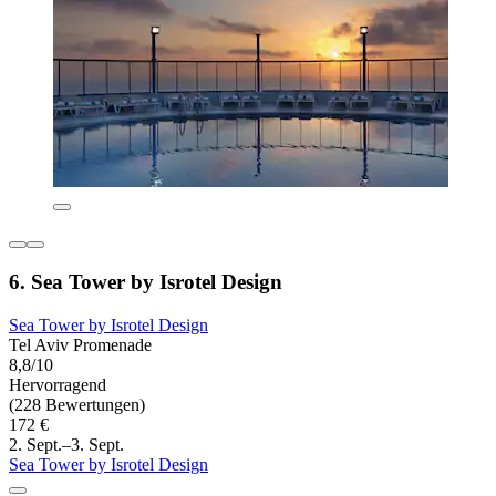
6. Sea Tower by Isrotel Design
Sea Tower by Isrotel Design
Tel Aviv Promenade
8,8/10
Hervorragend
(228 Bewertungen)
172 €
2. Sept.–3. Sept.
Sea Tower by Isrotel Design