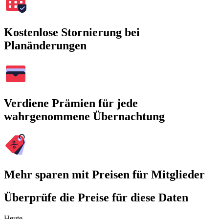
Kostenlose Stornierung bei
Planänderungen
Verdiene Prämien für jede
wahrgenommene Übernachtung
Mehr sparen mit Preisen für Mitglieder
Überprüfe die Preise für diese Daten
Heute