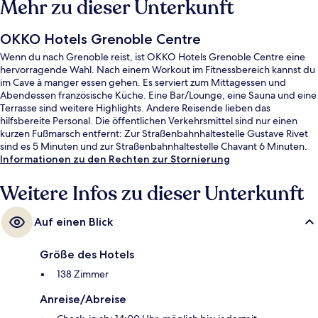
Mehr zu dieser Unterkunft
OKKO Hotels Grenoble Centre
Wenn du nach Grenoble reist, ist OKKO Hotels Grenoble Centre eine
hervorragende Wahl. Nach einem Workout im Fitnessbereich kannst du
im Cave à manger essen gehen. Es serviert zum Mittagessen und
Abendessen französische Küche. Eine Bar/Lounge, eine Sauna und eine
Terrasse sind weitere Highlights. Andere Reisende lieben das
hilfsbereite Personal. Die öffentlichen Verkehrsmittel sind nur einen
kurzen Fußmarsch entfernt: Zur Straßenbahnhaltestelle Gustave Rivet
sind es 5 Minuten und zur Straßenbahnhaltestelle Chavant 6 Minuten.
Informationen zu den Rechten zur Stornierung
Weitere Infos zu dieser Unterkunft
Auf einen Blick
Größe des Hotels
138 Zimmer
Anreise/Abreise