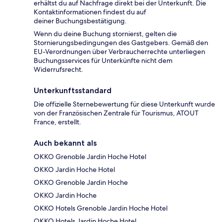
erhältst du auf Nachfrage direkt bei der Unterkunft. Die
Kontaktinformationen findest du auf
deiner Buchungsbestätigung.
Wenn du deine Buchung stornierst, gelten die
Stornierungsbedingungen des Gastgebers. Gemäß den
EU-Verordnungen über Verbraucherrechte unterliegen
Buchungsservices für Unterkünfte nicht dem
Widerrufsrecht.
Unterkunftsstandard
Die offizielle Sternebewertung für diese Unterkunft wurde
von der Französischen Zentrale für Tourismus, ATOUT
France, erstellt.
Auch bekannt als
OKKO Grenoble Jardin Hoche Hotel
OKKO Jardin Hoche Hotel
OKKO Grenoble Jardin Hoche
OKKO Jardin Hoche
OKKO Hotels Grenoble Jardin Hoche Hotel
OKKO Hotels Jardin Hoche Hotel