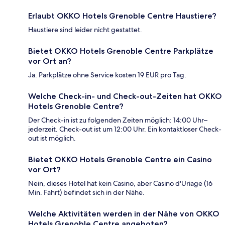
Erlaubt OKKO Hotels Grenoble Centre Haustiere?
Haustiere sind leider nicht gestattet.
Bietet OKKO Hotels Grenoble Centre Parkplätze
vor Ort an?
Ja. Parkplätze ohne Service kosten 19 EUR pro Tag.
Welche Check-in- und Check-out-Zeiten hat OKKO
Hotels Grenoble Centre?
Der Check-in ist zu folgenden Zeiten möglich: 14:00 Uhr–
jederzeit. Check-out ist um 12:00 Uhr. Ein kontaktloser Check-
out ist möglich.
Bietet OKKO Hotels Grenoble Centre ein Casino
vor Ort?
Nein, dieses Hotel hat kein Casino, aber Casino d'Uriage (16
Min. Fahrt) befindet sich in der Nähe.
Welche Aktivitäten werden in der Nähe von OKKO
Hotels Grenoble Centre angeboten?