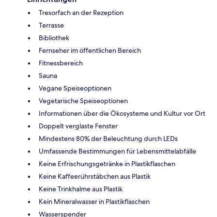
Tresorfach an der Rezeption
Terrasse
Bibliothek
Fernseher im öffentlichen Bereich
Fitnessbereich
Sauna
Vegane Speiseoptionen
Vegetarische Speiseoptionen
Informationen über die Ökosysteme und Kultur vor Ort
Doppelt verglaste Fenster
Mindestens 80% der Beleuchtung durch LEDs
Umfassende Bestimmungen für Lebensmittelabfälle
Keine Erfrischungsgetränke in Plastikflaschen
Keine Kaffeerührstäbchen aus Plastik
Keine Trinkhalme aus Plastik
Kein Mineralwasser in Plastikflaschen
Wasserspender