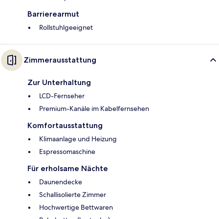
Barrierearmut
Rollstuhlgeeignet
Zimmerausstattung
Zur Unterhaltung
LCD-Fernseher
Premium-Kanäle im Kabelfernsehen
Komfortausstattung
Klimaanlage und Heizung
Espressomaschine
Für erholsame Nächte
Daunendecke
Schallisolierte Zimmer
Hochwertige Bettwaren