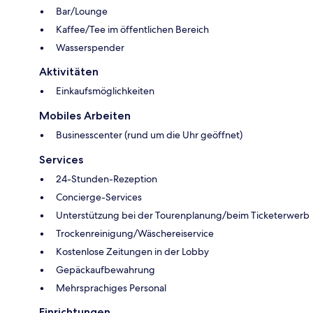
Bar/Lounge
Kaffee/Tee im öffentlichen Bereich
Wasserspender
Aktivitäten
Einkaufsmöglichkeiten
Mobiles Arbeiten
Businesscenter (rund um die Uhr geöffnet)
Services
24-Stunden-Rezeption
Concierge-Services
Unterstützung bei der Tourenplanung/beim Ticketerwerb
Trockenreinigung/Wäschereiservice
Kostenlose Zeitungen in der Lobby
Gepäckaufbewahrung
Mehrsprachiges Personal
Einrichtungen