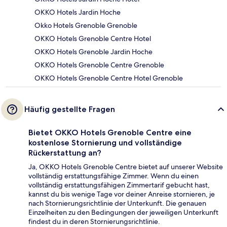
OKKO Hotels Jardin Hoche
Okko Hotels Grenoble Grenoble
OKKO Hotels Grenoble Centre Hotel
OKKO Hotels Grenoble Jardin Hoche
OKKO Hotels Grenoble Centre Grenoble
OKKO Hotels Grenoble Centre Hotel Grenoble
Häufig gestellte Fragen
Bietet OKKO Hotels Grenoble Centre eine
kostenlose Stornierung und vollständige
Rückerstattung an?
Ja, OKKO Hotels Grenoble Centre bietet auf unserer Website
vollständig erstattungsfähige Zimmer. Wenn du einen
vollständig erstattungsfähigen Zimmertarif gebucht hast,
kannst du bis wenige Tage vor deiner Anreise stornieren, je
nach Stornierungsrichtlinie der Unterkunft. Die genauen
Einzelheiten zu den Bedingungen der jeweiligen Unterkunft
findest du in deren Stornierungsrichtlinie.