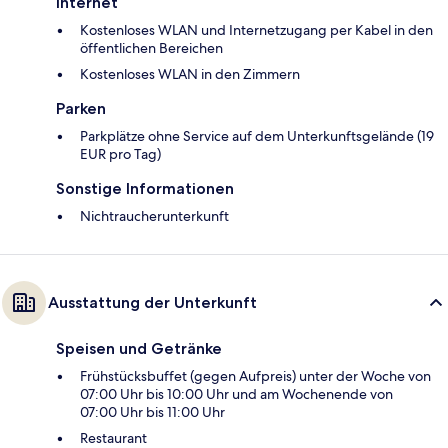
Internet
Kostenloses WLAN und Internetzugang per Kabel in den
öffentlichen Bereichen
Kostenloses WLAN in den Zimmern
Parken
Parkplätze ohne Service auf dem Unterkunftsgelände (19
EUR pro Tag)
Sonstige Informationen
Nichtraucherunterkunft
Ausstattung der Unterkunft
Speisen und Getränke
Frühstücksbuffet (gegen Aufpreis) unter der Woche von
07:00 Uhr bis 10:00 Uhr und am Wochenende von
07:00 Uhr bis 11:00 Uhr
Restaurant