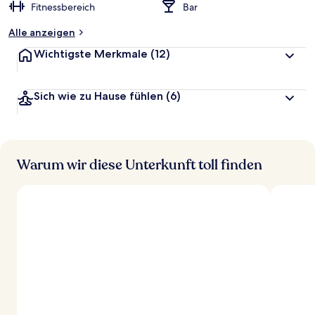
Fitnessbereich
Bar
Alle anzeigen
Wichtigste Merkmale
(12)
Sich wie zu Hause fühlen
(6)
Warum wir diese Unterkunft toll finden