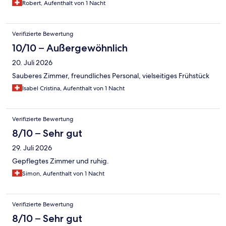
Robert, Aufenthalt von 1 Nacht
Verifizierte Bewertung
10/10 – Außergewöhnlich
20. Juli 2026
Sauberes Zimmer, freundliches Personal, vielseitiges Frühstück
Isabel Cristina, Aufenthalt von 1 Nacht
Verifizierte Bewertung
8/10 – Sehr gut
29. Juli 2026
Gepflegtes Zimmer und ruhig.
Simon, Aufenthalt von 1 Nacht
Verifizierte Bewertung
8/10 – Sehr gut