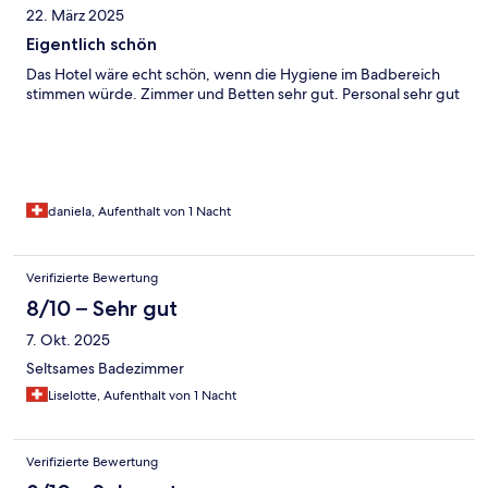
22. März 2025
Eigentlich schön
Das Hotel wäre echt schön, wenn die Hygiene im Badbereich
stimmen würde. Zimmer und Betten sehr gut. Personal sehr gut
daniela, Aufenthalt von 1 Nacht
Verifizierte Bewertung
8/10 – Sehr gut
7. Okt. 2025
Seltsames Badezimmer
Liselotte, Aufenthalt von 1 Nacht
Verifizierte Bewertung