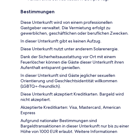
Bestimmungen
Diese Unterkunft wird von einem professionellen
Gastgeber verwaltet. Die Vermietung erfolgt zu
gewerblichen, geschäftlichen oder beruflichen Zwecken.
In dieser Unterkunft gibt es keinen Aufzug.
Diese Unterkunft nutzt unter anderem Solarenergie.
Dank der Sicherheitsausstattung vor Ort mit einem
Feuerlöscher können die Gäste dieser Unterkunft ihren
Aufenthalt entspannt genießen.
In dieser Unterkunft sind Gäste jeglicher sexuellen
Orientierung und Geschlechtsidentität willkommen
(LGBTQ+-freundlich).
Diese Unterkunft akzeptiert Kreditkarten. Bargeld wird
nicht akzeptiert.
Akzeptierte Kreditkarten: Visa, Mastercard, American
Express
Aufgrund nationaler Bestimmungen sind
Bargeldtransaktionen in dieser Unterkunft nur bis zu einer
Höhe von 1000 EUR erlaubt. Weitere Informationen