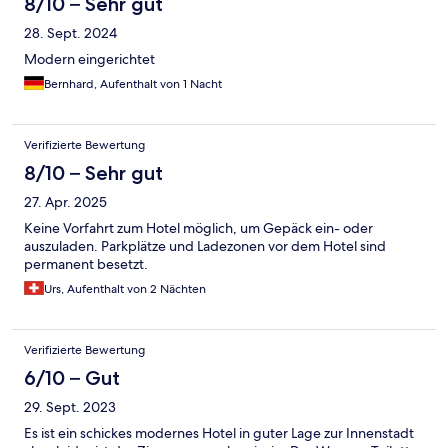
8/10 – Sehr gut
28. Sept. 2024
Modern eingerichtet
Bernhard, Aufenthalt von 1 Nacht
Verifizierte Bewertung
8/10 – Sehr gut
27. Apr. 2025
Keine Vorfahrt zum Hotel möglich, um Gepäck ein- oder
auszuladen. Parkplätze und Ladezonen vor dem Hotel sind
permanent besetzt.
Urs, Aufenthalt von 2 Nächten
Verifizierte Bewertung
6/10 – Gut
29. Sept. 2023
Es ist ein schickes modernes Hotel in guter Lage zur Innenstadt