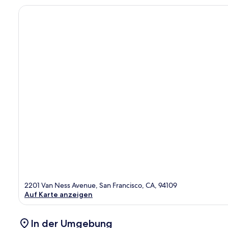
2201 Van Ness Avenue, San Francisco, CA, 94109
Auf Karte anzeigen
In der Umgebung