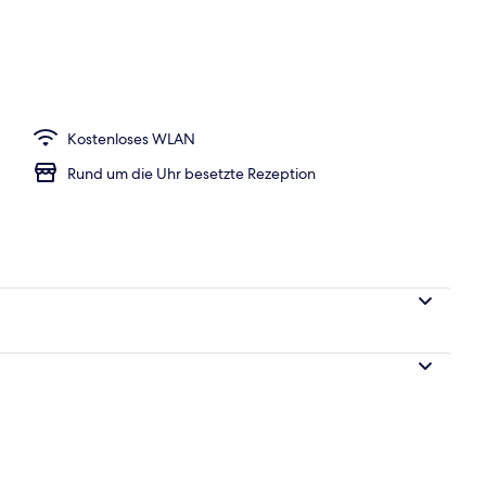
h
Kostenloses WLAN
Rund um die Uhr besetzte Rezeption