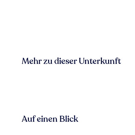
Mehr zu dieser Unterkunft
Auf einen Blick