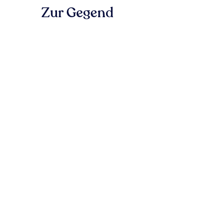
Zur Gegend