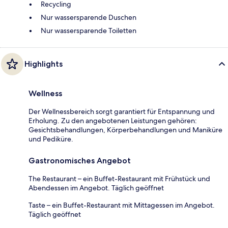
Recycling
Nur wassersparende Duschen
Nur wassersparende Toiletten
Highlights
Wellness
Der Wellnessbereich sorgt garantiert für Entspannung und
Erholung. Zu den angebotenen Leistungen gehören:
Gesichtsbehandlungen, Körperbehandlungen und Maniküre
und Pediküre.
Gastronomisches Angebot
The Restaurant – ein Buffet-Restaurant mit Frühstück und
Abendessen im Angebot. Täglich geöffnet
Taste – ein Buffet-Restaurant mit Mittagessen im Angebot.
Täglich geöffnet