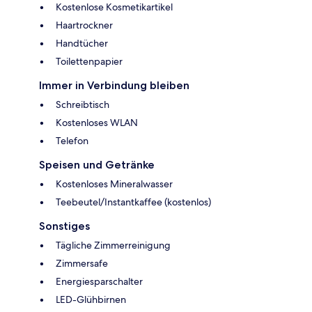
Kostenlose Kosmetikartikel
Haartrockner
Handtücher
Toilettenpapier
Immer in Verbindung bleiben
Schreibtisch
Kostenloses WLAN
Telefon
Speisen und Getränke
Kostenloses Mineralwasser
Teebeutel/Instantkaffee (kostenlos)
Sonstiges
Tägliche Zimmerreinigung
Zimmersafe
Energiesparschalter
LED-Glühbirnen