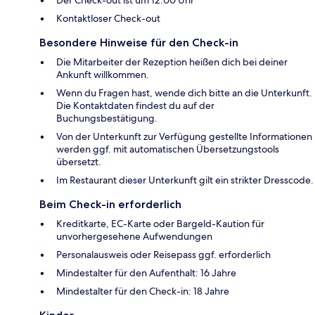
Kontaktloser Check-out
Besondere Hinweise für den Check-in
Die Mitarbeiter der Rezeption heißen dich bei deiner
Ankunft willkommen.
Wenn du Fragen hast, wende dich bitte an die Unterkunft.
Die Kontaktdaten findest du auf der
Buchungsbestätigung.
Von der Unterkunft zur Verfügung gestellte Informationen
werden ggf. mit automatischen Übersetzungstools
übersetzt.
Im Restaurant dieser Unterkunft gilt ein strikter Dresscode.
Beim Check-in erforderlich
Kreditkarte, EC-Karte oder Bargeld-Kaution für
unvorhergesehene Aufwendungen
Personalausweis oder Reisepass ggf. erforderlich
Mindestalter für den Aufenthalt: 16 Jahre
Mindestalter für den Check-in: 18 Jahre