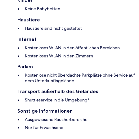
Kinder
Keine Babybetten
Haustiere
Haustiere sind nicht gestattet
Internet
Kostenloses WLAN in den öffentlichen Bereichen
Kostenloses WLAN in den Zimmern
Parken
Kostenlose nicht überdachte Parkplätze ohne Service auf
dem Unterkunftsgelände
Transport außerhalb des Geländes
Shuttleservice in die Umgebung*
Sonstige Informationen
Ausgewiesene Raucherbereiche
Nur für Erwachsene