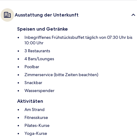
Ausstattung der Unterkunft
Speisen und Getränke
Inbegriffenes Frühstücksbuffet täglich von 07:30 Uhr bis
10:00 Uhr
3 Restaurants
4 Bars/Lounges
Poolbar
Zimmerservice (bitte Zeiten beachten)
Snackbar
Wasserspender
Aktivitäten
Am Strand
Fitnesskurse
Pilates-Kurse
Yoga-Kurse