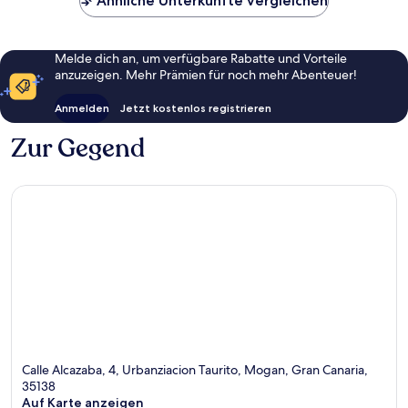
Ähnliche Unterkünfte vergleichen
Melde dich an, um verfügbare Rabatte und Vorteile
anzuzeigen. Mehr Prämien für noch mehr Abenteuer!
Anmelden
Jetzt kostenlos registrieren
Zur Gegend
Calle Alcazaba, 4, Urbanziacion Taurito, Mogan, Gran Canaria,
35138
Auf Karte anzeigen