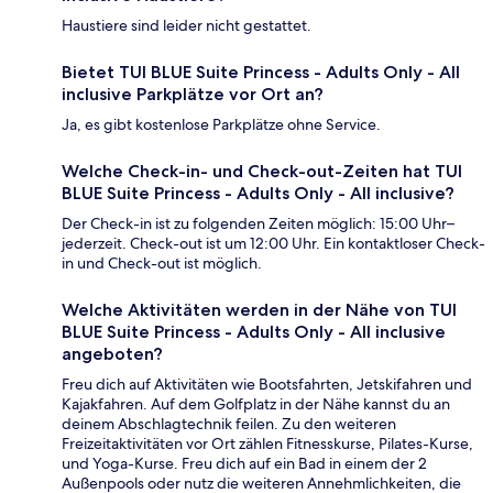
Haustiere sind leider nicht gestattet.
Bietet TUI BLUE Suite Princess - Adults Only - All
inclusive Parkplätze vor Ort an?
Ja, es gibt kostenlose Parkplätze ohne Service.
Welche Check-in- und Check-out-Zeiten hat TUI
BLUE Suite Princess - Adults Only - All inclusive?
Der Check-in ist zu folgenden Zeiten möglich: 15:00 Uhr–
jederzeit. Check-out ist um 12:00 Uhr. Ein kontaktloser Check-
in und Check-out ist möglich.
Welche Aktivitäten werden in der Nähe von TUI
BLUE Suite Princess - Adults Only - All inclusive
angeboten?
Freu dich auf Aktivitäten wie Bootsfahrten, Jetskifahren und
Kajakfahren. Auf dem Golfplatz in der Nähe kannst du an
deinem Abschlagtechnik feilen. Zu den weiteren
Freizeitaktivitäten vor Ort zählen Fitnesskurse, Pilates-Kurse,
und Yoga-Kurse. Freu dich auf ein Bad in einem der 2
Außenpools oder nutz die weiteren Annehmlichkeiten, die