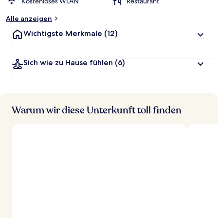
Kostenloses WLAN
Restaurant
Alle anzeigen
Wichtigste Merkmale
(12)
Sich wie zu Hause fühlen
(6)
Warum wir diese Unterkunft toll finden