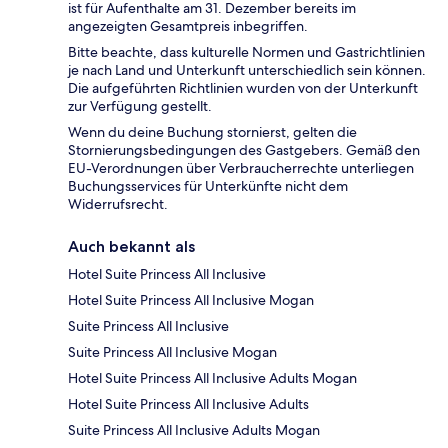
ist für Aufenthalte am 31. Dezember bereits im
angezeigten Gesamtpreis inbegriffen.
Bitte beachte, dass kulturelle Normen und Gastrichtlinien
je nach Land und Unterkunft unterschiedlich sein können.
Die aufgeführten Richtlinien wurden von der Unterkunft
zur Verfügung gestellt.
Wenn du deine Buchung stornierst, gelten die
Stornierungsbedingungen des Gastgebers. Gemäß den
EU-Verordnungen über Verbraucherrechte unterliegen
Buchungsservices für Unterkünfte nicht dem
Widerrufsrecht.
Auch bekannt als
Hotel Suite Princess All Inclusive
Hotel Suite Princess All Inclusive Mogan
Suite Princess All Inclusive
Suite Princess All Inclusive Mogan
Hotel Suite Princess All Inclusive Adults Mogan
Hotel Suite Princess All Inclusive Adults
Suite Princess All Inclusive Adults Mogan