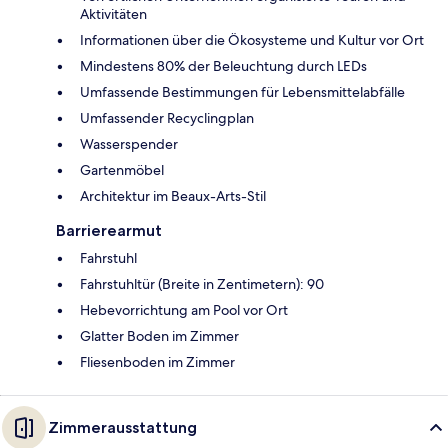
Aktivitäten
Informationen über die Ökosysteme und Kultur vor Ort
Mindestens 80% der Beleuchtung durch LEDs
Umfassende Bestimmungen für Lebensmittelabfälle
Umfassender Recyclingplan
Wasserspender
Gartenmöbel
Architektur im Beaux-Arts-Stil
Barrierearmut
Fahrstuhl
Fahrstuhltür (Breite in Zentimetern): 90
Hebevorrichtung am Pool vor Ort
Glatter Boden im Zimmer
Fliesenboden im Zimmer
Zimmerausstattung