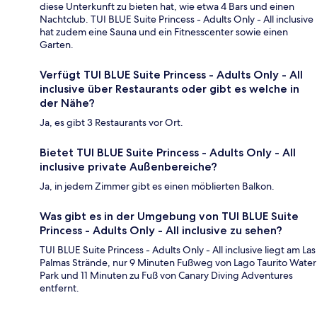
diese Unterkunft zu bieten hat, wie etwa 4 Bars und einen
Nachtclub. TUI BLUE Suite Princess - Adults Only - All inclusive
hat zudem eine Sauna und ein Fitnesscenter sowie einen
Garten.
Verfügt TUI BLUE Suite Princess - Adults Only - All
inclusive über Restaurants oder gibt es welche in
der Nähe?
Ja, es gibt 3 Restaurants vor Ort.
Bietet TUI BLUE Suite Princess - Adults Only - All
inclusive private Außenbereiche?
Ja, in jedem Zimmer gibt es einen möblierten Balkon.
Was gibt es in der Umgebung von TUI BLUE Suite
Princess - Adults Only - All inclusive zu sehen?
TUI BLUE Suite Princess - Adults Only - All inclusive liegt am Las
Palmas Strände, nur 9 Minuten Fußweg von Lago Taurito Water
Park und 11 Minuten zu Fuß von Canary Diving Adventures
entfernt.