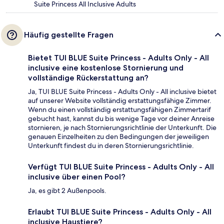
Suite Princess All Inclusive Adults
Häufig gestellte Fragen
Bietet TUI BLUE Suite Princess - Adults Only - All
inclusive eine kostenlose Stornierung und
vollständige Rückerstattung an?
Ja, TUI BLUE Suite Princess - Adults Only - All inclusive bietet
auf unserer Website vollständig erstattungsfähige Zimmer.
Wenn du einen vollständig erstattungsfähigen Zimmertarif
gebucht hast, kannst du bis wenige Tage vor deiner Anreise
stornieren, je nach Stornierungsrichtlinie der Unterkunft. Die
genauen Einzelheiten zu den Bedingungen der jeweiligen
Unterkunft findest du in deren Stornierungsrichtlinie.
Verfügt TUI BLUE Suite Princess - Adults Only - All
inclusive über einen Pool?
Ja, es gibt 2 Außenpools.
Erlaubt TUI BLUE Suite Princess - Adults Only - All
inclusive Haustiere?