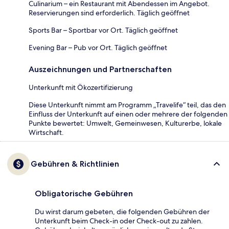
Culinarium – ein Restaurant mit Abendessen im Angebot.
Reservierungen sind erforderlich. Täglich geöffnet
Sports Bar – Sportbar vor Ort. Täglich geöffnet
Evening Bar – Pub vor Ort. Täglich geöffnet
Auszeichnungen und Partnerschaften
Unterkunft mit Ökozertifizierung
Diese Unterkunft nimmt am Programm „Travelife“ teil, das den
Einfluss der Unterkunft auf einen oder mehrere der folgenden
Punkte bewertet: Umwelt, Gemeinwesen, Kulturerbe, lokale
Wirtschaft.
Gebühren & Richtlinien
Obligatorische Gebühren
Du wirst darum gebeten, die folgenden Gebühren der
Unterkunft beim Check-in oder Check-out zu zahlen.