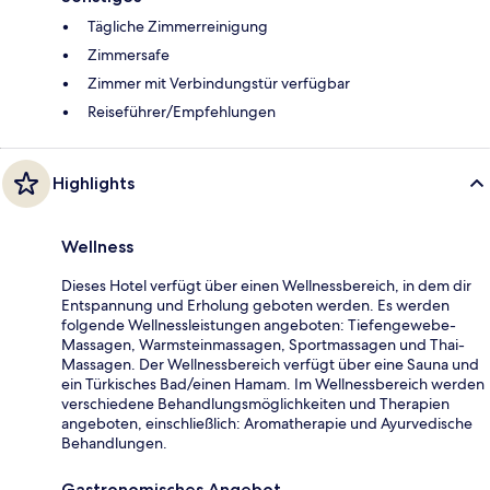
Tägliche Zimmerreinigung
Zimmersafe
Zimmer mit Verbindungstür verfügbar
Reiseführer/Empfehlungen
Highlights
Wellness
Dieses Hotel verfügt über einen Wellnessbereich, in dem dir
Entspannung und Erholung geboten werden. Es werden
folgende Wellnessleistungen angeboten: Tiefengewebe-
Massagen, Warmsteinmassagen, Sportmassagen und Thai-
Massagen. Der Wellnessbereich verfügt über eine Sauna und
ein Türkisches Bad/einen Hamam. Im Wellnessbereich werden
verschiedene Behandlungsmöglichkeiten und Therapien
angeboten, einschließlich: Aromatherapie und Ayurvedische
Behandlungen.
Gastronomisches Angebot