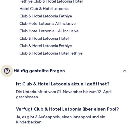
Fethiye Club & Hotel Letoonia Hotel
Hotel Club & Hotel Letoonia
Club & Hotel Letoonia Fethiye
Club Hotel Letoonia All Inclusive
Club Hotel Letoonia – All Inclusive
Club & Hotel Letoonia Hotel
Club & Hotel Letoonia Fethiye
Club & Hotel Letoonia Hotel Fethiye
Häufig gestellte Fragen
Ist Club & Hotel Letoonia aktuell geöffnet?
Die Unterkunft ist vom 01. November bis zum 12. April
geschlossen.
Verfügt Club & Hotel Letoonia über einen Pool?
Ja, es gibt 3 Außenpools, einen Innenpool und ein
Kinderbecken.