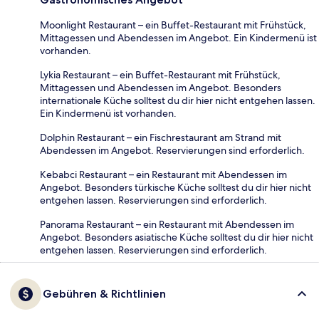
Moonlight Restaurant – ein Buffet-Restaurant mit Frühstück,
Mittagessen und Abendessen im Angebot. Ein Kindermenü ist
vorhanden.
Lykia Restaurant – ein Buffet-Restaurant mit Frühstück,
Mittagessen und Abendessen im Angebot. Besonders
internationale Küche solltest du dir hier nicht entgehen lassen.
Ein Kindermenü ist vorhanden.
Dolphin Restaurant – ein Fischrestaurant am Strand mit
Abendessen im Angebot. Reservierungen sind erforderlich.
Kebabci Restaurant – ein Restaurant mit Abendessen im
Angebot. Besonders türkische Küche solltest du dir hier nicht
entgehen lassen. Reservierungen sind erforderlich.
Panorama Restaurant – ein Restaurant mit Abendessen im
Angebot. Besonders asiatische Küche solltest du dir hier nicht
entgehen lassen. Reservierungen sind erforderlich.
Gebühren & Richtlinien