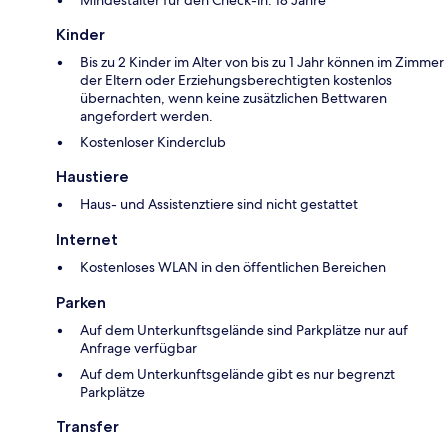
Kinder
Bis zu 2 Kinder im Alter von bis zu 1 Jahr können im Zimmer
der Eltern oder Erziehungsberechtigten kostenlos
übernachten, wenn keine zusätzlichen Bettwaren
angefordert werden.
Kostenloser Kinderclub
Haustiere
Haus- und Assistenztiere sind nicht gestattet
Internet
Kostenloses WLAN in den öffentlichen Bereichen
Parken
Auf dem Unterkunftsgelände sind Parkplätze nur auf
Anfrage verfügbar
Auf dem Unterkunftsgelände gibt es nur begrenzt
Parkplätze
Transfer