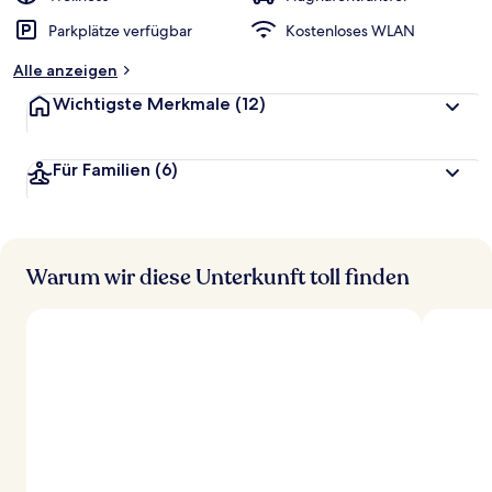
Parkplätze verfügbar
Kostenloses WLAN
Alle anzeigen
Wichtigste Merkmale
(12)
Für Familien
(6)
Warum wir diese Unterkunft toll finden