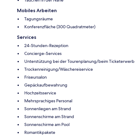
Mobiles Arbeiten
Tagungsräume
Konferenzfläche (300 Quadratmeter)
Services
24-Stunden-Rezeption
Concierge-Services
Unterstützung bei der Tourenplanung/beim Ticketerwerb
Trockenreinigung/Wäschereiservice
Friseursalon
Gepäckaufbewahrung
Hochzeitsservice
Mehrsprachiges Personal
Sonnenliegen am Strand
Sonnenschirme am Strand
Sonnenschirme am Pool
Romantikpakete