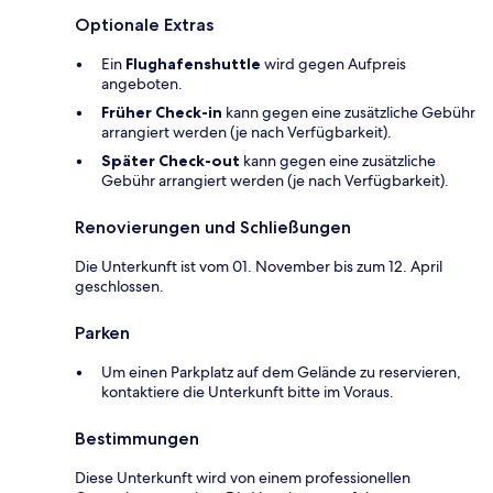
Optionale Extras
Ein
Flughafenshuttle
wird gegen Aufpreis
angeboten.
Früher Check-in
kann gegen eine zusätzliche Gebühr
arrangiert werden (je nach Verfügbarkeit).
Später Check-out
kann gegen eine zusätzliche
Gebühr arrangiert werden (je nach Verfügbarkeit).
Renovierungen und Schließungen
Die Unterkunft ist vom 01. November bis zum 12. April
geschlossen.
Parken
Um einen Parkplatz auf dem Gelände zu reservieren,
kontaktiere die Unterkunft bitte im Voraus.
Bestimmungen
Diese Unterkunft wird von einem professionellen