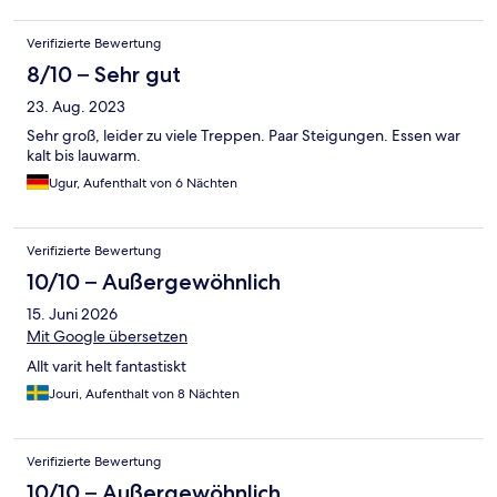
Verifizierte Bewertung
8/10 – Sehr gut
23. Aug. 2023
Sehr groß, leider zu viele Treppen. Paar Steigungen. Essen war
kalt bis lauwarm.
Ugur, Aufenthalt von 6 Nächten
Verifizierte Bewertung
10/10 – Außergewöhnlich
15. Juni 2026
Mit Google übersetzen
Allt varit helt fantastiskt
Jouri, Aufenthalt von 8 Nächten
Verifizierte Bewertung
10/10 – Außergewöhnlich