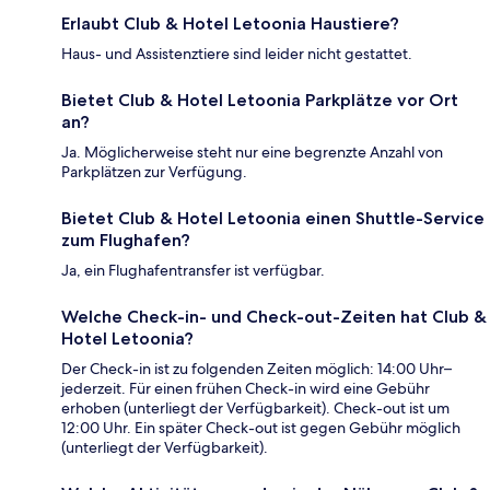
Erlaubt Club & Hotel Letoonia Haustiere?
Haus- und Assistenztiere sind leider nicht gestattet.
Bietet Club & Hotel Letoonia Parkplätze vor Ort
an?
Ja. Möglicherweise steht nur eine begrenzte Anzahl von
Parkplätzen zur Verfügung.
Bietet Club & Hotel Letoonia einen Shuttle-Service
zum Flughafen?
Ja, ein Flughafentransfer ist verfügbar.
Welche Check-in- und Check-out-Zeiten hat Club &
Hotel Letoonia?
Der Check-in ist zu folgenden Zeiten möglich: 14:00 Uhr–
jederzeit. Für einen frühen Check-in wird eine Gebühr
erhoben (unterliegt der Verfügbarkeit). Check-out ist um
12:00 Uhr. Ein später Check-out ist gegen Gebühr möglich
(unterliegt der Verfügbarkeit).