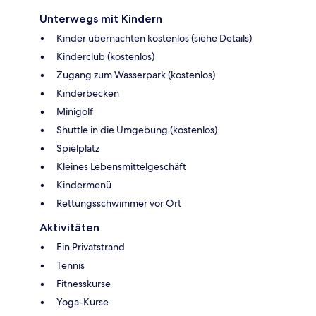
Unterwegs mit Kindern
Kinder übernachten kostenlos (siehe Details)
Kinderclub (kostenlos)
Zugang zum Wasserpark (kostenlos)
Kinderbecken
Minigolf
Shuttle in die Umgebung (kostenlos)
Spielplatz
Kleines Lebensmittelgeschäft
Kindermenü
Rettungsschwimmer vor Ort
Aktivitäten
Ein Privatstrand
Tennis
Fitnesskurse
Yoga-Kurse