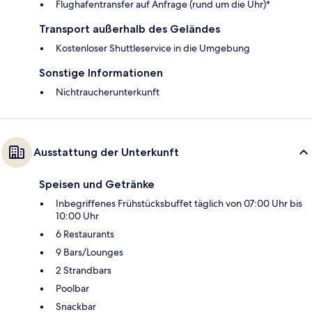
Flughafentransfer auf Anfrage (rund um die Uhr)*
Transport außerhalb des Geländes
Kostenloser Shuttleservice in die Umgebung
Sonstige Informationen
Nichtraucherunterkunft
Ausstattung der Unterkunft
Speisen und Getränke
Inbegriffenes Frühstücksbuffet täglich von 07:00 Uhr bis
10:00 Uhr
6 Restaurants
9 Bars/Lounges
2 Strandbars
Poolbar
Snackbar