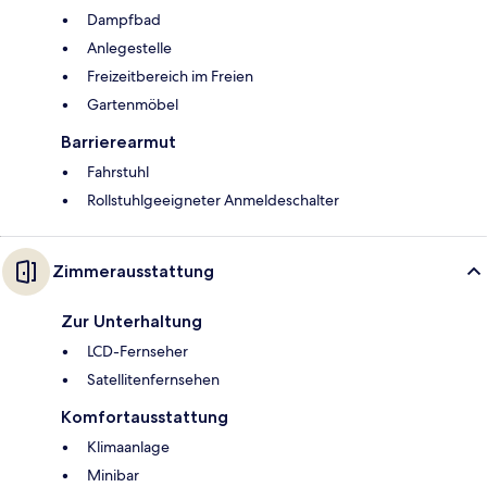
Dampfbad
Anlegestelle
Freizeitbereich im Freien
Gartenmöbel
Barrierearmut
Fahrstuhl
Rollstuhlgeeigneter Anmeldeschalter
Zimmerausstattung
Zur Unterhaltung
LCD-Fernseher
Satellitenfernsehen
Komfortausstattung
Klimaanlage
Minibar