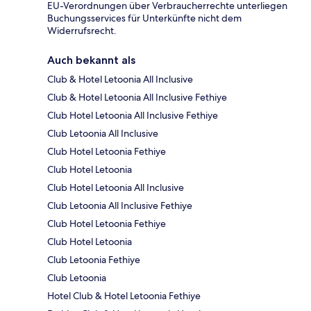
EU-Verordnungen über Verbraucherrechte unterliegen
Buchungsservices für Unterkünfte nicht dem
Widerrufsrecht.
Auch bekannt als
Club & Hotel Letoonia All Inclusive
Club & Hotel Letoonia All Inclusive Fethiye
Club Hotel Letoonia All Inclusive Fethiye
Club Letoonia All Inclusive
Club Hotel Letoonia Fethiye
Club Hotel Letoonia
Club Hotel Letoonia All Inclusive
Club Letoonia All Inclusive Fethiye
Club Hotel Letoonia Fethiye
Club Hotel Letoonia
Club Letoonia Fethiye
Club Letoonia
Hotel Club & Hotel Letoonia Fethiye