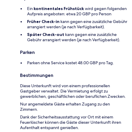
Ein
kontinentales Frühstück
wird gegen folgenden
Aufpreis angeboten: etwa 20 GBP pro Person
Früher Check-in
kann gegen eine zusätzliche Gebühr
arrangiert werden (je nach Verfügbarkeit).
Später Check-out
kann gegen eine zusätzliche
Gebühr arrangiert werden (je nach Verfügbarkeit).
Parken
Parken ohne Service kostet 48.00 GBP pro Tag.
Bestimmungen
Diese Unterkunft wird von einem professionellen
Gastgeber verwaltet. Die Vermietung erfolgt zu
gewerblichen, geschäftlichen oder beruflichen Zwecken.
Nur angemeldete Gäste erhalten Zugang zu den
Zimmern.
Dank der Sicherheitsausstattung vor Ort mit einem
Feuerlöscher können die Gäste dieser Unterkunft ihren
Aufenthalt entspannt genießen.