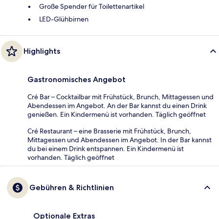
Große Spender für Toilettenartikel
LED-Glühbirnen
Highlights
Gastronomisches Angebot
Cré Bar – Cocktailbar mit Frühstück, Brunch, Mittagessen und
Abendessen im Angebot. An der Bar kannst du einen Drink
genießen. Ein Kindermenü ist vorhanden. Täglich geöffnet
Cré Restaurant – eine Brasserie mit Frühstück, Brunch,
Mittagessen und Abendessen im Angebot. In der Bar kannst
du bei einem Drink entspannen. Ein Kindermenü ist
vorhanden. Täglich geöffnet
Gebühren & Richtlinien
Optionale Extras