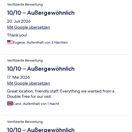
Verifizierte Bewertung
10/10 – Außergewöhnlich
20. Juli 2026
Mit Google übersetzen
Thank you!
Eugene, Aufenthalt von 3 Nächten
Verifizierte Bewertung
10/10 – Außergewöhnlich
17. Mai 2026
Mit Google übersetzen
Great location, friendly staff. Everything we wanted from a
Double Tree for our visit.
Carol, Aufenthalt von 1 Nacht
Verifizierte Bewertung
10/10 – Außergewöhnlich