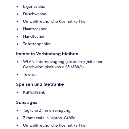
Eigenes Bad
Duschwanne
Umweltfreundliche Kosmetikartikel
Haartrockner
Handtücher
Toilettenpapier
Immer in Verbindung bleiben
WLAN-Internetzugang (kostenlos) (mit einer
Geschwindigkeit von > 25 MBit/s)
Telefon
Speisen und Getränke
Kühlschrank
Sonstiges
Tägliche Zimmerreinigung
Zimmersafe in Laptop-Größe
Umweltfreundliche Kosmetikartikel