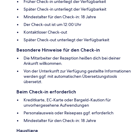
Früher Check-in unterliegt der Verfügbarkeit
Später Check-in unterliegt der Verfügbarkeit
Mindestalter für den Check-in: 18 Jahre
Der Check-out ist um 12:00 Uhr
Kontaktloser Check-out
Später Check-out unterliegt der Verfügbarkeit
Besondere Hinweise für den Check-in
Die Mitarbeiter der Rezeption heißen dich bei deiner
Ankunft willkommen.
Von der Unterkunft zur Verfügung gestellte Informationen
werden ggf. mit automatischen Übersetzungstools
übersetzt.
Beim Check-in erforderlich
Kreditkarte, EC-Karte oder Bargeld-Kaution für
unvorhergesehene Aufwendungen
Personalausweis oder Reisepass ggf. erforderlich
Mindestalter für den Check-in: 18 Jahre
Haustiere