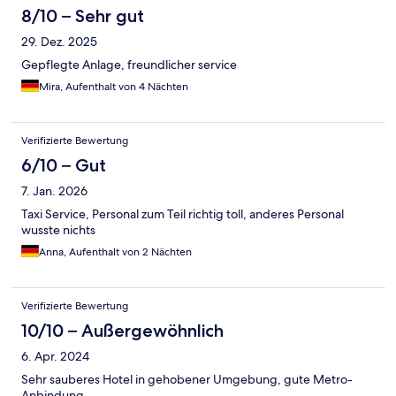
8/10 – Sehr gut
29. Dez. 2025
Gepflegte Anlage, freundlicher service
Mira, Aufenthalt von 4 Nächten
Verifizierte Bewertung
6/10 – Gut
7. Jan. 2026
Taxi Service, Personal zum Teil richtig toll, anderes Personal
wusste nichts
Anna, Aufenthalt von 2 Nächten
Verifizierte Bewertung
10/10 – Außergewöhnlich
6. Apr. 2024
Sehr sauberes Hotel in gehobener Umgebung, gute Metro-
Anbindung.