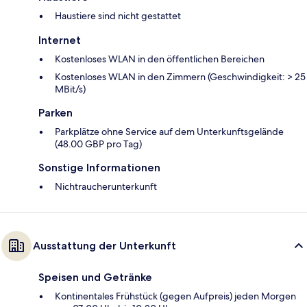
Haustiere sind nicht gestattet
Internet
Kostenloses WLAN in den öffentlichen Bereichen
Kostenloses WLAN in den Zimmern (Geschwindigkeit: > 25
MBit/s)
Parken
Parkplätze ohne Service auf dem Unterkunftsgelände
(48.00 GBP pro Tag)
Sonstige Informationen
Nichtraucherunterkunft
Ausstattung der Unterkunft
Speisen und Getränke
Kontinentales Frühstück (gegen Aufpreis) jeden Morgen