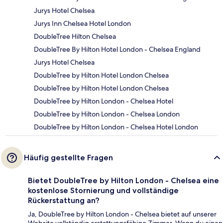
Jurys Hotel Chelsea
Jurys Inn Chelsea Hotel London
DoubleTree Hilton Chelsea
DoubleTree By Hilton Hotel London - Chelsea England
Jurys Hotel Chelsea
DoubleTree by Hilton Hotel London Chelsea
DoubleTree by Hilton Hotel London Chelsea
DoubleTree by Hilton London - Chelsea Hotel
DoubleTree by Hilton London - Chelsea London
DoubleTree by Hilton London - Chelsea Hotel London
Häufig gestellte Fragen
Bietet DoubleTree by Hilton London - Chelsea eine
kostenlose Stornierung und vollständige
Rückerstattung an?
Ja, DoubleTree by Hilton London - Chelsea bietet auf unserer