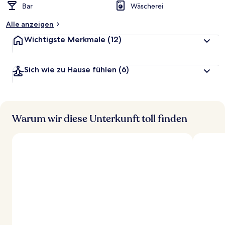
Bar
Wäscherei
Alle anzeigen
Wichtigste Merkmale
(12)
Sich wie zu Hause fühlen
(6)
Warum wir diese Unterkunft toll finden