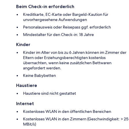
Beim Check-in erforderlich
Kreditkarte, EC-Karte oder Bargeld-Kaution für
unvorhergesehene Aufwendungen
Personalausweis oder Reisepass ggf. erforderlich
Mindestalter für den Check-in: 18 Jahre
Kinder
Kinder im Alter von bis zu 6 Jahren können im Zimmer der
Eltern oder Erziehungsberechtigten kostenlos
übernachten, wenn keine zusätzlichen Bettwaren
angefordert werden.
Keine Babybetten
Haustiere
Haustiere sind nicht gestattet
Internet
Kostenloses WLAN in den öffentlichen Bereichen
Kostenloses WLAN in den Zimmern (Geschwindigkeit: > 25
MBit/s)