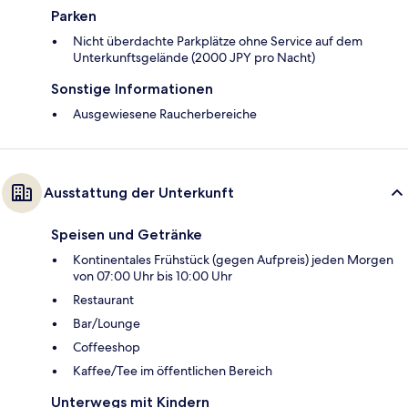
Parken
Nicht überdachte Parkplätze ohne Service auf dem
Unterkunftsgelände (2000 JPY pro Nacht)
Sonstige Informationen
Ausgewiesene Raucherbereiche
Ausstattung der Unterkunft
Speisen und Getränke
Kontinentales Frühstück (gegen Aufpreis) jeden Morgen
von 07:00 Uhr bis 10:00 Uhr
Restaurant
Bar/Lounge
Coffeeshop
Kaffee/Tee im öffentlichen Bereich
Unterwegs mit Kindern