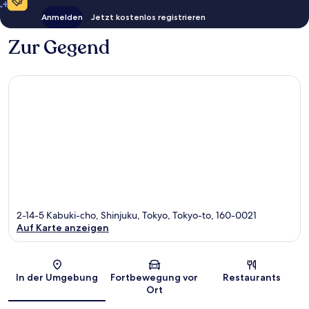
Anmelden
Jetzt kostenlos registrieren
Zur Gegend
2-14-5 Kabuki-cho, Shinjuku, Tokyo, Tokyo-to, 160-0021
Auf Karte anzeigen
Karte
In der Umgebung
Fortbewegung vor
Restaurants
Ort