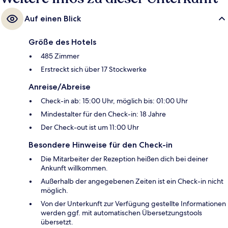
Auf einen Blick
Größe des Hotels
485 Zimmer
Erstreckt sich über 17 Stockwerke
Anreise/Abreise
Check-in ab: 15:00 Uhr, möglich bis: 01:00 Uhr
Mindestalter für den Check-in: 18 Jahre
Der Check-out ist um 11:00 Uhr
Besondere Hinweise für den Check-in
Die Mitarbeiter der Rezeption heißen dich bei deiner
Ankunft willkommen.
Außerhalb der angegebenen Zeiten ist ein Check-in nicht
möglich.
Von der Unterkunft zur Verfügung gestellte Informationen
werden ggf. mit automatischen Übersetzungstools
übersetzt.