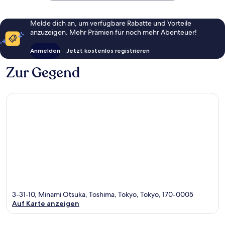
Melde dich an, um verfügbare Rabatte und Vorteile
anzuzeigen. Mehr Prämien für noch mehr Abenteuer!
Anmelden
Jetzt kostenlos registrieren
Zur Gegend
3-31-10, Minami Otsuka, Toshima, Tokyo, Tokyo, 170-0005
Auf Karte anzeigen