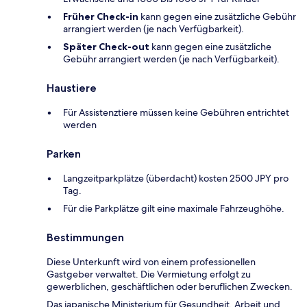
Früher Check-in
kann gegen eine zusätzliche Gebühr
arrangiert werden (je nach Verfügbarkeit).
Später Check-out
kann gegen eine zusätzliche
Gebühr arrangiert werden (je nach Verfügbarkeit).
Haustiere
Für Assistenztiere müssen keine Gebühren entrichtet
werden
Parken
Langzeitparkplätze (überdacht) kosten 2500 JPY pro
Tag.
Für die Parkplätze gilt eine maximale Fahrzeughöhe.
Bestimmungen
Diese Unterkunft wird von einem professionellen
Gastgeber verwaltet. Die Vermietung erfolgt zu
gewerblichen, geschäftlichen oder beruflichen Zwecken.
Das japanische Ministerium für Gesundheit, Arbeit und