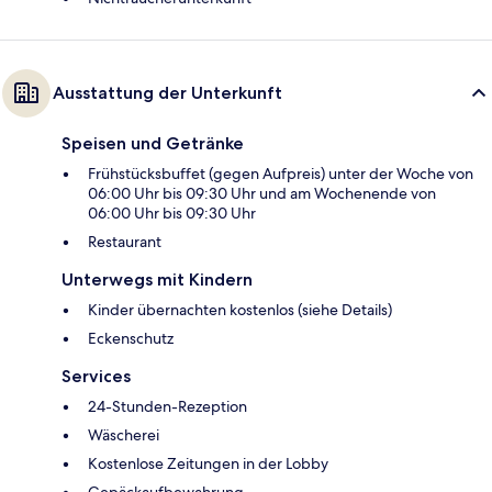
Ausstattung der Unterkunft
Speisen und Getränke
Frühstücksbuffet (gegen Aufpreis) unter der Woche von
06:00 Uhr bis 09:30 Uhr und am Wochenende von
06:00 Uhr bis 09:30 Uhr
Restaurant
Unterwegs mit Kindern
Kinder übernachten kostenlos (siehe Details)
Eckenschutz
Services
24-Stunden-Rezeption
Wäscherei
Kostenlose Zeitungen in der Lobby