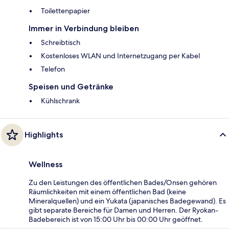
Toilettenpapier
Immer in Verbindung bleiben
Schreibtisch
Kostenloses WLAN und Internetzugang per Kabel
Telefon
Speisen und Getränke
Kühlschrank
Highlights
Wellness
Zu den Leistungen des öffentlichen Bades/Onsen gehören
Räumlichkeiten mit einem öffentlichen Bad (keine
Mineralquellen) und ein Yukata (japanisches Badegewand). Es
gibt separate Bereiche für Damen und Herren. Der Ryokan-
Badebereich ist von 15:00 Uhr bis 00:00 Uhr geöffnet.