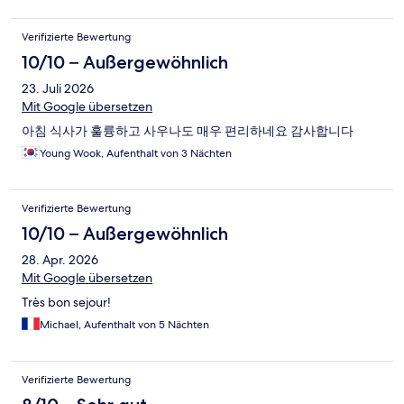
Verifizierte Bewertung
10/10 – Außergewöhnlich
23. Juli 2026
Mit Google übersetzen
아침 식사가 훌륭하고 사우나도 매우 편리하네요 감사합니다
Young Wook, Aufenthalt von 3 Nächten
Verifizierte Bewertung
10/10 – Außergewöhnlich
28. Apr. 2026
Mit Google übersetzen
Très bon sejour!
Michael, Aufenthalt von 5 Nächten
Verifizierte Bewertung