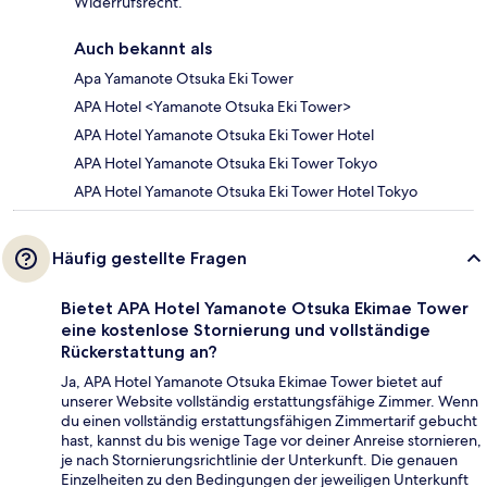
Widerrufsrecht.
Auch bekannt als
Apa Yamanote Otsuka Eki Tower
APA Hotel <Yamanote Otsuka Eki Tower>
APA Hotel Yamanote Otsuka Eki Tower Hotel
APA Hotel Yamanote Otsuka Eki Tower Tokyo
APA Hotel Yamanote Otsuka Eki Tower Hotel Tokyo
Häufig gestellte Fragen
Bietet APA Hotel Yamanote Otsuka Ekimae Tower
eine kostenlose Stornierung und vollständige
Rückerstattung an?
Ja, APA Hotel Yamanote Otsuka Ekimae Tower bietet auf
unserer Website vollständig erstattungsfähige Zimmer. Wenn
du einen vollständig erstattungsfähigen Zimmertarif gebucht
hast, kannst du bis wenige Tage vor deiner Anreise stornieren,
je nach Stornierungsrichtlinie der Unterkunft. Die genauen
Einzelheiten zu den Bedingungen der jeweiligen Unterkunft