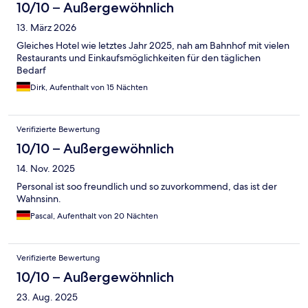
10/10 – Außergewöhnlich
13. März 2026
Gleiches Hotel wie letztes Jahr 2025, nah am Bahnhof mit vielen
Restaurants und Einkaufsmöglichkeiten für den täglichen
Bedarf
Dirk, Aufenthalt von 15 Nächten
Verifizierte Bewertung
10/10 – Außergewöhnlich
14. Nov. 2025
Personal ist soo freundlich und so zuvorkommend, das ist der
Wahnsinn.
Pascal, Aufenthalt von 20 Nächten
Verifizierte Bewertung
10/10 – Außergewöhnlich
23. Aug. 2025