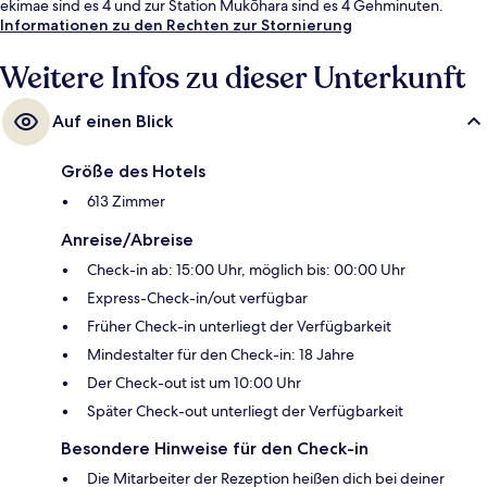
ekimae sind es 4 und zur Station Mukōhara sind es 4 Gehminuten.
Informationen zu den Rechten zur Stornierung
Weitere Infos zu dieser Unterkunft
Auf einen Blick
Größe des Hotels
613 Zimmer
Anreise/Abreise
Check-in ab: 15:00 Uhr, möglich bis: 00:00 Uhr
Express-Check-in/out verfügbar
Früher Check-in unterliegt der Verfügbarkeit
Mindestalter für den Check-in: 18 Jahre
Der Check-out ist um 10:00 Uhr
Später Check-out unterliegt der Verfügbarkeit
Besondere Hinweise für den Check-in
Die Mitarbeiter der Rezeption heißen dich bei deiner