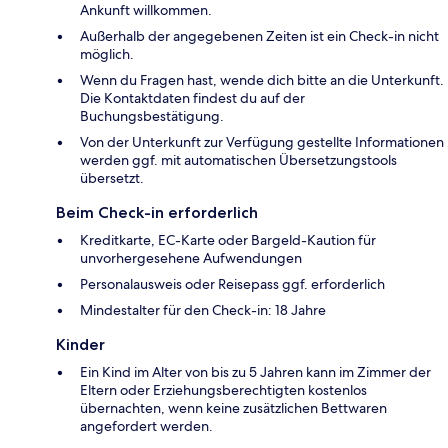
Ankunft willkommen.
Außerhalb der angegebenen Zeiten ist ein Check-in nicht
möglich.
Wenn du Fragen hast, wende dich bitte an die Unterkunft.
Die Kontaktdaten findest du auf der
Buchungsbestätigung.
Von der Unterkunft zur Verfügung gestellte Informationen
werden ggf. mit automatischen Übersetzungstools
übersetzt.
Beim Check-in erforderlich
Kreditkarte, EC-Karte oder Bargeld-Kaution für
unvorhergesehene Aufwendungen
Personalausweis oder Reisepass ggf. erforderlich
Mindestalter für den Check-in: 18 Jahre
Kinder
Ein Kind im Alter von bis zu 5 Jahren kann im Zimmer der
Eltern oder Erziehungsberechtigten kostenlos
übernachten, wenn keine zusätzlichen Bettwaren
angefordert werden.