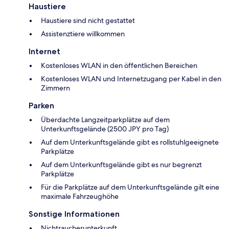
Haustiere
Haustiere sind nicht gestattet
Assistenztiere willkommen
Internet
Kostenloses WLAN in den öffentlichen Bereichen
Kostenloses WLAN und Internetzugang per Kabel in den
Zimmern
Parken
Überdachte Langzeitparkplätze auf dem
Unterkunftsgelände (2500 JPY pro Tag)
Auf dem Unterkunftsgelände gibt es rollstuhlgeeignete
Parkplätze
Auf dem Unterkunftsgelände gibt es nur begrenzt
Parkplätze
Für die Parkplätze auf dem Unterkunftsgelände gilt eine
maximale Fahrzeughöhe
Sonstige Informationen
Nichtraucherunterkunft