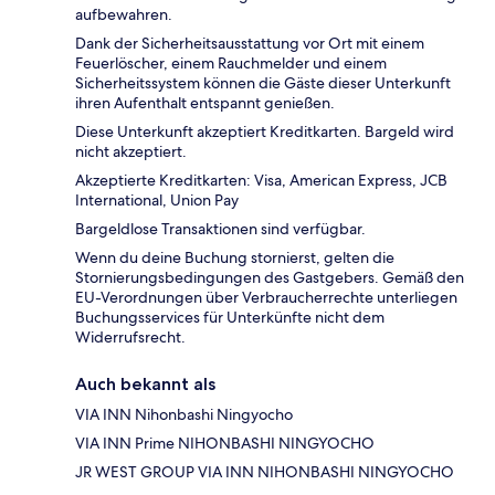
aufbewahren.
Dank der Sicherheitsausstattung vor Ort mit einem
Feuerlöscher, einem Rauchmelder und einem
Sicherheitssystem können die Gäste dieser Unterkunft
ihren Aufenthalt entspannt genießen.
Diese Unterkunft akzeptiert Kreditkarten. Bargeld wird
nicht akzeptiert.
Akzeptierte Kreditkarten: Visa, American Express, JCB
International, Union Pay
Bargeldlose Transaktionen sind verfügbar.
Wenn du deine Buchung stornierst, gelten die
Stornierungsbedingungen des Gastgebers. Gemäß den
EU-Verordnungen über Verbraucherrechte unterliegen
Buchungsservices für Unterkünfte nicht dem
Widerrufsrecht.
Auch bekannt als
VIA INN Nihonbashi Ningyocho
VIA INN Prime NIHONBASHI NINGYOCHO
JR WEST GROUP VIA INN NIHONBASHI NINGYOCHO