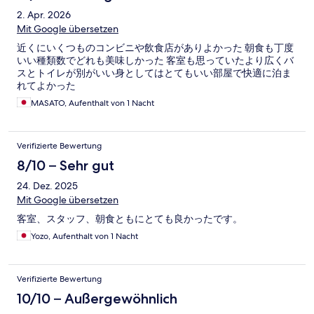
2. Apr. 2026
Mit Google übersetzen
近くにいくつものコンビニや飲食店がありよかった 朝食も丁度
いい種類数でどれも美味しかった 客室も思っていたより広くバ
スとトイレが別がいい身としてはとてもいい部屋で快適に泊ま
れてよかった
MASATO, Aufenthalt von 1 Nacht
Verifizierte Bewertung
8/10 – Sehr gut
24. Dez. 2025
Mit Google übersetzen
客室、スタッフ、朝食ともにとても良かったです。
Yozo, Aufenthalt von 1 Nacht
Verifizierte Bewertung
10/10 – Außergewöhnlich