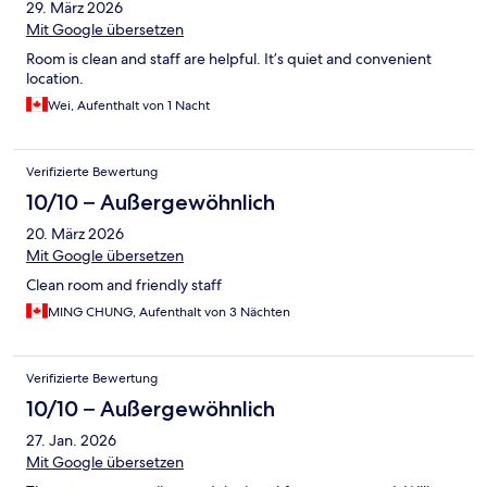
29. März 2026
Mit Google übersetzen
Room is clean and staff are helpful. It’s quiet and convenient
location.
Wei, Aufenthalt von 1 Nacht
Verifizierte Bewertung
10/10 – Außergewöhnlich
20. März 2026
Mit Google übersetzen
Clean room and friendly staff
MING CHUNG, Aufenthalt von 3 Nächten
Verifizierte Bewertung
10/10 – Außergewöhnlich
27. Jan. 2026
Mit Google übersetzen