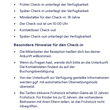
Früher Check-in unterliegt der Verfügbarkeit
Später Check-in unterliegt der Verfügbarkeit
Mindestalter für den Check-in: 18 Jahre
Der Check-out ist um 10:00 Uhr
Kontaktloser Check-out
Später Check-out unterliegt der Verfügbarkeit
Besondere Hinweise für den Check-in
Die Mitarbeiter der Rezeption heißen dich bei deiner
Ankunft willkommen.
Wenn du Fragen hast, wende dich bitte an die Unterkunft.
Die Kontaktdaten findest du auf der
Buchungsbestätigung.
Von der Unterkunft zur Verfügung gestellte Informationen
werden ggf. mit automatischen Übersetzungstools
übersetzt.
Bei Tarifen inklusive Frühstück erhalten Gäste ab 12 Jahren
Frühstück. Für Kinder bis zu 12 Jahren, die vorhandene
Bettwaren mit ihren Eltern teilen, ist das Frühstück nicht
inbegriffen.