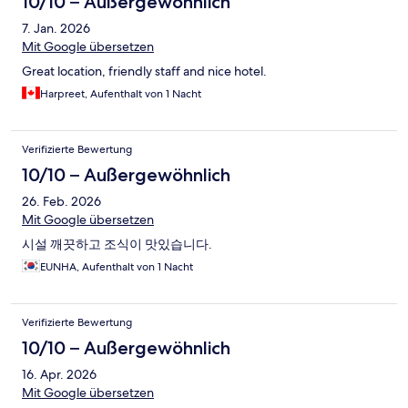
10/10 – Außergewöhnlich
7. Jan. 2026
Mit Google übersetzen
Great location, friendly staff and nice hotel.
Harpreet, Aufenthalt von 1 Nacht
Verifizierte Bewertung
10/10 – Außergewöhnlich
26. Feb. 2026
Mit Google übersetzen
시설 깨끗하고 조식이 맛있습니다.
EUNHA, Aufenthalt von 1 Nacht
Verifizierte Bewertung
10/10 – Außergewöhnlich
16. Apr. 2026
Mit Google übersetzen