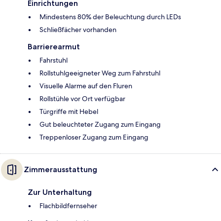
Einrichtungen
Mindestens 80% der Beleuchtung durch LEDs
Schließfächer vorhanden
Barrierearmut
Fahrstuhl
Rollstuhlgeeigneter Weg zum Fahrstuhl
Visuelle Alarme auf den Fluren
Rollstühle vor Ort verfügbar
Türgriffe mit Hebel
Gut beleuchteter Zugang zum Eingang
Treppenloser Zugang zum Eingang
Zimmerausstattung
Zur Unterhaltung
Flachbildfernseher