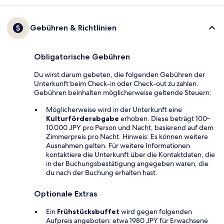
Gebühren & Richtlinien
Obligatorische Gebühren
Du wirst darum gebeten, die folgenden Gebühren der
Unterkunft beim Check-in oder Check-out zu zahlen.
Gebühren beinhalten möglicherweise geltende Steuern:
Möglicherweise wird in der Unterkunft eine
Kulturförderabgabe
erhoben. Diese beträgt 100–
10.000 JPY pro Person und Nacht, basierend auf dem
Zimmerpreis pro Nacht. Hinweis: Es können weitere
Ausnahmen gelten. Für weitere Informationen
kontaktiere die Unterkunft über die Kontaktdaten, die
in der Buchungsbestätigung angegeben waren, die
du nach der Buchung erhalten hast.
Optionale Extras
Ein
Frühstücksbuffet
wird gegen folgenden
Aufpreis angeboten: etwa 1980 JPY für Erwachsene