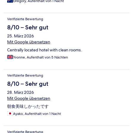
Gregory, Aufenthalt von 1 Nacht
Verifizierte Bewertung
8/10 – Sehr gut
25. März 2026
Mit Google übersetzen
Centrally located hotel with clean rooms.
Yvonne, Aufenthalt von 5 Nächten
Verifizierte Bewertung
8/10 – Sehr gut
28. März 2026
Mit Google übersetzen
朝食美味しかったです
Ayako, Aufenthalt von 1 Nacht
Verifizierte Bewertung