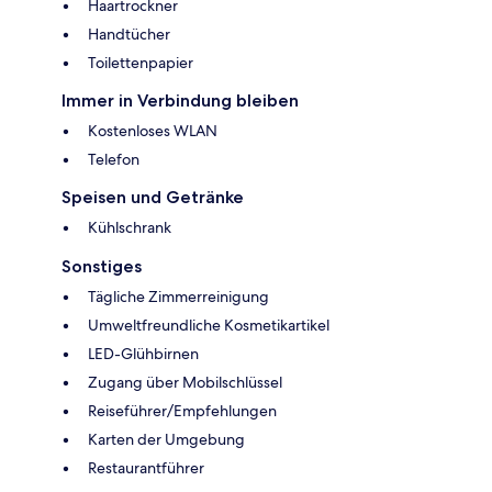
Haartrockner
Handtücher
Toilettenpapier
Immer in Verbindung bleiben
Kostenloses WLAN
Telefon
Speisen und Getränke
Kühlschrank
Sonstiges
Tägliche Zimmerreinigung
Umweltfreundliche Kosmetikartikel
LED-Glühbirnen
Zugang über Mobilschlüssel
Reiseführer/Empfehlungen
Karten der Umgebung
Restaurantführer