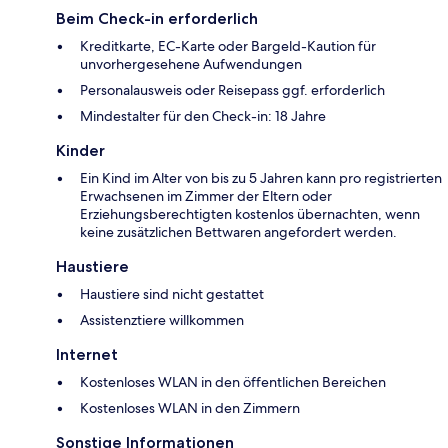
Beim Check-in erforderlich
Kreditkarte, EC-Karte oder Bargeld-Kaution für
unvorhergesehene Aufwendungen
Personalausweis oder Reisepass ggf. erforderlich
Mindestalter für den Check-in: 18 Jahre
Kinder
Ein Kind im Alter von bis zu 5 Jahren kann pro registrierten
Erwachsenen im Zimmer der Eltern oder
Erziehungsberechtigten kostenlos übernachten, wenn
keine zusätzlichen Bettwaren angefordert werden.
Haustiere
Haustiere sind nicht gestattet
Assistenztiere willkommen
Internet
Kostenloses WLAN in den öffentlichen Bereichen
Kostenloses WLAN in den Zimmern
Sonstige Informationen