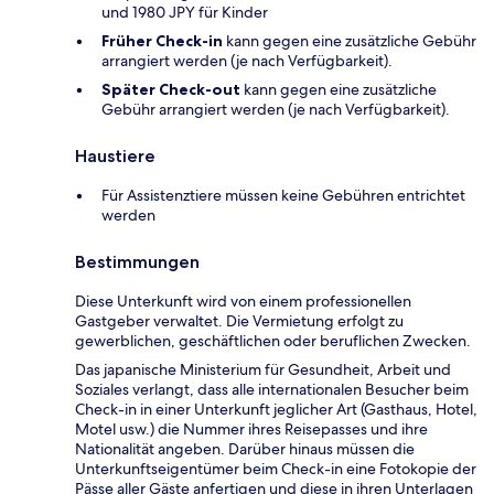
und 1980 JPY für Kinder
Früher Check-in
kann gegen eine zusätzliche Gebühr
arrangiert werden (je nach Verfügbarkeit).
Später Check-out
kann gegen eine zusätzliche
Gebühr arrangiert werden (je nach Verfügbarkeit).
Haustiere
Für Assistenztiere müssen keine Gebühren entrichtet
werden
Bestimmungen
Diese Unterkunft wird von einem professionellen
Gastgeber verwaltet. Die Vermietung erfolgt zu
gewerblichen, geschäftlichen oder beruflichen Zwecken.
Das japanische Ministerium für Gesundheit, Arbeit und
Soziales verlangt, dass alle internationalen Besucher beim
Check-in in einer Unterkunft jeglicher Art (Gasthaus, Hotel,
Motel usw.) die Nummer ihres Reisepasses und ihre
Nationalität angeben. Darüber hinaus müssen die
Unterkunftseigentümer beim Check-in eine Fotokopie der
Pässe aller Gäste anfertigen und diese in ihren Unterlagen