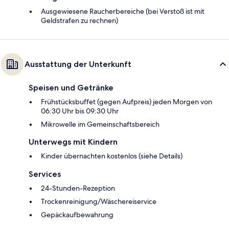
Ausgewiesene Raucherbereiche (bei Verstoß ist mit
Geldstrafen zu rechnen)
Ausstattung der Unterkunft
Speisen und Getränke
Frühstücksbuffet (gegen Aufpreis) jeden Morgen von
06:30 Uhr bis 09:30 Uhr
Mikrowelle im Gemeinschaftsbereich
Unterwegs mit Kindern
Kinder übernachten kostenlos (siehe Details)
Services
24-Stunden-Rezeption
Trockenreinigung/Wäschereiservice
Gepäckaufbewahrung