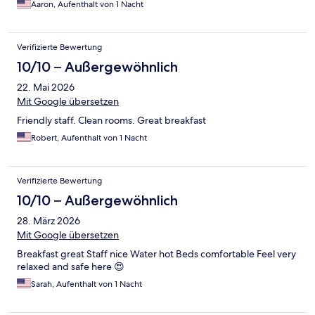
Aaron, Aufenthalt von 1 Nacht
Verifizierte Bewertung
10/10 – Außergewöhnlich
22. Mai 2026
Mit Google übersetzen
Friendly staff. Clean rooms. Great breakfast
Robert, Aufenthalt von 1 Nacht
Verifizierte Bewertung
10/10 – Außergewöhnlich
28. März 2026
Mit Google übersetzen
Breakfast great Staff nice Water hot Beds comfortable Feel very
relaxed and safe here 😍
Sarah, Aufenthalt von 1 Nacht