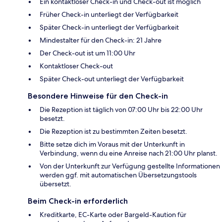
Ein kontaktloser Check-in und Check-out ist möglich
Früher Check-in unterliegt der Verfügbarkeit
Später Check-in unterliegt der Verfügbarkeit
Mindestalter für den Check-in: 21 Jahre
Der Check-out ist um 11:00 Uhr
Kontaktloser Check-out
Später Check-out unterliegt der Verfügbarkeit
Besondere Hinweise für den Check-in
Die Rezeption ist täglich von 07:00 Uhr bis 22:00 Uhr
besetzt.
Die Rezeption ist zu bestimmten Zeiten besetzt.
Bitte setze dich im Voraus mit der Unterkunft in
Verbindung, wenn du eine Anreise nach 21:00 Uhr planst.
Von der Unterkunft zur Verfügung gestellte Informationen
werden ggf. mit automatischen Übersetzungstools
übersetzt.
Beim Check-in erforderlich
Kreditkarte, EC-Karte oder Bargeld-Kaution für