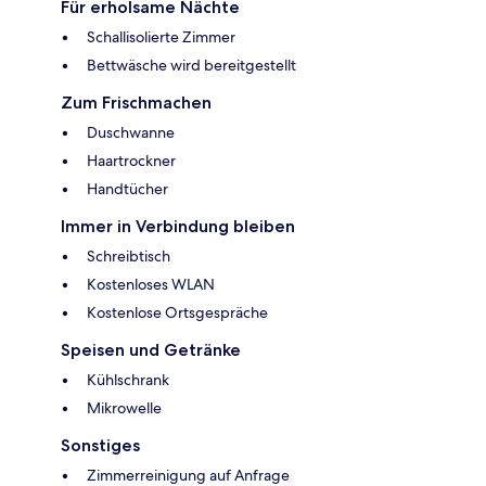
Für erholsame Nächte
Schallisolierte Zimmer
Bettwäsche wird bereitgestellt
Zum Frischmachen
Duschwanne
Haartrockner
Handtücher
Immer in Verbindung bleiben
Schreibtisch
Kostenloses WLAN
Kostenlose Ortsgespräche
Speisen und Getränke
Kühlschrank
Mikrowelle
Sonstiges
Zimmerreinigung auf Anfrage