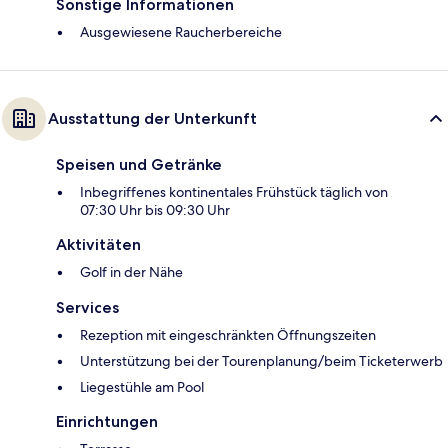
Sonstige Informationen
Ausgewiesene Raucherbereiche
Ausstattung der Unterkunft
Speisen und Getränke
Inbegriffenes kontinentales Frühstück täglich von
07:30 Uhr bis 09:30 Uhr
Aktivitäten
Golf in der Nähe
Services
Rezeption mit eingeschränkten Öffnungszeiten
Unterstützung bei der Tourenplanung/beim Ticketerwerb
Liegestühle am Pool
Einrichtungen