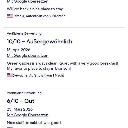
Mit Google übersetzen
Will go back a nice place to stay.
Pamela, Aufenthalt von 2 Nächten
Verifizierte Bewertung
10/10 – Außergewöhnlich
13. Apr. 2026
Mit Google übersetzen
Green gables is always clean, quiet with a very good breakfast!
My favorite place to stay in Branson!
Dewayne, Aufenthalt von 1 Nacht
Verifizierte Bewertung
6/10 – Gut
23. März 2026
Mit Google übersetzen
Nice staff, breakfast was good