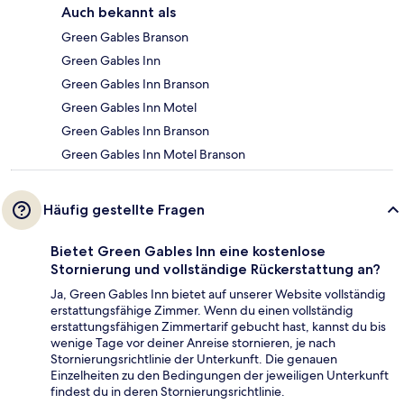
Auch bekannt als
Green Gables Branson
Green Gables Inn
Green Gables Inn Branson
Green Gables Inn Motel
Green Gables Inn Branson
Green Gables Inn Motel Branson
Häufig gestellte Fragen
Bietet Green Gables Inn eine kostenlose
Stornierung und vollständige Rückerstattung an?
Ja, Green Gables Inn bietet auf unserer Website vollständig
erstattungsfähige Zimmer. Wenn du einen vollständig
erstattungsfähigen Zimmertarif gebucht hast, kannst du bis
wenige Tage vor deiner Anreise stornieren, je nach
Stornierungsrichtlinie der Unterkunft. Die genauen
Einzelheiten zu den Bedingungen der jeweiligen Unterkunft
findest du in deren Stornierungsrichtlinie.