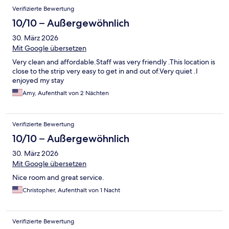
Verifizierte Bewertung
10/10 – Außergewöhnlich
30. März 2026
Mit Google übersetzen
Very clean and affordable.Staff was very friendly .This location is
close to the strip very easy to get in and out of.Very quiet .I
enjoyed my stay
Amy, Aufenthalt von 2 Nächten
Verifizierte Bewertung
10/10 – Außergewöhnlich
30. März 2026
Mit Google übersetzen
Nice room and great service.
Christopher, Aufenthalt von 1 Nacht
Verifizierte Bewertung