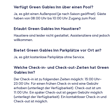
Verfügt Green Gables Inn über einen Pool?
Ja, es gibt einen Außenpool (je nach Saison geöffnet). Gäste
haben von 08:00 Uhr bis 10:00 Uhr Zugang zum Pool.
Erlaubt Green Gables Inn Haustiere?
Haustiere sind leider nicht gestattet, Assistenztiere sind jedoch
willkommen.
Bietet Green Gables Inn Parkplätze vor Ort an?
Ja, es gibt kostenlose Parkplätze ohne Service.
Welche Check-in- und Check-out-Zeiten hat Green
Gables Inn?
Der Check-in ist zu folgenden Zeiten möglich: 15:00 Uhr–
23:00 Uhr. Für einen frühen Check-in wird eine Gebühr
erhoben (unterliegt der Verfügbarkeit). Check-out ist um
11:00 Uhr. Ein später Check-out ist gegen Gebühr möglich
(unterliegt der Verfügbarkeit). Ein kontaktloser Check-in und
Check-out ist möglich.