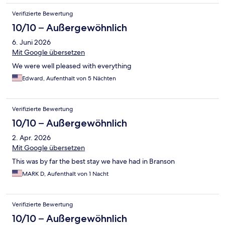
Verifizierte Bewertung
10/10 – Außergewöhnlich
6. Juni 2026
Mit Google übersetzen
We were well pleased with everything
Edward, Aufenthalt von 5 Nächten
Verifizierte Bewertung
10/10 – Außergewöhnlich
2. Apr. 2026
Mit Google übersetzen
This was by far the best stay we have had in Branson
MARK D, Aufenthalt von 1 Nacht
Verifizierte Bewertung
10/10 – Außergewöhnlich