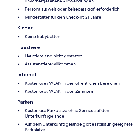
unvorhergesehene Aufwendungen
Personalausweis oder Reisepass ggf. erforderlich
Mindestalter für den Check-in: 21 Jahre
Kinder
Keine Babybetten
Haustiere
Haustiere sind nicht gestattet
Assistenztiere willkommen
Internet
Kostenloses WLAN in den öffentlichen Bereichen
Kostenloses WLAN in den Zimmern
Parken
Kostenlose Parkplätze ohne Service auf dem
Unterkunftsgelände
Auf dem Unterkunftsgelände gibt es rollstuhlgeeignete
Parkplätze