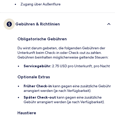
Zugang über Außenflure
Gebühren & Richtlinien
Obligatorische Gebühren
Du wirst darum gebeten, die folgenden Gebühren der
Unterkunft beim Check-in oder Check-out zu zahlen.
Gebühren beinhalten möglicherweise geltende Steuern:
Servicegebühr:
2.75 USD pro Unterkunft, pro Nacht
Optionale Extras
Früher Check-in
kann gegen eine zusätzliche Gebühr
arrangiert werden (je nach Verfügbarkeit).
Später Check-out
kann gegen eine zusätzliche
Gebühr arrangiert werden (je nach Verfügbarkeit).
Haustiere