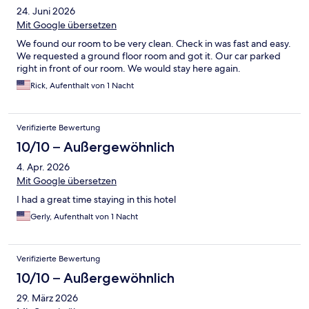
24. Juni 2026
Mit Google übersetzen
We found our room to be very clean. Check in was fast and easy.
We requested a ground floor room and got it. Our car parked
right in front of our room. We would stay here again.
Rick, Aufenthalt von 1 Nacht
Verifizierte Bewertung
10/10 – Außergewöhnlich
4. Apr. 2026
Mit Google übersetzen
I had a great time staying in this hotel
Gerly, Aufenthalt von 1 Nacht
Verifizierte Bewertung
10/10 – Außergewöhnlich
29. März 2026