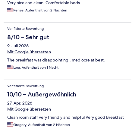
Very nice and clean. Comfortable beds.
Renae, Aufenthalt von 2 Nächten
Verifizierte Bewertung
8/10 – Sehr gut
9. Juli 2026
Mit Google übersetzen
The breakfast was disappointing.. mediocre at best.
Lora, Aufenthalt von 1 Nacht
Verifizierte Bewertung
10/10 – Außergewöhnlich
27. Apr. 2026
Mit Google übersetzen
Clean room staff very friendly and helpful Very good Breakfast
Gregory, Aufenthalt von 2 Nächten