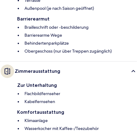
Terrasse
Außenpool (je nach Saison geöffnet)
Barrierearmut
Brailleschrift oder -beschilderung
Barrierearme Wege
Behindertenparkplätze
Obergeschoss (nur über Treppen zugänglich)
Zimmerausstattung
Zur Unterhaltung
Flachbildfernseher
Kabelfernsehen
Komfortausstattung
Klimaanlage
Wasserkocher mit Kaffee-/Teezubehör