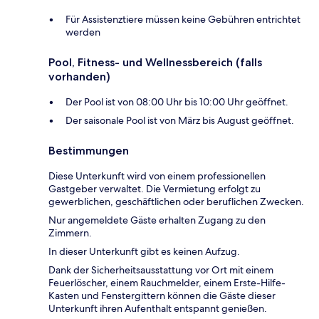
Für Assistenztiere müssen keine Gebühren entrichtet
werden
Pool, Fitness- und Wellnessbereich (falls
vorhanden)
Der Pool ist von 08:00 Uhr bis 10:00 Uhr geöffnet.
Der saisonale Pool ist von März bis August geöffnet.
Bestimmungen
Diese Unterkunft wird von einem professionellen
Gastgeber verwaltet. Die Vermietung erfolgt zu
gewerblichen, geschäftlichen oder beruflichen Zwecken.
Nur angemeldete Gäste erhalten Zugang zu den
Zimmern.
In dieser Unterkunft gibt es keinen Aufzug.
Dank der Sicherheitsausstattung vor Ort mit einem
Feuerlöscher, einem Rauchmelder, einem Erste-Hilfe-
Kasten und Fenstergittern können die Gäste dieser
Unterkunft ihren Aufenthalt entspannt genießen.