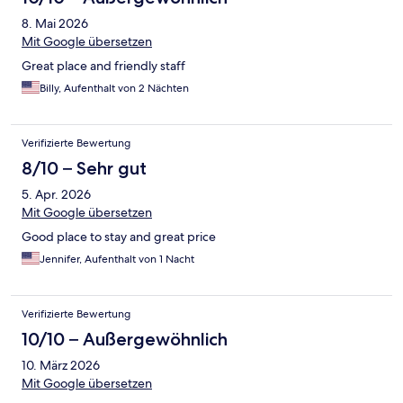
8. Mai 2026
Mit Google übersetzen
Great place and friendly staff
Billy, Aufenthalt von 2 Nächten
Verifizierte Bewertung
8/10 – Sehr gut
5. Apr. 2026
Mit Google übersetzen
Good place to stay and great price
Jennifer, Aufenthalt von 1 Nacht
Verifizierte Bewertung
10/10 – Außergewöhnlich
10. März 2026
Mit Google übersetzen