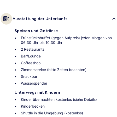
Ausstattung der Unterkunft
Speisen und Getränke
Frühstücksbuffet (gegen Aufpreis) jeden Morgen von
06:30 Uhr bis 10:30 Uhr
2 Restaurants
Bar/Lounge
Coffeeshop
Zimmerservice (bitte Zeiten beachten)
Snackbar
Wasserspender
Unterwegs mit Kindern
Kinder übernachten kostenlos (siehe Details)
Kinderbecken
Shuttle in die Umgebung (kostenlos)