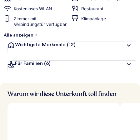
Kostenloses WLAN
Restaurant
Zimmer mit
Klimaanlage
Verbindungstür verfügbar
Alle anzeigen
Wichtigste Merkmale
(12)
Für Familien
(6)
Warum wir diese Unterkunft toll finden