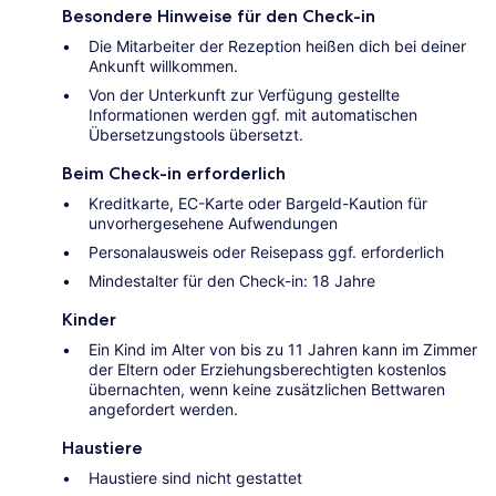
Besondere Hinweise für den Check-in
Die Mitarbeiter der Rezeption heißen dich bei deiner
Ankunft willkommen.
Von der Unterkunft zur Verfügung gestellte
Informationen werden ggf. mit automatischen
Übersetzungstools übersetzt.
Beim Check-in erforderlich
Kreditkarte, EC-Karte oder Bargeld-Kaution für
unvorhergesehene Aufwendungen
Personalausweis oder Reisepass ggf. erforderlich
Mindestalter für den Check-in: 18 Jahre
Kinder
Ein Kind im Alter von bis zu 11 Jahren kann im Zimmer
der Eltern oder Erziehungsberechtigten kostenlos
übernachten, wenn keine zusätzlichen Bettwaren
angefordert werden.
Haustiere
Haustiere sind nicht gestattet