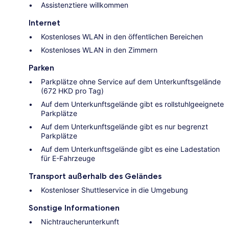
Assistenztiere willkommen
Internet
Kostenloses WLAN in den öffentlichen Bereichen
Kostenloses WLAN in den Zimmern
Parken
Parkplätze ohne Service auf dem Unterkunftsgelände
(672 HKD pro Tag)
Auf dem Unterkunftsgelände gibt es rollstuhlgeeignete
Parkplätze
Auf dem Unterkunftsgelände gibt es nur begrenzt
Parkplätze
Auf dem Unterkunftsgelände gibt es eine Ladestation
für E-Fahrzeuge
Transport außerhalb des Geländes
Kostenloser Shuttleservice in die Umgebung
Sonstige Informationen
Nichtraucherunterkunft