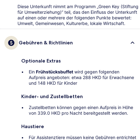
Diese Unterkunft nimmt am Programm „Green Key (Stiftung
für Umwelterziehung)“ teil, das den Einfluss der Unterkunft
auf einen oder mehrere der folgenden Punkte bewertet:
Umwelt, Gemeinwesen, Kulturerbe, lokale Wirtschaft.
Gebühren & Richtlinien
Optionale Extras
Ein
Frühstücksbuffet
wird gegen folgenden
Aufpreis angeboten: etwa 288 HKD für Erwachsene
und 148 HKD für Kinder
Kinder- und Zustellbetten
Zustellbetten können gegen einen Aufpreis in Höhe
von 339.0 HKD pro Nacht bereitgestellt werden.
Haustiere
Für Assistenztiere müssen keine Gebühren entrichtet