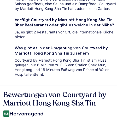
Saison geöffnet), eine Sauna und ein Dampfbad. Courtyard
by Marriott Hong Kong Sha Tin hat zudem einen Garten.
Verfügt Courtyard by Marriott Hong Kong Sha Tin
über Restaurants oder gibt es welche in der Nähe?
Ja, es gibt 2 Restaurants vor Ort, die internationale Küche
bieten.
Was gibt es in der Umgebung von Courtyard by
Marriott Hong Kong Sha Tin zu sehen?
Courtyard by Marriott Hong Kong Sha Tin ist am Fluss
gelegen, nur 6 Minuten zu Fuß von Station Shek Mun,
Hongkong und 18 Minuten Fußweg von Prince of Wales
Hospital entfernt.
Bewertungen von Courtyard by
Bewertungen
Marriott Hong Kong Sha Tin
Hervorragend
8,8