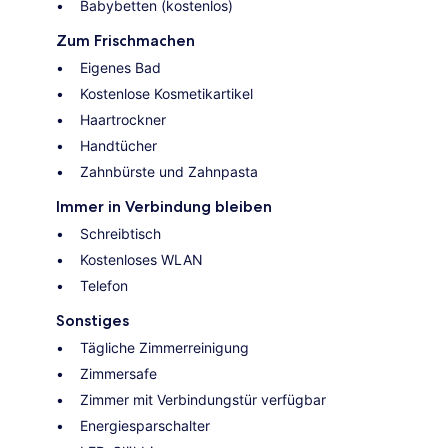
Babybetten (kostenlos)
Zum Frischmachen
Eigenes Bad
Kostenlose Kosmetikartikel
Haartrockner
Handtücher
Zahnbürste und Zahnpasta
Immer in Verbindung bleiben
Schreibtisch
Kostenloses WLAN
Telefon
Sonstiges
Tägliche Zimmerreinigung
Zimmersafe
Zimmer mit Verbindungstür verfügbar
Energiesparschalter