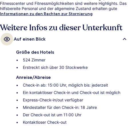
Fitnesscenter und Fitnessmöglichkeiten sind weitere Highlights. Das
hilfsbereite Personal und der allgemeine Zustand erhalten gute
Bewertungen von anderen Reisenden.
Informationen zu den Rechten zur Stornierung
Weitere Infos zu dieser Unterkunft
Auf einen Blick
Größe des Hotels
524 Zimmer
Erstreckt sich über 30 Stockwerke
Anreise/Abreise
Check-in ab: 15:00 Uhr, möglich bis: jederzeit
Ein kontaktloser Check-in und Check-out ist möglich
Express-Check-in/out verfügbar
Mindestalter für den Check-in: 18 Jahre
Der Check-out ist um 11:00 Uhr
Kontaktloser Check-out