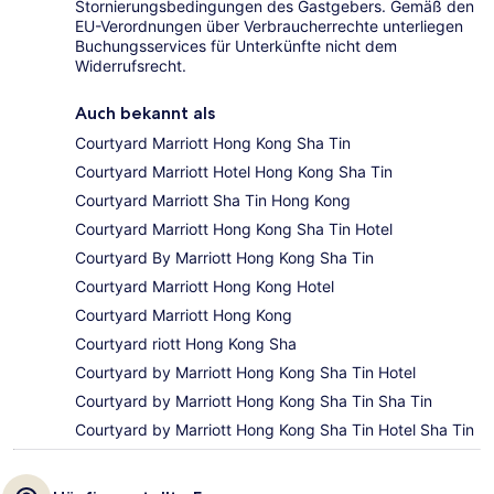
Stornierungsbedingungen des Gastgebers. Gemäß den
EU-Verordnungen über Verbraucherrechte unterliegen
Buchungsservices für Unterkünfte nicht dem
Widerrufsrecht.
Auch bekannt als
Courtyard Marriott Hong Kong Sha Tin
Courtyard Marriott Hotel Hong Kong Sha Tin
Courtyard Marriott Sha Tin Hong Kong
Courtyard Marriott Hong Kong Sha Tin Hotel
Courtyard By Marriott Hong Kong Sha Tin
Courtyard Marriott Hong Kong Hotel
Courtyard Marriott Hong Kong
Courtyard riott Hong Kong Sha
Courtyard by Marriott Hong Kong Sha Tin Hotel
Courtyard by Marriott Hong Kong Sha Tin Sha Tin
Courtyard by Marriott Hong Kong Sha Tin Hotel Sha Tin