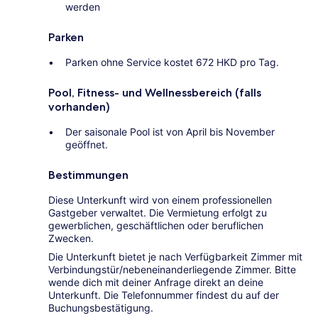
werden
Parken
Parken ohne Service kostet 672 HKD pro Tag.
Pool, Fitness- und Wellnessbereich (falls
vorhanden)
Der saisonale Pool ist von April bis November
geöffnet.
Bestimmungen
Diese Unterkunft wird von einem professionellen
Gastgeber verwaltet. Die Vermietung erfolgt zu
gewerblichen, geschäftlichen oder beruflichen
Zwecken.
Die Unterkunft bietet je nach Verfügbarkeit Zimmer mit
Verbindungstür/nebeneinanderliegende Zimmer. Bitte
wende dich mit deiner Anfrage direkt an deine
Unterkunft. Die Telefonnummer findest du auf der
Buchungsbestätigung.