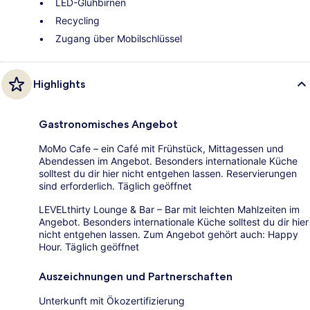
LED-Glühbirnen
Recycling
Zugang über Mobilschlüssel
Highlights
Gastronomisches Angebot
MoMo Cafe – ein Café mit Frühstück, Mittagessen und
Abendessen im Angebot. Besonders internationale Küche
solltest du dir hier nicht entgehen lassen. Reservierungen
sind erforderlich. Täglich geöffnet
LEVELthirty Lounge & Bar – Bar mit leichten Mahlzeiten im
Angebot. Besonders internationale Küche solltest du dir hier
nicht entgehen lassen. Zum Angebot gehört auch: Happy
Hour. Täglich geöffnet
Auszeichnungen und Partnerschaften
Unterkunft mit Ökozertifizierung