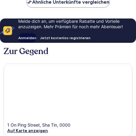
Ähnliche Unterkünfte vergleichen
Melde dich an, um verfügbare Rabatte und Vorteile
anzuzeigen. Mehr Prämien für noch mehr Abenteuer!
Anmelden
Jetzt kostenlos registrieren
Zur Gegend
1 On Ping Street, Sha Tin, 0000
Auf Karte anzeigen