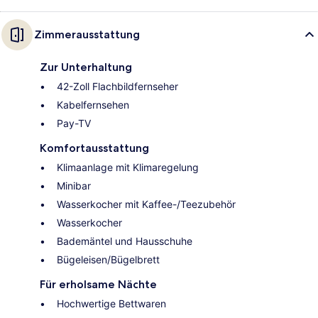
Zimmerausstattung
Zur Unterhaltung
42-Zoll Flachbildfernseher
Kabelfernsehen
Pay-TV
Komfortausstattung
Klimaanlage mit Klimaregelung
Minibar
Wasserkocher mit Kaffee-/Teezubehör
Wasserkocher
Bademäntel und Hausschuhe
Bügeleisen/Bügelbrett
Für erholsame Nächte
Hochwertige Bettwaren