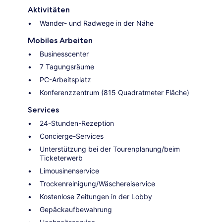
Aktivitäten
Wander- und Radwege in der Nähe
Mobiles Arbeiten
Businesscenter
7 Tagungsräume
PC-Arbeitsplatz
Konferenzzentrum (815 Quadratmeter Fläche)
Services
24-Stunden-Rezeption
Concierge-Services
Unterstützung bei der Tourenplanung/beim
Ticketerwerb
Limousinenservice
Trockenreinigung/Wäschereiservice
Kostenlose Zeitungen in der Lobby
Gepäckaufbewahrung