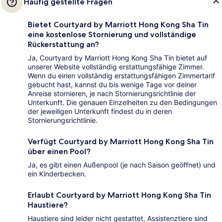
Häufig gestellte Fragen
Bietet Courtyard by Marriott Hong Kong Sha Tin
eine kostenlose Stornierung und vollständige
Rückerstattung an?
Ja, Courtyard by Marriott Hong Kong Sha Tin bietet auf
unserer Website vollständig erstattungsfähige Zimmer.
Wenn du einen vollständig erstattungsfähigen Zimmertarif
gebucht hast, kannst du bis wenige Tage vor deiner
Anreise stornieren, je nach Stornierungsrichtlinie der
Unterkunft. Die genauen Einzelheiten zu den Bedingungen
der jeweiligen Unterkunft findest du in deren
Stornierungsrichtlinie.
Verfügt Courtyard by Marriott Hong Kong Sha Tin
über einen Pool?
Ja, es gibt einen Außenpool (je nach Saison geöffnet) und
ein Kinderbecken.
Erlaubt Courtyard by Marriott Hong Kong Sha Tin
Haustiere?
Haustiere sind leider nicht gestattet, Assistenztiere sind