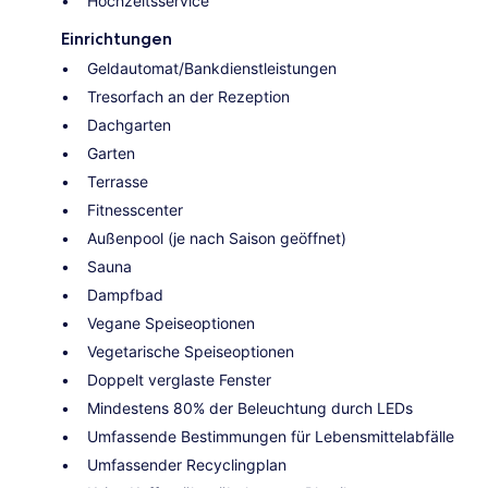
Hochzeitsservice
Einrichtungen
Geldautomat/Bankdienstleistungen
Tresorfach an der Rezeption
Dachgarten
Garten
Terrasse
Fitnesscenter
Außenpool (je nach Saison geöffnet)
Sauna
Dampfbad
Vegane Speiseoptionen
Vegetarische Speiseoptionen
Doppelt verglaste Fenster
Mindestens 80% der Beleuchtung durch LEDs
Umfassende Bestimmungen für Lebensmittelabfälle
Umfassender Recyclingplan