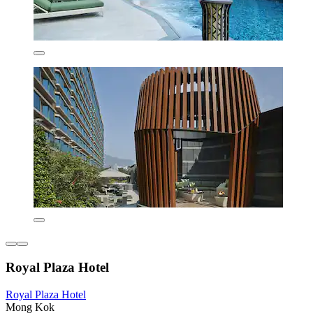
Royal Plaza Hotel
Royal Plaza Hotel
Mong Kok