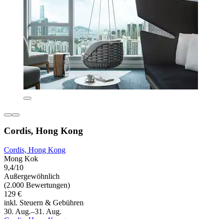
Cordis, Hong Kong
Cordis, Hong Kong
Mong Kok
9,4/10
Außergewöhnlich
(2.000 Bewertungen)
129 €
inkl. Steuern & Gebühren
30. Aug.–31. Aug.