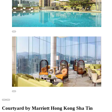
Courtyard by Marriott Hong Kong Sha Tin