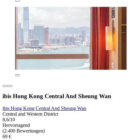
ibis Hong Kong Central And Sheung Wan
ibis Hong Kong Central And Sheung Wan
Central and Western District
8,6/10
Hervorragend
(2.400 Bewertungen)
69 €