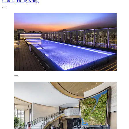
Cordis, Hong Kong