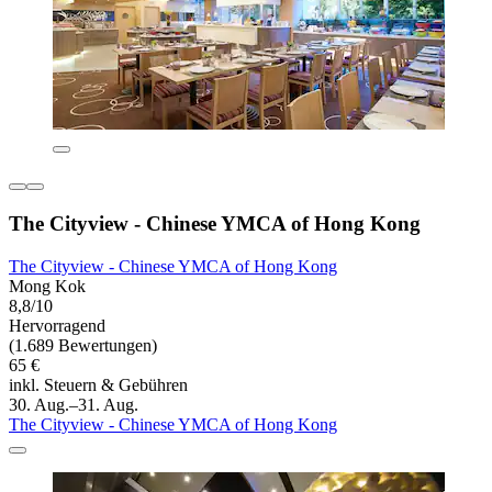
The Cityview - Chinese YMCA of Hong Kong
The Cityview - Chinese YMCA of Hong Kong
Mong Kok
8,8/10
Hervorragend
(1.689 Bewertungen)
65 €
inkl. Steuern & Gebühren
30. Aug.–31. Aug.
The Cityview - Chinese YMCA of Hong Kong