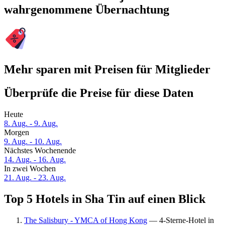
wahrgenommene Übernachtung
Mehr sparen mit Preisen für Mitglieder
Überprüfe die Preise für diese Daten
Heute
8. Aug. - 9. Aug.
Morgen
9. Aug. - 10. Aug.
Nächstes Wochenende
14. Aug. - 16. Aug.
In zwei Wochen
21. Aug. - 23. Aug.
Top 5 Hotels in Sha Tin auf einen Blick
The Salisbury - YMCA of Hong Kong
— 4-Sterne-Hotel in