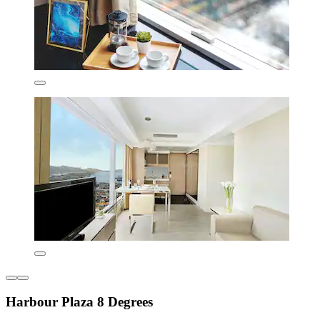
Harbour Plaza 8 Degrees