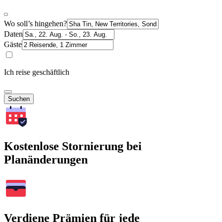
Wo soll’s hingehen?
Daten
Gäste
Ich reise geschäftlich
Suchen
Kostenlose Stornierung bei
Planänderungen
Verdiene Prämien für jede