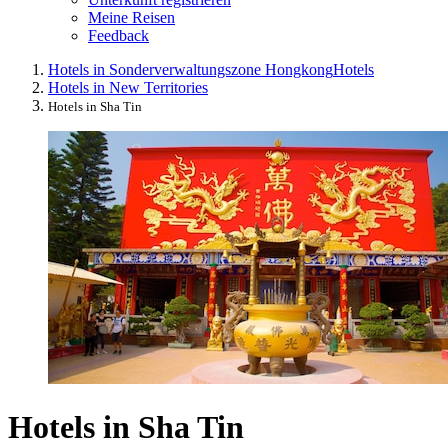
Meine Reisen
Feedback
Hotels in Sonderverwaltungszone Hongkong
Hotels
Hotels in New Territories
Hotels in Sha Tin
Hotels in Sha Tin