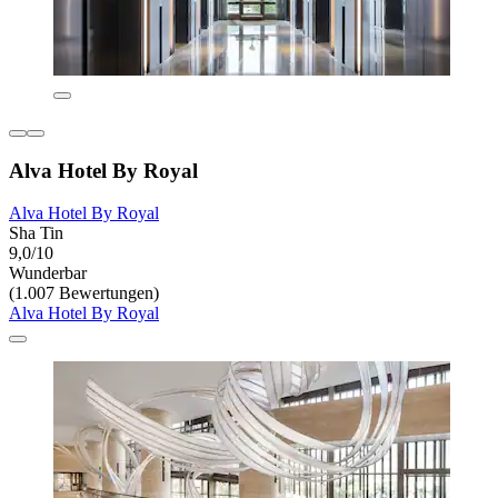
Alva Hotel By Royal
Alva Hotel By Royal
Sha Tin
9,0/10
Wunderbar
(1.007 Bewertungen)
Alva Hotel By Royal