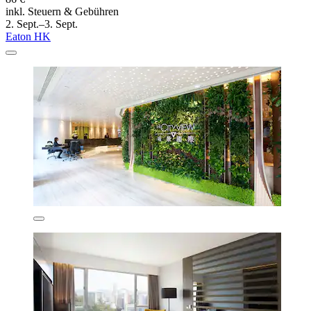
inkl. Steuern & Gebühren
2. Sept.–3. Sept.
Eaton HK