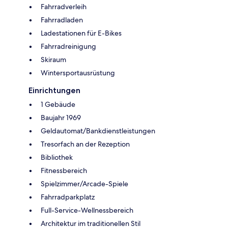
Fahrradverleih
Fahrradladen
Ladestationen für E-Bikes
Fahrradreinigung
Skiraum
Wintersportausrüstung
Einrichtungen
1 Gebäude
Baujahr 1969
Geldautomat/Bankdienstleistungen
Tresorfach an der Rezeption
Bibliothek
Fitnessbereich
Spielzimmer/Arcade-Spiele
Fahrradparkplatz
Full-Service-Wellnessbereich
Architektur im traditionellen Stil