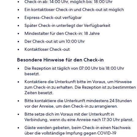
Check-in ab: 14:00 Uhr, möglich bis: 18:00 Uhr
Ein kontaktloser Check-in und Check-out ist möglich
Express-Check-out verfügbar
Später Check-in unterliegt der Verfügbarkeit
Mindestalter für den Check-in: 18 Jahre
Der Check-out ist um 10:00 Uhr
Kontaktloser Check-out
Besondere Hinweise für den Check-in
Die Rezeption ist täglich von 07:00 Uhr bis 18:00 Uhr
besetzt.
Kontaktiere die Unterkunft bitte im Voraus, um Hinweise
zum Check-in zu erhalten. Die Rezeption ist zu bestimmten
Zeiten besetzt.
Bitte kontaktiere die Unterkunft mindestens 24 Stunden
vor der Anreise, um den Check-in zu arrangieren.
Bitte setze dich im Voraus mit der Unterkunft in
Verbindung, wenn du eine Anreise nach 17:30 Uhr planst.
Gäste werden gebeten, beim Check-in einen Nachweis
über die vollständige Impfung gegen COVID-19