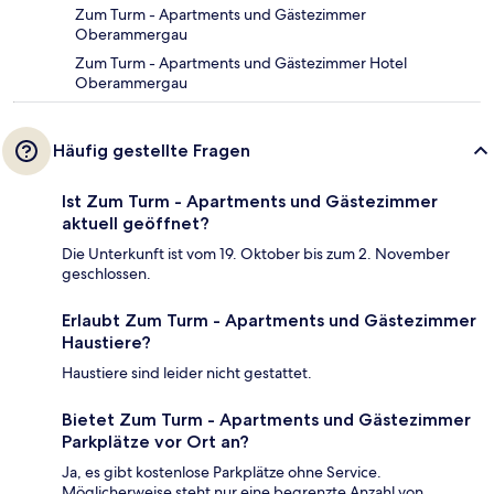
Zum Turm - Apartments und Gästezimmer
Oberammergau
Zum Turm - Apartments und Gästezimmer Hotel
Oberammergau
Häufig gestellte Fragen
Ist Zum Turm - Apartments und Gästezimmer
aktuell geöffnet?
Die Unterkunft ist vom 19. Oktober bis zum 2. November
geschlossen.
Erlaubt Zum Turm - Apartments und Gästezimmer
Haustiere?
Haustiere sind leider nicht gestattet.
Bietet Zum Turm - Apartments und Gästezimmer
Parkplätze vor Ort an?
Ja, es gibt kostenlose Parkplätze ohne Service.
Möglicherweise steht nur eine begrenzte Anzahl von