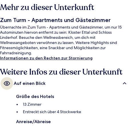
Mehr zu dieser Unterkunft
Zum Turm - Apartments und Gästezimmer
Übernachte im Zum Turm - Apartments und Gästezimmer, um nur 15
Autominuten hiervon entfernt zu sein: Kloster Ettal und Schloss
Linderhof. Besuche den Wellnessbereich, um dich mit
Wellnessangeboten verwöhnen zu lassen. Weitere Highlights sind
Fitnessmöglichkeiten, eine Snackbar und Möglichkeiten zur
Fahrradreinigung.
Informationen zu den Rechten zur Stornierung
Weitere Infos zu dieser Unterkunft
Auf einen Blick
Größe des Hotels
13 Zimmer
Erstreckt sich über 4 Stockwerke
Anreise/Abreise