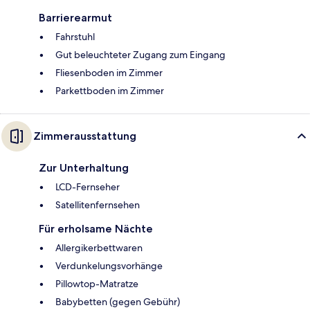
Barrierearmut
Fahrstuhl
Gut beleuchteter Zugang zum Eingang
Fliesenboden im Zimmer
Parkettboden im Zimmer
Zimmerausstattung
Zur Unterhaltung
LCD-Fernseher
Satellitenfernsehen
Für erholsame Nächte
Allergikerbettwaren
Verdunkelungsvorhänge
Pillowtop-Matratze
Babybetten (gegen Gebühr)