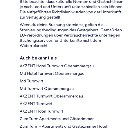
Bitte beachte, dass kulturelle Normen und Gastrichtlinien
je nach Land und Unterkunft unterschiedlich sein können.
Die aufgeführten Richtlinien wurden von der Unterkunft
zur Verfügung gestellt.
Wenn du deine Buchung stornierst, gelten die
Stornierungsbedingungen des Gastgebers. Gemäß den
EU-Verordnungen über Verbraucherrechte unterliegen
Buchungsservices für Unterkünfte nicht dem
Widerrufsrecht.
Auch bekannt als
AKZENT Hotel Turmwirt Oberammergau
Md Hotel Turmwirt Oberammergau
Md Turmwirt
Md Turmwirt Oberammergau
AKZENT Turmwirt Oberammergau
AKZENT Turmwirt
AKZENT Hotel Turmwirt
Zum Turm Apartments und Gästezimmer
Zum Turm - Apartments und Gästezimmer Hotel