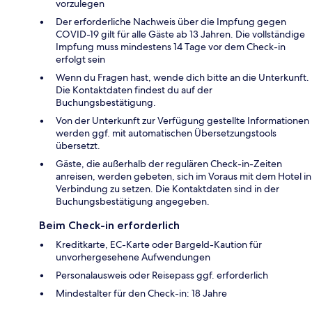
vorzulegen
Der erforderliche Nachweis über die Impfung gegen
COVID-19 gilt für alle Gäste ab 13 Jahren. Die vollständige
Impfung muss mindestens 14 Tage vor dem Check-in
erfolgt sein
Wenn du Fragen hast, wende dich bitte an die Unterkunft.
Die Kontaktdaten findest du auf der
Buchungsbestätigung.
Von der Unterkunft zur Verfügung gestellte Informationen
werden ggf. mit automatischen Übersetzungstools
übersetzt.
Gäste, die außerhalb der regulären Check-in-Zeiten
anreisen, werden gebeten, sich im Voraus mit dem Hotel in
Verbindung zu setzen. Die Kontaktdaten sind in der
Buchungsbestätigung angegeben.
Beim Check-in erforderlich
Kreditkarte, EC-Karte oder Bargeld-Kaution für
unvorhergesehene Aufwendungen
Personalausweis oder Reisepass ggf. erforderlich
Mindestalter für den Check-in: 18 Jahre