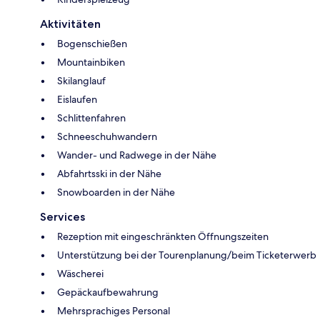
Aktivitäten
Bogenschießen
Mountainbiken
Skilanglauf
Eislaufen
Schlittenfahren
Schneeschuhwandern
Wander- und Radwege in der Nähe
Abfahrtsski in der Nähe
Snowboarden in der Nähe
Services
Rezeption mit eingeschränkten Öffnungszeiten
Unterstützung bei der Tourenplanung/beim Ticketerwerb
Wäscherei
Gepäckaufbewahrung
Mehrsprachiges Personal