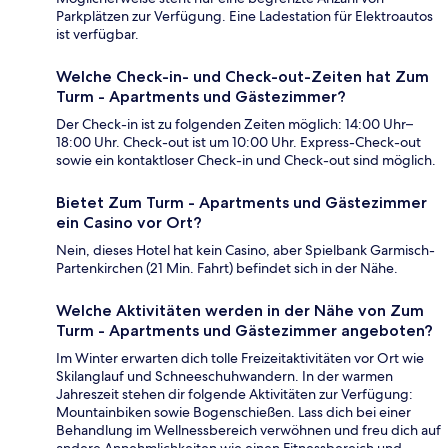
Parkplätzen zur Verfügung. Eine Ladestation für Elektroautos
ist verfügbar.
Welche Check-in- und Check-out-Zeiten hat Zum
Turm - Apartments und Gästezimmer?
Der Check-in ist zu folgenden Zeiten möglich: 14:00 Uhr–
18:00 Uhr. Check-out ist um 10:00 Uhr. Express-Check-out
sowie ein kontaktloser Check-in und Check-out sind möglich.
Bietet Zum Turm - Apartments und Gästezimmer
ein Casino vor Ort?
Nein, dieses Hotel hat kein Casino, aber Spielbank Garmisch-
Partenkirchen (21 Min. Fahrt) befindet sich in der Nähe.
Welche Aktivitäten werden in der Nähe von Zum
Turm - Apartments und Gästezimmer angeboten?
Im Winter erwarten dich tolle Freizeitaktivitäten vor Ort wie
Skilanglauf und Schneeschuhwandern. In der warmen
Jahreszeit stehen dir folgende Aktivitäten zur Verfügung:
Mountainbiken sowie Bogenschießen. Lass dich bei einer
Behandlung im Wellnessbereich verwöhnen und freu dich auf