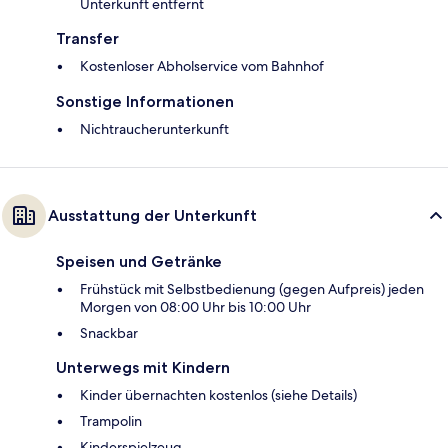
Unterkunft entfernt
Transfer
Kostenloser Abholservice vom Bahnhof
Sonstige Informationen
Nichtraucherunterkunft
Ausstattung der Unterkunft
Speisen und Getränke
Frühstück mit Selbstbedienung (gegen Aufpreis) jeden
Morgen von 08:00 Uhr bis 10:00 Uhr
Snackbar
Unterwegs mit Kindern
Kinder übernachten kostenlos (siehe Details)
Trampolin
Kinderspielzeug