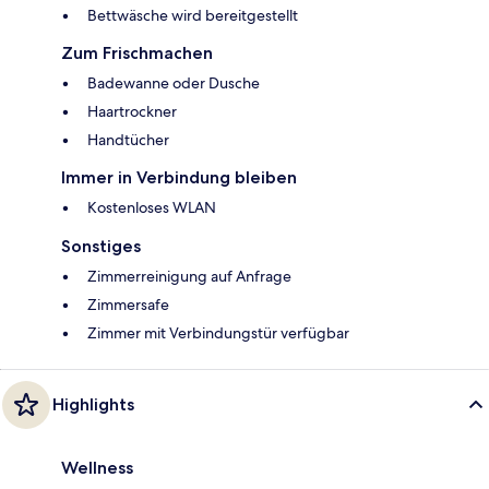
Bettwäsche wird bereitgestellt
Zum Frischmachen
Badewanne oder Dusche
Haartrockner
Handtücher
Immer in Verbindung bleiben
Kostenloses WLAN
Sonstiges
Zimmerreinigung auf Anfrage
Zimmersafe
Zimmer mit Verbindungstür verfügbar
Highlights
Wellness