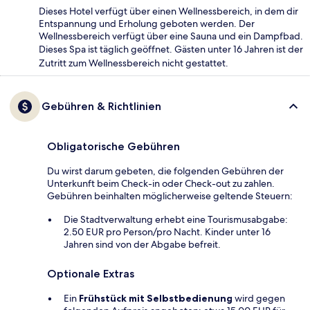
Dieses Hotel verfügt über einen Wellnessbereich, in dem dir
Entspannung und Erholung geboten werden. Der
Wellnessbereich verfügt über eine Sauna und ein Dampfbad.
Dieses Spa ist täglich geöffnet. Gästen unter 16 Jahren ist der
Zutritt zum Wellnessbereich nicht gestattet.
Gebühren & Richtlinien
Obligatorische Gebühren
Du wirst darum gebeten, die folgenden Gebühren der
Unterkunft beim Check-in oder Check-out zu zahlen.
Gebühren beinhalten möglicherweise geltende Steuern:
Die Stadtverwaltung erhebt eine Tourismusabgabe:
2.50 EUR pro Person/pro Nacht. Kinder unter 16
Jahren sind von der Abgabe befreit.
Optionale Extras
Ein
Frühstück mit Selbstbedienung
wird gegen