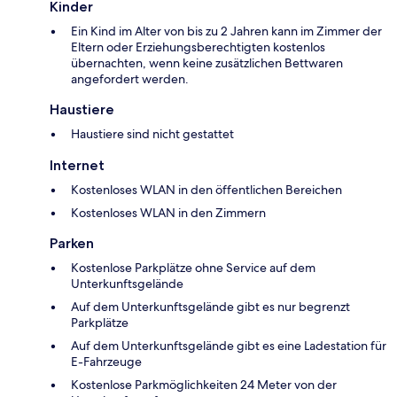
Kinder
Ein Kind im Alter von bis zu 2 Jahren kann im Zimmer der
Eltern oder Erziehungsberechtigten kostenlos
übernachten, wenn keine zusätzlichen Bettwaren
angefordert werden.
Haustiere
Haustiere sind nicht gestattet
Internet
Kostenloses WLAN in den öffentlichen Bereichen
Kostenloses WLAN in den Zimmern
Parken
Kostenlose Parkplätze ohne Service auf dem
Unterkunftsgelände
Auf dem Unterkunftsgelände gibt es nur begrenzt
Parkplätze
Auf dem Unterkunftsgelände gibt es eine Ladestation für
E-Fahrzeuge
Kostenlose Parkmöglichkeiten 24 Meter von der