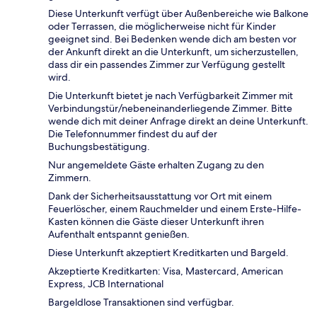
Diese Unterkunft verfügt über Außenbereiche wie Balkone
oder Terrassen, die möglicherweise nicht für Kinder
geeignet sind. Bei Bedenken wende dich am besten vor
der Ankunft direkt an die Unterkunft, um sicherzustellen,
dass dir ein passendes Zimmer zur Verfügung gestellt
wird.
Die Unterkunft bietet je nach Verfügbarkeit Zimmer mit
Verbindungstür/nebeneinanderliegende Zimmer. Bitte
wende dich mit deiner Anfrage direkt an deine Unterkunft.
Die Telefonnummer findest du auf der
Buchungsbestätigung.
Nur angemeldete Gäste erhalten Zugang zu den
Zimmern.
Dank der Sicherheitsausstattung vor Ort mit einem
Feuerlöscher, einem Rauchmelder und einem Erste-Hilfe-
Kasten können die Gäste dieser Unterkunft ihren
Aufenthalt entspannt genießen.
Diese Unterkunft akzeptiert Kreditkarten und Bargeld.
Akzeptierte Kreditkarten: Visa, Mastercard, American
Express, JCB International
Bargeldlose Transaktionen sind verfügbar.