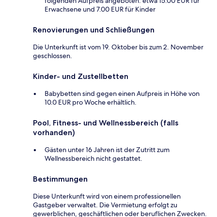
folgenden Aufpreis angeboten: etwa 15.00 EUR für
Erwachsene und 7.00 EUR für Kinder
Renovierungen und Schließungen
Die Unterkunft ist vom 19. Oktober bis zum 2. November
geschlossen.
Kinder- und Zustellbetten
Babybetten sind gegen einen Aufpreis in Höhe von
10.0 EUR pro Woche erhältlich.
Pool, Fitness- und Wellnessbereich (falls
vorhanden)
Gästen unter 16 Jahren ist der Zutritt zum
Wellnessbereich nicht gestattet.
Bestimmungen
Diese Unterkunft wird von einem professionellen
Gastgeber verwaltet. Die Vermietung erfolgt zu
gewerblichen, geschäftlichen oder beruflichen Zwecken.