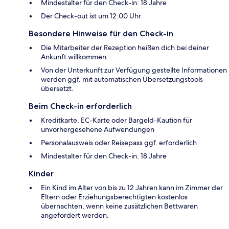
Mindestalter für den Check-in: 18 Jahre
Der Check-out ist um 12:00 Uhr
Besondere Hinweise für den Check-in
Die Mitarbeiter der Rezeption heißen dich bei deiner
Ankunft willkommen.
Von der Unterkunft zur Verfügung gestellte Informationen
werden ggf. mit automatischen Übersetzungstools
übersetzt.
Beim Check-in erforderlich
Kreditkarte, EC-Karte oder Bargeld-Kaution für
unvorhergesehene Aufwendungen
Personalausweis oder Reisepass ggf. erforderlich
Mindestalter für den Check-in: 18 Jahre
Kinder
Ein Kind im Alter von bis zu 12 Jahren kann im Zimmer der
Eltern oder Erziehungsberechtigten kostenlos
übernachten, wenn keine zusätzlichen Bettwaren
angefordert werden.