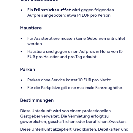
Ein
Frühstücksbuffet
wird gegen folgenden
Aufpreis angeboten: etwa 14 EUR pro Person
Haustiere
Für Assistenztiere müssen keine Gebühren entrichtet
werden
Haustiere sind gegen einen Aufpreis in Höhe von 15
EUR pro Haustier und pro Tag erlaubt.
Parken
Parken ohne Service kostet 10 EUR pro Nacht.
Für die Parkplätze gilt eine maximale Fahrzeughöhe.
Bestimmungen
Diese Unterkunft wird von einem professionellen
Gastgeber verwaltet. Die Vermietung erfolgt zu
gewerblichen, geschäftlichen oder beruflichen Zwecken.
Diese Unterkunft akzeptiert Kreditkarten, Debitkarten und