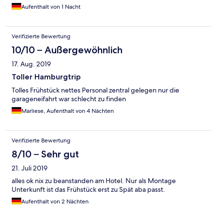
Aufenthalt von 1 Nacht
Verifizierte Bewertung
10/10 – Außergewöhnlich
17. Aug. 2019
Toller Hamburgtrip
Tolles Frühstück nettes Personal zentral gelegen nur die
garageneifahrt war schlecht zu finden
Marliese, Aufenthalt von 4 Nächten
Verifizierte Bewertung
8/10 – Sehr gut
21. Juli 2019
alles ok nix zu beanstanden am Hotel. Nur als Montage
Unterkunft ist das Frühstück erst zu Spät aba passt.
Aufenthalt von 2 Nächten