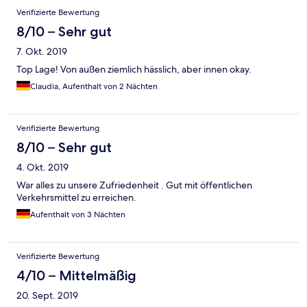
Verifizierte Bewertung
8/10 – Sehr gut
7. Okt. 2019
Top Lage! Von außen ziemlich hässlich, aber innen okay.
Claudia, Aufenthalt von 2 Nächten
Verifizierte Bewertung
8/10 – Sehr gut
4. Okt. 2019
War alles zu unsere Zufriedenheit . Gut mit öffentlichen
Verkehrsmittel zu erreichen.
Aufenthalt von 3 Nächten
Verifizierte Bewertung
4/10 – Mittelmäßig
20. Sept. 2019