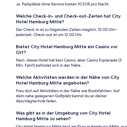
Ja. Parkplätze ohne Service kosten 10 EUR pro Nacht.
Welche Check-in- und Check-out-Zeiten hat City
Hotel Hamburg Mitte?
Der Check-in ist zu folgenden Zeiten möglich: 15:00 Uhr–
jederzeit. Check-out ist um 12:00 Uhr.
Bietet City Hotel Hamburg Mitte ein Casino vor
Ort?
Nein, dieses Hotel hat kein Casino, aber Casino Esplanade (3
Min. Fahrt) befindet sich in der Nähe.
Welche Aktivitäten werden in der Nähe von City
Hotel Hamburg Mitte angeboten?
Freu dich auf Aktivitäten in der Nähe wie Bootsfahrten. Auf
dem nahe gelegenen Golfplatz kannst du an deiner
Abschlagtechnik feilen.
Was gibt es in der Umgebung von City Hotel
Hamburg Mitte zu sehen?
City Hotel Hamburg Mitte liegt am Fluss in Hamburg-Mitte, nur