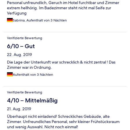
Personal unfreundlich, Geruch im Hotel furchtbar und Zimmer
extrem hellhörig. Im Badezimmer steht nicht mal Seife zur
Verfügung
Sabrina, Aufenthalt von 3 Nächten
Verifizierte Bewertung
6/10 – Gut
22. Aug. 2019
Die Lage der Unterkunft war schrecklich & nicht zentral ! Das
Zimmer war in Ordnung.
Aufenthalt von 3 Nächten
Verifizierte Bewertung
4/10 – Mittelmäßig
21. Aug. 2019
Überhaupt nicht einladend! Schreckliches Gebäude, alte
Zimmer. Unfreundliches Personal, sehr kleiner Frühstücksraum
und wenig Auswahl. Nicht noch einmal!