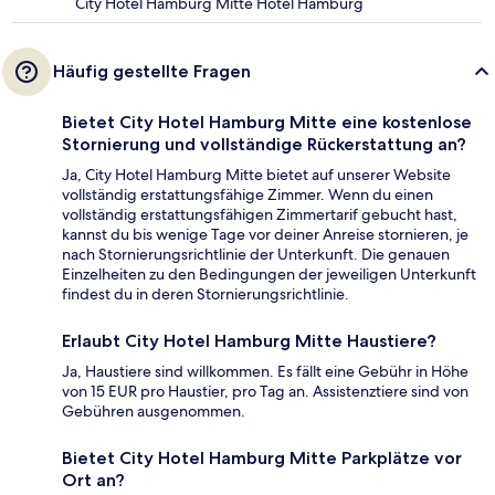
City Hotel Hamburg Mitte Hotel Hamburg
Häufig gestellte Fragen
Bietet City Hotel Hamburg Mitte eine kostenlose
Stornierung und vollständige Rückerstattung an?
Ja, City Hotel Hamburg Mitte bietet auf unserer Website
vollständig erstattungsfähige Zimmer. Wenn du einen
vollständig erstattungsfähigen Zimmertarif gebucht hast,
kannst du bis wenige Tage vor deiner Anreise stornieren, je
nach Stornierungsrichtlinie der Unterkunft. Die genauen
Einzelheiten zu den Bedingungen der jeweiligen Unterkunft
findest du in deren Stornierungsrichtlinie.
Erlaubt City Hotel Hamburg Mitte Haustiere?
Ja, Haustiere sind willkommen. Es fällt eine Gebühr in Höhe
von 15 EUR pro Haustier, pro Tag an. Assistenztiere sind von
Gebühren ausgenommen.
Bietet City Hotel Hamburg Mitte Parkplätze vor
Ort an?