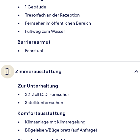
1 Gebäude
Tresorfach an der Rezeption
Fernseher im öffentlichen Bereich
Fußweg zum Wasser
Barrierearmut
Fahrstuhl
Zimmerausstattung
Zur Unterhaltung
32-Zoll LCD-Fernseher
Satellitenfernsehen
Komfortausstattung
Klimaanlage mit Klimaregelung
Bügeleisen/Bügelbrett (auf Anfrage)