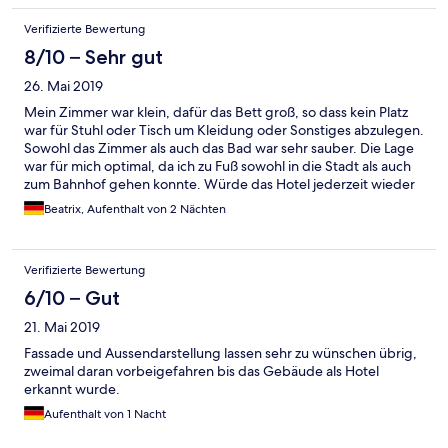
Verifizierte Bewertung
8/10 – Sehr gut
26. Mai 2019
Mein Zimmer war klein, dafür das Bett groß, so dass kein Platz
war für Stuhl oder Tisch um Kleidung oder Sonstiges abzulegen.
Sowohl das Zimmer als auch das Bad war sehr sauber. Die Lage
war für mich optimal, da ich zu Fuß sowohl in die Stadt als auch
zum Bahnhof gehen konnte. Würde das Hotel jederzeit wieder
buchen.
Beatrix, Aufenthalt von 2 Nächten
Verifizierte Bewertung
6/10 – Gut
21. Mai 2019
Fassade und Aussendarstellung lassen sehr zu wünschen übrig,
zweimal daran vorbeigefahren bis das Gebäude als Hotel
erkannt wurde.
Aufenthalt von 1 Nacht