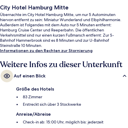
City Hotel Hamburg Mitte
Übernachte im City Hotel Hamburg Mitte, um nur 5 Autominuten
hiervon entfernt zu sein: Miniatur Wunderland und Elbphilharmonie.
Außerdem ist Folgendes mit dem Auto nur 5 Minuten entfernt:
Hamburg Cruise Center und Reeperbahn. Die öffentlichen
Verkehrsmittel sind nur einen kurzen Fußmarsch entfernt: Zur S-
Bahnhof Hammerbrook sind es 8 Minuten und zur U-Bahnhof
Steinstraße 10 Minuten.
Informationen zu den Rechten zur Stornierung
Weitere Infos zu dieser Unterkunft
Auf einen Blick
Größe des Hotels
83 Zimmer
Erstreckt sich über 3 Stockwerke
Anreise/Abreise
Check-in ab: 15:00 Uhr, möglich bis: jederzeit