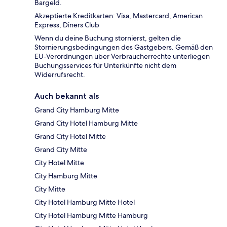
Bargeld.
Akzeptierte Kreditkarten: Visa, Mastercard, American
Express, Diners Club
Wenn du deine Buchung stornierst, gelten die
Stornierungsbedingungen des Gastgebers. Gemäß den
EU-Verordnungen über Verbraucherrechte unterliegen
Buchungsservices für Unterkünfte nicht dem
Widerrufsrecht.
Auch bekannt als
Grand City Hamburg Mitte
Grand City Hotel Hamburg Mitte
Grand City Hotel Mitte
Grand City Mitte
City Hotel Mitte
City Hamburg Mitte
City Mitte
City Hotel Hamburg Mitte Hotel
City Hotel Hamburg Mitte Hamburg