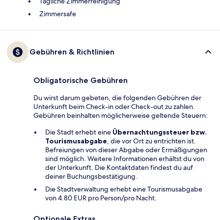
Tägliche Zimmerreinigung
Zimmersafe
Gebühren & Richtlinien
Obligatorische Gebühren
Du wirst darum gebeten, die folgenden Gebühren der
Unterkunft beim Check-in oder Check-out zu zahlen.
Gebühren beinhalten möglicherweise geltende Steuern:
Die Stadt erhebt eine
Übernachtungssteuer bzw.
Tourismusabgabe
, die vor Ort zu entrichten ist.
Befreiungen von dieser Abgabe oder Ermäßigungen
sind möglich. Weitere Informationen erhältst du von
der Unterkunft. Die Kontaktdaten findest du auf
deiner Buchungsbestätigung.
Die Stadtverwaltung erhebt eine Tourismusabgabe
von 4.80 EUR pro Person/pro Nacht.
Optionale Extras