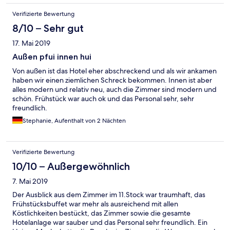
Verifizierte Bewertung
8/10 – Sehr gut
17. Mai 2019
Außen pfui innen hui
Von außen ist das Hotel eher abschreckend und als wir ankamen
haben wir einen ziemlichen Schreck bekommen. Innen ist aber
alles modern und relativ neu, auch die Zimmer sind modern und
schön. Frühstück war auch ok und das Personal sehr, sehr
freundlich.
Stephanie, Aufenthalt von 2 Nächten
Verifizierte Bewertung
10/10 – Außergewöhnlich
7. Mai 2019
Der Ausblick aus dem Zimmer im 11.Stock war traumhaft, das
Frühstücksbuffet war mehr als ausreichend mit allen
Köstlichkeiten bestückt, das Zimmer sowie die gesamte
Hotelanlage war sauber und das Personal sehr freundlich. Ein