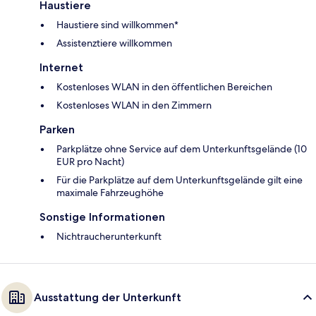
Haustiere
Haustiere sind willkommen*
Assistenztiere willkommen
Internet
Kostenloses WLAN in den öffentlichen Bereichen
Kostenloses WLAN in den Zimmern
Parken
Parkplätze ohne Service auf dem Unterkunftsgelände (10
EUR pro Nacht)
Für die Parkplätze auf dem Unterkunftsgelände gilt eine
maximale Fahrzeughöhe
Sonstige Informationen
Nichtraucherunterkunft
Ausstattung der Unterkunft