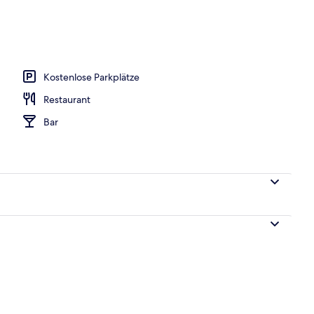
Kostenlose Parkplätze
Restaurant
Bar