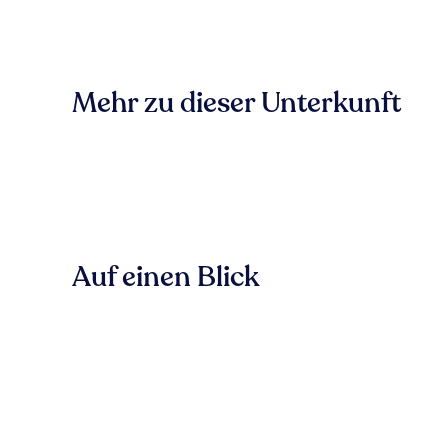
Mehr zu dieser Unterkunft
Auf einen Blick