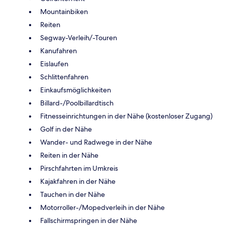
Mountainbiken
Reiten
Segway-Verleih/-Touren
Kanufahren
Eislaufen
Schlittenfahren
Einkaufsmöglichkeiten
Billard-/Poolbillardtisch
Fitnesseinrichtungen in der Nähe (kostenloser Zugang)
Golf in der Nähe
Wander- und Radwege in der Nähe
Reiten in der Nähe
Pirschfahrten im Umkreis
Kajakfahren in der Nähe
Tauchen in der Nähe
Motorroller-/Mopedverleih in der Nähe
Fallschirmspringen in der Nähe