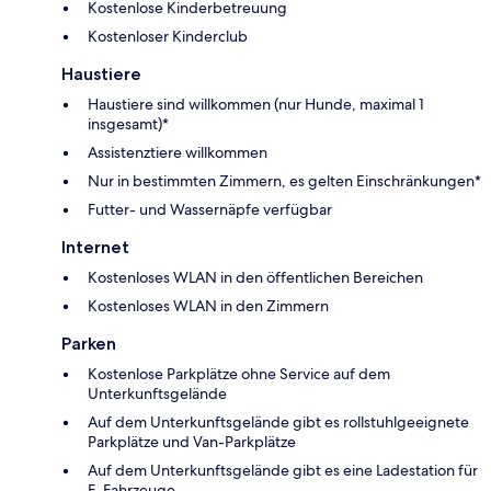
Kostenlose Kinderbetreuung
Kostenloser Kinderclub
Haustiere
Haustiere sind willkommen (nur Hunde, maximal 1
insgesamt)*
Assistenztiere willkommen
Nur in bestimmten Zimmern, es gelten Einschränkungen*
Futter- und Wassernäpfe verfügbar
Internet
Kostenloses WLAN in den öffentlichen Bereichen
Kostenloses WLAN in den Zimmern
Parken
Kostenlose Parkplätze ohne Service auf dem
Unterkunftsgelände
Auf dem Unterkunftsgelände gibt es rollstuhlgeeignete
Parkplätze und Van-Parkplätze
Auf dem Unterkunftsgelände gibt es eine Ladestation für
E-Fahrzeuge