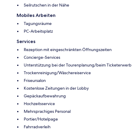
Seilrutschen in der Nähe
Mobiles Arbeiten
Tagungsräume
PC-Arbeitsplatz
Services
Rezeption mit eingeschränkten Öffnungszeiten
Concierge-Services
Unterstützung bei der Tourenplanung/beim Ticketerwerb
Trockenreinigung/Wäschereiservice
Friseursalon
Kostenlose Zeitungen in der Lobby
Gepäckaufbewahrung
Hochzeitsservice
Mehrsprachiges Personal
Portier/Hotelpage
Fahrradverleih