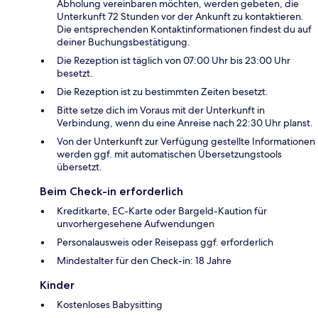
Abholung vereinbaren möchten, werden gebeten, die
Unterkunft 72 Stunden vor der Ankunft zu kontaktieren.
Die entsprechenden Kontaktinformationen findest du auf
deiner Buchungsbestätigung.
Die Rezeption ist täglich von 07:00 Uhr bis 23:00 Uhr
besetzt.
Die Rezeption ist zu bestimmten Zeiten besetzt.
Bitte setze dich im Voraus mit der Unterkunft in
Verbindung, wenn du eine Anreise nach 22:30 Uhr planst.
Von der Unterkunft zur Verfügung gestellte Informationen
werden ggf. mit automatischen Übersetzungstools
übersetzt.
Beim Check-in erforderlich
Kreditkarte, EC-Karte oder Bargeld-Kaution für
unvorhergesehene Aufwendungen
Personalausweis oder Reisepass ggf. erforderlich
Mindestalter für den Check-in: 18 Jahre
Kinder
Kostenloses Babysitting