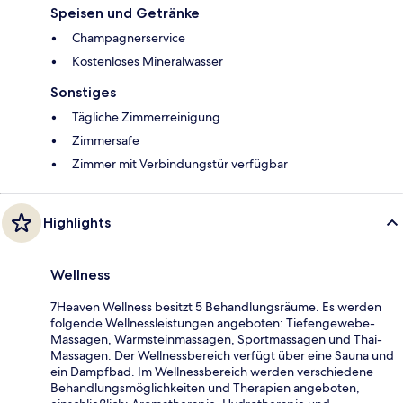
Speisen und Getränke
Champagnerservice
Kostenloses Mineralwasser
Sonstiges
Tägliche Zimmerreinigung
Zimmersafe
Zimmer mit Verbindungstür verfügbar
Highlights
Wellness
7Heaven Wellness besitzt 5 Behandlungsräume. Es werden
folgende Wellnessleistungen angeboten: Tiefengewebe-
Massagen, Warmsteinmassagen, Sportmassagen und Thai-
Massagen. Der Wellnessbereich verfügt über eine Sauna und
ein Dampfbad. Im Wellnessbereich werden verschiedene
Behandlungsmöglichkeiten und Therapien angeboten,