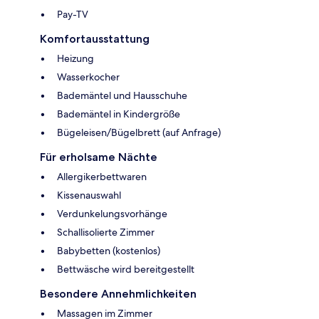
Pay-TV
Komfortausstattung
Heizung
Wasserkocher
Bademäntel und Hausschuhe
Bademäntel in Kindergröße
Bügeleisen/Bügelbrett (auf Anfrage)
Für erholsame Nächte
Allergikerbettwaren
Kissenauswahl
Verdunkelungsvorhänge
Schallisolierte Zimmer
Babybetten (kostenlos)
Bettwäsche wird bereitgestellt
Besondere Annehmlichkeiten
Massagen im Zimmer