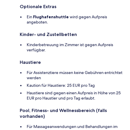
Optionale Extras
Ein
Flughafenshuttle
wird gegen Aufpreis
angeboten.
Kinder- und Zustellbetten
Kinderbetreuung im Zimmer ist gegen Aufpreis
verfügbar.
Haustiere
Für Assistenztiere müssen keine Gebühren entrichtet
werden
Kaution für Haustiere: 25 EUR pro Tag
Haustiere sind gegen einen Aufpreis in Höhe von 25
EUR pro Haustier und pro Tag erlaubt.
Pool, Fitness- und Wellnessbereich (falls
vorhanden)
Für Massageanwendungen und Behandlungen im