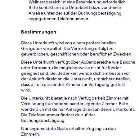
Wellnessbereich ist eine Reservierung erforderlich.
Bitte kontaktiere die Unterkunft dazu vor deiner
Anreise unter der auf der Buchungsbestätigung
angegebenen Telefonnummer.
Bestimmungen
Diese Unterkunft wird von einem professionellen
Gastgeber verwaltet. Die Vermietung erfolgt zu
gewerblichen, geschäftlichen oder beruflichen Zwecken.
Diese Unterkunft verfügt über Außenbereiche wie Balkone
oder Terrassen, die möglicherweise nicht für Kinder
geeignet sind. Bei Bedenken wende dich am besten vor
der Ankunft direkt an die Unterkunft, um sicherzustellen,
dass dir ein passendes Zimmer zur Verfügung gestellt
wird.
Die Unterkunft bietet je nach Verfügbarkeit Zimmer mit
Verbindungstür/nebeneinanderliegende Zimmer. Bitte
wende dich mit deiner Anfrage direkt an deine Unterkunft.
Die Telefonnummer findest du auf der
Buchungsbestätigung.
Nur angemeldete Gäste erhalten Zugang zu den
Zimmern.