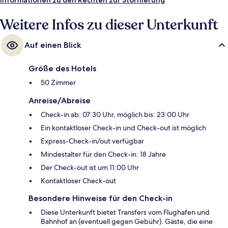
einem Skiverleih und Skiunterricht profitierst du ebenfalls.
Weitere Infos zu dieser Unterkunft
Auf einen Blick
Größe des Hotels
50 Zimmer
Anreise/Abreise
Check-in ab: 07:30 Uhr, möglich bis: 23:00 Uhr
Ein kontaktloser Check-in und Check-out ist möglich
Express-Check-in/out verfügbar
Mindestalter für den Check-in: 18 Jahre
Der Check-out ist um 11:00 Uhr
Kontaktloser Check-out
Besondere Hinweise für den Check-in
Diese Unterkunft bietet Transfers vom Flughafen und
Bahnhof an (eventuell gegen Gebühr). Gäste, die eine