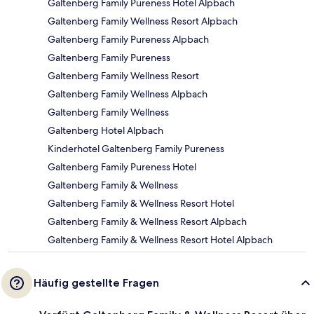
Galtenberg Family Pureness Hotel Alpbach
Galtenberg Family Wellness Resort Alpbach
Galtenberg Family Pureness Alpbach
Galtenberg Family Pureness
Galtenberg Family Wellness Resort
Galtenberg Family Wellness Alpbach
Galtenberg Family Wellness
Galtenberg Hotel Alpbach
Kinderhotel Galtenberg Family Pureness
Galtenberg Family Pureness Hotel
Galtenberg Family & Wellness
Galtenberg Family & Wellness Resort Hotel
Galtenberg Family & Wellness Resort Alpbach
Galtenberg Family & Wellness Resort Hotel Alpbach
Häufig gestellte Fragen