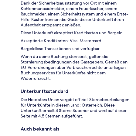
Dank der Sicherheitsausstattung vor Ort mit einem
Kohlenmonoxidmelder, einem Feuerlöscher, einem
Rauchmelder, einem Sicherheitssystem und einem Erste-
Hilfe-Kasten können die Gäste dieser Unterkunft ihren
Aufenthalt entspannt genießen.
Diese Unterkunft akzeptiert Kreditkarten und Bargeld.
Akzeptierte Kreditkarten: Visa, Mastercard
Bargeldlose Transaktionen sind verfügbar.
Wenn du deine Buchung stornierst, gelten die
Stornierungsbedingungen des Gastgebers. Gemäß den
EU-Verordnungen über Verbraucherrechte unterliegen
Buchungsservices für Unterkünfte nicht dem
Widerrufsrecht.
Unterkunftsstandard
Die Hotelstars Union vergibt offiziell Sternebeurteilungen
für Unterkünfte in diesem Land: Österreich. Diese
Unterkunft erhielt 4 Sterne Superior und wird auf dieser
Seite mit 4,5 Sternen aufgeführt.
Auch bekannt als