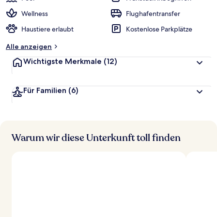
Wellness
Flughafentransfer
Haustiere erlaubt
Kostenlose Parkplätze
Alle anzeigen
Wichtigste Merkmale
(12)
Für Familien
(6)
Warum wir diese Unterkunft toll finden