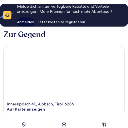
Melde dich an, um verfügbare Rabatte und Vorteile
anzuzeigen. Mehr Prämien für noch mehr Abenteuer!
Anmelden
Jetzt kostenlos registrieren
Zur Gegend
Inneralpbach 40, Alpbach, Tirol, 6236
Auf Karte anzeigen
Karte