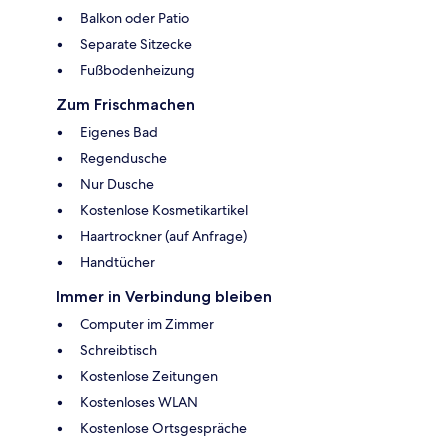
Balkon oder Patio
Separate Sitzecke
Fußbodenheizung
Zum Frischmachen
Eigenes Bad
Regendusche
Nur Dusche
Kostenlose Kosmetikartikel
Haartrockner (auf Anfrage)
Handtücher
Immer in Verbindung bleiben
Computer im Zimmer
Schreibtisch
Kostenlose Zeitungen
Kostenloses WLAN
Kostenlose Ortsgespräche