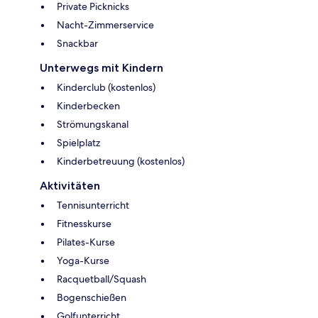
Private Picknicks
Nacht-Zimmerservice
Snackbar
Unterwegs mit Kindern
Kinderclub (kostenlos)
Kinderbecken
Strömungskanal
Spielplatz
Kinderbetreuung (kostenlos)
Aktivitäten
Tennisunterricht
Fitnesskurse
Pilates-Kurse
Yoga-Kurse
Racquetball/Squash
Bogenschießen
Golfunterricht