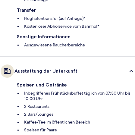
Transfer
Flughafentransfer (auf Anfrage)*
Kostenloser Abholservice vom Bahnhof*
Sonstige Informationen
Ausgewiesene Raucherbereiche
Ausstattung der Unterkunft
Speisen und Getränke
Inbegriffenes Frühstücksbuffet täglich von 07:30 Uhr bis
10:00 Uhr
2 Restaurants
2 Bars/Lounges
Kaffee/Tee im öffentlichen Bereich
Speisen für Paare