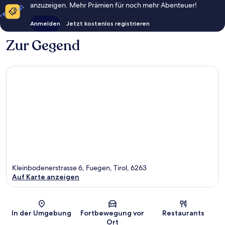
anzuzeigen. Mehr Prämien für noch mehr Abenteuer!
Anmelden
Jetzt kostenlos registrieren
Zur Gegend
Kleinbodenerstrasse 6, Fuegen, Tirol, 6263
Auf Karte anzeigen
Karte
In der Umgebung
Fortbewegung vor
Restaurants
Ort