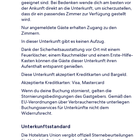
geeignet sind. Bei Bedenken wende dich am besten vor
der Ankunft direkt an die Unterkunft, um sicherzustellen,
dass dir ein passendes Zimmer zur Verfügung gestellt
wird.
Nur angemeldete Gäste erhalten Zugang zu den
Zimmern.
In dieser Unterkunft gibt es keinen Aufzug.
Dank der Sicherheitsausstattung vor Ort mit einem
Feuerlöscher, einem Rauchmelder und einem Erste-Hilfe-
Kasten können die Gäste dieser Unterkunft ihren
Aufenthalt entspannt genießen.
Diese Unterkunft akzeptiert Kreditkarten und Bargeld.
Akzeptierte Kreditkarten: Visa, Mastercard
Wenn du deine Buchung stornierst, gelten die
Stornierungsbedingungen des Gastgebers. Gemäß den
EU-Verordnungen über Verbraucherrechte unterliegen
Buchungsservices für Unterkünfte nicht dem
Widerrufsrecht.
Unterkunftsstandard
Die Hotelstars Union vergibt offiziell Sternebeurteilungen