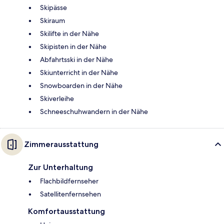
Skipässe
Skiraum
Skilifte in der Nähe
Skipisten in der Nähe
Abfahrtsski in der Nähe
Skiunterricht in der Nähe
Snowboarden in der Nähe
Skiverleihe
Schneeschuhwandern in der Nähe
Zimmerausstattung
Zur Unterhaltung
Flachbildfernseher
Satellitenfernsehen
Komfortausstattung