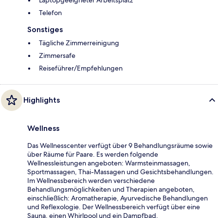
Telefon
Sonstiges
Tägliche Zimmerreinigung
Zimmersafe
Reiseführer/Empfehlungen
Highlights
Wellness
Das Wellnesscenter verfügt über 9 Behandlungsräume sowie
über Räume für Paare. Es werden folgende
Wellnessleistungen angeboten: Warmsteinmassagen,
Sportmassagen, Thai-Massagen und Gesichtsbehandlungen.
Im Wellnessbereich werden verschiedene
Behandlungsmöglichkeiten und Therapien angeboten,
einschließlich: Aromatherapie, Ayurvedische Behandlungen
und Reflexologie. Der Wellnessbereich verfügt über eine
Sauna, einen Whirlpool und ein Dampfbad.