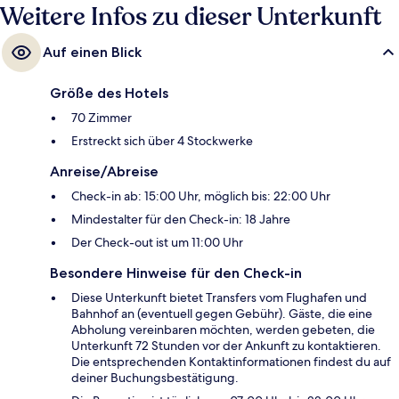
Weitere Infos zu dieser Unterkunft
Auf einen Blick
Größe des Hotels
70 Zimmer
Erstreckt sich über 4 Stockwerke
Anreise/Abreise
Check-in ab: 15:00 Uhr, möglich bis: 22:00 Uhr
Mindestalter für den Check-in: 18 Jahre
Der Check-out ist um 11:00 Uhr
Besondere Hinweise für den Check-in
Diese Unterkunft bietet Transfers vom Flughafen und
Bahnhof an (eventuell gegen Gebühr). Gäste, die eine
Abholung vereinbaren möchten, werden gebeten, die
Unterkunft 72 Stunden vor der Ankunft zu kontaktieren.
Die entsprechenden Kontaktinformationen findest du auf
deiner Buchungsbestätigung.