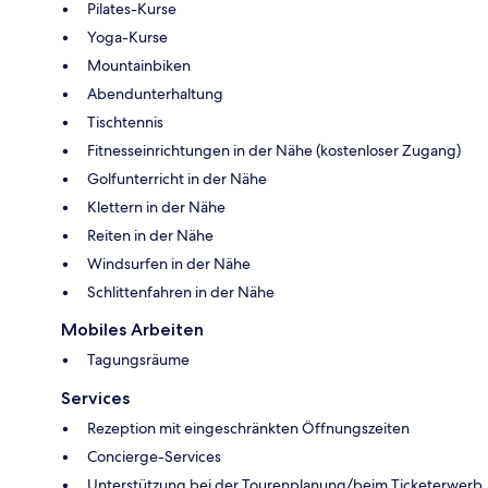
Pilates-Kurse
Yoga-Kurse
Mountainbiken
Abendunterhaltung
Tischtennis
Fitnesseinrichtungen in der Nähe (kostenloser Zugang)
Golfunterricht in der Nähe
Klettern in der Nähe
Reiten in der Nähe
Windsurfen in der Nähe
Schlittenfahren in der Nähe
Mobiles Arbeiten
Tagungsräume
Services
Rezeption mit eingeschränkten Öffnungszeiten
Concierge-Services
Unterstützung bei der Tourenplanung/beim Ticketerwerb