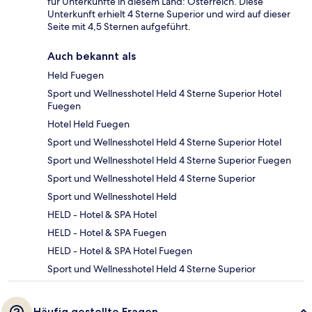
für Unterkünfte in diesem Land: Österreich. Diese
Unterkunft erhielt 4 Sterne Superior und wird auf dieser
Seite mit 4,5 Sternen aufgeführt.
Auch bekannt als
Held Fuegen
Sport und Wellnesshotel Held 4 Sterne Superior Hotel
Fuegen
Hotel Held Fuegen
Sport und Wellnesshotel Held 4 Sterne Superior Hotel
Sport und Wellnesshotel Held 4 Sterne Superior Fuegen
Sport und Wellnesshotel Held 4 Sterne Superior
Sport und Wellnesshotel Held
HELD - Hotel & SPA Hotel
HELD - Hotel & SPA Fuegen
HELD - Hotel & SPA Hotel Fuegen
Sport und Wellnesshotel Held 4 Sterne Superior
Häufig gestellte Fragen