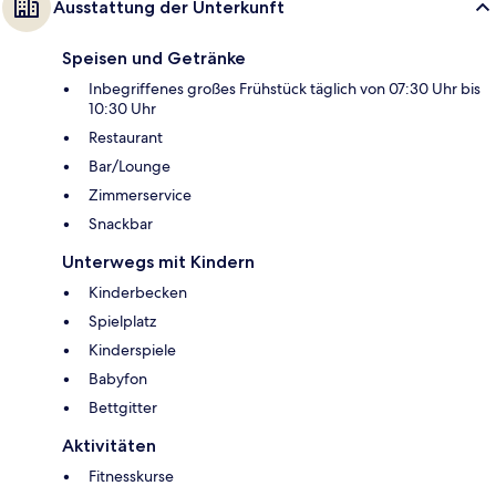
Ausstattung der Unterkunft
Speisen und Getränke
Inbegriffenes großes Frühstück täglich von 07:30 Uhr bis
10:30 Uhr
Restaurant
Bar/Lounge
Zimmerservice
Snackbar
Unterwegs mit Kindern
Kinderbecken
Spielplatz
Kinderspiele
Babyfon
Bettgitter
Aktivitäten
Fitnesskurse