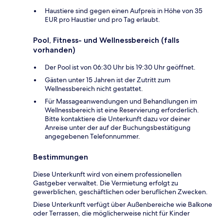
Haustiere sind gegen einen Aufpreis in Höhe von 35
EUR pro Haustier und pro Tag erlaubt.
Pool, Fitness- und Wellnessbereich (falls
vorhanden)
Der Pool ist von 06:30 Uhr bis 19:30 Uhr geöffnet.
Gästen unter 15 Jahren ist der Zutritt zum
Wellnessbereich nicht gestattet.
Für Massageanwendungen und Behandlungen im
Wellnessbereich ist eine Reservierung erforderlich.
Bitte kontaktiere die Unterkunft dazu vor deiner
Anreise unter der auf der Buchungsbestätigung
angegebenen Telefonnummer.
Bestimmungen
Diese Unterkunft wird von einem professionellen
Gastgeber verwaltet. Die Vermietung erfolgt zu
gewerblichen, geschäftlichen oder beruflichen Zwecken.
Diese Unterkunft verfügt über Außenbereiche wie Balkone
oder Terrassen, die möglicherweise nicht für Kinder