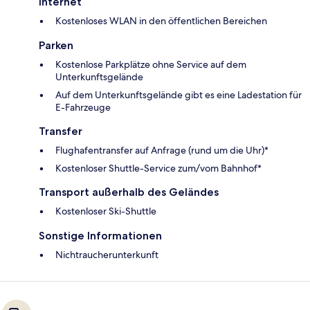
Internet
Kostenloses WLAN in den öffentlichen Bereichen
Parken
Kostenlose Parkplätze ohne Service auf dem
Unterkunftsgelände
Auf dem Unterkunftsgelände gibt es eine Ladestation für
E-Fahrzeuge
Transfer
Flughafentransfer auf Anfrage (rund um die Uhr)*
Kostenloser Shuttle-Service zum/vom Bahnhof*
Transport außerhalb des Geländes
Kostenloser Ski-Shuttle
Sonstige Informationen
Nichtraucherunterkunft