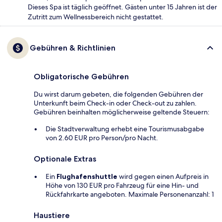
Dieses Spa ist täglich geöffnet. Gästen unter 15 Jahren ist der
Zutritt zum Wellnessbereich nicht gestattet.
Gebühren & Richtlinien
Obligatorische Gebühren
Du wirst darum gebeten, die folgenden Gebühren der
Unterkunft beim Check-in oder Check-out zu zahlen.
Gebühren beinhalten möglicherweise geltende Steuern:
Die Stadtverwaltung erhebt eine Tourismusabgabe
von 2.60 EUR pro Person/pro Nacht.
Optionale Extras
Ein
Flughafenshuttle
wird gegen einen Aufpreis in
Höhe von 130 EUR pro Fahrzeug für eine Hin- und
Rückfahrkarte angeboten. Maximale Personenanzahl: 1
Haustiere