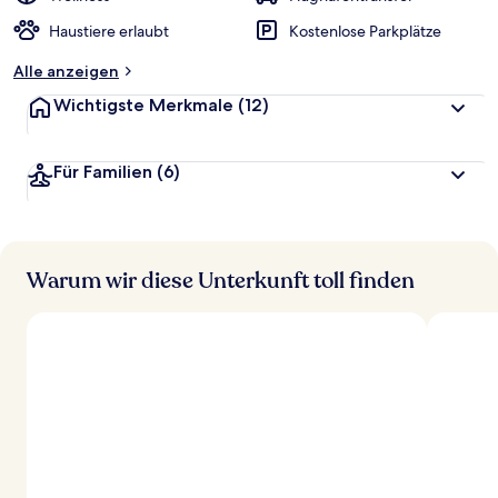
Haustiere erlaubt
Kostenlose Parkplätze
Alle anzeigen
Wichtigste Merkmale
(12)
Für Familien
(6)
Warum wir diese Unterkunft toll finden