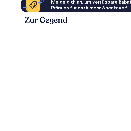
Melde dich an, um verfügbare Rabat
Prämien für noch mehr Abenteuer!
Zur Gegend