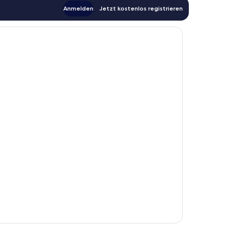
Anmelden
Jetzt kostenlos registrieren