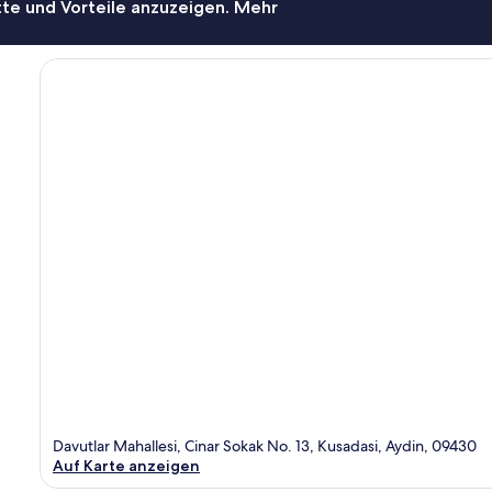
te und Vorteile anzuzeigen. Mehr
Davutlar Mahallesi, Cinar Sokak No. 13, Kusadasi, Aydin, 09430
Auf Karte anzeigen