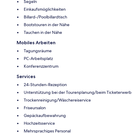
Segeln
Einkaufsmöglichkeiten
Billard-/Poolbillardtisch
Bootstouren in der Nähe
Tauchen in der Nähe
Mobiles Arbeiten
Tagungsräume
PC-Arbeitsplatz
Konferenzzentrum
Services
24-Stunden-Rezeption
Unterstützung bei der Tourenplanung/beim Ticketerwerb
Trockenreinigung/Wäschereiservice
Friseursalon
Gepäckaufbewahrung
Hochzeitsservice
Mehrsprachiges Personal