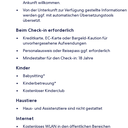
Ankunft willkommen.
Von der Unterkunft zur Verfügung gestellte Informationen
werden ggf. mit automatischen Übersetzungstools
übersetzt.
Beim Check-in erforderlich
Kreditkarte, EC-Karte oder Bargeld-Kaution für
unvorhergesehene Aufwendungen
Personalausweis oder Reisepass ggf. erforderlich
Mindestalter für den Check-in: 18 Jahre
Kinder
Babysitting*
Kinderbetreuung*
Kostenloser Kinderclub
Haustiere
Haus- und Assistenztiere sind nicht gestattet
Internet
Kostenloses WLAN in den öffentlichen Bereichen