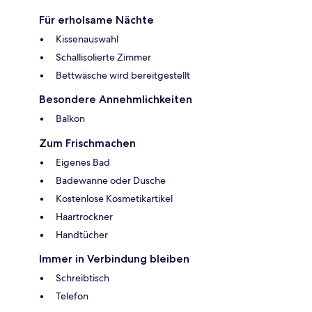
Für erholsame Nächte
Kissenauswahl
Schallisolierte Zimmer
Bettwäsche wird bereitgestellt
Besondere Annehmlichkeiten
Balkon
Zum Frischmachen
Eigenes Bad
Badewanne oder Dusche
Kostenlose Kosmetikartikel
Haartrockner
Handtücher
Immer in Verbindung bleiben
Schreibtisch
Telefon