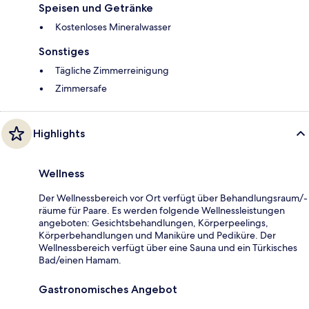
Speisen und Getränke
Kostenloses Mineralwasser
Sonstiges
Tägliche Zimmerreinigung
Zimmersafe
Highlights
Wellness
Der Wellnessbereich vor Ort verfügt über Behandlungsraum/-
räume für Paare. Es werden folgende Wellnessleistungen
angeboten: Gesichtsbehandlungen, Körperpeelings,
Körperbehandlungen und Maniküre und Pediküre. Der
Wellnessbereich verfügt über eine Sauna und ein Türkisches
Bad/einen Hamam.
Gastronomisches Angebot