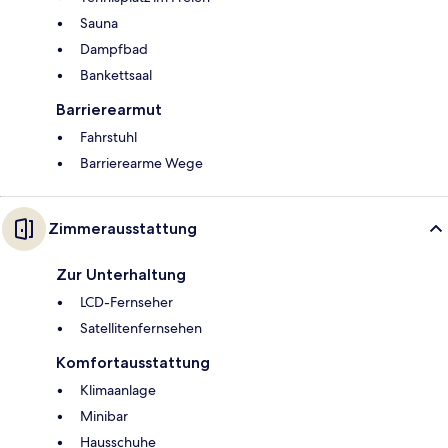
Sauna
Dampfbad
Bankettsaal
Barrierearmut
Fahrstuhl
Barrierearme Wege
Zimmerausstattung
Zur Unterhaltung
LCD-Fernseher
Satellitenfernsehen
Komfortausstattung
Klimaanlage
Minibar
Hausschuhe