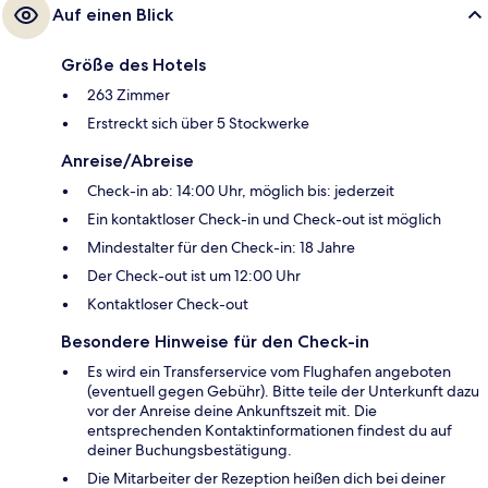
Auf einen Blick
Größe des Hotels
263 Zimmer
Erstreckt sich über 5 Stockwerke
Anreise/Abreise
Check-in ab: 14:00 Uhr, möglich bis: jederzeit
Ein kontaktloser Check-in und Check-out ist möglich
Mindestalter für den Check-in: 18 Jahre
Der Check-out ist um 12:00 Uhr
Kontaktloser Check-out
Besondere Hinweise für den Check-in
Es wird ein Transferservice vom Flughafen angeboten
(eventuell gegen Gebühr). Bitte teile der Unterkunft dazu
vor der Anreise deine Ankunftszeit mit. Die
entsprechenden Kontaktinformationen findest du auf
deiner Buchungsbestätigung.
Die Mitarbeiter der Rezeption heißen dich bei deiner