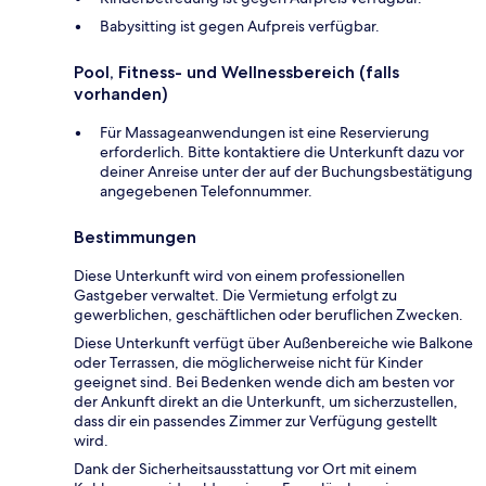
Babysitting ist gegen Aufpreis verfügbar.
Pool, Fitness- und Wellnessbereich (falls
vorhanden)
Für Massageanwendungen ist eine Reservierung
erforderlich. Bitte kontaktiere die Unterkunft dazu vor
deiner Anreise unter der auf der Buchungsbestätigung
angegebenen Telefonnummer.
Bestimmungen
Diese Unterkunft wird von einem professionellen
Gastgeber verwaltet. Die Vermietung erfolgt zu
gewerblichen, geschäftlichen oder beruflichen Zwecken.
Diese Unterkunft verfügt über Außenbereiche wie Balkone
oder Terrassen, die möglicherweise nicht für Kinder
geeignet sind. Bei Bedenken wende dich am besten vor
der Ankunft direkt an die Unterkunft, um sicherzustellen,
dass dir ein passendes Zimmer zur Verfügung gestellt
wird.
Dank der Sicherheitsausstattung vor Ort mit einem