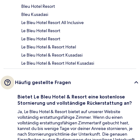
Bleu Hotel Resort
Bleu Kusadasi
Le Bleu Hotel Resort All Inclusive
Le Bleu Hotel Resort
Le Bleu Hotel Resort
Le Bleu Hotel & Resort Hotel
Le Bleu Hotel & Resort Kusadasi
Le Bleu Hotel & Resort Hotel Kusadasi
Häufig gestellte Fragen
Bietet Le Bleu Hotel & Resort eine kostenlose
Stornierung und vollständige Rückerstattung an?
Ja, Le Bleu Hotel & Resort bietet auf unserer Website
vollständig erstattungsfähige Zimmer. Wenn du einen
vollständig erstattungsfähigen Zimmertarif gebucht hast,
kannst du bis wenige Tage vor deiner Anreise stornieren, je
nach Stornierungsrichtlinie der Unterkunft. Die genauen
Einzelheiten zu den Bedingungen der jeweiligen Unterkunft