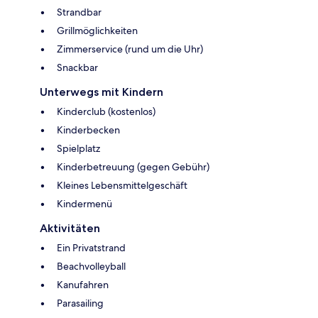
Strandbar
Grillmöglichkeiten
Zimmerservice (rund um die Uhr)
Snackbar
Unterwegs mit Kindern
Kinderclub (kostenlos)
Kinderbecken
Spielplatz
Kinderbetreuung (gegen Gebühr)
Kleines Lebensmittelgeschäft
Kindermenü
Aktivitäten
Ein Privatstrand
Beachvolleyball
Kanufahren
Parasailing