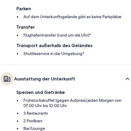
Parken
Auf dem Unterkunftsgelände gibt es keine Parkplätze
Transfer
Flughafentransfer (rund um die Uhr)*
Transport außerhalb des Geländes
Shuttleservice in die Umgebung*
Ausstattung der Unterkunft
Speisen und Getränke
Frühstücksbuffet (gegen Aufpreis) jeden Morgen von
07:00 Uhr bis 10:00 Uhr
3 Restaurants
2 Poolbars
Bar/Lounge