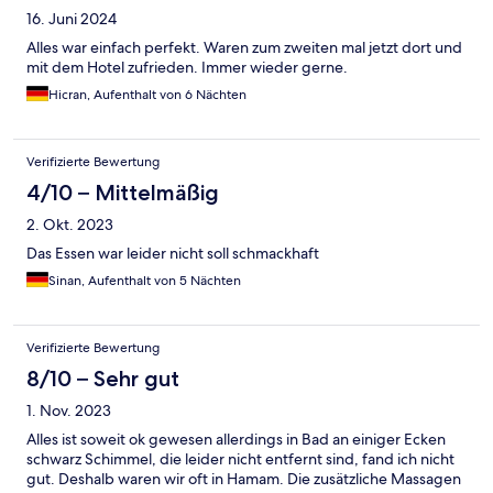
16. Juni 2024
Alles war einfach perfekt. Waren zum zweiten mal jetzt dort und
mit dem Hotel zufrieden. Immer wieder gerne.
Hicran, Aufenthalt von 6 Nächten
Verifizierte Bewertung
4/10 – Mittelmäßig
2. Okt. 2023
Das Essen war leider nicht soll schmackhaft
Sinan, Aufenthalt von 5 Nächten
Verifizierte Bewertung
8/10 – Sehr gut
1. Nov. 2023
Alles ist soweit ok gewesen allerdings in Bad an einiger Ecken
schwarz Schimmel, die leider nicht entfernt sind, fand ich nicht
gut. Deshalb waren wir oft in Hamam. Die zusätzliche Massagen