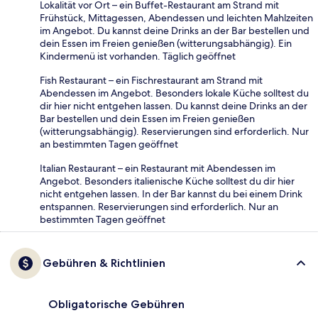
Lokalität vor Ort – ein Buffet-Restaurant am Strand mit
Frühstück, Mittagessen, Abendessen und leichten Mahlzeiten
im Angebot. Du kannst deine Drinks an der Bar bestellen und
dein Essen im Freien genießen (witterungsabhängig). Ein
Kindermenü ist vorhanden. Täglich geöffnet
Fish Restaurant – ein Fischrestaurant am Strand mit
Abendessen im Angebot. Besonders lokale Küche solltest du
dir hier nicht entgehen lassen. Du kannst deine Drinks an der
Bar bestellen und dein Essen im Freien genießen
(witterungsabhängig). Reservierungen sind erforderlich. Nur
an bestimmten Tagen geöffnet
Italian Restaurant – ein Restaurant mit Abendessen im
Angebot. Besonders italienische Küche solltest du dir hier
nicht entgehen lassen. In der Bar kannst du bei einem Drink
entspannen. Reservierungen sind erforderlich. Nur an
bestimmten Tagen geöffnet
Gebühren & Richtlinien
Obligatorische Gebühren