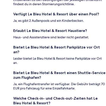
findest du in deren Stornierungsrichtlinie.
Verfügt Le Bleu Hotel & Resort über einen Pool?
Ja, es gibt 2 Außenpools und ein Kinderbecken.
Erlaubt Le Bleu Hotel & Resort Haustiere?
Haus- und Assistenztiere sind leider nicht gestattet.
Bietet Le Bleu Hotel & Resort Parkplätze vor Ort
an?
Leider bietet Le Bleu Hotel & Resort keine Parkplätze vor Ort
an.
Bietet Le Bleu Hotel & Resort einen Shuttle-Service
zum Flughafen?
Ja, ein Flughafentransfer ist verfügbar. Die Gebühr beträgt 70
EUR pro Fahrzeug für eine Einzelfahrkarte.
Welche Check-in- und Check-out-Zeiten hat Le
Bleu Hotel & Resort?