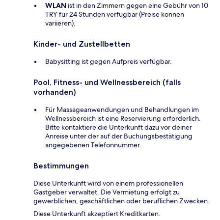
WLAN
ist in den Zimmern gegen eine Gebühr von 10
TRY für 24 Stunden verfügbar (Preise können
variieren).
Kinder- und Zustellbetten
Babysitting ist gegen Aufpreis verfügbar.
Pool, Fitness- und Wellnessbereich (falls
vorhanden)
Für Massageanwendungen und Behandlungen im
Wellnessbereich ist eine Reservierung erforderlich.
Bitte kontaktiere die Unterkunft dazu vor deiner
Anreise unter der auf der Buchungsbestätigung
angegebenen Telefonnummer.
Bestimmungen
Diese Unterkunft wird von einem professionellen
Gastgeber verwaltet. Die Vermietung erfolgt zu
gewerblichen, geschäftlichen oder beruflichen Zwecken.
Diese Unterkunft akzeptiert Kreditkarten.