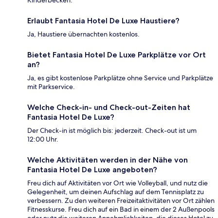
Kinderbecken.
Erlaubt Fantasia Hotel De Luxe Haustiere?
Ja, Haustiere übernachten kostenlos.
Bietet Fantasia Hotel De Luxe Parkplätze vor Ort
an?
Ja, es gibt kostenlose Parkplätze ohne Service und Parkplätze
mit Parkservice.
Welche Check-in- und Check-out-Zeiten hat
Fantasia Hotel De Luxe?
Der Check-in ist möglich bis: jederzeit. Check-out ist um
12:00 Uhr.
Welche Aktivitäten werden in der Nähe von
Fantasia Hotel De Luxe angeboten?
Freu dich auf Aktivitäten vor Ort wie Volleyball, und nutz die
Gelegenheit, um deinen Aufschlag auf dem Tennisplatz zu
verbessern. Zu den weiteren Freizeitaktivitäten vor Ort zählen
Fitnesskurse. Freu dich auf ein Bad in einem der 2 Außenpools