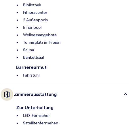
Bibliothek
Fitnesscenter
2 Außenpools
Innenpool
Wellnessangebote
Tennisplatz im Freien
Sauna
Bankettsaal
Barrierearmut
Fahrstuhl
Zimmerausstattung
Zur Unterhaltung
LED-Fernseher
Satellitenfernsehen