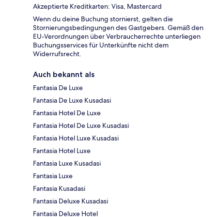
Akzeptierte Kreditkarten: Visa, Mastercard
Wenn du deine Buchung stornierst, gelten die
Stornierungsbedingungen des Gastgebers. Gemäß den
EU-Verordnungen über Verbraucherrechte unterliegen
Buchungsservices für Unterkünfte nicht dem
Widerrufsrecht.
Auch bekannt als
Fantasia De Luxe
Fantasia De Luxe Kusadasi
Fantasia Hotel De Luxe
Fantasia Hotel De Luxe Kusadasi
Fantasia Hotel Luxe Kusadasi
Fantasia Hotel Luxe
Fantasia Luxe Kusadasi
Fantasia Luxe
Fantasia Kusadasi
Fantasia Deluxe Kusadasi
Fantasia Deluxe Hotel