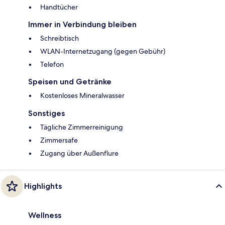
Handtücher
Immer in Verbindung bleiben
Schreibtisch
WLAN-Internetzugang (gegen Gebühr)
Telefon
Speisen und Getränke
Kostenloses Mineralwasser
Sonstiges
Tägliche Zimmerreinigung
Zimmersafe
Zugang über Außenflure
Highlights
Wellness