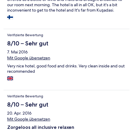
our room next morning. The hotel is all in all OK, but it's a bit
inconvenient to get to the hotel and It's far from Kuşadasi.
Verifizierte Bewertung
8/10 – Sehr gut
7. Mai 2016
Mit Google übersetzen
Very nice hotel, good food and drinks. Very clean inside and out
recommended
Verifizierte Bewertung
8/10 – Sehr gut
20. Apr. 2016
Mit Google übersetzen
Zorgeloos all inclusive relaxen