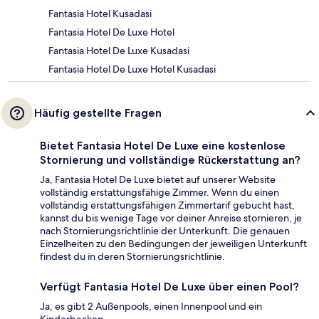
Fantasia Hotel Kusadasi
Fantasia Hotel De Luxe Hotel
Fantasia Hotel De Luxe Kusadasi
Fantasia Hotel De Luxe Hotel Kusadasi
Häufig gestellte Fragen
Bietet Fantasia Hotel De Luxe eine kostenlose
Stornierung und vollständige Rückerstattung an?
Ja, Fantasia Hotel De Luxe bietet auf unserer Website
vollständig erstattungsfähige Zimmer. Wenn du einen
vollständig erstattungsfähigen Zimmertarif gebucht hast,
kannst du bis wenige Tage vor deiner Anreise stornieren, je
nach Stornierungsrichtlinie der Unterkunft. Die genauen
Einzelheiten zu den Bedingungen der jeweiligen Unterkunft
findest du in deren Stornierungsrichtlinie.
Verfügt Fantasia Hotel De Luxe über einen Pool?
Ja, es gibt 2 Außenpools, einen Innenpool und ein