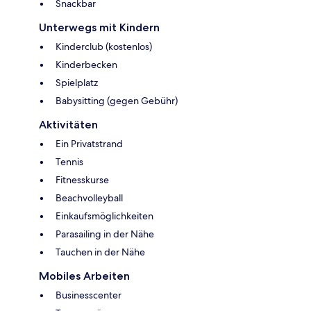
Snackbar
Unterwegs mit Kindern
Kinderclub (kostenlos)
Kinderbecken
Spielplatz
Babysitting (gegen Gebühr)
Aktivitäten
Ein Privatstrand
Tennis
Fitnesskurse
Beachvolleyball
Einkaufsmöglichkeiten
Parasailing in der Nähe
Tauchen in der Nähe
Mobiles Arbeiten
Businesscenter