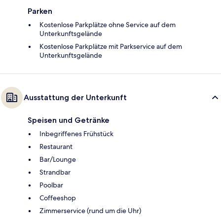
Parken
Kostenlose Parkplätze ohne Service auf dem
Unterkunftsgelände
Kostenlose Parkplätze mit Parkservice auf dem
Unterkunftsgelände
Ausstattung der Unterkunft
Speisen und Getränke
Inbegriffenes Frühstück
Restaurant
Bar/Lounge
Strandbar
Poolbar
Coffeeshop
Zimmerservice (rund um die Uhr)