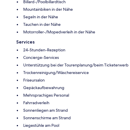
Billard-/Poolbillardtisch
Mountainbiken in der Nähe
Segeln in der Nähe
Tauchen in der Nähe
Motorroller-/Mopedverleih in der Nähe
Services
24-Stunden-Rezeption
Concierge-Services
Unterstützung bei der Tourenplanung/beim Ticketerwerb
Trockenreinigung/Wäschereiservice
Friseursalon
Gepäckaufbewahrung
Mehrsprachiges Personal
Fahrradverleih
Sonnenliegen am Strand
Sonnenschirme am Strand
Liegestühle am Pool