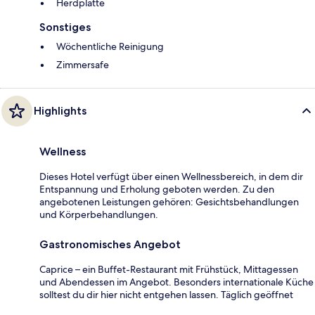
Herdplatte
Sonstiges
Wöchentliche Reinigung
Zimmersafe
Highlights
Wellness
Dieses Hotel verfügt über einen Wellnessbereich, in dem dir
Entspannung und Erholung geboten werden. Zu den
angebotenen Leistungen gehören: Gesichtsbehandlungen
und Körperbehandlungen.
Gastronomisches Angebot
Caprice – ein Buffet-Restaurant mit Frühstück, Mittagessen
und Abendessen im Angebot. Besonders internationale Küche
solltest du dir hier nicht entgehen lassen. Täglich geöffnet