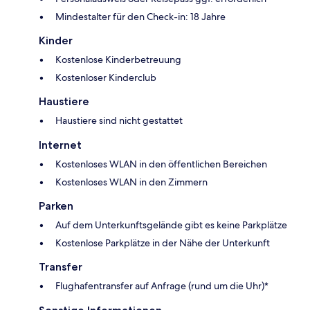
Mindestalter für den Check-in: 18 Jahre
Kinder
Kostenlose Kinderbetreuung
Kostenloser Kinderclub
Haustiere
Haustiere sind nicht gestattet
Internet
Kostenloses WLAN in den öffentlichen Bereichen
Kostenloses WLAN in den Zimmern
Parken
Auf dem Unterkunftsgelände gibt es keine Parkplätze
Kostenlose Parkplätze in der Nähe der Unterkunft
Transfer
Flughafentransfer auf Anfrage (rund um die Uhr)*