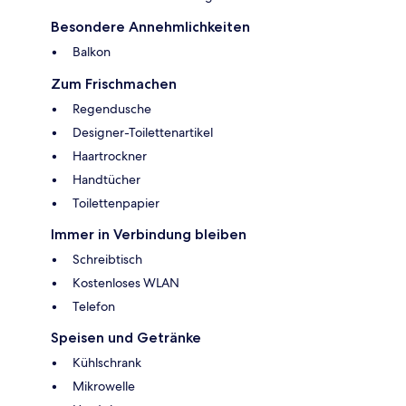
Besondere Annehmlichkeiten
Balkon
Zum Frischmachen
Regendusche
Designer-Toilettenartikel
Haartrockner
Handtücher
Toilettenpapier
Immer in Verbindung bleiben
Schreibtisch
Kostenloses WLAN
Telefon
Speisen und Getränke
Kühlschrank
Mikrowelle