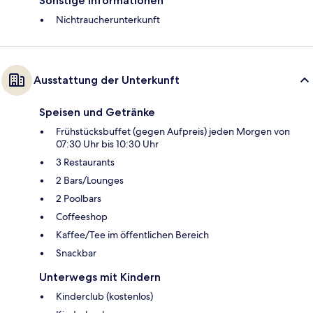
Sonstige Informationen
Nichtraucherunterkunft
Ausstattung der Unterkunft
Speisen und Getränke
Frühstücksbuffet (gegen Aufpreis) jeden Morgen von
07:30 Uhr bis 10:30 Uhr
3 Restaurants
2 Bars/Lounges
2 Poolbars
Coffeeshop
Kaffee/Tee im öffentlichen Bereich
Snackbar
Unterwegs mit Kindern
Kinderclub (kostenlos)