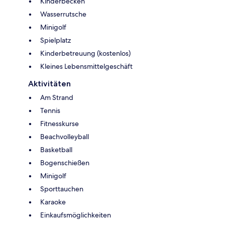
Kinderbecken
Wasserrutsche
Minigolf
Spielplatz
Kinderbetreuung (kostenlos)
Kleines Lebensmittelgeschäft
Aktivitäten
Am Strand
Tennis
Fitnesskurse
Beachvolleyball
Basketball
Bogenschießen
Minigolf
Sporttauchen
Karaoke
Einkaufsmöglichkeiten