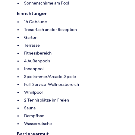
Sonnenschirme am Pool
Einrichtungen
16 Gebäude
Tresorfach an der Rezeption
Garten
Terrasse
Fitnessbereich
4 Außenpools
Innenpool
Spielzimmer/Arcade-Spiele
Full-Service-Wellnessbereich
Whirlpool
2 Tennisplätze im Freien
Sauna
Dampfbad
Wasserrutsche
Barrierearmut