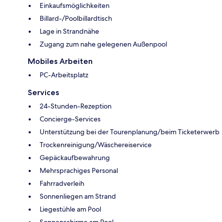
Einkaufsmöglichkeiten
Billard-/Poolbillardtisch
Lage in Strandnähe
Zugang zum nahe gelegenen Außenpool
Mobiles Arbeiten
PC-Arbeitsplatz
Services
24-Stunden-Rezeption
Concierge-Services
Unterstützung bei der Tourenplanung/beim Ticketerwerb
Trockenreinigung/Wäschereiservice
Gepäckaufbewahrung
Mehrsprachiges Personal
Fahrradverleih
Sonnenliegen am Strand
Liegestühle am Pool