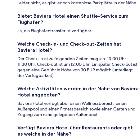
Leider nicht, es gibt jedoch kostenlose Parkplätze in der Nähe.
Bietet Baviera Hotel einen Shuttle-Service zum
Flughafen?
Ja, ein Flughafentransfer ist verfügbar.
Welche Check-in- und Check-out-Zeiten hat
Baviera Hotel?
Der Check-in ist zu folgenden Zeiten möglich: 13:00 Uhr–
11:30 Uhr. Check-out ist um 12:00 Uhr. Ein später Check-out ist
gegen eine Gebühr in Höhe von 30 EUR möglich (unterliegt
der Verfügbarkeit).
Welche Aktivitäten werden in der Nähe von Baviera
Hotel angeboten?
Baviera Hotel verfügt über einen Wellnessbereich, einen
Außenpool und einen Fitnessbereich sowie einen Garten und
Zugang zum nahe gelegenen Außenpool.
Verfügt Baviera Hotel über Restaurants oder gibt
es welche in der Nähe?