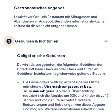
Gastronomisches Angebot
Lokalität vor Ort – ein Restaurant mit Mittagessen und
Abendessen im Angebot. Besonders internationale Küche
solltest du dir hier nicht entgehen lassen.
Gebühren & Richtlinien
Obligatorische Gebühren
Du wirst darum gebeten, die folgenden Gebühren der
Unterkunft beim Check-in oder Check-out zu zahlen.
Gebühren beinhalten möglicherweise geltende Steuern:
Die Gemeindeverwaltung erhebt eine vor Ort zu
entrichtende
Übernachtungssteuer bzw.
Tourismusabgabe
. Ab der 8. Übernachtung
reduziert sich die Abgabe um 50% und Kinder bis zu 16
Jahren sind von der Steuer befreit. Weitere
Reduzierungen und Befreiungen von dieser Abgabe
sind möglich. Weitere Informationen erhältst du von