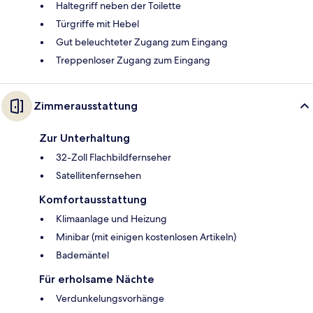
Haltegriff neben der Toilette
Türgriffe mit Hebel
Gut beleuchteter Zugang zum Eingang
Treppenloser Zugang zum Eingang
Zimmerausstattung
Zur Unterhaltung
32-Zoll Flachbildfernseher
Satellitenfernsehen
Komfortausstattung
Klimaanlage und Heizung
Minibar (mit einigen kostenlosen Artikeln)
Bademäntel
Für erholsame Nächte
Verdunkelungsvorhänge