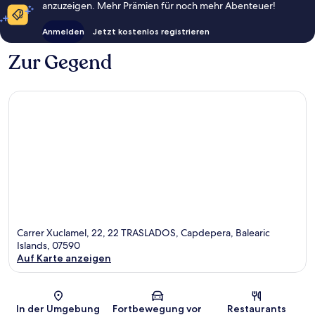
anzuzeigen. Mehr Prämien für noch mehr Abenteuer!
Anmelden
Jetzt kostenlos registrieren
Zur Gegend
Carrer Xuclamel, 22, 22 TRASLADOS, Capdepera, Balearic
Islands, 07590
Auf Karte anzeigen
Karte
In der Umgebung
Fortbewegung vor
Restaurants