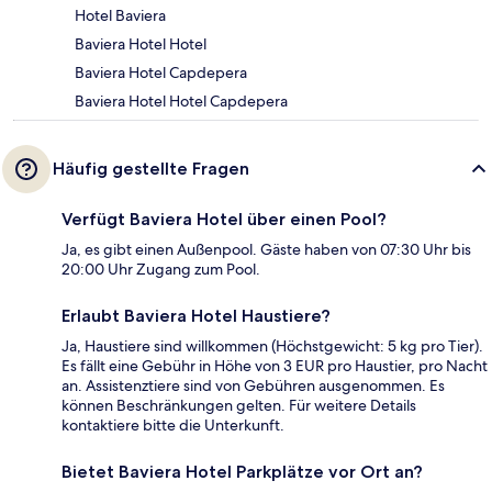
Hotel Baviera
Baviera Hotel Hotel
Baviera Hotel Capdepera
Baviera Hotel Hotel Capdepera
Häufig gestellte Fragen
Verfügt Baviera Hotel über einen Pool?
Ja, es gibt einen Außenpool. Gäste haben von 07:30 Uhr bis
20:00 Uhr Zugang zum Pool.
Erlaubt Baviera Hotel Haustiere?
Ja, Haustiere sind willkommen (Höchstgewicht: 5 kg pro Tier).
Es fällt eine Gebühr in Höhe von 3 EUR pro Haustier, pro Nacht
an. Assistenztiere sind von Gebühren ausgenommen. Es
können Beschränkungen gelten. Für weitere Details
kontaktiere bitte die Unterkunft.
Bietet Baviera Hotel Parkplätze vor Ort an?