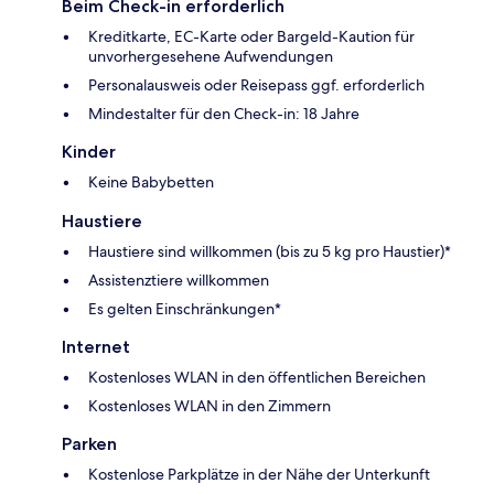
Beim Check-in erforderlich
Kreditkarte, EC-Karte oder Bargeld-Kaution für
unvorhergesehene Aufwendungen
Personalausweis oder Reisepass ggf. erforderlich
Mindestalter für den Check-in: 18 Jahre
Kinder
Keine Babybetten
Haustiere
Haustiere sind willkommen (bis zu 5 kg pro Haustier)*
Assistenztiere willkommen
Es gelten Einschränkungen*
Internet
Kostenloses WLAN in den öffentlichen Bereichen
Kostenloses WLAN in den Zimmern
Parken
Kostenlose Parkplätze in der Nähe der Unterkunft