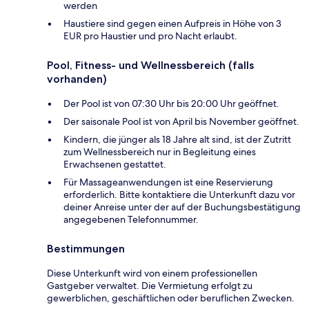
werden
Haustiere sind gegen einen Aufpreis in Höhe von 3
EUR pro Haustier und pro Nacht erlaubt.
Pool, Fitness- und Wellnessbereich (falls
vorhanden)
Der Pool ist von 07:30 Uhr bis 20:00 Uhr geöffnet.
Der saisonale Pool ist von April bis November geöffnet.
Kindern, die jünger als 18 Jahre alt sind, ist der Zutritt
zum Wellnessbereich nur in Begleitung eines
Erwachsenen gestattet.
Für Massageanwendungen ist eine Reservierung
erforderlich. Bitte kontaktiere die Unterkunft dazu vor
deiner Anreise unter der auf der Buchungsbestätigung
angegebenen Telefonnummer.
Bestimmungen
Diese Unterkunft wird von einem professionellen
Gastgeber verwaltet. Die Vermietung erfolgt zu
gewerblichen, geschäftlichen oder beruflichen Zwecken.