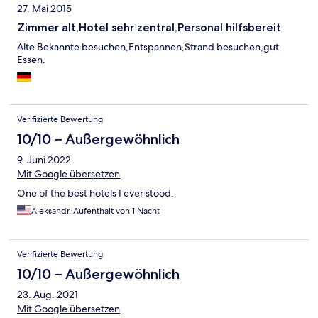
27. Mai 2015
Zimmer alt,Hotel sehr zentral,Personal hilfsbereit
Alte Bekannte besuchen,Entspannen,Strand besuchen,gut
Essen.
Verifizierte Bewertung
10/10 – Außergewöhnlich
9. Juni 2022
Mit Google übersetzen
One of the best hotels I ever stood.
Aleksandr, Aufenthalt von 1 Nacht
Verifizierte Bewertung
10/10 – Außergewöhnlich
23. Aug. 2021
Mit Google übersetzen