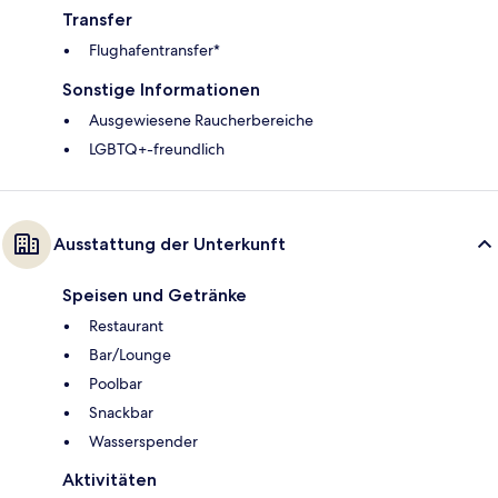
Transfer
Flughafentransfer*
Sonstige Informationen
Ausgewiesene Raucherbereiche
LGBTQ+-freundlich
Ausstattung der Unterkunft
Speisen und Getränke
Restaurant
Bar/Lounge
Poolbar
Snackbar
Wasserspender
Aktivitäten