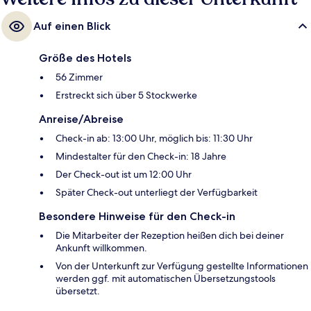
Auf einen Blick
Größe des Hotels
56 Zimmer
Erstreckt sich über 5 Stockwerke
Anreise/Abreise
Check-in ab: 13:00 Uhr, möglich bis: 11:30 Uhr
Mindestalter für den Check-in: 18 Jahre
Der Check-out ist um 12:00 Uhr
Später Check-out unterliegt der Verfügbarkeit
Besondere Hinweise für den Check-in
Die Mitarbeiter der Rezeption heißen dich bei deiner
Ankunft willkommen.
Von der Unterkunft zur Verfügung gestellte Informationen
werden ggf. mit automatischen Übersetzungstools
übersetzt.