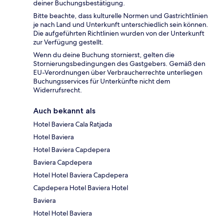
deiner Buchungsbestätigung.
Bitte beachte, dass kulturelle Normen und Gastrichtlinien
je nach Land und Unterkunft unterschiedlich sein können.
Die aufgeführten Richtlinien wurden von der Unterkunft
zur Verfügung gestellt.
Wenn du deine Buchung stornierst, gelten die
Stornierungsbedingungen des Gastgebers. Gemäß den
EU-Verordnungen über Verbraucherrechte unterliegen
Buchungsservices für Unterkünfte nicht dem
Widerrufsrecht.
Auch bekannt als
Hotel Baviera Cala Ratjada
Hotel Baviera
Hotel Baviera Capdepera
Baviera Capdepera
Hotel Hotel Baviera Capdepera
Capdepera Hotel Baviera Hotel
Baviera
Hotel Hotel Baviera