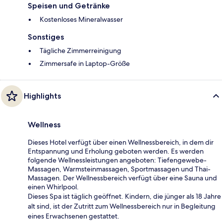
Speisen und Getränke
Kostenloses Mineralwasser
Sonstiges
Tägliche Zimmerreinigung
Zimmersafe in Laptop-Größe
Highlights
Wellness
Dieses Hotel verfügt über einen Wellnessbereich, in dem dir
Entspannung und Erholung geboten werden. Es werden
folgende Wellnessleistungen angeboten: Tiefengewebe-
Massagen, Warmsteinmassagen, Sportmassagen und Thai-
Massagen. Der Wellnessbereich verfügt über eine Sauna und
einen Whirlpool.
Dieses Spa ist täglich geöffnet. Kindern, die jünger als 18 Jahre
alt sind, ist der Zutritt zum Wellnessbereich nur in Begleitung
eines Erwachsenen gestattet.