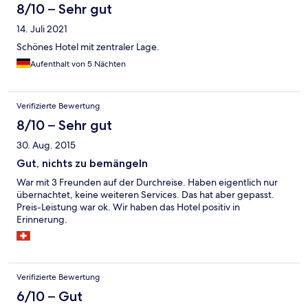
8/10 – Sehr gut
14. Juli 2021
Schönes Hotel mit zentraler Lage.
Aufenthalt von 5 Nächten
Verifizierte Bewertung
8/10 – Sehr gut
30. Aug. 2015
Gut, nichts zu bemängeln
War mit 3 Freunden auf der Durchreise. Haben eigentlich nur
übernachtet, keine weiteren Services. Das hat aber gepasst.
Preis-Leistung war ok. Wir haben das Hotel positiv in
Erinnerung.
Verifizierte Bewertung
6/10 – Gut