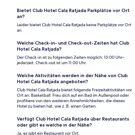
Bietet Club Hotel Cala Ratjada Parkplätze vor Ort
an?
Leider bietet Club Hotel Cala Ratjada keine Parkplätze vor Ort
an.
Welche Check-in- und Check-out-Zeiten hat Club
Hotel Cala Ratjada?
Der Check-in ist zu folgenden Zeiten möglich: 13:00 Uhr–
jederzeit. Check-out ist um 11:00 Uhr.
Welche Aktivitäten werden in der Nähe von Club
Hotel Cala Ratjada angeboten?
Club Hotel Cala Ratjada bietet folgende Freizeitaktivitäten vor
Ort an: Basketball. Freu dich auf ein Bad im Außenpool oder
profitiere von den weiteren Annehmlichkeiten, die dieses
Hotel zu bieten hat, wie z. B. einen Garten.
Verfügt Club Hotel Cala Ratjada über Restaurants
oder gibt es welche in der Nähe?
Ja, es gibt ein Restaurant vor Ort.