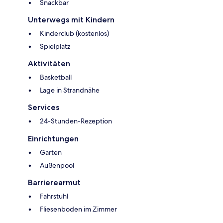
Snackbar
Unterwegs mit Kindern
Kinderclub (kostenlos)
Spielplatz
Aktivitäten
Basketball
Lage in Strandnähe
Services
24-Stunden-Rezeption
Einrichtungen
Garten
Außenpool
Barrierearmut
Fahrstuhl
Fliesenboden im Zimmer