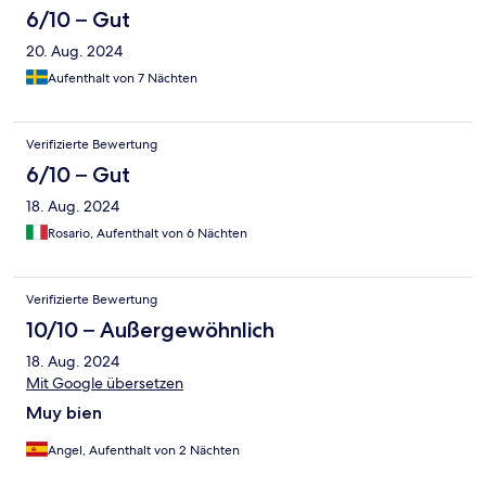
6/10 – Gut
20. Aug. 2024
Aufenthalt von 7 Nächten
Verifizierte Bewertung
6/10 – Gut
18. Aug. 2024
Rosario, Aufenthalt von 6 Nächten
Verifizierte Bewertung
10/10 – Außergewöhnlich
18. Aug. 2024
Mit Google übersetzen
Muy bien
Angel, Aufenthalt von 2 Nächten