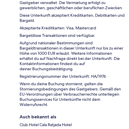
Gastgeber verwaltet. Die Vermietung erfolgt zu
gewerblichen, geschäftlichen oder beruflichen Zwecken.
Diese Unterkunft akzeptiert Kreditkarten, Debitkarten und
Bargeld.
Akzeptierte Kreditkarten: Visa, Mastercard
Bargeldlose Transaktionen sind verfügbar.
Aufgrund nationaler Bestimmungen sind
Bargeldtransaktionen in dieser Unterkunft nur bis zu einer
Höhe von 1000 EUR erlaubt. Weitere Informationen
erhältst du auf Nachfrage direkt bei der Unterkunft. Die
Kontaktinformationen findest du auf
deiner Buchungsbestätigung.
Registrierungsnummer der Unterkunft: HA/1976
Wenn du deine Buchung stornierst, gelten die
Stornierungsbedingungen des Gastgebers. Gemäß den
EU-Verordnungen über Verbraucherrechte unterliegen
Buchungsservices für Unterkünfte nicht dem
Widerrufsrecht.
Auch bekannt als
Club Hotel Cala Ratjada Hotel