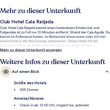
Mehr zu dieser Unterkunft
Club Hotel Cala Ratjada
Club Hotel Cala Ratjada besitzt einen kostenlosen Kinderclub und
Folgendes ist zu Fuß nur 10 Minuten entfernt: Strand der Cala Agulla. Du
kannst im Außenpool baden, im Restaurant etwas essen oder sich bei
einem Drink in der Bar/Lounge entspannen. Dieses Hotel mit All-
inclusive-Leistungen bietet eine Snackbar und einen Garten.
Mehr zu dieser Unterkunft anzeigen
Weitere Infos zu dieser Unterkunft
Auf einen Blick
Größe des Hotels
305 Zimmer
Anreise/Abreise
Check-in ab: 13:00 Uhr, möglich bis: jederzeit