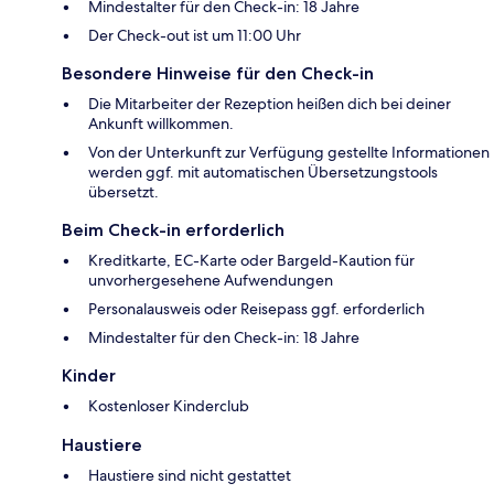
Mindestalter für den Check-in: 18 Jahre
Der Check-out ist um 11:00 Uhr
Besondere Hinweise für den Check-in
Die Mitarbeiter der Rezeption heißen dich bei deiner
Ankunft willkommen.
Von der Unterkunft zur Verfügung gestellte Informationen
werden ggf. mit automatischen Übersetzungstools
übersetzt.
Beim Check-in erforderlich
Kreditkarte, EC-Karte oder Bargeld-Kaution für
unvorhergesehene Aufwendungen
Personalausweis oder Reisepass ggf. erforderlich
Mindestalter für den Check-in: 18 Jahre
Kinder
Kostenloser Kinderclub
Haustiere
Haustiere sind nicht gestattet