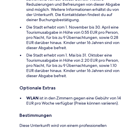
Reduzierungen und Befreiungen von dieser Abgabe
sind möglich. Weitere Informationen erhältst du von
der Unterkunft. Die Kontaktdaten findest du auf
deiner Buchungsbestätigung.
Die Stadt erhebt vom 1. November bis 30. April eine
Tourismusabgabe in Höhe von 0.55 EUR pro Person,
pro Nacht, für bis zu 9 Übernachtungen, sowie 0.28
EUR darüber hinaus. Kinder unter 16 Jahren sind von
dieser Abgabe befreit.
Die Stadt erhebt vom 1. Mai bis 31. Oktober eine
Tourismusabgabe in Höhe von 2.20 EUR pro Person,
pro Nacht, für bis zu 9 Übernachtungen, sowie 1.10
EUR darüber hinaus. Kinder unter 16 Jahren sind von
dieser Abgabe befreit.
Optionale Extras
WLAN
ist in den Zimmern gegen eine Gebühr von 14
EUR pro Woche verfügbar (Preise können variieren).
Bestimmungen
Diese Unterkunft wird von einem professionellen