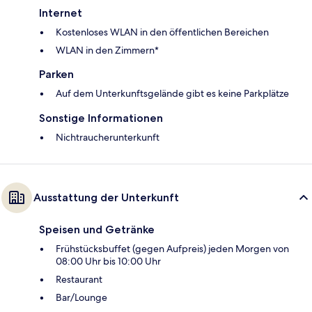
Internet
Kostenloses WLAN in den öffentlichen Bereichen
WLAN in den Zimmern*
Parken
Auf dem Unterkunftsgelände gibt es keine Parkplätze
Sonstige Informationen
Nichtraucherunterkunft
Ausstattung der Unterkunft
Speisen und Getränke
Frühstücksbuffet (gegen Aufpreis) jeden Morgen von
08:00 Uhr bis 10:00 Uhr
Restaurant
Bar/Lounge