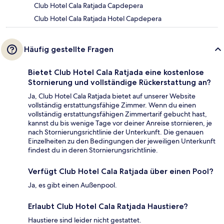
Club Hotel Cala Ratjada Capdepera
Club Hotel Cala Ratjada Hotel Capdepera
Häufig gestellte Fragen
Bietet Club Hotel Cala Ratjada eine kostenlose
Stornierung und vollständige Rückerstattung an?
Ja, Club Hotel Cala Ratjada bietet auf unserer Website
vollständig erstattungsfähige Zimmer. Wenn du einen
vollständig erstattungsfähigen Zimmertarif gebucht hast,
kannst du bis wenige Tage vor deiner Anreise stornieren, je
nach Stornierungsrichtlinie der Unterkunft. Die genauen
Einzelheiten zu den Bedingungen der jeweiligen Unterkunft
findest du in deren Stornierungsrichtlinie.
Verfügt Club Hotel Cala Ratjada über einen Pool?
Ja, es gibt einen Außenpool.
Erlaubt Club Hotel Cala Ratjada Haustiere?
Haustiere sind leider nicht gestattet.