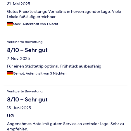
31. Mai 2025
Gutes Preis/Leistungs-Verhältnis in hervorragender Lage. Viele
Lokale fußläufig erreichbar
Marc, Aufenthalt von 1 Nacht
Verifizierte Bewertung
8/10 – Sehr gut
7. Nov. 2025
Für einen Städtetrip optimal. Frühstück ausbaufähig.
Gernot, Aufenthalt von 3 Nächten
Verifizierte Bewertung
8/10 – Sehr gut
15. Juni 2025
UG
Angenehmes Hotel mit gutem Service an zentraler Lage. Sehr zu
empfehlen.