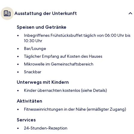
Ausstattung der Unterkunft
Speisen und Getränke
Inbegriffenes Frühstücksbuffet täglich von 06:00 Uhr bis
10:30 Uhr
Bar/Lounge
Täglicher Empfang auf Kosten des Hauses
Mikrowelle im Gemeinschaftsbereich
Snackbar
Unterwegs mit Kindern
Kinder übernachten kostenlos (siehe Details)
Aktivitäten
Fitnesseinrichtungen in der Nähe (ermäßigter Zugang)
Services
24-Stunden-Rezeption