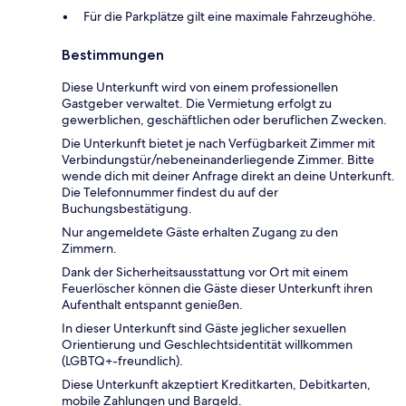
Für die Parkplätze gilt eine maximale Fahrzeughöhe.
Bestimmungen
Diese Unterkunft wird von einem professionellen
Gastgeber verwaltet. Die Vermietung erfolgt zu
gewerblichen, geschäftlichen oder beruflichen Zwecken.
Die Unterkunft bietet je nach Verfügbarkeit Zimmer mit
Verbindungstür/nebeneinanderliegende Zimmer. Bitte
wende dich mit deiner Anfrage direkt an deine Unterkunft.
Die Telefonnummer findest du auf der
Buchungsbestätigung.
Nur angemeldete Gäste erhalten Zugang zu den
Zimmern.
Dank der Sicherheitsausstattung vor Ort mit einem
Feuerlöscher können die Gäste dieser Unterkunft ihren
Aufenthalt entspannt genießen.
In dieser Unterkunft sind Gäste jeglicher sexuellen
Orientierung und Geschlechtsidentität willkommen
(LGBTQ+-freundlich).
Diese Unterkunft akzeptiert Kreditkarten, Debitkarten,
mobile Zahlungen und Bargeld.