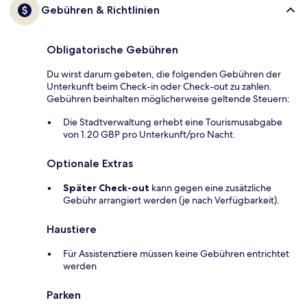
Gebühren & Richtlinien
Obligatorische Gebühren
Du wirst darum gebeten, die folgenden Gebühren der
Unterkunft beim Check-in oder Check-out zu zahlen.
Gebühren beinhalten möglicherweise geltende Steuern:
Die Stadtverwaltung erhebt eine Tourismusabgabe
von 1.20 GBP pro Unterkunft/pro Nacht.
Optionale Extras
Später Check-out
kann gegen eine zusätzliche
Gebühr arrangiert werden (je nach Verfügbarkeit).
Haustiere
Für Assistenztiere müssen keine Gebühren entrichtet
werden
Parken