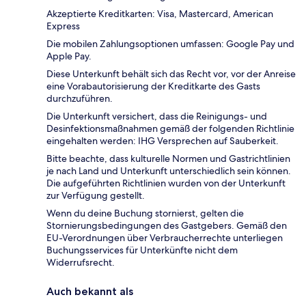
Akzeptierte Kreditkarten: Visa, Mastercard, American
Express
Die mobilen Zahlungsoptionen umfassen: Google Pay und
Apple Pay.
Diese Unterkunft behält sich das Recht vor, vor der Anreise
eine Vorabautorisierung der Kreditkarte des Gasts
durchzuführen.
Die Unterkunft versichert, dass die Reinigungs- und
Desinfektionsmaßnahmen gemäß der folgenden Richtlinie
eingehalten werden: IHG Versprechen auf Sauberkeit.
Bitte beachte, dass kulturelle Normen und Gastrichtlinien
je nach Land und Unterkunft unterschiedlich sein können.
Die aufgeführten Richtlinien wurden von der Unterkunft
zur Verfügung gestellt.
Wenn du deine Buchung stornierst, gelten die
Stornierungsbedingungen des Gastgebers. Gemäß den
EU-Verordnungen über Verbraucherrechte unterliegen
Buchungsservices für Unterkünfte nicht dem
Widerrufsrecht.
Auch bekannt als