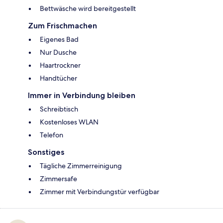
Bettwäsche wird bereitgestellt
Zum Frischmachen
Eigenes Bad
Nur Dusche
Haartrockner
Handtücher
Immer in Verbindung bleiben
Schreibtisch
Kostenloses WLAN
Telefon
Sonstiges
Tägliche Zimmerreinigung
Zimmersafe
Zimmer mit Verbindungstür verfügbar