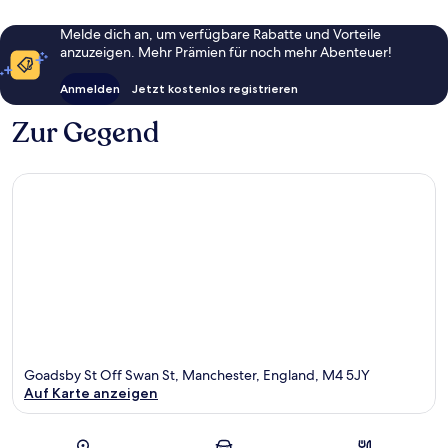
Melde dich an, um verfügbare Rabatte und Vorteile
anzuzeigen. Mehr Prämien für noch mehr Abenteuer!
Anmelden
Jetzt kostenlos registrieren
Zur Gegend
Goadsby St Off Swan St, Manchester, England, M4 5JY
Auf Karte anzeigen