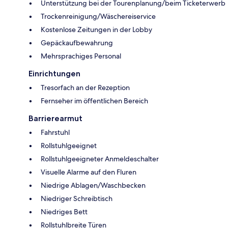
Unterstützung bei der Tourenplanung/beim Ticketerwerb
Trockenreinigung/Wäschereiservice
Kostenlose Zeitungen in der Lobby
Gepäckaufbewahrung
Mehrsprachiges Personal
Einrichtungen
Tresorfach an der Rezeption
Fernseher im öffentlichen Bereich
Barrierearmut
Fahrstuhl
Rollstuhlgeeignet
Rollstuhlgeeigneter Anmeldeschalter
Visuelle Alarme auf den Fluren
Niedrige Ablagen/Waschbecken
Niedriger Schreibtisch
Niedriges Bett
Rollstuhlbreite Türen