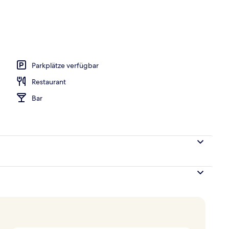
h
Parkplätze verfügbar
Restaurant
Bar