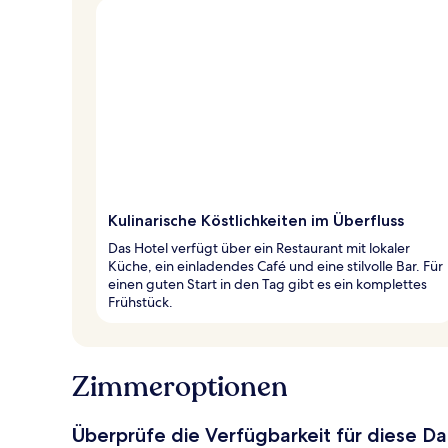
Kulinarische Köstlichkeiten im Überfluss
Das Hotel verfügt über ein Restaurant mit lokaler
Küche, ein einladendes Café und eine stilvolle Bar. Für
einen guten Start in den Tag gibt es ein komplettes
Frühstück.
Zimmeroptionen
Überprüfe die Verfügbarkeit für diese D