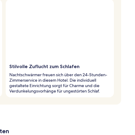
Stilvolle Zuflucht zum Schlafen
Nachtschwärmer freuen sich über den 24-Stunden-
Zimmerservice in diesem Hotel. Die individuell
gestaltete Einrichtung sorgt für Charme und die
Verdunkelungsvorhänge für ungestörten Schlaf.
aten