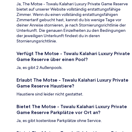
Ja, The Motse - Tswalu Kalahari Luxury Private Game Reserve
bietet auf unserer Website vollständig erstattungsfähige
Zimmer. Wenn du einen vollständig erstattungsfähigen
Zimmertarif gebucht hast, kannst du bis wenige Tage vor
deiner Anreise stornieren, je nach Stornierungsrichtlinie der
Unterkunft. Die genauen Einzelheiten zu den Bedingungen
der jeweiligen Unterkunft findest du in deren
Stornierungsrichtlinie.
Verfügt The Motse - Tswalu Kalahari Luxury Private
Game Reserve über einen Pool?
Ja, es gibt 2 Außenpools.
Erlaubt The Motse - Tswalu Kalahari Luxury Private
Game Reserve Haustiere?
Haustiere sind leider nicht gestattet.
Bietet The Motse - Tswalu Kalahari Luxury Private
Game Reserve Parkplätze vor Ort an?
Ja, es gibt kostenlose Parkplätze ohne Service.