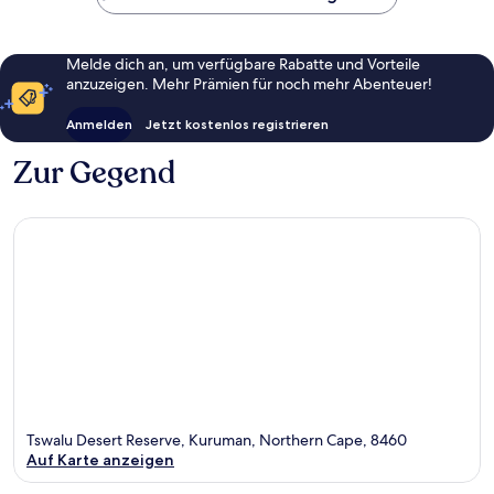
Melde dich an, um verfügbare Rabatte und Vorteile
anzuzeigen. Mehr Prämien für noch mehr Abenteuer!
Anmelden
Jetzt kostenlos registrieren
Zur Gegend
Tswalu Desert Reserve, Kuruman, Northern Cape, 8460
Auf Karte anzeigen