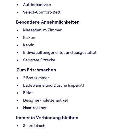
Aufdeckservice
Select-Comfort-Bett
Besondere Annehmlichkeiten
Massagen im Zimmer
Balkon
Kamin
Individuell eingerichtet und ausgestattet
Separate Sitzecke
Zum Frischmachen
2 Badezimmer
Badewanne und Dusche (separat)
Bidet
Designer-Toilettenartikel
Haartrockner
Immer in Verbindung bleiben
Schreibtisch