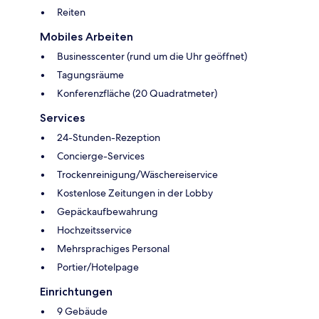
Reiten
Mobiles Arbeiten
Businesscenter (rund um die Uhr geöffnet)
Tagungsräume
Konferenzfläche (20 Quadratmeter)
Services
24-Stunden-Rezeption
Concierge-Services
Trockenreinigung/Wäschereiservice
Kostenlose Zeitungen in der Lobby
Gepäckaufbewahrung
Hochzeitsservice
Mehrsprachiges Personal
Portier/Hotelpage
Einrichtungen
9 Gebäude