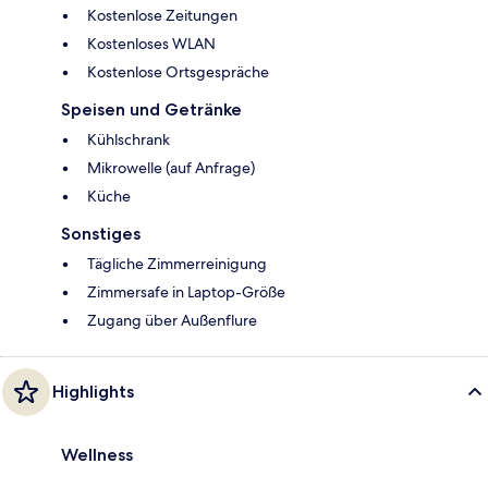
Kostenlose Zeitungen
Kostenloses WLAN
Kostenlose Ortsgespräche
Speisen und Getränke
Kühlschrank
Mikrowelle (auf Anfrage)
Küche
Sonstiges
Tägliche Zimmerreinigung
Zimmersafe in Laptop-Größe
Zugang über Außenflure
Highlights
Wellness