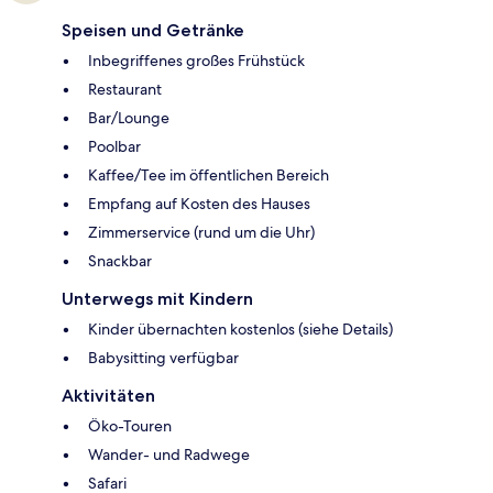
Speisen und Getränke
Inbegriffenes großes Frühstück
Restaurant
Bar/Lounge
Poolbar
Kaffee/Tee im öffentlichen Bereich
Empfang auf Kosten des Hauses
Zimmerservice (rund um die Uhr)
Snackbar
Unterwegs mit Kindern
Kinder übernachten kostenlos (siehe Details)
Babysitting verfügbar
Aktivitäten
Öko-Touren
Wander- und Radwege
Safari