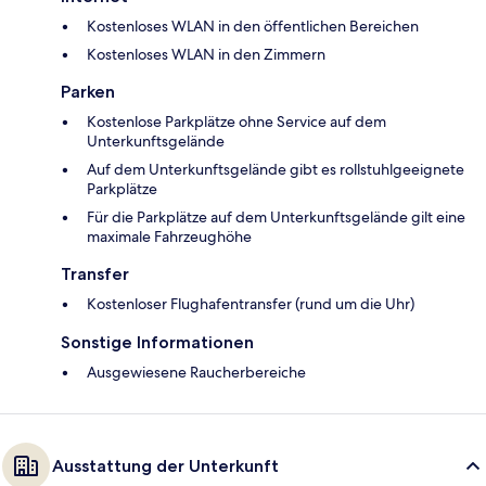
Kostenloses WLAN in den öffentlichen Bereichen
Kostenloses WLAN in den Zimmern
Parken
Kostenlose Parkplätze ohne Service auf dem
Unterkunftsgelände
Auf dem Unterkunftsgelände gibt es rollstuhlgeeignete
Parkplätze
Für die Parkplätze auf dem Unterkunftsgelände gilt eine
maximale Fahrzeughöhe
Transfer
Kostenloser Flughafentransfer (rund um die Uhr)
Sonstige Informationen
Ausgewiesene Raucherbereiche
Ausstattung der Unterkunft