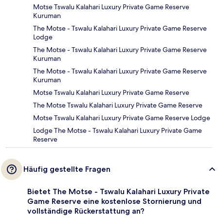
Motse Tswalu Kalahari Luxury Private Game Reserve
Kuruman
The Motse - Tswalu Kalahari Luxury Private Game Reserve
Lodge
The Motse - Tswalu Kalahari Luxury Private Game Reserve
Kuruman
The Motse - Tswalu Kalahari Luxury Private Game Reserve
Kuruman
Motse Tswalu Kalahari Luxury Private Game Reserve
The Motse Tswalu Kalahari Luxury Private Game Reserve
Motse Tswalu Kalahari Luxury Private Game Reserve Lodge
Lodge The Motse - Tswalu Kalahari Luxury Private Game
Reserve
Häufig gestellte Fragen
Bietet The Motse - Tswalu Kalahari Luxury Private
Game Reserve eine kostenlose Stornierung und
vollständige Rückerstattung an?