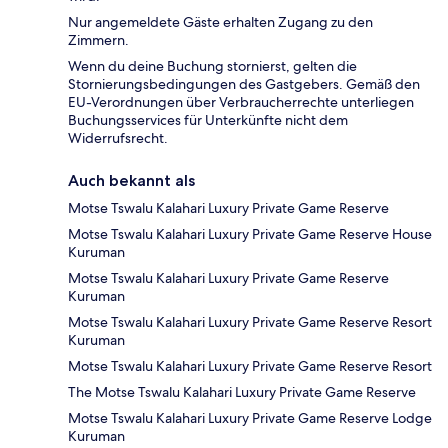
Nur angemeldete Gäste erhalten Zugang zu den
Zimmern.
Wenn du deine Buchung stornierst, gelten die
Stornierungsbedingungen des Gastgebers. Gemäß den
EU-Verordnungen über Verbraucherrechte unterliegen
Buchungsservices für Unterkünfte nicht dem
Widerrufsrecht.
Auch bekannt als
Motse Tswalu Kalahari Luxury Private Game Reserve
Motse Tswalu Kalahari Luxury Private Game Reserve House
Kuruman
Motse Tswalu Kalahari Luxury Private Game Reserve
Kuruman
Motse Tswalu Kalahari Luxury Private Game Reserve Resort
Kuruman
Motse Tswalu Kalahari Luxury Private Game Reserve Resort
The Motse Tswalu Kalahari Luxury Private Game Reserve
Motse Tswalu Kalahari Luxury Private Game Reserve Lodge
Kuruman