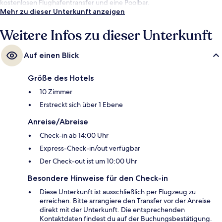
kostenlosen Flughafentransfer und eine Poolbar.
Mehr zu dieser Unterkunft anzeigen
Weitere Infos zu dieser Unterkunft
Auf einen Blick
Größe des Hotels
10 Zimmer
Erstreckt sich über 1 Ebene
Anreise/Abreise
Check-in ab 14:00 Uhr
Express-Check-in/out verfügbar
Der Check-out ist um 10:00 Uhr
Besondere Hinweise für den Check-in
Diese Unterkunft ist ausschließlich per Flugzeug zu
erreichen. Bitte arrangiere den Transfer vor der Anreise
direkt mit der Unterkunft. Die entsprechenden
Kontaktdaten findest du auf der Buchungsbestätigung.