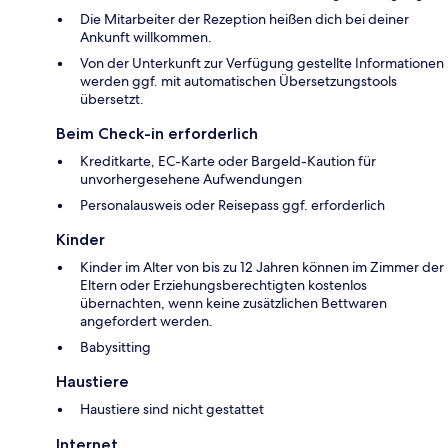
Die Mitarbeiter der Rezeption heißen dich bei deiner
Ankunft willkommen.
Von der Unterkunft zur Verfügung gestellte Informationen
werden ggf. mit automatischen Übersetzungstools
übersetzt.
Beim Check-in erforderlich
Kreditkarte, EC-Karte oder Bargeld-Kaution für
unvorhergesehene Aufwendungen
Personalausweis oder Reisepass ggf. erforderlich
Kinder
Kinder im Alter von bis zu 12 Jahren können im Zimmer der
Eltern oder Erziehungsberechtigten kostenlos
übernachten, wenn keine zusätzlichen Bettwaren
angefordert werden.
Babysitting
Haustiere
Haustiere sind nicht gestattet
Internet