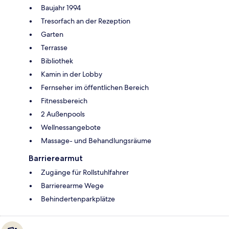
Baujahr 1994
Tresorfach an der Rezeption
Garten
Terrasse
Bibliothek
Kamin in der Lobby
Fernseher im öffentlichen Bereich
Fitnessbereich
2 Außenpools
Wellnessangebote
Massage- und Behandlungsräume
Barrierearmut
Zugänge für Rollstuhlfahrer
Barrierearme Wege
Behindertenparkplätze