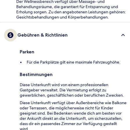
Der Wellnessbereich verfügt über Massage- und
Behandlungsräume, die garantiert für Entspannung und
Erholung sorgen. Zu den angebotenen Leistungen gehören:
Gesichtsbehandlungen und Körperbehandlungen.
Gebühren & Richtlinien
Parken
Für die Parkplätze gilt eine maximale Fahrzeughöhe.
Bestimmungen
Diese Unterkunft wird von einem professionellen
Gastgeber verwaltet. Die Vermietung erfolgt zu
gewerblichen, geschäftlichen oder beruflichen Zwecken.
Diese Unterkunft verfügt über Außenbereiche wie Balkone
oder Terrassen, die möglicherweise nicht für Kinder
geeignet sind. Bei Bedenken wende dich am besten vor
der Ankunft direkt an die Unterkunft, um sicherzustellen,
dass dir ein passendes Zimmer zur Verfügung gestellt
wird.