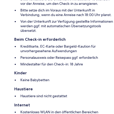
vor der Anreise, um den Check-in zu arrangieren.
Bitte setze dich im Voraus mit der Unterkunft in
Verbindung, wenn du eine Anreise nach 18:00 Uhr planst.
Von der Unterkunft zur Verfügung gestellte Informationen
werden ggf. mit automatischen Übersetzungstools
übersetzt.
Beim Check-in erforderlich
Kreditkarte, EC-Karte oder Bargeld-Kaution für
unvorhergesehene Aufwendungen
Personalausweis oder Reisepass ggf. erforderlich
Mindestalter für den Check-in: 18 Jahre
Kinder
Keine Babybetten
Haustiere
Haustiere sind nicht gestattet
Internet
Kostenloses WLAN in den öffentlichen Bereichen