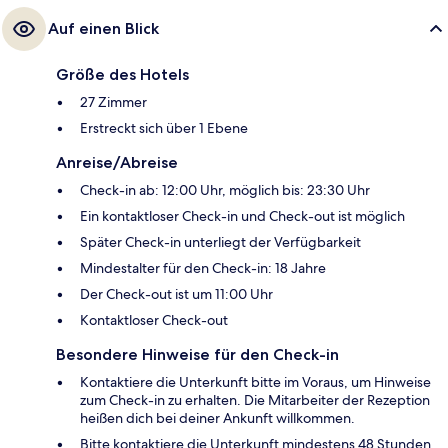
Auf einen Blick
Größe des Hotels
27 Zimmer
Erstreckt sich über 1 Ebene
Anreise/Abreise
Check-in ab: 12:00 Uhr, möglich bis: 23:30 Uhr
Ein kontaktloser Check-in und Check-out ist möglich
Später Check-in unterliegt der Verfügbarkeit
Mindestalter für den Check-in: 18 Jahre
Der Check-out ist um 11:00 Uhr
Kontaktloser Check-out
Besondere Hinweise für den Check-in
Kontaktiere die Unterkunft bitte im Voraus, um Hinweise
zum Check-in zu erhalten. Die Mitarbeiter der Rezeption
heißen dich bei deiner Ankunft willkommen.
Bitte kontaktiere die Unterkunft mindestens 48 Stunden