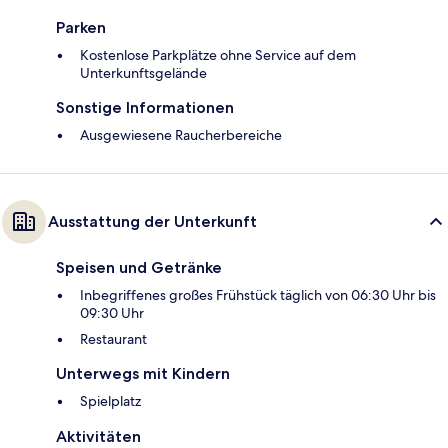
Parken
Kostenlose Parkplätze ohne Service auf dem
Unterkunftsgelände
Sonstige Informationen
Ausgewiesene Raucherbereiche
Ausstattung der Unterkunft
Speisen und Getränke
Inbegriffenes großes Frühstück täglich von 06:30 Uhr bis
09:30 Uhr
Restaurant
Unterwegs mit Kindern
Spielplatz
Aktivitäten