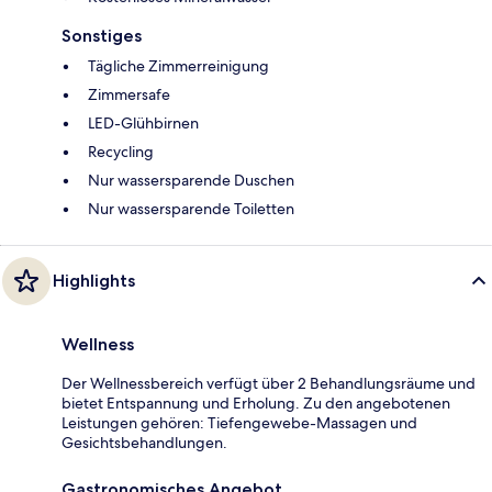
Sonstiges
Tägliche Zimmerreinigung
Zimmersafe
LED-Glühbirnen
Recycling
Nur wassersparende Duschen
Nur wassersparende Toiletten
Highlights
Wellness
Der Wellnessbereich verfügt über 2 Behandlungsräume und
bietet Entspannung und Erholung. Zu den angebotenen
Leistungen gehören: Tiefengewebe-Massagen und
Gesichtsbehandlungen.
Gastronomisches Angebot