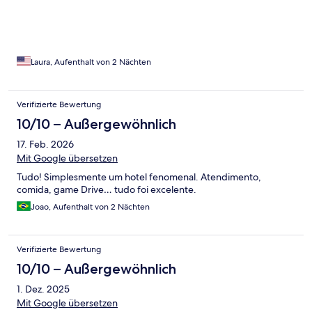
Laura, Aufenthalt von 2 Nächten
Verifizierte Bewertung
10/10 – Außergewöhnlich
17. Feb. 2026
Mit Google übersetzen
Tudo! Simplesmente um hotel fenomenal. Atendimento,
comida, game Drive… tudo foi excelente.
Joao, Aufenthalt von 2 Nächten
Verifizierte Bewertung
10/10 – Außergewöhnlich
1. Dez. 2025
Mit Google übersetzen