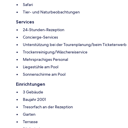
Safari
Tier- und Naturbeobachtungen
Services
24-Stunden-Rezeption
Concierge-Services
Unterstützung bei der Tourenplanung/beim Ticketerwerb
Trockenreinigung/Wäschereiservice
Mehrsprachiges Personal
Liegestühle am Pool
Sonnenschirme am Pool
Einrichtungen
3 Gebäude
Baujahr 2001
Tresorfach an der Rezeption
Garten
Terrasse