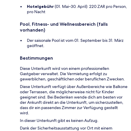
Hotelgebühr
(01. Mai–30. April): 220 ZAR pro Person,
pro Nacht
Pool, Fitness- und Wellnessbereich (falls
vorhanden)
Der saisonale Pool ist vom 01. September bis 31. März
geöffnet.
Bestimmungen
Diese Unterkunft wird von einem professionellen
Gastgeber verwaltet. Die Vermietung erfolgt zu
gewerblichen, geschäftlichen oder beruflichen Zwecken.
Diese Unterkunft verfügt über Außenbereiche wie Balkone
oder Terrassen, die möglicherweise nicht für Kinder
geeignet sind. Bei Bedenken wende dich am besten vor
der Ankunft direkt an die Unterkunft, um sicherzustellen,
dass dir ein passendes Zimmer zur Verfügung gestellt
wird.
In dieser Unterkunft gibt es keinen Aufzug.
Dank der Sicherheitsausstattung vor Ort mit einem