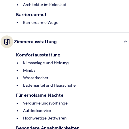
Architektur im Kolonialstil
Barrierearmut
Barrierearme Wege
Zimmerausstattung
Komfortausstattung
Klimaanlage und Heizung
Minibar
Wasserkocher
Bademäntel und Hausschuhe
Für erholsame Nächte
Verdunkelungsvorhänge
Aufdeckservice
Hochwertige Bettwaren
Besondere Annehmlichkeiten