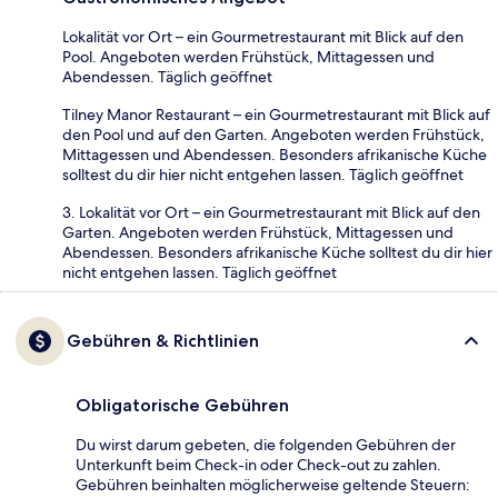
Lokalität vor Ort – ein Gourmetrestaurant mit Blick auf den
Pool. Angeboten werden Frühstück, Mittagessen und
Abendessen. Täglich geöffnet
Tilney Manor Restaurant – ein Gourmetrestaurant mit Blick auf
den Pool und auf den Garten. Angeboten werden Frühstück,
Mittagessen und Abendessen. Besonders afrikanische Küche
solltest du dir hier nicht entgehen lassen. Täglich geöffnet
3. Lokalität vor Ort – ein Gourmetrestaurant mit Blick auf den
Garten. Angeboten werden Frühstück, Mittagessen und
Abendessen. Besonders afrikanische Küche solltest du dir hier
nicht entgehen lassen. Täglich geöffnet
Gebühren & Richtlinien
Obligatorische Gebühren
Du wirst darum gebeten, die folgenden Gebühren der
Unterkunft beim Check-in oder Check-out zu zahlen.
Gebühren beinhalten möglicherweise geltende Steuern: