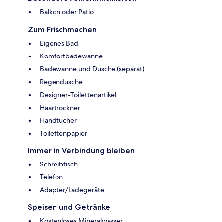
Balkon oder Patio
Zum Frischmachen
Eigenes Bad
Komfortbadewanne
Badewanne und Dusche (separat)
Regendusche
Designer-Toilettenartikel
Haartrockner
Handtücher
Toilettenpapier
Immer in Verbindung bleiben
Schreibtisch
Telefon
Adapter/Ladegeräte
Speisen und Getränke
Kostenloses Mineralwasser