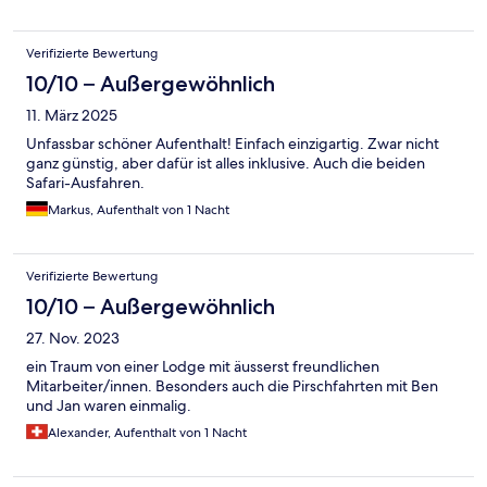
Verifizierte Bewertung
10/10 – Außergewöhnlich
11. März 2025
Unfassbar schöner Aufenthalt! Einfach einzigartig. Zwar nicht
ganz günstig, aber dafür ist alles inklusive. Auch die beiden
Safari-Ausfahren.
Markus, Aufenthalt von 1 Nacht
Verifizierte Bewertung
10/10 – Außergewöhnlich
27. Nov. 2023
ein Traum von einer Lodge mit äusserst freundlichen
Mitarbeiter/innen. Besonders auch die Pirschfahrten mit Ben
und Jan waren einmalig.
Alexander, Aufenthalt von 1 Nacht