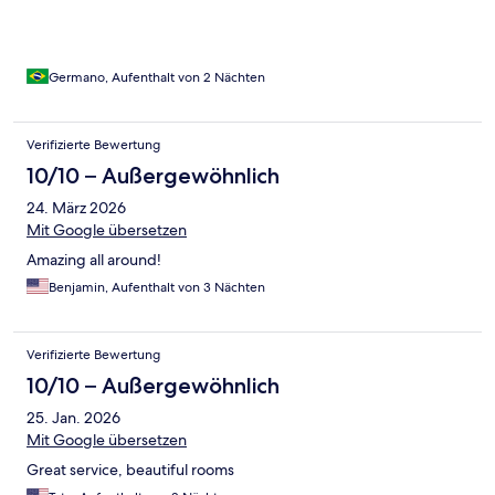
Germano, Aufenthalt von 2 Nächten
Verifizierte Bewertung
10/10 – Außergewöhnlich
24. März 2026
Mit Google übersetzen
Amazing all around!
Benjamin, Aufenthalt von 3 Nächten
Verifizierte Bewertung
10/10 – Außergewöhnlich
25. Jan. 2026
Mit Google übersetzen
Great service, beautiful rooms