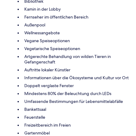
Bibliothek
Kamin in der Lobby
Fernseher im öffentlichen Bereich
Außenpool
Wellnessangebote
Vegane Speiseoptionen
Vegetarische Speiseoptionen
Artgerechte Behandlung von wilden Tieren in
Gefangenschaft
Auftritte lokaler Künstler
Informationen über die Ökosysteme und Kultur vor Ort
Doppelt verglaste Fenster
Mindestens 80% der Beleuchtung durch LEDs
Umfassende Bestimmungen für Lebensmittelabfälle
Bankettsaal
Feuerstelle
Freizeitbereich im Freien
Gartenmöbel