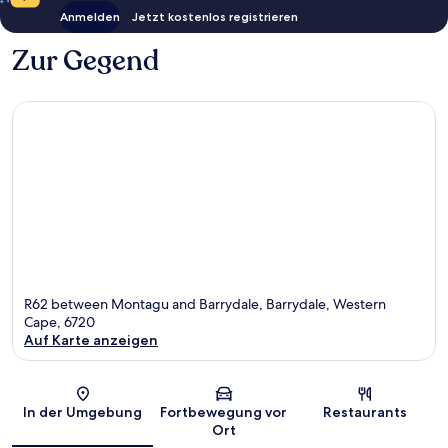
Anmelden
Jetzt kostenlos registrieren
Zur Gegend
R62 between Montagu and Barrydale, Barrydale, Western
Cape, 6720
Auf Karte anzeigen
Karte
In der Umgebung
Fortbewegung vor
Restaurants
Ort