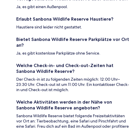
Ja, es gibt einen Außenpool.
Erlaubt Sanbona Wildlife Reserve Haustiere?
Haustiere sind leider nicht gestattet.
Bietet Sanbona Wildlife Reserve Parkplätze vor Ort
an?
Ja, es gibt kostenlose Parkplätze ohne Service.
Welche Check-in- und Check-out-Zeiten hat
Sanbona Wildlife Reserve?
Der Check-in ist zu folgenden Zeiten möglich: 12:00 Uhr–
23:30 Uhr. Check-out ist um 11:00 Uhr. Ein kontaktloser Check-
in und Check-out ist möglich.
Welche Aktivitäten werden in der Nähe von
Sanbona Wildlife Reserve angeboten?
Sanbona Wildlife Reserve bietet folgende Freizeitaktivitäten
vor Ort an: Tierbeobachtung, eine Safari und Pirschfahrt und
eine Safari. Freu dich auf ein Bad im Außenpool oder profitiere