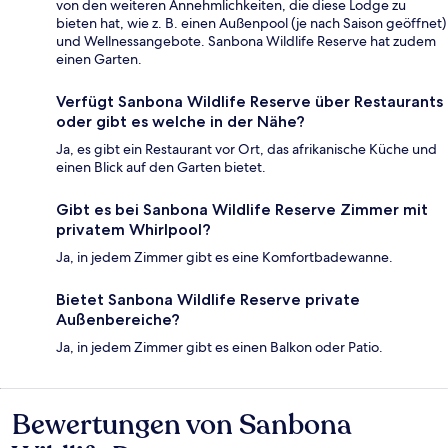
von den weiteren Annehmlichkeiten, die diese Lodge zu
bieten hat, wie z. B. einen Außenpool (je nach Saison geöffnet)
und Wellnessangebote. Sanbona Wildlife Reserve hat zudem
einen Garten.
Verfügt Sanbona Wildlife Reserve über Restaurants
oder gibt es welche in der Nähe?
Ja, es gibt ein Restaurant vor Ort, das afrikanische Küche und
einen Blick auf den Garten bietet.
Gibt es bei Sanbona Wildlife Reserve Zimmer mit
privatem Whirlpool?
Ja, in jedem Zimmer gibt es eine Komfortbadewanne.
Bietet Sanbona Wildlife Reserve private
Außenbereiche?
Ja, in jedem Zimmer gibt es einen Balkon oder Patio.
Bewertungen von Sanbona
Bewertungen