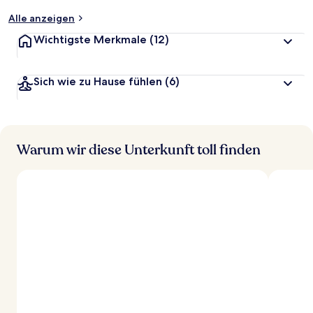
t
Alle anzeigen
Wichtigste Merkmale
(12)
Sich wie zu Hause fühlen
(6)
Warum wir diese Unterkunft toll finden