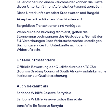
Feuerlöscher und einem Rauchmelder können die Gäste
dieser Unterkunft ihren Aufenthalt entspannt genießen.
Diese Unterkunft akzeptiert Kreditkarten und Bargeld.
Akzeptierte Kreditkarten: Visa, Mastercard
Bargeldlose Transaktionen sind verfügbar.
Wenn du deine Buchung stornierst, gelten die
Stornierungsbedingungen des Gastgebers. Gemäß den
EU-Verordnungen über Verbraucherrechte unterliegen
Buchungsservices für Unterkünfte nicht dem
Widerrufsrecht.
Unterkunftsstandard
Offizielle Bewertung der Qualität durch den TGCSA
(Tourism Grading Council of South Africa) - südafrikanische
Institution zur Qualitätssicherung.
Auch bekannt als
Sanbona Wildlife Reserve Barrydale
Sanbona Wildlife Reserve Lodge Barrydale
bona Wildlife Reserve Barryda