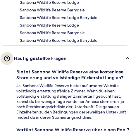
Sanbona Wildlife Reserve Lodge
Sanbona Wildlife Reserve Barrydale
Sanbona Wildlife Reserve Lodge Barrydale
Sanbona Wildlife Reserve Lodge
Sanbona Wildlife Reserve Barrydale
Sanbona Wildlife Reserve Lodge Barrydale
Häufig gestellte Fragen
Bietet Sanbona Wildlife Reserve eine kostenlose
Stornierung und vollständige Rückerstattung an?
Ja, Sanbona Wildlife Reserve bietet auf unserer Website
vollständig erstattungsfähige Zimmer. Wenn du einen
vollständig erstattungsfähigen Zimmertarif gebucht hast,
kannst du bis wenige Tage vor deiner Anreise stornieren, je
nach Stornierungsrichtlinie der Unterkunft. Die genauen
Einzelheiten zu den Bedingungen der jeweiligen Unterkunft
findest du in deren Stornierungsrichtlinie.
Verfügt Sanbona Wildlife Reserve über einen Pool?