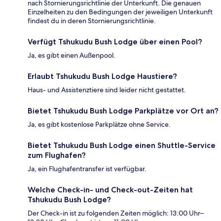
nach Stornierungsrichtlinie der Unterkunft. Die genauen
Einzelheiten zu den Bedingungen der jeweiligen Unterkunft
findest du in deren Stornierungsrichtlinie.
Verfügt Tshukudu Bush Lodge über einen Pool?
Ja, es gibt einen Außenpool.
Erlaubt Tshukudu Bush Lodge Haustiere?
Haus- und Assistenztiere sind leider nicht gestattet.
Bietet Tshukudu Bush Lodge Parkplätze vor Ort an?
Ja, es gibt kostenlose Parkplätze ohne Service.
Bietet Tshukudu Bush Lodge einen Shuttle-Service
zum Flughafen?
Ja, ein Flughafentransfer ist verfügbar.
Welche Check-in- und Check-out-Zeiten hat
Tshukudu Bush Lodge?
Der Check-in ist zu folgenden Zeiten möglich: 13:00 Uhr–