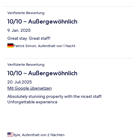
Verifizierte Bewertung
10/10 – Außergewöhnlich
9. Jan. 2025
Great stay. Great staff!
Patrick Simon, Aufenthalt von 1 Nacht
Verifizierte Bewertung
10/10 – Außergewöhnlich
20. Juli 2025
Mit Google übersetzen
Absolutely stunning property with the nicest staff.
Unforgettable experience
Kyle, Aufenthalt von 2 Nächten