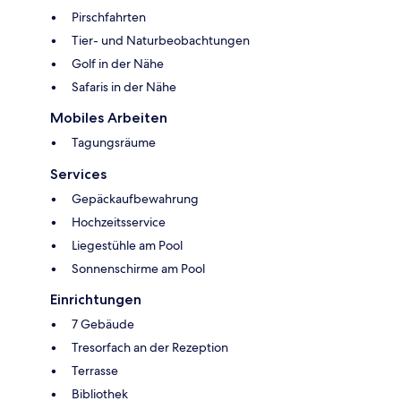
Pirschfahrten
Tier- und Naturbeobachtungen
Golf in der Nähe
Safaris in der Nähe
Mobiles Arbeiten
Tagungsräume
Services
Gepäckaufbewahrung
Hochzeitsservice
Liegestühle am Pool
Sonnenschirme am Pool
Einrichtungen
7 Gebäude
Tresorfach an der Rezeption
Terrasse
Bibliothek