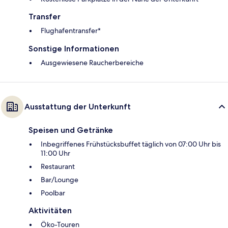
Transfer
Flughafentransfer*
Sonstige Informationen
Ausgewiesene Raucherbereiche
Ausstattung der Unterkunft
Speisen und Getränke
Inbegriffenes Frühstücksbuffet täglich von 07:00 Uhr bis
11:00 Uhr
Restaurant
Bar/Lounge
Poolbar
Aktivitäten
Öko-Touren