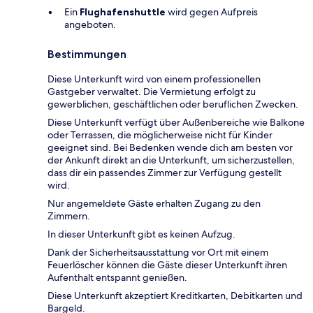
Ein
Flughafenshuttle
wird gegen Aufpreis
angeboten.
Bestimmungen
Diese Unterkunft wird von einem professionellen
Gastgeber verwaltet. Die Vermietung erfolgt zu
gewerblichen, geschäftlichen oder beruflichen Zwecken.
Diese Unterkunft verfügt über Außenbereiche wie Balkone
oder Terrassen, die möglicherweise nicht für Kinder
geeignet sind. Bei Bedenken wende dich am besten vor
der Ankunft direkt an die Unterkunft, um sicherzustellen,
dass dir ein passendes Zimmer zur Verfügung gestellt
wird.
Nur angemeldete Gäste erhalten Zugang zu den
Zimmern.
In dieser Unterkunft gibt es keinen Aufzug.
Dank der Sicherheitsausstattung vor Ort mit einem
Feuerlöscher können die Gäste dieser Unterkunft ihren
Aufenthalt entspannt genießen.
Diese Unterkunft akzeptiert Kreditkarten, Debitkarten und
Bargeld.