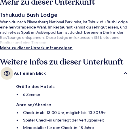
Mehr zu dieser Unterkunft
Tshukudu Bush Lodge
Wenn du nach Pilanesberg National Park reist, ist Tshukudu Bush Lodge
eine hervorragende Wahl. Im Restaurant kannst du sehr gut essen, und
nach etwas Spaß im Außenpool kannst du dich bei einem Drink in der
Bar/Lounge entspannen. Diese Lodge im luxuriösen Stil bietet eine
Poolbar und eine Terrasse.
Mehr zu dieser Unterkunft anzeigen
Weitere Infos zu dieser Unterkunft
Auf einen Blick
Größe des Hotels
6 Zimmer
Anreise/Abreise
Check-in ab: 13:00 Uhr, möglich bis: 13:30 Uhr
Später Check-in unterliegt der Verfügbarkeit
Mindestalter für den Check-in: 18 Jahre