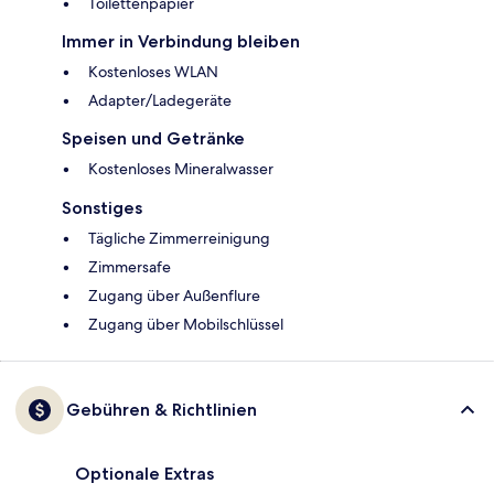
Toilettenpapier
Immer in Verbindung bleiben
Kostenloses WLAN
Adapter/Ladegeräte
Speisen und Getränke
Kostenloses Mineralwasser
Sonstiges
Tägliche Zimmerreinigung
Zimmersafe
Zugang über Außenflure
Zugang über Mobilschlüssel
Gebühren & Richtlinien
Optionale Extras