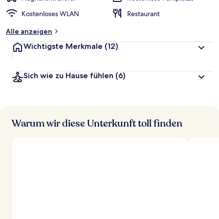
Kostenloses WLAN
Restaurant
Alle anzeigen
Wichtigste Merkmale
(12)
Sich wie zu Hause fühlen
(6)
Warum wir diese Unterkunft toll finden