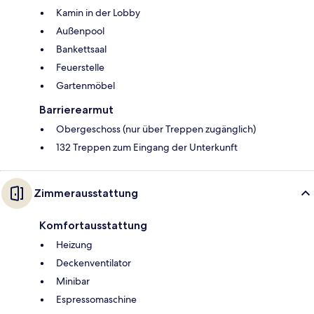
Kamin in der Lobby
Außenpool
Bankettsaal
Feuerstelle
Gartenmöbel
Barrierearmut
Obergeschoss (nur über Treppen zugänglich)
132 Treppen zum Eingang der Unterkunft
Zimmerausstattung
Komfortausstattung
Heizung
Deckenventilator
Minibar
Espressomaschine