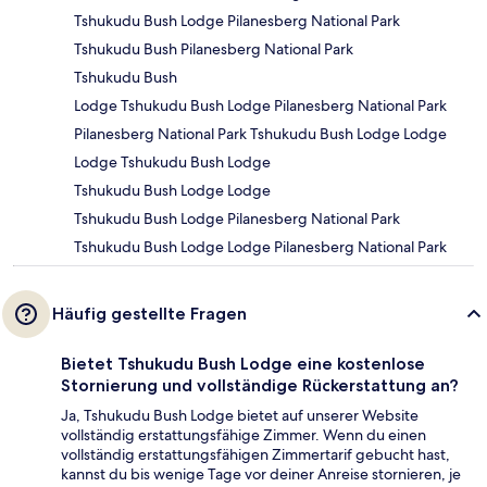
Tshukudu Bush Lodge Pilanesberg National Park
Tshukudu Bush Pilanesberg National Park
Tshukudu Bush
Lodge Tshukudu Bush Lodge Pilanesberg National Park
Pilanesberg National Park Tshukudu Bush Lodge Lodge
Lodge Tshukudu Bush Lodge
Tshukudu Bush Lodge Lodge
Tshukudu Bush Lodge Pilanesberg National Park
Tshukudu Bush Lodge Lodge Pilanesberg National Park
Häufig gestellte Fragen
Bietet Tshukudu Bush Lodge eine kostenlose
Stornierung und vollständige Rückerstattung an?
Ja, Tshukudu Bush Lodge bietet auf unserer Website
vollständig erstattungsfähige Zimmer. Wenn du einen
vollständig erstattungsfähigen Zimmertarif gebucht hast,
kannst du bis wenige Tage vor deiner Anreise stornieren, je