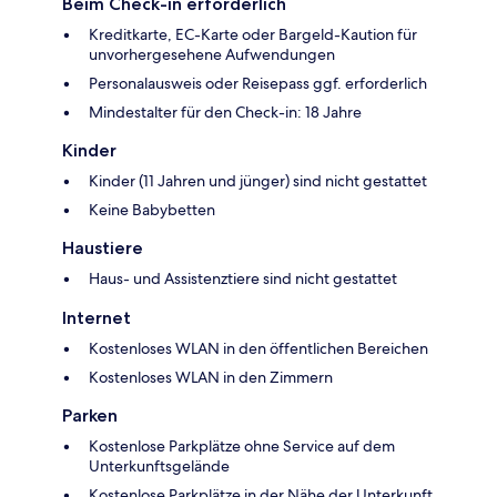
Beim Check-in erforderlich
Kreditkarte, EC-Karte oder Bargeld-Kaution für
unvorhergesehene Aufwendungen
Personalausweis oder Reisepass ggf. erforderlich
Mindestalter für den Check-in: 18 Jahre
Kinder
Kinder (11 Jahren und jünger) sind nicht gestattet
Keine Babybetten
Haustiere
Haus- und Assistenztiere sind nicht gestattet
Internet
Kostenloses WLAN in den öffentlichen Bereichen
Kostenloses WLAN in den Zimmern
Parken
Kostenlose Parkplätze ohne Service auf dem
Unterkunftsgelände
Kostenlose Parkplätze in der Nähe der Unterkunft