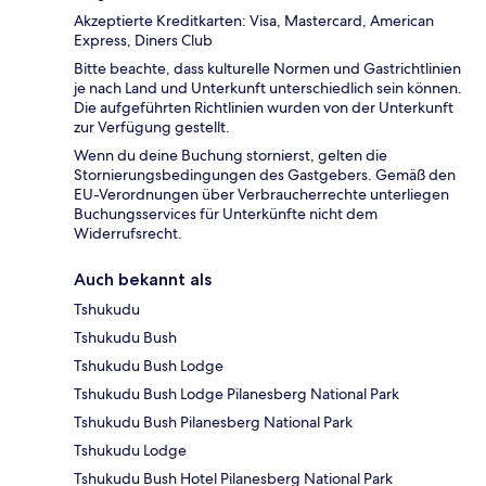
Akzeptierte Kreditkarten: Visa, Mastercard, American
Express, Diners Club
Bitte beachte, dass kulturelle Normen und Gastrichtlinien
je nach Land und Unterkunft unterschiedlich sein können.
Die aufgeführten Richtlinien wurden von der Unterkunft
zur Verfügung gestellt.
Wenn du deine Buchung stornierst, gelten die
Stornierungsbedingungen des Gastgebers. Gemäß den
EU-Verordnungen über Verbraucherrechte unterliegen
Buchungsservices für Unterkünfte nicht dem
Widerrufsrecht.
Auch bekannt als
Tshukudu
Tshukudu Bush
Tshukudu Bush Lodge
Tshukudu Bush Lodge Pilanesberg National Park
Tshukudu Bush Pilanesberg National Park
Tshukudu Lodge
Tshukudu Bush Hotel Pilanesberg National Park