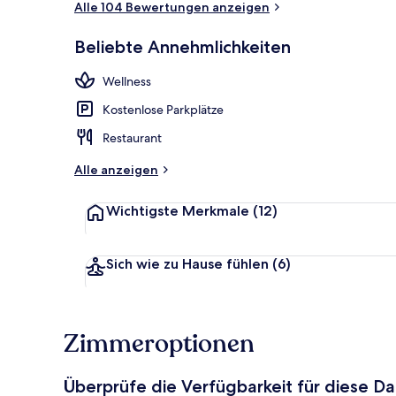
Alle 104 Bewertungen anzeigen
Beliebte Annehmlichkeiten
Frühstück, M
Wellness
Kostenlose Parkplätze
Restaurant
Alle anzeigen
Wichtigste Merkmale
(12)
Sich wie zu Hause fühlen
(6)
Zimmeroptionen
Überprüfe die Verfügbarkeit für diese D