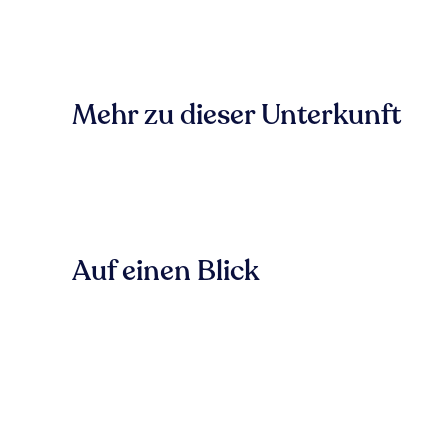
Mehr zu dieser Unterkunft
Auf einen Blick