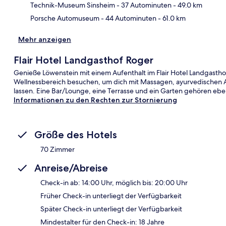
Technik-Museum Sinsheim
- 37 Autominuten
- 49.0 km
Porsche Automuseum
- 44 Autominuten
- 61.0 km
Mehr anzeigen
Flair Hotel Landgasthof Roger
Genieße Löwenstein mit einem Aufenthalt im Flair Hotel Landgastho
Wellnessbereich besuchen, um dich mit Massagen, ayurvedische
lassen. Eine Bar/Lounge, eine Terrasse und ein Garten gehören ebe
Informationen zu den Rechten zur Stornierung
Größe des Hotels
70 Zimmer
Anreise/Abreise
Check-in ab: 14:00 Uhr, möglich bis: 20:00 Uhr
Früher Check-in unterliegt der Verfügbarkeit
Später Check-in unterliegt der Verfügbarkeit
Mindestalter für den Check-in: 18 Jahre