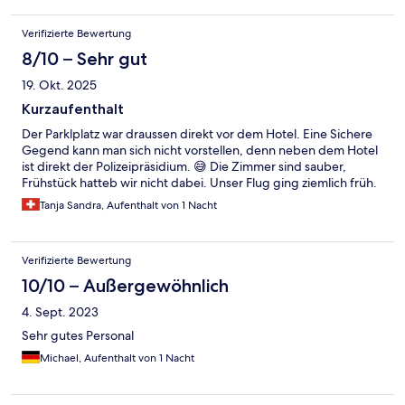
Verifizierte Bewertung
8/10 – Sehr gut
19. Okt. 2025
Kurzaufenthalt
Der Parklplatz war draussen direkt vor dem Hotel. Eine Sichere
Gegend kann man sich nicht vorstellen, denn neben dem Hotel
ist direkt der Polizeipräsidium. 😅 Die Zimmer sind sauber,
Frühstück hatteb wir nicht dabei. Unser Flug ging ziemlich früh.
Tanja Sandra, Aufenthalt von 1 Nacht
Verifizierte Bewertung
10/10 – Außergewöhnlich
4. Sept. 2023
Sehr gutes Personal
Michael, Aufenthalt von 1 Nacht