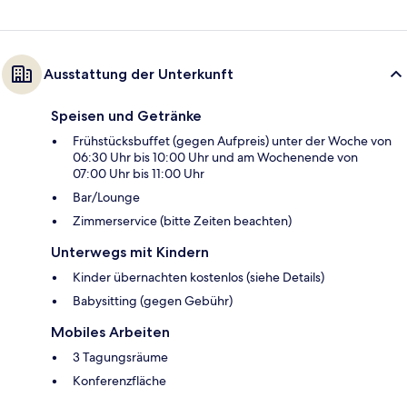
Ausstattung der Unterkunft
Speisen und Getränke
Frühstücksbuffet (gegen Aufpreis) unter der Woche von
06:30 Uhr bis 10:00 Uhr und am Wochenende von
07:00 Uhr bis 11:00 Uhr
Bar/Lounge
Zimmerservice (bitte Zeiten beachten)
Unterwegs mit Kindern
Kinder übernachten kostenlos (siehe Details)
Babysitting (gegen Gebühr)
Mobiles Arbeiten
3 Tagungsräume
Konferenzfläche