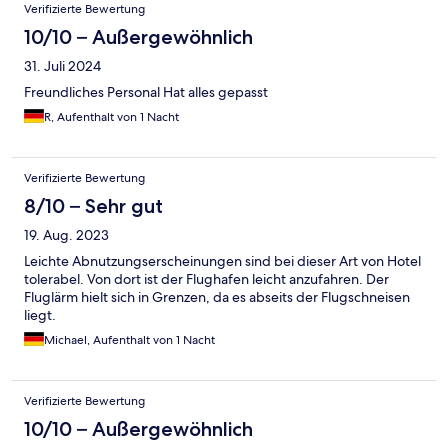
Verifizierte Bewertung
10/10 – Außergewöhnlich
31. Juli 2024
Freundliches Personal Hat alles gepasst
R, Aufenthalt von 1 Nacht
Verifizierte Bewertung
8/10 – Sehr gut
19. Aug. 2023
Leichte Abnutzungserscheinungen sind bei dieser Art von Hotel
tolerabel. Von dort ist der Flughafen leicht anzufahren. Der
Fluglärm hielt sich in Grenzen, da es abseits der Flugschneisen
liegt.
Michael, Aufenthalt von 1 Nacht
Verifizierte Bewertung
10/10 – Außergewöhnlich