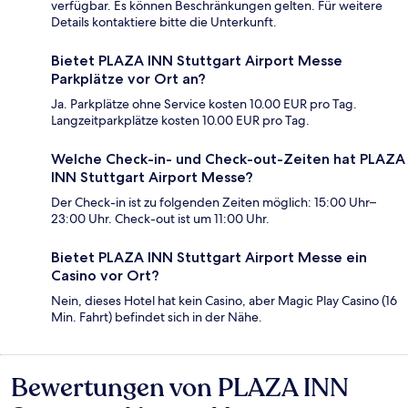
verfügbar. Es können Beschränkungen gelten. Für weitere
Details kontaktiere bitte die Unterkunft.
Bietet PLAZA INN Stuttgart Airport Messe
Parkplätze vor Ort an?
Ja. Parkplätze ohne Service kosten 10.00 EUR pro Tag.
Langzeitparkplätze kosten 10.00 EUR pro Tag.
Welche Check-in- und Check-out-Zeiten hat PLAZA
INN Stuttgart Airport Messe?
Der Check-in ist zu folgenden Zeiten möglich: 15:00 Uhr–
23:00 Uhr. Check-out ist um 11:00 Uhr.
Bietet PLAZA INN Stuttgart Airport Messe ein
Casino vor Ort?
Nein, dieses Hotel hat kein Casino, aber Magic Play Casino (16
Min. Fahrt) befindet sich in der Nähe.
Bewertungen von PLAZA INN
Bewertungen