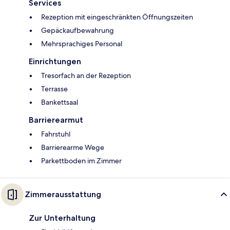
Services
Rezeption mit eingeschränkten Öffnungszeiten
Gepäckaufbewahrung
Mehrsprachiges Personal
Einrichtungen
Tresorfach an der Rezeption
Terrasse
Bankettsaal
Barrierearmut
Fahrstuhl
Barrierearme Wege
Parkettboden im Zimmer
Zimmerausstattung
Zur Unterhaltung