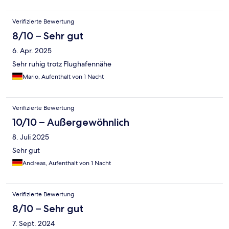
Verifizierte Bewertung
8/10 – Sehr gut
6. Apr. 2025
Sehr ruhig trotz Flughafennähe
Mario, Aufenthalt von 1 Nacht
Verifizierte Bewertung
10/10 – Außergewöhnlich
8. Juli 2025
Sehr gut
Andreas, Aufenthalt von 1 Nacht
Verifizierte Bewertung
8/10 – Sehr gut
7. Sept. 2024