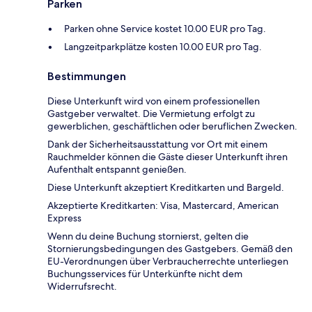
Parken
Parken ohne Service kostet 10.00 EUR pro Tag.
Langzeitparkplätze kosten 10.00 EUR pro Tag.
Bestimmungen
Diese Unterkunft wird von einem professionellen
Gastgeber verwaltet. Die Vermietung erfolgt zu
gewerblichen, geschäftlichen oder beruflichen Zwecken.
Dank der Sicherheitsausstattung vor Ort mit einem
Rauchmelder können die Gäste dieser Unterkunft ihren
Aufenthalt entspannt genießen.
Diese Unterkunft akzeptiert Kreditkarten und Bargeld.
Akzeptierte Kreditkarten: Visa, Mastercard, American
Express
Wenn du deine Buchung stornierst, gelten die
Stornierungsbedingungen des Gastgebers. Gemäß den
EU-Verordnungen über Verbraucherrechte unterliegen
Buchungsservices für Unterkünfte nicht dem
Widerrufsrecht.