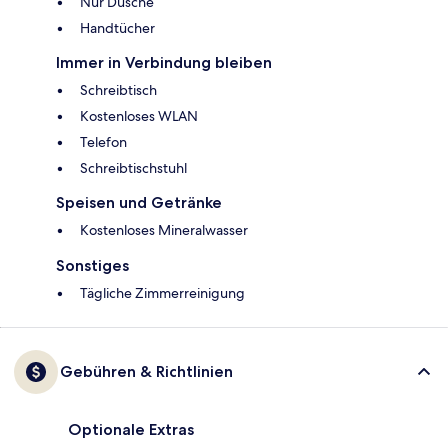
Nur Dusche
Handtücher
Immer in Verbindung bleiben
Schreibtisch
Kostenloses WLAN
Telefon
Schreibtischstuhl
Speisen und Getränke
Kostenloses Mineralwasser
Sonstiges
Tägliche Zimmerreinigung
Gebühren & Richtlinien
Optionale Extras