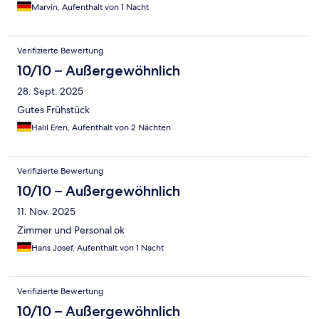
Marvin, Aufenthalt von 1 Nacht
Verifizierte Bewertung
10/10 – Außergewöhnlich
28. Sept. 2025
Gutes Frühstück
Halil Eren, Aufenthalt von 2 Nächten
Verifizierte Bewertung
10/10 – Außergewöhnlich
11. Nov. 2025
Zimmer und Personal ok
Hans Josef, Aufenthalt von 1 Nacht
Verifizierte Bewertung
10/10 – Außergewöhnlich