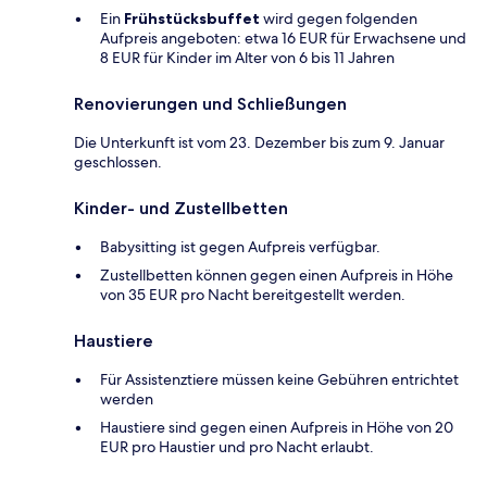
Ein
Frühstücksbuffet
wird gegen folgenden
Aufpreis angeboten: etwa 16 EUR für Erwachsene und
8 EUR für Kinder im Alter von 6 bis 11 Jahren
Renovierungen und Schließungen
Die Unterkunft ist vom 23. Dezember bis zum 9. Januar
geschlossen.
Kinder- und Zustellbetten
Babysitting ist gegen Aufpreis verfügbar.
Zustellbetten können gegen einen Aufpreis in Höhe
von 35 EUR pro Nacht bereitgestellt werden.
Haustiere
Für Assistenztiere müssen keine Gebühren entrichtet
werden
Haustiere sind gegen einen Aufpreis in Höhe von 20
EUR pro Haustier und pro Nacht erlaubt.