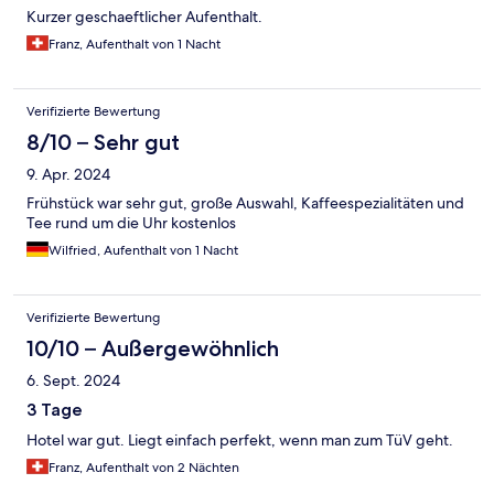
Kurzer geschaeftlicher Aufenthalt.
Franz, Aufenthalt von 1 Nacht
Verifizierte Bewertung
8/10 – Sehr gut
9. Apr. 2024
Frühstück war sehr gut, große Auswahl, Kaffeespezialitäten und
Tee rund um die Uhr kostenlos
Wilfried, Aufenthalt von 1 Nacht
Verifizierte Bewertung
10/10 – Außergewöhnlich
6. Sept. 2024
3 Tage
Hotel war gut. Liegt einfach perfekt, wenn man zum TüV geht.
Franz, Aufenthalt von 2 Nächten