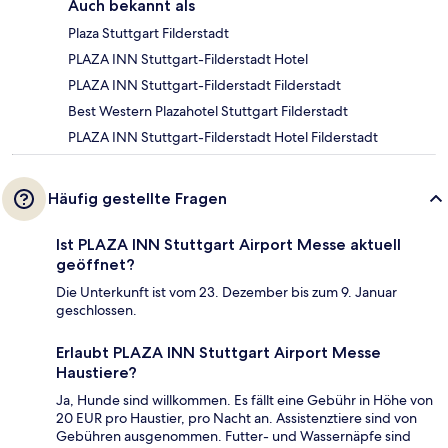
Auch bekannt als
Plaza Stuttgart Filderstadt
PLAZA INN Stuttgart-Filderstadt Hotel
PLAZA INN Stuttgart-Filderstadt Filderstadt
Best Western Plazahotel Stuttgart Filderstadt
PLAZA INN Stuttgart-Filderstadt Hotel Filderstadt
Häufig gestellte Fragen
Ist PLAZA INN Stuttgart Airport Messe aktuell
geöffnet?
Die Unterkunft ist vom 23. Dezember bis zum 9. Januar
geschlossen.
Erlaubt PLAZA INN Stuttgart Airport Messe
Haustiere?
Ja, Hunde sind willkommen. Es fällt eine Gebühr in Höhe von
20 EUR pro Haustier, pro Nacht an. Assistenztiere sind von
Gebühren ausgenommen. Futter- und Wassernäpfe sind