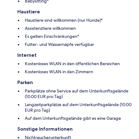
Babysitting*
Haustiere
Haustiere sind willkommen (nur Hunde)*
Assistenztiere willkommen
Es gelten Einschränkungen*
Futter- und Wassernäpfe verfügbar
Internet
Kostenloses WLAN in den öffentlichen Bereichen
Kostenloses WLAN in den Zimmern
Parken
Parkplätze ohne Service auf dem Unterkunftsgelände
(10.00 EUR pro Tag)
Langzeitparkplätze auf dem Unterkunftsgelände (10.00
EUR pro Tag)
Auf dem Unterkunftsgelände gibt es eine Garage
Sonstige Informationen
Nichtraucherunterkunft