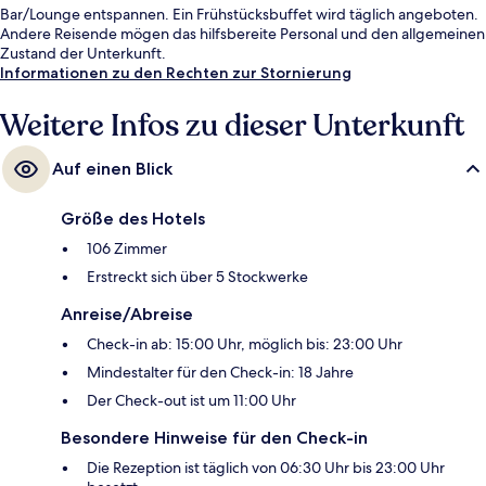
Bar/Lounge entspannen. Ein Frühstücksbuffet wird täglich angeboten.
Andere Reisende mögen das hilfsbereite Personal und den allgemeinen
Zustand der Unterkunft.
Informationen zu den Rechten zur Stornierung
Weitere Infos zu dieser Unterkunft
Auf einen Blick
Größe des Hotels
106 Zimmer
Erstreckt sich über 5 Stockwerke
Anreise/Abreise
Check-in ab: 15:00 Uhr, möglich bis: 23:00 Uhr
Mindestalter für den Check-in: 18 Jahre
Der Check-out ist um 11:00 Uhr
Besondere Hinweise für den Check-in
Die Rezeption ist täglich von 06:30 Uhr bis 23:00 Uhr