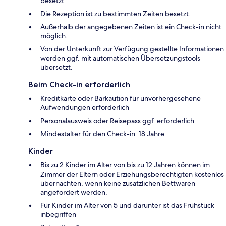
besetzt.
Die Rezeption ist zu bestimmten Zeiten besetzt.
Außerhalb der angegebenen Zeiten ist ein Check-in nicht
möglich.
Von der Unterkunft zur Verfügung gestellte Informationen
werden ggf. mit automatischen Übersetzungstools
übersetzt.
Beim Check-in erforderlich
Kreditkarte oder Barkaution für unvorhergesehene
Aufwendungen erforderlich
Personalausweis oder Reisepass ggf. erforderlich
Mindestalter für den Check-in: 18 Jahre
Kinder
Bis zu 2 Kinder im Alter von bis zu 12 Jahren können im
Zimmer der Eltern oder Erziehungsberechtigten kostenlos
übernachten, wenn keine zusätzlichen Bettwaren
angefordert werden.
Für Kinder im Alter von 5 und darunter ist das Frühstück
inbegriffen