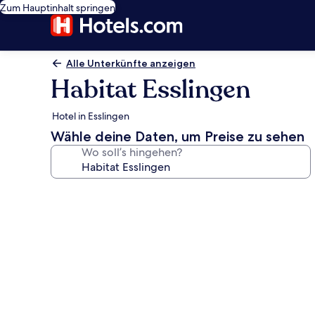
Zum Hauptinhalt springen
Alle Unterkünfte anzeigen
Habitat Esslingen
Hotel in Esslingen
Wähle deine Daten, um Preise zu sehen
Wo soll’s hingehen?
Fotogalerie
von
Habitat
Esslingen