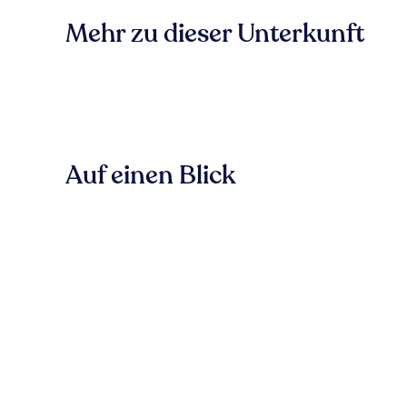
Mehr zu dieser Unterkunft
Auf einen Blick