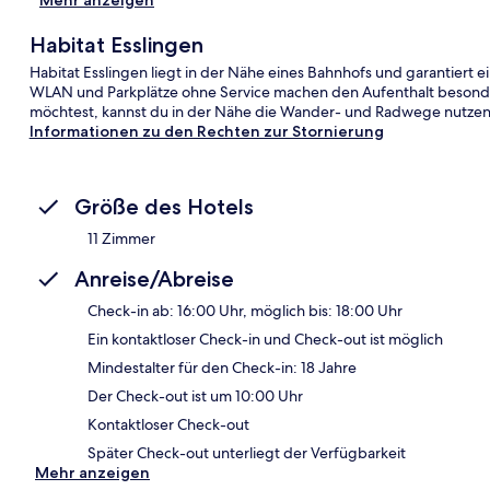
Habitat Esslingen
Habitat Esslingen liegt in der Nähe eines Bahnhofs und garantiert e
WLAN und Parkplätze ohne Service machen den Aufenthalt besonde
möchtest, kannst du in der Nähe die Wander- und Radwege nutzen. 
Informationen zu den Rechten zur Stornierung
Größe des Hotels
11 Zimmer
Anreise/Abreise
Check-in ab: 16:00 Uhr, möglich bis: 18:00 Uhr
Ein kontaktloser Check-in und Check-out ist möglich
Mindestalter für den Check-in: 18 Jahre
Der Check-out ist um 10:00 Uhr
Kontaktloser Check-out
Später Check-out unterliegt der Verfügbarkeit
Mehr anzeigen